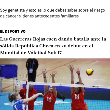
Soy genetista y esto es lo que debes saber sobre el riesgo
de cáncer si tienes antecedentes familiares
EL DEPORTIVO
Las Guerreras Rojas caen dando batalla ante la
sólida República Checa en su debut en el
Mundial de Vóleibol Sub 17