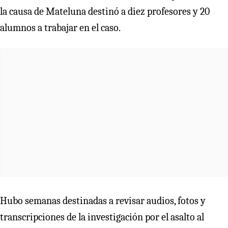
la causa de Mateluna destinó a diez profesores y 20
alumnos a trabajar en el caso.
Hubo semanas destinadas a revisar audios, fotos y
transcripciones de la investigación por el asalto al