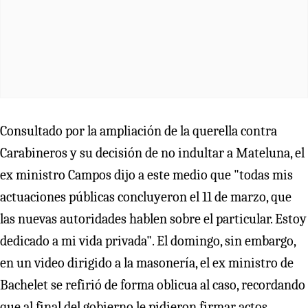
Consultado por la ampliación de la querella contra
Carabineros y su decisión de no indultar a Mateluna, el
ex ministro Campos dijo a este medio que "todas mis
actuaciones públicas concluyeron el 11 de marzo, que
las nuevas autoridades hablen sobre el particular. Estoy
dedicado a mi vida privada". El domingo, sin embargo,
en un video dirigido a la masonería, el ex ministro de
Bachelet se refirió de forma oblicua al caso, recordando
que al final del gobierno le pidieron firmar actos