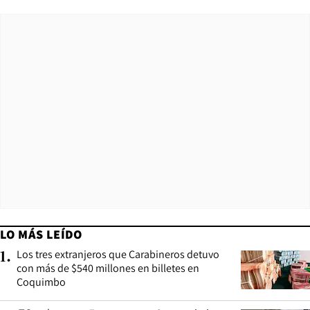
LO MÁS LEÍDO
Los tres extranjeros que Carabineros detuvo
1
.
con más de $540 millones en billetes en
Coquimbo