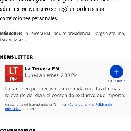
administrativos pero se negó en orden a sus
convicciones personales.
Más sobre:
La Tercera PM
Indulto presidencial
Jorge Mateluna
Davor Harasic
NEWSLETTER
La Tercera PM
Lunes a viernes, 2:30 PM
REGÍSTRATE
La tarde en perspectiva: una mirada curada a lo más
relevante del día y el contenido exclusivo que importa.
Al suscribirte estás aceptando los
Términos y Condiciones
y las
Políticas de
Privacidad
de La Tercera.
COMENTARIOS