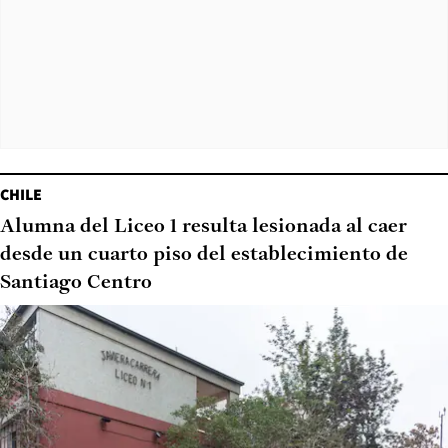
CHILE
Alumna del Liceo 1 resulta lesionada al caer
desde un cuarto piso del establecimiento de
Santiago Centro