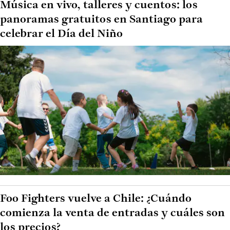
Música en vivo, talleres y cuentos: los
panoramas gratuitos en Santiago para
celebrar el Día del Niño
Foo Fighters vuelve a Chile: ¿Cuándo
comienza la venta de entradas y cuáles son
los precios?