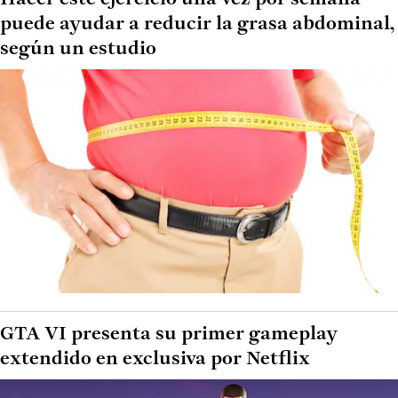
puede ayudar a reducir la grasa abdominal,
según un estudio
GTA VI presenta su primer gameplay
extendido en exclusiva por Netflix