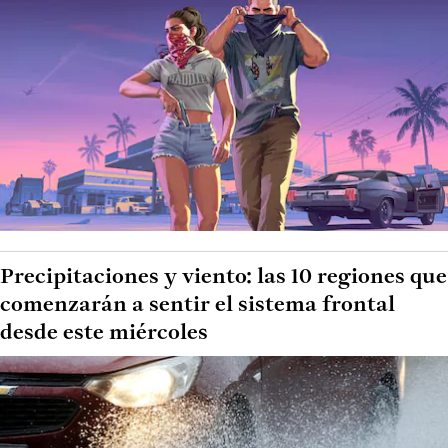
Precipitaciones y viento: las 10 regiones que
comenzarán a sentir el sistema frontal
desde este miércoles