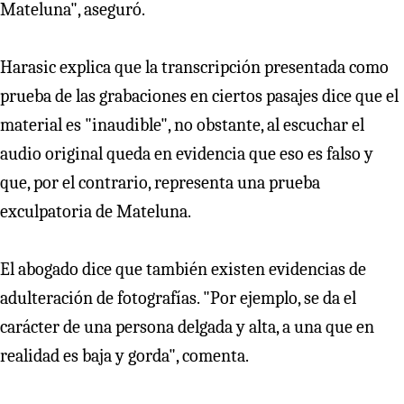
Mateluna", aseguró.
Harasic explica que la transcripción presentada como
prueba de las grabaciones en ciertos pasajes dice que el
material es "inaudible", no obstante, al escuchar el
audio original queda en evidencia que eso es falso y
que, por el contrario, representa una prueba
exculpatoria de Mateluna.
El abogado dice que también existen evidencias de
adulteración de fotografías. "Por ejemplo, se da el
carácter de una persona delgada y alta, a una que en
realidad es baja y gorda", comenta.