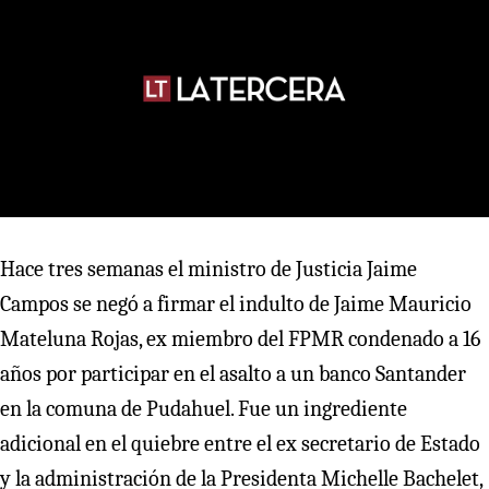
Hace tres semanas el ministro de Justicia Jaime
Campos se negó a firmar el indulto de Jaime Mauricio
Mateluna Rojas, ex miembro del FPMR condenado a 16
años por participar en el asalto a un banco Santander
en la comuna de Pudahuel. Fue un ingrediente
adicional en el quiebre entre el ex secretario de Estado
y la administración de la Presidenta Michelle Bachelet,