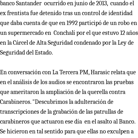
banco Santander ocurrido en junio de 2013, cuando el
ex frentista fue detenido tras un control de identidad
que daba cuenta de que en 1992 participó de un robo en
un supermercado en Conchalí por el que estuvo 12 años
en la Cárcel de Alta Seguridad condenado por la Ley de
Seguridad del Estado.
En conversación con La Tercera PM, Harasic relata que
en el análisis de los audios se encontraron las pruebas
que ameritaron la ampliación de la querella contra
Carabineros. "Descubrimos la adulteración de
transcripciones de la grabación de las patrullas de
carabineros que actuaron ese día en el asalto al Banco.
Se hicieron en tal sentido para que ellas no exculpen a