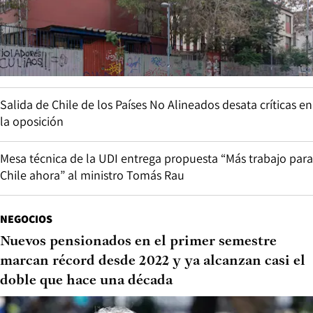
Salida de Chile de los Países No Alineados desata críticas en
la oposición
Mesa técnica de la UDI entrega propuesta “Más trabajo para
Chile ahora” al ministro Tomás Rau
NEGOCIOS
Nuevos pensionados en el primer semestre
marcan récord desde 2022 y ya alcanzan casi el
doble que hace una década