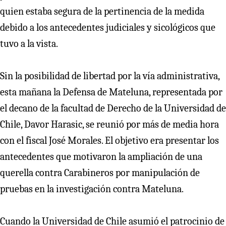
quien estaba segura de la pertinencia de la medida
debido a los antecedentes judiciales y sicológicos que
tuvo a la vista.
Sin la posibilidad de libertad por la vía administrativa,
esta mañana la Defensa de Mateluna, representada por
el decano de la facultad de Derecho de la Universidad de
Chile, Davor Harasic, se reunió por más de media hora
con el fiscal José Morales. El objetivo era presentar los
antecedentes que motivaron la ampliación de una
querella contra Carabineros por manipulación de
pruebas en la investigación contra Mateluna.
Cuando la Universidad de Chile asumió el patrocinio de