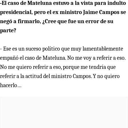
-El caso de Mateluna estuvo a la vista para indulto
presidencial, pero el ex ministro Jaime Campos se
negó a firmarlo, ¿Cree que fue un error de su
parte?
- Ese es un suceso político que muy lamentablemente
empañó el caso de Mateluna. No me voy a referir a eso.
No me quiero referir a eso, porque me tendría que
referir a la actitud del ministro Campos. Y no quiero
hacerlo…