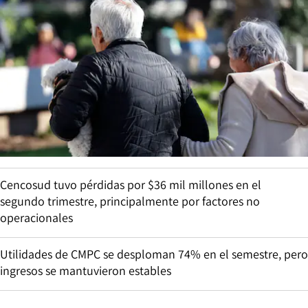
Cencosud tuvo pérdidas por $36 mil millones en el
segundo trimestre, principalmente por factores no
operacionales
Utilidades de CMPC se desploman 74% en el semestre, pero
ingresos se mantuvieron estables