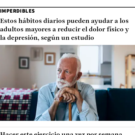
IMPERDIBLES
Estos hábitos diarios pueden ayudar a los
adultos mayores a reducir el dolor físico y
la depresión, según un estudio
Hacer este ejercicio una vez por semana