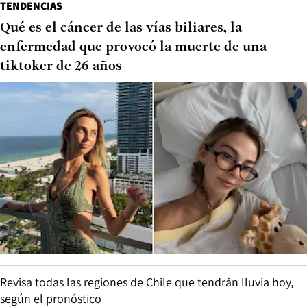
TENDENCIAS
Qué es el cáncer de las vías biliares, la
enfermedad que provocó la muerte de una
tiktoker de 26 años
Revisa todas las regiones de Chile que tendrán lluvia hoy,
según el pronóstico