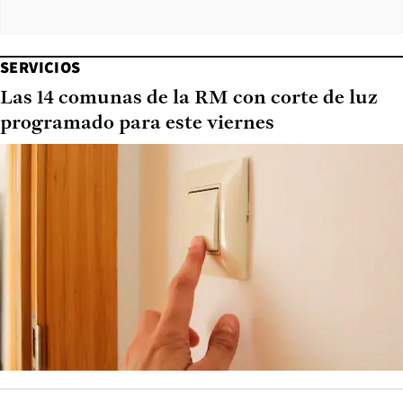
SERVICIOS
Las 14 comunas de la RM con corte de luz
programado para este viernes