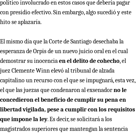
político involucrado en estos casos que debería pagar
con presidio efectivo. Sin embargo, algo sucedió y este
hito se aplazaría.
El mismo día que la Corte de Santiago desechaba la
esperanza de Orpis de un nuevo juicio oral en el cual
demostrar su inocencia
en el delito de cohecho
, el
juez Clemente Winn elevó al tribunal de alzada
capitalino un recurso con el que se impugnará, esta vez,
el que las juezas que condenaron al exsenador
no le
concedieron el beneficio de cumplir su pena en
libertad vigilada, pese a cumplir con los requisitos
que impone la ley
. Es decir, se solicitará a los
magistrados superiores que mantengan la sentencia