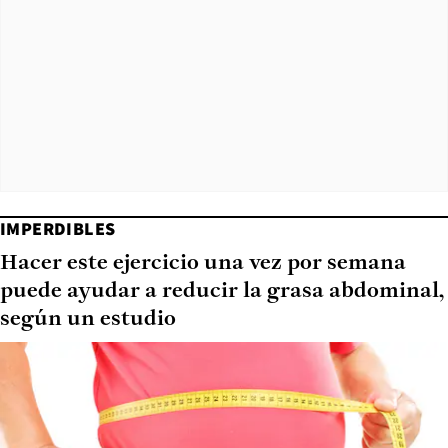
IMPERDIBLES
Hacer este ejercicio una vez por semana
puede ayudar a reducir la grasa abdominal,
según un estudio