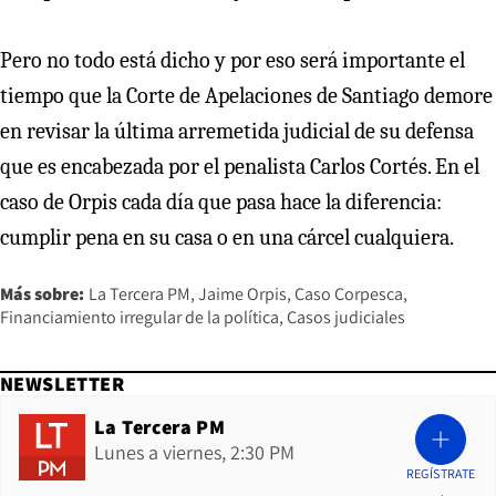
Pero no todo está dicho y por eso será importante el
tiempo que la Corte de Apelaciones de Santiago demore
en revisar la última arremetida judicial de su defensa
que es encabezada por el penalista Carlos Cortés. En el
caso de Orpis cada día que pasa hace la diferencia:
cumplir pena en su casa o en una cárcel cualquiera.
Más sobre:
La Tercera PM
Jaime Orpis
Caso Corpesca
Financiamiento irregular de la política
Casos judiciales
NEWSLETTER
La Tercera PM
Lunes a viernes, 2:30 PM
REGÍSTRATE