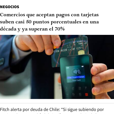
NEGOCIOS
Comercios que aceptan pagos con tarjetas
suben casi 50 puntos porcentuales en una
década y ya superan el 70%
Fitch alerta por deuda de Chile: “Si sigue subiendo por