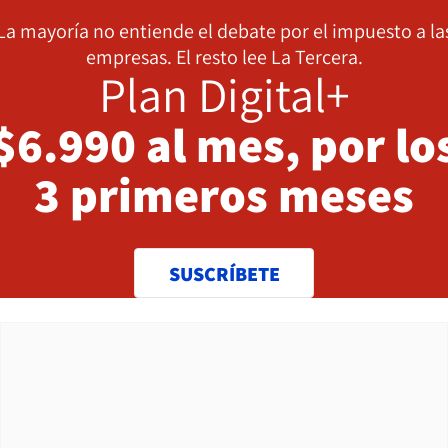
La mayoría no entiende el debate por el impuesto a la
empresas. El resto lee La Tercera.
Plan Digital+
$6.990 al mes, por lo
3 primeros meses
SUSCRÍBETE