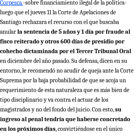
Corpesca
-sobre financiamiento ilegal de la política-
luego que el jueves 11 la Corte de Apelaciones de
Santiago rechazara el recurso con el que buscaba
anular
la sentencia de 5 años y 1 día por fraude al
fisco reiterado y otros 600 días de presidio por
cohecho dictaminada por el Tercer Tribunal Oral
en diciembre del año pasado. Su defensa, dicen en su
entorno, le recomendó no acudir de queja ante la Corte
Suprema por la baja probabilidad de que se acoja un
requerimiento de esta naturaleza que es más bien de
tipo disciplinario y va contra el actuar de los
magistrados y no del fondo del juicio. Con esto,
su
ingreso al penal tendría que haberse concretado
en los próximos días
, convirtiéndose en el único