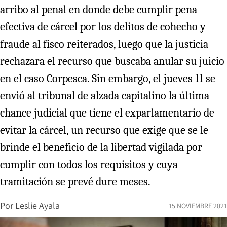
arribo al penal en donde debe cumplir pena
efectiva de cárcel por los delitos de cohecho y
fraude al fisco reiterados, luego que la justicia
rechazara el recurso que buscaba anular su juicio
en el caso Corpesca. Sin embargo, el jueves 11 se
envió al tribunal de alzada capitalino la última
chance judicial que tiene el exparlamentario de
evitar la cárcel, un recurso que exige que se le
brinde el beneficio de la libertad vigilada por
cumplir con todos los requisitos y cuya
tramitación se prevé dure meses.
Por
Leslie Ayala
15 NOVIEMBRE 2021