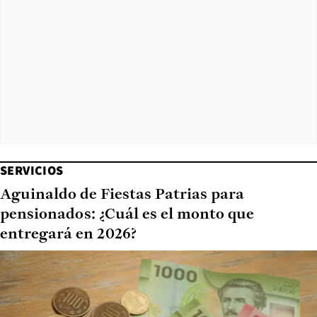
SERVICIOS
Aguinaldo de Fiestas Patrias para
pensionados: ¿Cuál es el monto que
entregará en 2026?