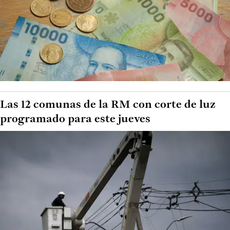
Las 12 comunas de la RM con corte de luz
programado para este jueves