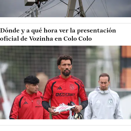
Dónde y a qué hora ver la presentación
oficial de Vozinha en Colo Colo