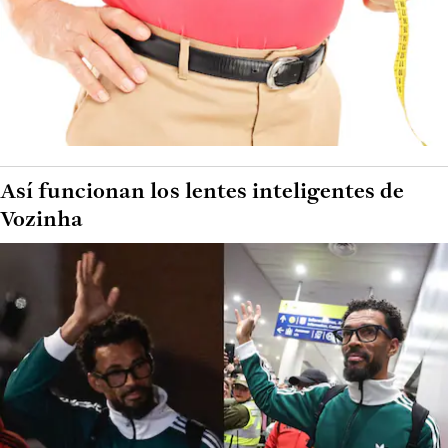
Así funcionan los lentes inteligentes de
Vozinha