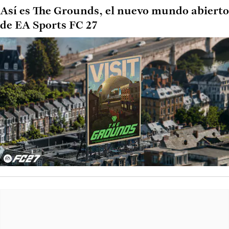
Así es The Grounds, el nuevo mundo abierto
de EA Sports FC 27