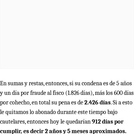
En sumas y restas, entonces, si su condena es de 5 años
y un día por fraude al fisco (1.826 días), más los 600 días
por cohecho, en total su pena es de
2.426 días
. Si a esto
le quitamos lo abonado durante este tiempo bajo
cautelares, entonces hoy le quedarían
912 días por
cumplir, es decir 2 años y 5 meses aproximados.