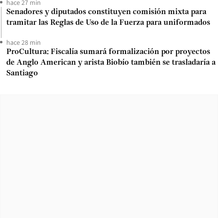
hace 27 min
Senadores y diputados constituyen comisión mixta para
tramitar las Reglas de Uso de la Fuerza para uniformados
hace 28 min
ProCultura: Fiscalía sumará formalización por proyectos
de Anglo American y arista Biobío también se trasladaría a
Santiago