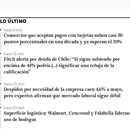
LO ÚLTIMO
hace 6 min
Comercios que aceptan pagos con tarjetas suben casi 50
puntos porcentuales en una década y ya superan el 70%
hace 21 min
Fitch alerta por deuda de Chile: “Si sigue subiendo por
encima de 45% podría (...) significar una rebaja de la
calificación”
hace 23 min
Despidos por necesidad de la empresa caen 4,6% a mayo,
pero expertos afirman que mercado laboral sigue débil
hace 23 min
Superficie logística: Walmart, Cencosud y Falabella lideran
uso de bodegas