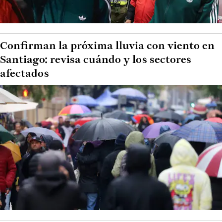
Confirman la próxima lluvia con viento en
Santiago: revisa cuándo y los sectores
afectados