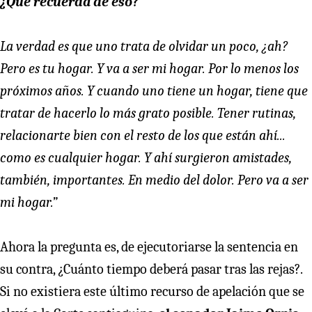
¿Qué recuerda de eso?
La verdad es que uno trata de olvidar un poco, ¿ah?
Pero es tu hogar. Y va a ser mi hogar. Por lo menos los
próximos años. Y cuando uno tiene un hogar, tiene que
tratar de hacerlo lo más grato posible. Tener rutinas,
relacionarte bien con el resto de los que están ahí...
como es cualquier hogar. Y ahí surgieron amistades,
también, importantes. En medio del dolor. Pero va a ser
mi hogar.”
Ahora la pregunta es, de ejecutoriarse la sentencia en
su contra, ¿Cuánto tiempo deberá pasar tras las rejas?.
Si no existiera este último recurso de apelación que se