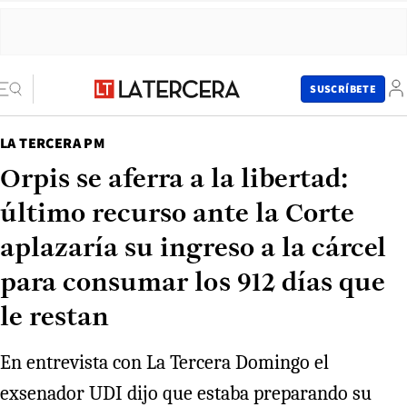
SUSCRÍBETE
LA TERCERA PM
Orpis se aferra a la libertad:
último recurso ante la Corte
aplazaría su ingreso a la cárcel
para consumar los 912 días que
le restan
En entrevista con La Tercera Domingo el
exsenador UDI dijo que estaba preparando su