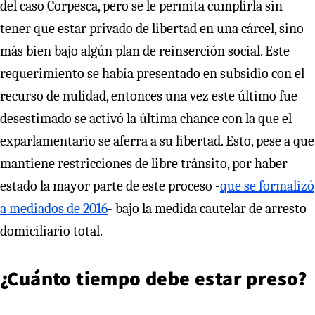
del caso Corpesca, pero se le permita cumplirla sin
tener que estar privado de libertad en una cárcel, sino
más bien bajo algún plan de reinserción social. Este
requerimiento se había presentado en subsidio con el
recurso de nulidad, entonces una vez este último fue
desestimado se activó la última chance con la que el
exparlamentario se aferra a su libertad. Esto, pese a que
mantiene restricciones de libre tránsito, por haber
estado la mayor parte de este proceso -
que se formalizó
a mediados de 2016
- bajo la medida cautelar de arresto
domiciliario total.
¿Cuánto tiempo debe estar preso?