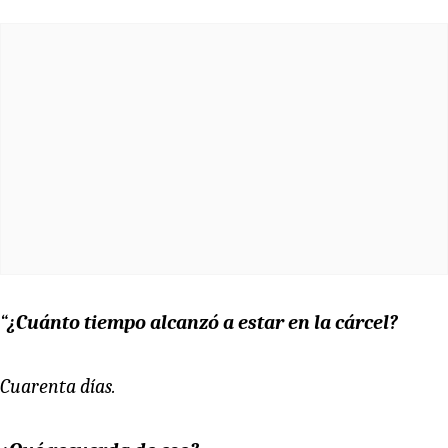
“
¿Cuánto tiempo alcanzó a estar en la cárcel?
Cuarenta días.