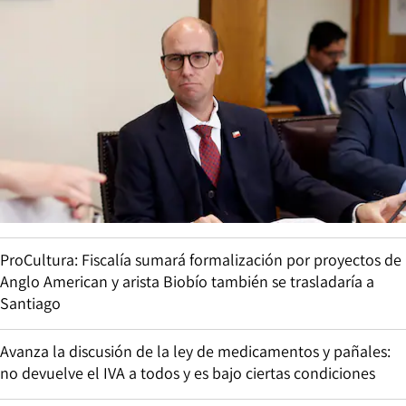
ProCultura: Fiscalía sumará formalización por proyectos de
Anglo American y arista Biobío también se trasladaría a
Santiago
Avanza la discusión de la ley de medicamentos y pañales:
no devuelve el IVA a todos y es bajo ciertas condiciones