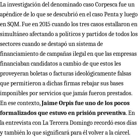
La investigación del denominado caso Corpesca fue un
apéndice de lo que se descubrió en el caso Penta y luego
en SQM. Fue en 2015 cuando los tres casos estallaron en
simultáneo afectando a políticos y partidos de todos los
sectores cuando se destapó un sistema de
financiamiento de campañas ilegal en que las empresas
financiaban candidatos a cambio de que estos les
proveyeran boletas o facturas ideológicamente falsas
que permitieron a dichas firmas rebajar sus bases
imponibles por servicios que jamás fueron prestados.
En ese contexto,
Jaime Orpis fue uno de los pocos
formalizados que estuvo en prisión preventiva
. En
la entrevista con La Tercera Domingo recordó esos días
y también lo que significará para él volver a la cárcel.