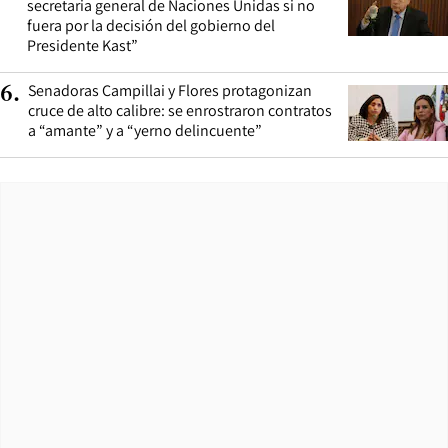
secretaria general de Naciones Unidas si no
fuera por la decisión del gobierno del
Presidente Kast”
Senadoras Campillai y Flores protagonizan
6
.
cruce de alto calibre: se enrostraron contratos
a “amante” y a “yerno delincuente”