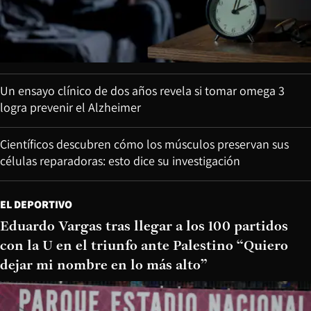
Un ensayo clínico de dos años revela si tomar omega 3
logra prevenir el Alzheimer
Científicos descubren cómo los músculos preservan sus
células reparadoras: esto dice su investigación
EL DEPORTIVO
Eduardo Vargas tras llegar a los 100 partidos
con la U en el triunfo ante Palestino “Quiero
dejar mi nombre en lo más alto”