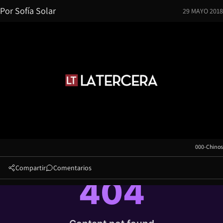
Por
Sofía Solar
29 MAYO 2018
000-Chinos
Compartir
Comentarios