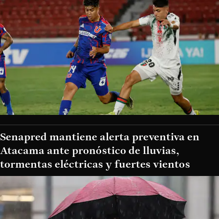
Senapred mantiene alerta preventiva en
Atacama ante pronóstico de lluvias,
tormentas eléctricas y fuertes vientos