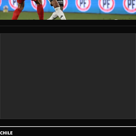
CHILE