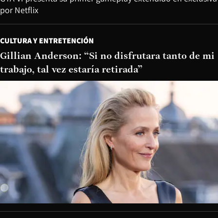
por Netflix
CULTURA Y ENTRETENCIÓN
Gillian Anderson: “Si no disfrutara tanto de mi
trabajo, tal vez estaría retirada”