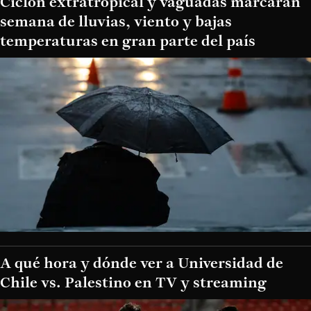
Ciclón extratropical y vaguadas marcarán
semana de lluvias, viento y bajas
temperaturas en gran parte del país
A qué hora y dónde ver a Universidad de
Chile vs. Palestino en TV y streaming