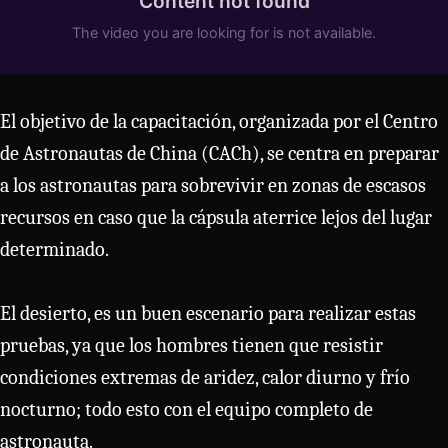
El objetivo de la capacitación, organizada por el Centro
de Astronautas de China (CACh), se centra en preparar
a los astronautas para sobrevivir en zonas de escasos
recursos en caso que la cápsula aterrice lejos del lugar
determinado.
El desierto, es un buen escenario para realizar estas
pruebas, ya que los hombres tienen que resistir
condiciones extremas de aridez, calor diurno y frío
nocturno; todo esto con el equipo completo de
astronauta.