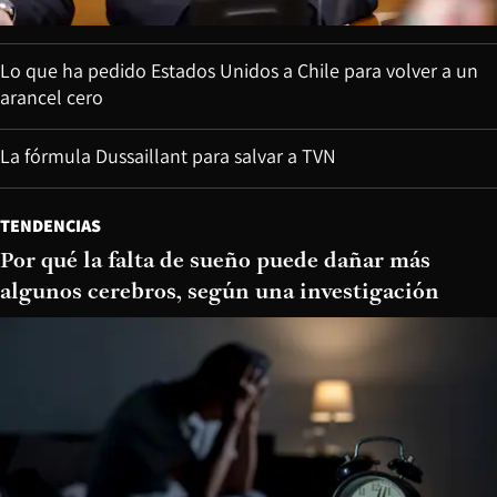
Lo que ha pedido Estados Unidos a Chile para volver a un
arancel cero
La fórmula Dussaillant para salvar a TVN
TENDENCIAS
Por qué la falta de sueño puede dañar más
algunos cerebros, según una investigación