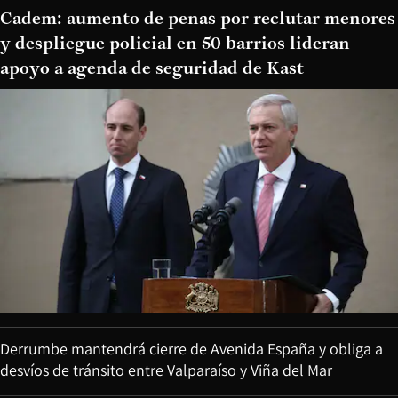
Cadem: aumento de penas por reclutar menores
y despliegue policial en 50 barrios lideran
apoyo a agenda de seguridad de Kast
Derrumbe mantendrá cierre de Avenida España y obliga a
desvíos de tránsito entre Valparaíso y Viña del Mar