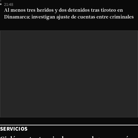
21:48
Al menos tres heridos y dos detenidos tras tiroteo en
Dinamarca: investigan ajuste de cuentas entre criminales
SERVICIOS