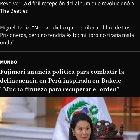
Revolver, la difícil recepción del álbum que revolucionó a
The Beatles
Miguel Tapia: “Me han dicho que escriba un libro de Los
Prisioneros, pero no tendría éxito: mi libro no tiraría mala
onda”
MUNDO
Fujimori anuncia política para combatir la
delincuencia en Perú inspirada en Bukele:
“Mucha firmeza para recuperar el orden”