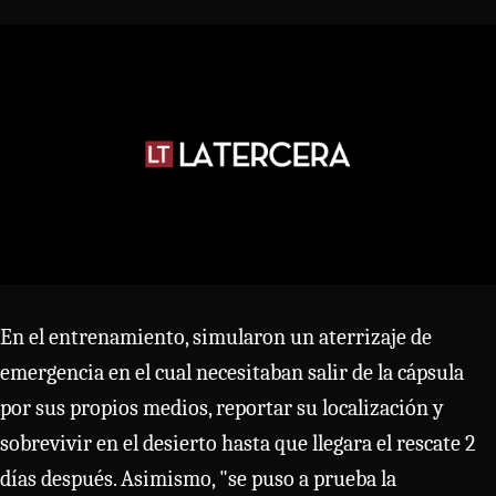
En el entrenamiento, simularon un aterrizaje de
emergencia en el cual necesitaban salir de la cápsula
por sus propios medios, reportar su localización y
sobrevivir en el desierto hasta que llegara el rescate 2
días después. Asimismo, "se puso a prueba la