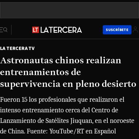
SUSCRÍBETE
LA TERCERA TV
Astronautas chinos realizan
entrenamientos de
supervivencia en pleno desierto
Fueron 15 los profesionales que realizaron el
intenso entrenamiento cerca del Centro de
Lanzamiento de Satélites Jiuquan, en el noroeste
de China. Fuente: YouTube/RT en Español