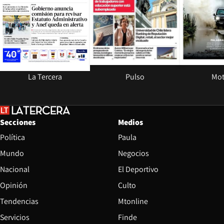
La Tercera
Pulso
Mot
Secciones
Medios
Política
Paula
Mundo
Negocios
Nacional
El Deportivo
Opinión
Culto
Tendencias
Mtonline
Servicios
Finde