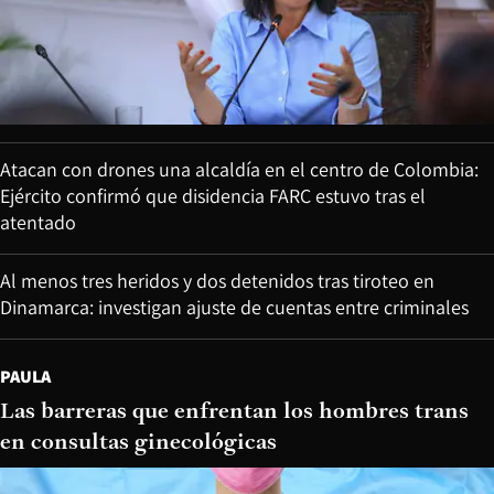
Atacan con drones una alcaldía en el centro de Colombia:
Ejército confirmó que disidencia FARC estuvo tras el
atentado
Al menos tres heridos y dos detenidos tras tiroteo en
Dinamarca: investigan ajuste de cuentas entre criminales
PAULA
Las barreras que enfrentan los hombres trans
en consultas ginecológicas