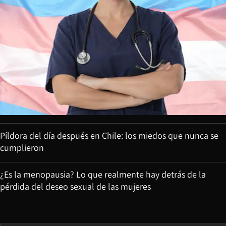
Píldora del día después en Chile: los miedos que nunca se
cumplieron
¿Es la menopausia? Lo que realmente hay detrás de la
pérdida del deseo sexual de las mujeres