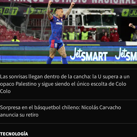
Las sonrisas llegan dentro de la cancha: la U supera a un
opaco Palestino y sigue siendo el único escolta de Colo
Colo
Sorpresa en el básquetbol chileno: Nicolás Carvacho
anuncia su retiro
TECNOLOGÍA