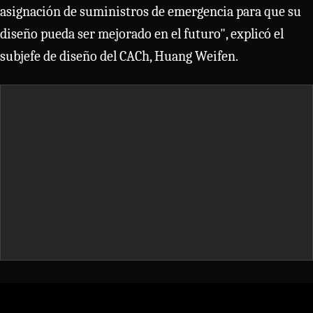
asignación de suministros de emergencia para que su
diseño pueda ser mejorado en el futuro", explicó el
subjefe de diseño del CACh, Huang Weifen.