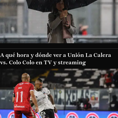
A qué hora y dónde ver a Unión La Calera
vs. Colo Colo en TV y streaming