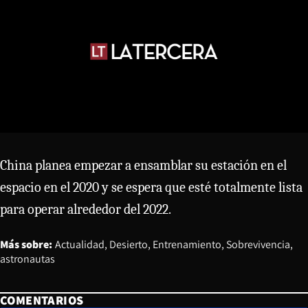
China planea empezar a ensamblar su estación en el
espacio en el 2020 y se espera que esté totalmente lista
para operar alrededor del 2022.
Más sobre:
Actualidad
Desierto
Entrenamiento
Sobrevivencia
astronautas
COMENTARIOS