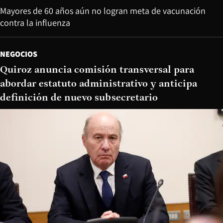
Mayores de 60 años aún no logran meta de vacunación
contra la influenza
NEGOCIOS
Quiroz anuncia comisión transversal para
abordar estatuto administrativo y anticipa
definición de nuevo subsecretario