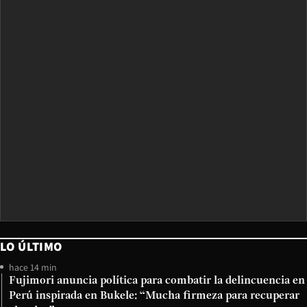
LO ÚLTIMO
hace 14 min
Fujimori anuncia política para combatir la delincuencia en
Perú inspirada en Bukele: “Mucha firmeza para recuperar