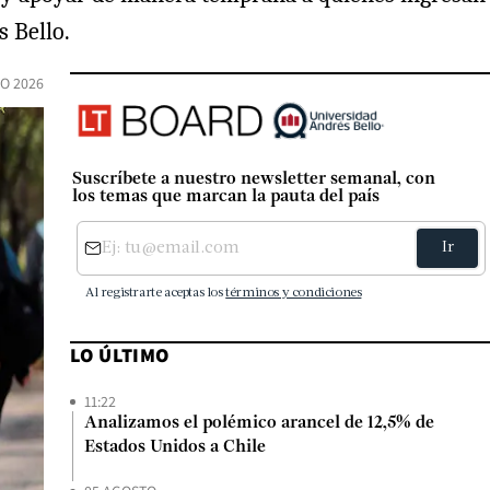
s Bello.
O 2026
Suscríbete a nuestro newsletter semanal, con
los temas que marcan la pauta del país
LO ÚLTIMO
11:22
Analizamos el polémico arancel de 12,5% de
Estados Unidos a Chile