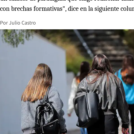
con brechas formativas", dice en la siguiente colu
Por
Julio Castro