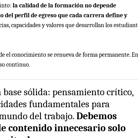
into:
la calidad de la formación no depende
 del perfil de egreso que cada carrera define y
cias, capacidades y valores que desarrollan los estudiant
e el conocimiento se renueva de forma permanente. En
so continuo.
 base sólida: pensamiento crítico,
cidades fundamentales para
mundo del trabajo.
Debemos
de contenido innecesario solo