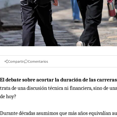
Compartir
Comentarios
El debate sobre acortar la duración de las carreras
trata de una discusión técnica ni financiera, sino de un
de hoy?
Durante décadas asumimos que más años equivalían aut