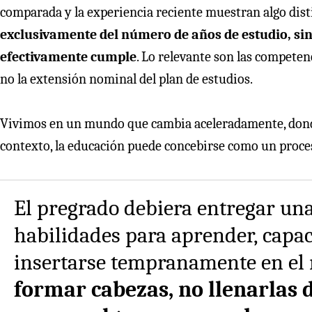
comparada y la experiencia reciente muestran algo dist
exclusivamente del número de años de estudio, sino
efectivamente cumple
. Lo relevante son las competen
no la extensión nominal del plan de estudios.
Vivimos en un mundo que cambia aceleradamente, dond
contexto, la educación puede concebirse como un proce
El pregrado debiera entregar una
habilidades para aprender, capa
insertarse tempranamente en el 
formar cabezas, no llenarlas 