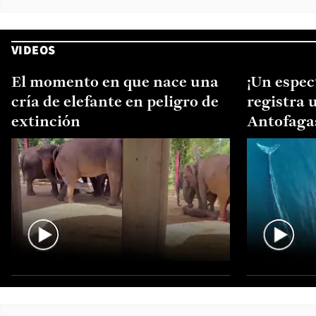
VIDEOS
El momento en que nace una
¡Un espec
cría de elefante en peligro de
registra 
extinción
Antofaga