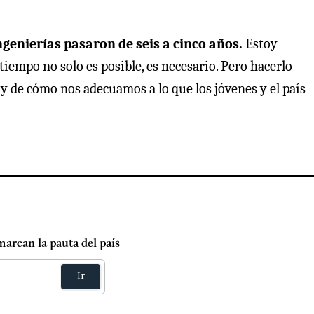
ngenierías pasaron de seis a cinco años.
Estoy
iempo no solo es posible, es necesario. Pero hacerlo
y de cómo nos adecuamos a lo que los jóvenes y el país
marcan la pauta del país