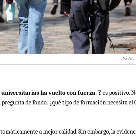
Andr
 universitarias ha vuelto con fuerza.
Y es positivo. N
a pregunta de fondo: ¿qué tipo de formación necesita el 
omáticamente a mejor calidad. Sin embargo, la evidenc