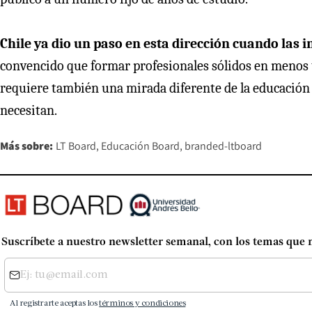
Chile ya dio un paso en esta dirección cuando las i
convencido que formar profesionales sólidos en menos t
requiere también una mirada diferente de la educación 
necesitan.
Más sobre:
LT Board
Educación Board
branded-ltboard
Suscríbete a nuestro newsletter semanal, con los temas que 