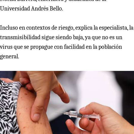
Universidad Andrés Bello.
Incluso en contextos de riesgo, explica la especialista, la
transmisibilidad sigue siendo baja, ya que no es un
virus que se propague con facilidad en la población
general.