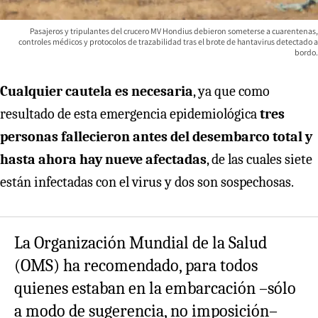
Pasajeros y tripulantes del crucero MV Hondius debieron someterse a cuarentenas,
controles médicos y protocolos de trazabilidad tras el brote de hantavirus detectado a
bordo.
Cualquier cautela es necesaria
, ya que como
resultado de esta emergencia epidemiológica
tres
personas fallecieron antes del desembarco total y
hasta ahora hay nueve afectadas
, de las cuales siete
están infectadas con el virus y dos son sospechosas.
La Organización Mundial de la Salud
(OMS) ha recomendado, para todos
quienes estaban en la embarcación –sólo
a modo de sugerencia, no imposición–