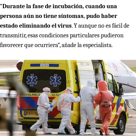
“
Durante la fase de incubación, cuando una
persona aún no tiene síntomas, pudo haber
estado eliminando el virus
. Y aunque no es fácil de
transmitir, esas condiciones particulares pudieron
favorecer que ocurriera”, añade la especialista.