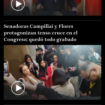
Senadoras Campillai y Flores
protagonizan tenso cruce en el
Congreso: quedó todo grabado