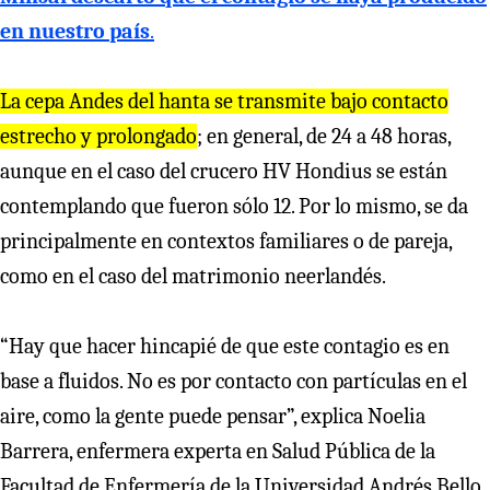
en nuestro país
.
La cepa Andes del hanta se transmite bajo contacto
estrecho y prolongado
; en general, de 24 a 48 horas,
aunque en el caso del crucero HV Hondius se están
contemplando que fueron sólo 12. Por lo mismo, se da
principalmente en contextos familiares o de pareja,
como en el caso del matrimonio neerlandés.
“Hay que hacer hincapié de que este contagio es en
base a fluidos. No es por contacto con partículas en el
aire, como la gente puede pensar”, explica Noelia
Barrera, enfermera experta en Salud Pública de la
Facultad de Enfermería de la Universidad Andrés Bello.