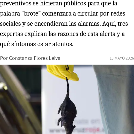
preventivos se hicieran públicos para que la
palabra “brote” comenzara a circular por redes
sociales y se encendieran las alarmas. Aquí, tres
expertas explican las razones de esta alerta y a
qué síntomas estar atentos.
Por
Constanza Flores Leiva
13 MAYO 2026