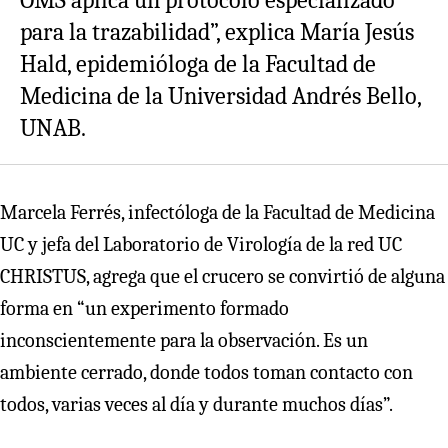
para la trazabilidad”, explica María Jesús
Hald, epidemióloga de la Facultad de
Medicina de la Universidad Andrés Bello,
UNAB.
Marcela Ferrés, infectóloga de la Facultad de Medicina
UC y jefa del Laboratorio de Virología de la red UC
CHRISTUS, agrega que el crucero se convirtió de alguna
forma en “un experimento formado
inconscientemente para la observación. Es un
ambiente cerrado, donde todos toman contacto con
todos, varias veces al día y durante muchos días”.