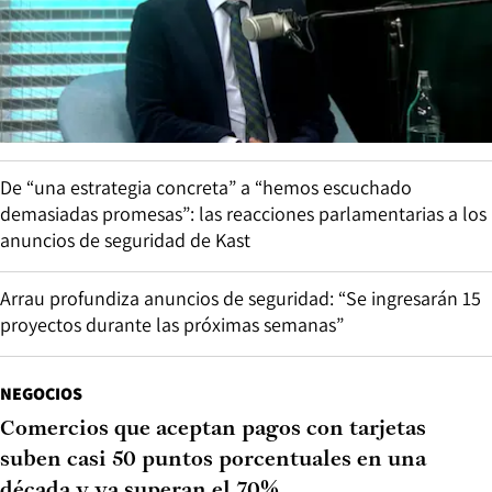
De “una estrategia concreta” a “hemos escuchado
demasiadas promesas”: las reacciones parlamentarias a los
anuncios de seguridad de Kast
Arrau profundiza anuncios de seguridad: “Se ingresarán 15
proyectos durante las próximas semanas”
NEGOCIOS
Comercios que aceptan pagos con tarjetas
suben casi 50 puntos porcentuales en una
década y ya superan el 70%