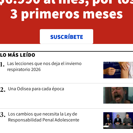
3 primeros meses
SUSCRÍBETE
LO MÁS LEÍDO
Las lecciones que nos deja el invierno
1
.
respiratorio 2026
Una Odisea para cada época
2
.
Los cambios que necesita la Ley de
3
.
Responsabilidad Penal Adolescente