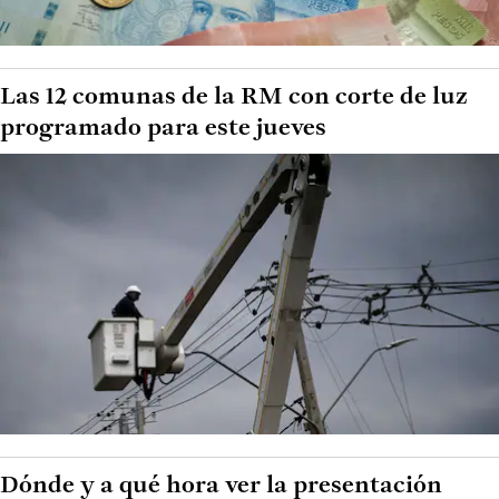
Las 12 comunas de la RM con corte de luz
programado para este jueves
Dónde y a qué hora ver la presentación