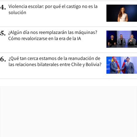
Violencia escolar: por qué el castigo no es la
4
.
solución
¿Algún día nos reemplazarán las máquinas?
5
.
Cómo revalorizarse en la era de la IA
¿Qué tan cerca estamos de la reanudación de
6
.
las relaciones bilaterales entre Chile y Bolivia?