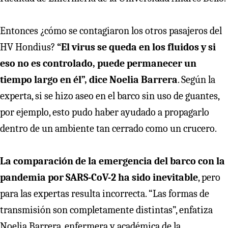
Entonces ¿cómo se contagiaron los otros pasajeros del
HV Hondius?
“El virus se queda en los fluidos y si
eso no es controlado, puede permanecer un
tiempo largo en él”, dice Noelia Barrera
. Según la
experta, si se hizo aseo en el barco sin uso de guantes,
por ejemplo, esto pudo haber ayudado a propagarlo
dentro de un ambiente tan cerrado como un crucero.
La comparación de la emergencia del barco con la
pandemia por SARS-CoV-2 ha sido inevitable
, pero
para las expertas resulta incorrecta. “Las formas de
transmisión son completamente distintas”, enfatiza
Noelia Barrera, enfermera y académica de la