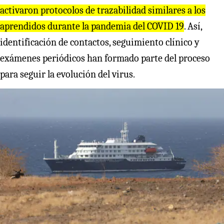
activaron protocolos de trazabilidad similares a los
aprendidos durante la pandemia del COVID 19
. Así,
identificación de contactos, seguimiento clínico y
exámenes periódicos han formado parte del proceso
para seguir la evolución del virus.