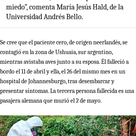
miedo”, comenta María Jesús Hald, de la
Universidad Andrés Bello.
Se cree que el paciente cero, de origen neerlandés, se
contagió en la zona de Ushuaia, sur argentino,
mientras avistaba aves junto a su esposa. Él falleció a
bordo el 11 de abril y ella, el 26 del mismo mes en un
hospital de Johannesburgo, tras desembarcar y
presentar síntomas. La tercera persona fallecida es una
pasajera alemana que murió el 2 de mayo.