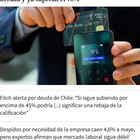
Fitch alerta por deuda de Chile: “Si sigue subiendo por
encima de 45% podría (...) significar una rebaja de la
calificación”
Despidos por necesidad de la empresa caen 4,6% a mayo,
pero expertos afirman que mercado laboral sigue débil