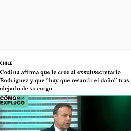
CHILE
Codina afirma que le cree al exsubsecretario
Rodríguez y que “hay que resarcir el daño” tras
alejarlo de su cargo