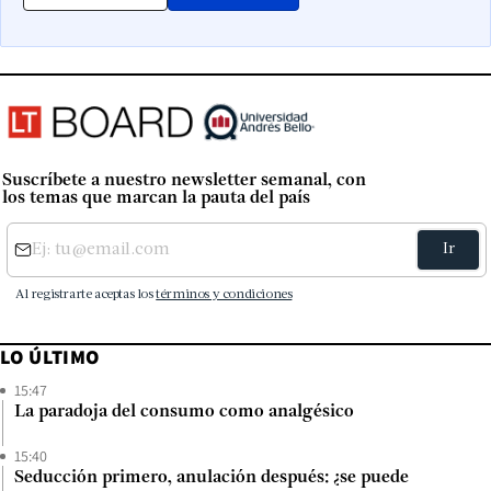
Suscríbete a nuestro newsletter semanal, con
los temas que marcan la pauta del país
LO ÚLTIMO
15:47
La paradoja del consumo como analgésico
15:40
Seducción primero, anulación después: ¿se puede