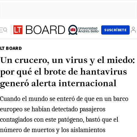
SUSCRÍBETE
LT BOARD
Un crucero, un virus y el miedo:
por qué el brote de hantavirus
generó alerta internacional
Cuando el mundo se enteró de que en un barco
europeo se habían detectado pasajeros
contagiados con este patógeno, bastó que el
número de muertos y los aislamientos