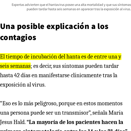
Expertas advierten que el hantavirus posee una alta mortalidad y que sus síntomas
pueden tardar hasta seis semanas en aparecer tras la exposición al virus.
Una posible explicación a los
contagios
El tiempo de incubación del hanta es de entre una y
seis semanas
; es decir, sus síntomas pueden tardar
hasta 42 días en manifestarse clínicamente tras la
exposición al virus.
“Eso es lo más peligroso, porque en estos momentos
una persona puede ser un transmisor”, señala María
Jesus Hald.
“La mayoría de los pacientes hacen la