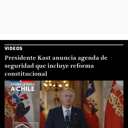
VIDEOS
Presidente Kast anuncia agenda de
seguridad que incluye reforma
constitucional