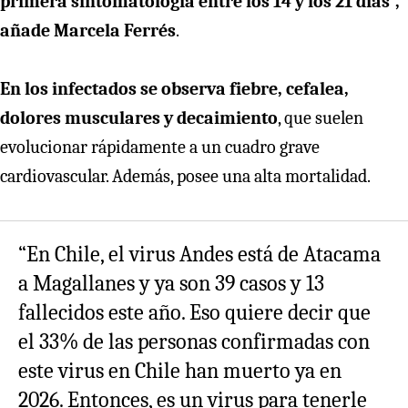
primera sintomatología entre los 14 y los 21 días”,
añade Marcela Ferrés
.
En los infectados se observa fiebre, cefalea,
dolores musculares y decaimiento
, que suelen
evolucionar rápidamente a un cuadro grave
cardiovascular. Además, posee una alta mortalidad.
“En Chile, el virus Andes está de Atacama
a Magallanes y ya son 39 casos y 13
fallecidos este año. Eso quiere decir que
el 33% de las personas confirmadas con
este virus en Chile han muerto ya en
2026. Entonces, es un virus para tenerle