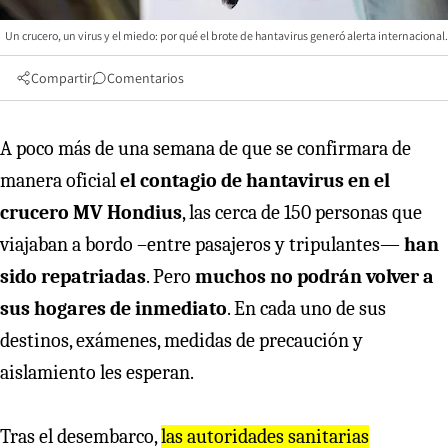
Un crucero, un virus y el miedo: por qué el brote de hantavirus generó alerta internacional.
Compartir
Comentarios
A poco más de una semana de que se confirmara de
manera oficial
el contagio de hantavirus en el
crucero MV Hondius
, las cerca de 150 personas que
viajaban a bordo –entre pasajeros y tripulantes—
han
sido repatriadas
. Pero
muchos no podrán volver a
sus hogares de inmediato
. En cada uno de sus
destinos, exámenes, medidas de precaución y
aislamiento les esperan.
Tras el desembarco,
las autoridades sanitarias