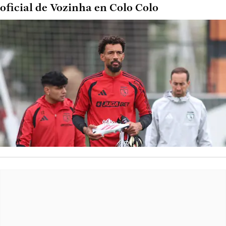
oficial de Vozinha en Colo Colo