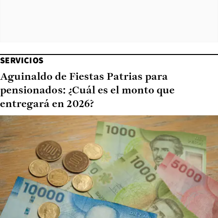
SERVICIOS
Aguinaldo de Fiestas Patrias para
pensionados: ¿Cuál es el monto que
entregará en 2026?