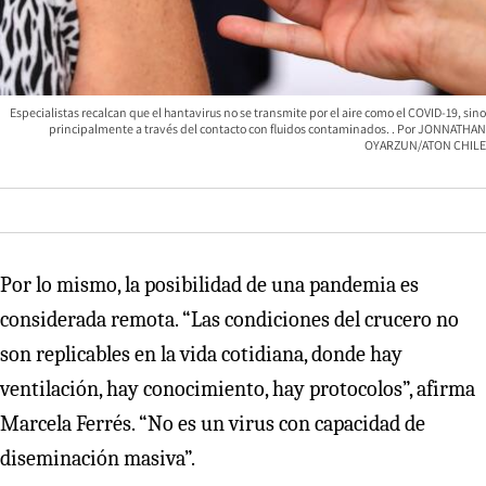
Especialistas recalcan que el hantavirus no se transmite por el aire como el COVID-19, sino
principalmente a través del contacto con fluidos contaminados.
JONNATHAN
OYARZUN/ATON CHILE
Por lo mismo, la posibilidad de una pandemia es
considerada remota. “Las condiciones del crucero no
son replicables en la vida cotidiana, donde hay
ventilación, hay conocimiento, hay protocolos”, afirma
Marcela Ferrés. “No es un virus con capacidad de
diseminación masiva”.