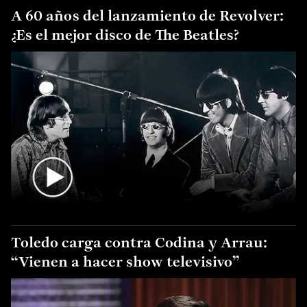
A 60 años del lanzamiento de Revolver:
¿Es el mejor disco de The Beatles?
Toledo carga contra Codina y Arrau:
“Vienen a hacer show televisivo”