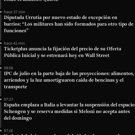
hace 37 min
Diputada Urrutia por nuevo estado de excepción en
barrios: “Los militares han sido formados para otro tipo de
funciones”
hace 41 min
Ticketplus anuncia la fijación del precio de su Oferta
Pública Inicial y se estrenará hoy en Wall Street
08:06
IPC de julio en la parte baja de las proyecciones: alimentos,
arriendos y la luz amortiguaron caída de bencinas y el
transporte
07:27
España emplaza a Italia a levantar la suspensión del espacio
Schengen y se reserva medidas si Meloni no acepta antes
del domingo
07:16