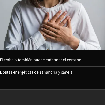
El trabajo también puede enfermar el corazón
Bolitas energéticas de zanahoria y canela