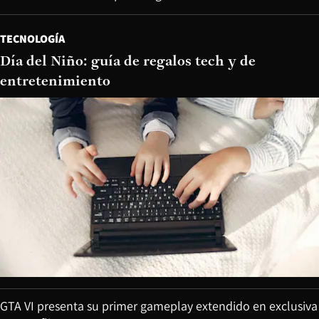
TECNOLOGÍA
Día del Niño: guía de regalos tech y de
entretenimiento
GTA VI presenta su primer gameplay extendido en exclusiva