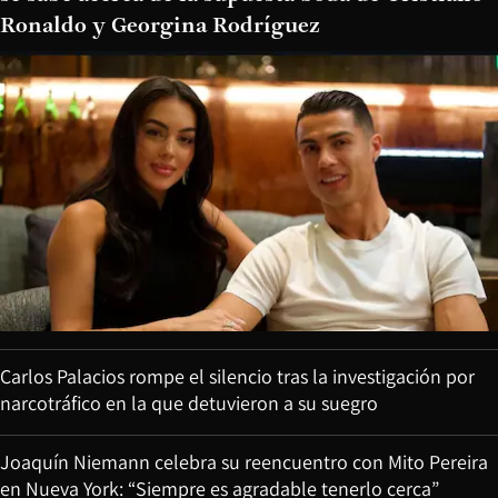
Ronaldo y Georgina Rodríguez
Carlos Palacios rompe el silencio tras la investigación por
narcotráfico en la que detuvieron a su suegro
Joaquín Niemann celebra su reencuentro con Mito Pereira
en Nueva York: “Siempre es agradable tenerlo cerca”