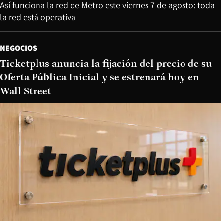
Así funciona la red de Metro este viernes 7 de agosto: toda
la red está operativa
NEGOCIOS
Ticketplus anuncia la fijación del precio de su
Oferta Pública Inicial y se estrenará hoy en
Wall Street