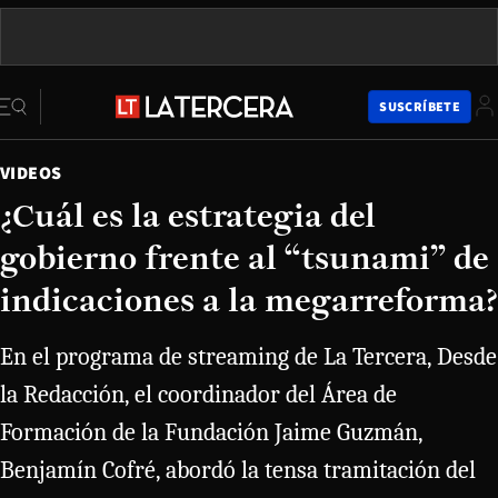
SUSCRÍBETE
VIDEOS
¿Cuál es la estrategia del
gobierno frente al “tsunami” de
indicaciones a la megarreforma?
En el programa de streaming de La Tercera, Desde
la Redacción, el coordinador del Área de
Formación de la Fundación Jaime Guzmán,
Benjamín Cofré, abordó la tensa tramitación del