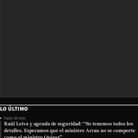
LO ÚLTIMO
hace 10 min
Raúl Leiva y agenda de seguridad: “No tenemos todos los
detalles. Esperamos que el ministro Arrau no se comporte
como el ministro Quiroz”