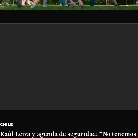
CHILE
Raúl Leiva y agenda de seguridad: “No tenemos