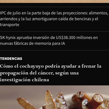
IPC de julio en la parte baja de las proyecciones: alimentos,
arriendos y la luz amortiguaron caída de bencinas y el
transporte
SK hynix aprueba inversión de US$38.300 millones en
nuevas fábricas de memoria para IA
TENDENCIAS
Cómo el cochayuyo podría ayudar a frenar la
propagación del cáncer, según una
investigación chilena