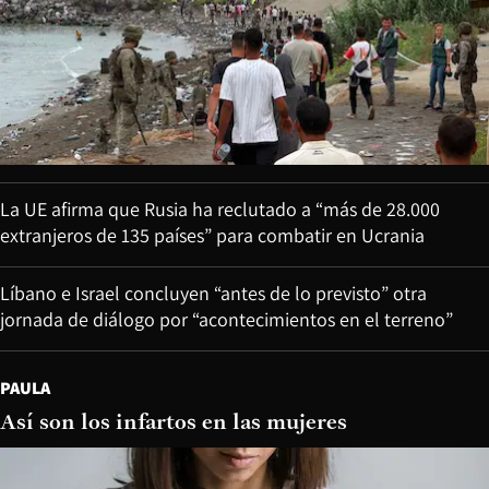
La UE afirma que Rusia ha reclutado a “más de 28.000
extranjeros de 135 países” para combatir en Ucrania
Líbano e Israel concluyen “antes de lo previsto” otra
jornada de diálogo por “acontecimientos en el terreno”
PAULA
Así son los infartos en las mujeres