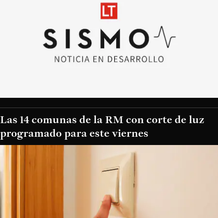
Las 14 comunas de la RM con corte de luz
programado para este viernes