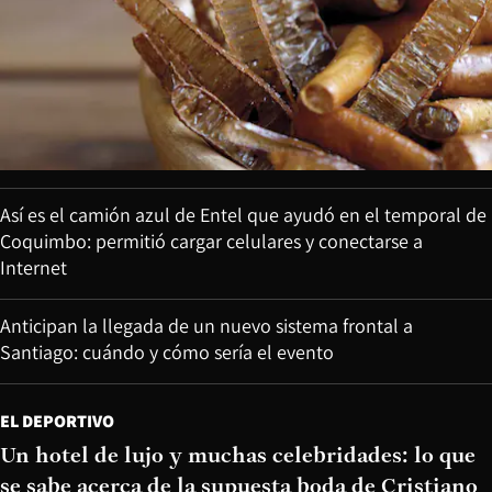
Así es el camión azul de Entel que ayudó en el temporal de
Coquimbo: permitió cargar celulares y conectarse a
Internet
Anticipan la llegada de un nuevo sistema frontal a
Santiago: cuándo y cómo sería el evento
EL DEPORTIVO
Un hotel de lujo y muchas celebridades: lo que
se sabe acerca de la supuesta boda de Cristiano