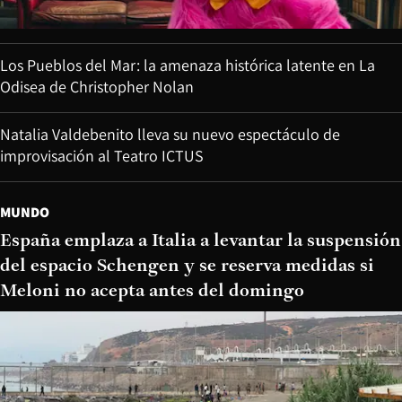
Los Pueblos del Mar: la amenaza histórica latente en La
Odisea de Christopher Nolan
Natalia Valdebenito lleva su nuevo espectáculo de
improvisación al Teatro ICTUS
MUNDO
España emplaza a Italia a levantar la suspensión
del espacio Schengen y se reserva medidas si
Meloni no acepta antes del domingo