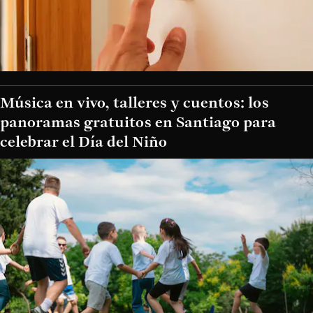
Música en vivo, talleres y cuentos: los
panoramas gratuitos en Santiago para
celebrar el Día del Niño