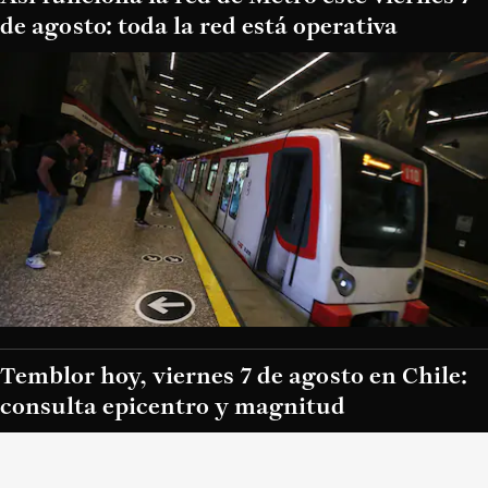
de agosto: toda la red está operativa
Temblor hoy, viernes 7 de agosto en Chile:
consulta epicentro y magnitud