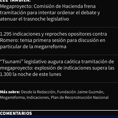
Megaproyecto: Comisión de Hacienda frena
tramitación para intentar ordenar el debate y
atenuar el trasnoche legislativo
1.295 indicaciones y reproches opositores contra
Romero: tensa primera sesión para discusión en
particular de la megarreforma
“Tsunami” legislativo augura caótica tramitación de
megaproyecto: explosión de indicaciones supera las
1.300 la noche de este lunes
Más sobre:
Desde la Redacción
Fundación Jaime Guzmán
Megarreforma
Indicaciones
Plan de Reconstrucción Nacional
COMENTARIOS