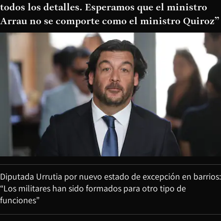
todos los detalles. Esperamos que el ministro
Arrau no se comporte como el ministro Quiroz”
Diputada Urrutia por nuevo estado de excepción en barrios:
“Los militares han sido formados para otro tipo de
funciones”