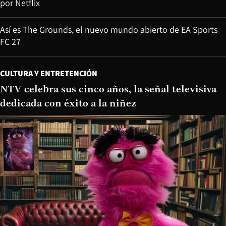
por Netflix
Así es The Grounds, el nuevo mundo abierto de EA Sports
FC 27
CULTURA Y ENTRETENCIÓN
NTV celebra sus cinco años, la señal televisiva
dedicada con éxito a la niñez