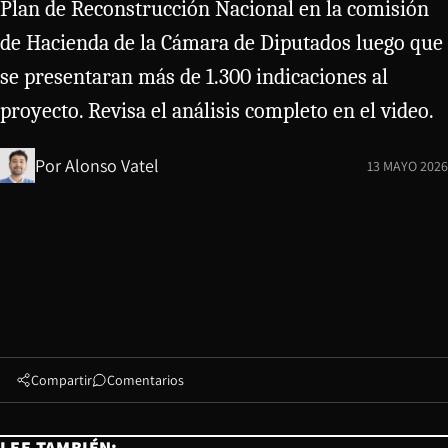
Plan de Reconstrucción Nacional en la comisión
de Hacienda de la Cámara de Diputados luego que
se presentaran más de 1.300 indicaciones al
proyecto. Revisa el análisis completo en el video.
Por
Alonso Vatel
13 MAYO 2026
Compartir
Comentarios
LEE TAMBIÉN: