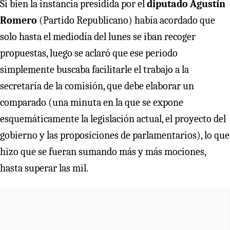
Si bien la instancia presidida por el
diputado Agustín
Romero
(Partido Republicano) había acordado que
solo hasta el mediodía del lunes se iban recoger
propuestas, luego se aclaró que ese periodo
simplemente buscaba facilitarle el trabajo a la
secretaría de la comisión, que debe elaborar un
comparado (una minuta en la que se expone
esquemáticamente la legislación actual, el proyecto del
gobierno y las proposiciones de parlamentarios), lo que
hizo que se fueran sumando más y más mociones,
hasta superar las mil.