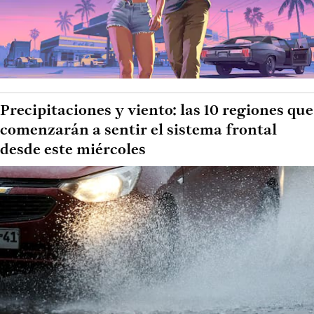
Precipitaciones y viento: las 10 regiones que
comenzarán a sentir el sistema frontal
desde este miércoles