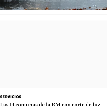
SERVICIOS
Las 14 comunas de la RM con corte de luz