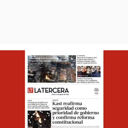
Opens in ne