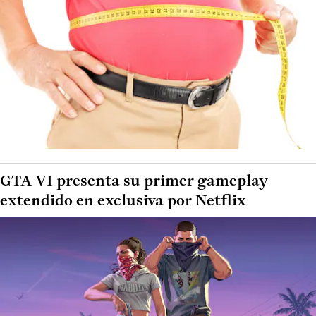
GTA VI presenta su primer gameplay
extendido en exclusiva por Netflix