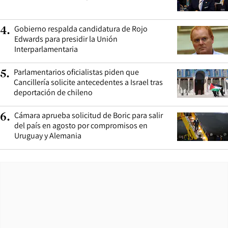
Gobierno respalda candidatura de Rojo
4
.
Edwards para presidir la Unión
Interparlamentaria
Parlamentarios oficialistas piden que
5
.
Cancillería solicite antecedentes a Israel tras
deportación de chileno
Cámara aprueba solicitud de Boric para salir
6
.
del país en agosto por compromisos en
Uruguay y Alemania