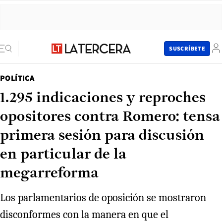
SUSCRÍBETE
POLÍTICA
1.295 indicaciones y reproches
opositores contra Romero: tensa
primera sesión para discusión
en particular de la
megarreforma
Los parlamentarios de oposición se mostraron
disconformes con la manera en que el