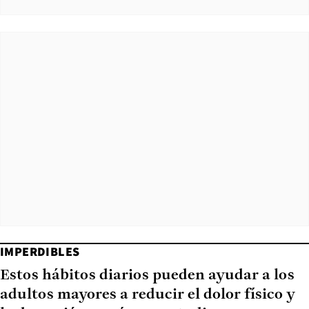
IMPERDIBLES
Estos hábitos diarios pueden ayudar a los
adultos mayores a reducir el dolor físico y