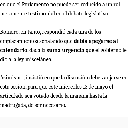
en que el Parlamento no puede ser reducido a un rol
meramente testimonial en el debate legislativo.
Romero, en tanto, respondió cada una de los
emplazamientos señalando que
debía apegarse al
calendario
, dada la
suma urgencia
que el gobierno le
dio a la ley miscelánea.
Asimismo, insistió en que la discusión debe zanjarse en
esta sesión, para que este miércoles 13 de mayo el
articulado sea votado desde la mañana hasta la
madrugada, de ser necesario.