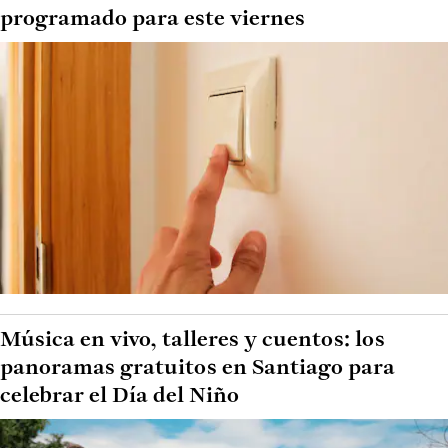
programado para este viernes
Música en vivo, talleres y cuentos: los
panoramas gratuitos en Santiago para
celebrar el Día del Niño