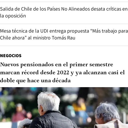
Salida de Chile de los Países No Alineados desata críticas en
la oposición
Mesa técnica de la UDI entrega propuesta “Más trabajo para
Chile ahora” al ministro Tomás Rau
NEGOCIOS
Nuevos pensionados en el primer semestre
marcan récord desde 2022 y ya alcanzan casi el
doble que hace una década