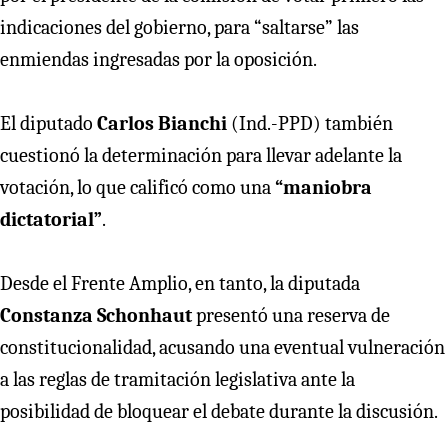
indicaciones del gobierno, para “saltarse” las
enmiendas ingresadas por la oposición.
El diputado
Carlos Bianchi
(Ind.-PPD) también
cuestionó la determinación para llevar adelante la
votación, lo que calificó como una
“maniobra
dictatorial”
.
Desde el Frente Amplio, en tanto, la diputada
Constanza Schonhaut
presentó una reserva de
constitucionalidad, acusando una eventual vulneración
a las reglas de tramitación legislativa ante la
posibilidad de bloquear el debate durante la discusión.