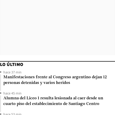
LO ÚLTIMO
hace 37 min
Manifestaciones frente al Congreso argentino dejan 12
personas detenidas y varios heridos
hace 45 min
Alumna del Liceo 1 resulta lesionada al caer desde un
cuarto piso del establecimiento de Santiago Centro
hace 53 min