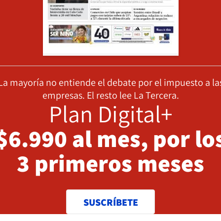
La mayoría no entiende el debate por el impuesto a la
empresas. El resto lee La Tercera.
Plan Digital+
$6.990 al mes, por lo
3 primeros meses
SUSCRÍBETE