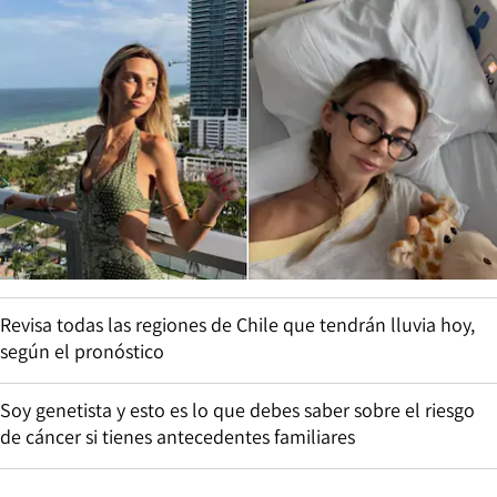
Revisa todas las regiones de Chile que tendrán lluvia hoy,
según el pronóstico
Soy genetista y esto es lo que debes saber sobre el riesgo
de cáncer si tienes antecedentes familiares