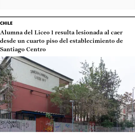
CHILE
Alumna del Liceo 1 resulta lesionada al caer
desde un cuarto piso del establecimiento de
Santiago Centro