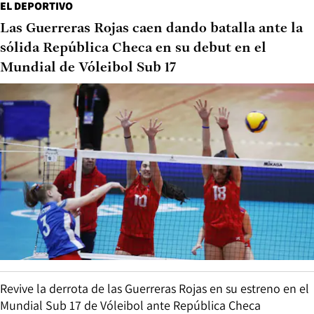
EL DEPORTIVO
Las Guerreras Rojas caen dando batalla ante la
sólida República Checa en su debut en el
Mundial de Vóleibol Sub 17
Revive la derrota de las Guerreras Rojas en su estreno en el
Mundial Sub 17 de Vóleibol ante República Checa