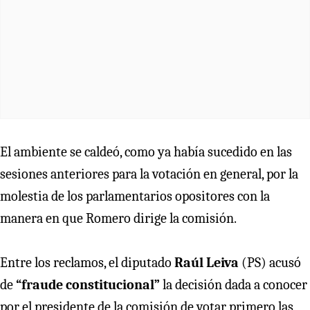
El ambiente se caldeó, como ya había sucedido en las
sesiones anteriores para la votación en general, por la
molestia de los parlamentarios opositores con la
manera en que Romero dirige la comisión.
Entre los reclamos, el diputado
Raúl Leiva
(PS) acusó
de
“fraude constitucional”
la decisión dada a conocer
por el presidente de la comisión de votar primero las