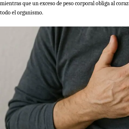
mientras que un exceso de peso corporal obliga al coraz
todo el organismo.