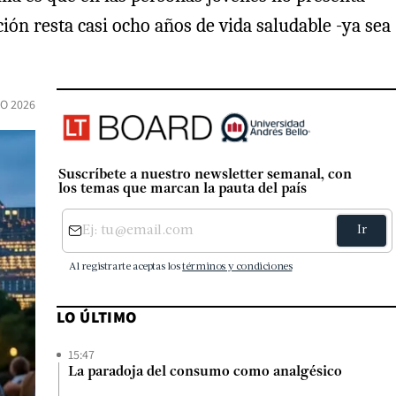
ción resta casi ocho años de vida saludable -ya sea
IO 2026
Suscríbete a nuestro newsletter semanal, con
los temas que marcan la pauta del país
LO ÚLTIMO
15:47
La paradoja del consumo como analgésico