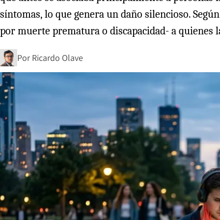
síntomas, lo que genera un daño silencioso. Según 
por muerte prematura o discapacidad- a quienes l
Por
Ricardo Olave