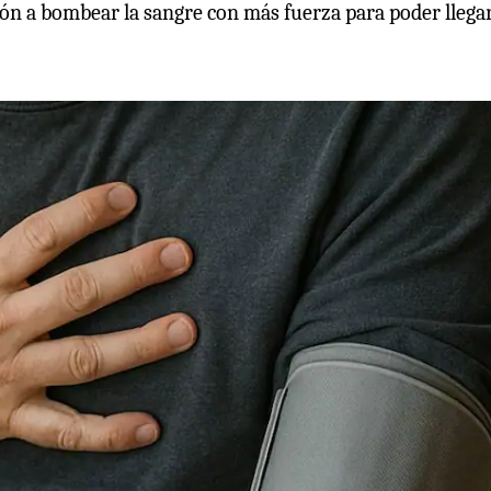
ón a bombear la sangre con más fuerza para poder llegar