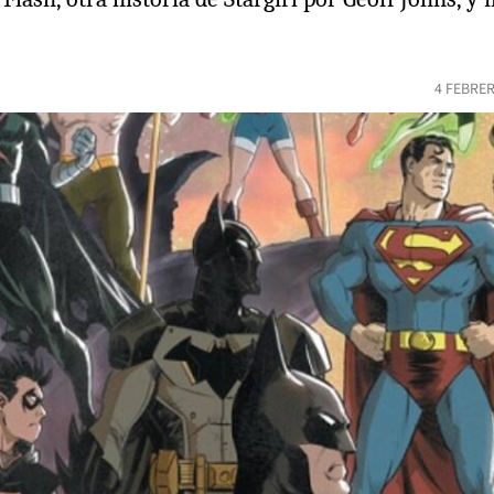
4 FEBRER