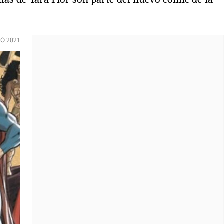
O 2021