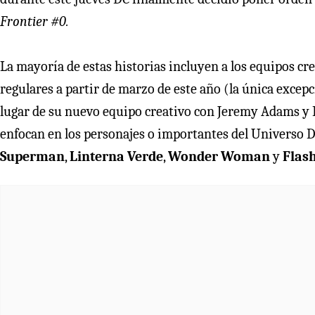
Frontier #0.
La mayoría de estas historias incluyen a los equipos cr
regulares a partir de marzo de este año (la única exce
lugar de su nuevo equipo creativo con Jeremy Adams y Br
enfocan en los personajes o importantes del Universo D
Superman
,
Linterna Verde
,
Wonder Woman
y
Flas