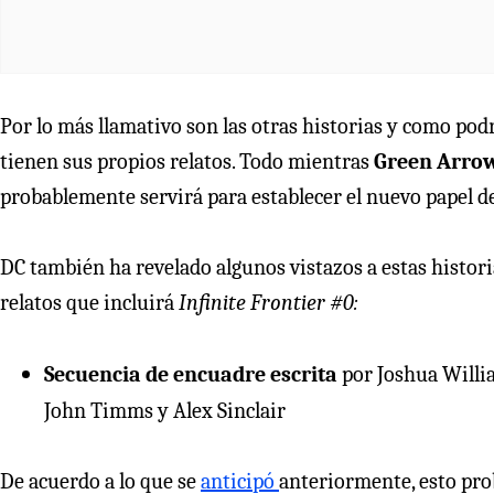
Por lo más llamativo son las otras historias y como po
tienen sus propios relatos. Todo mientras
Green Arrow
probablemente servirá para establecer el nuevo papel de O
DC también ha revelado algunos vistazos a estas historia
relatos que incluirá
Infinite Frontier #0:
Secuencia de encuadre escrita
por Joshua Willi
John Timms y Alex Sinclair
De acuerdo a lo que se
anticipó
anteriormente, esto pr