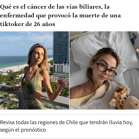
Qué es el cáncer de las vías biliares, la
enfermedad que provocó la muerte de una
tiktoker de 26 años
Revisa todas las regiones de Chile que tendrán lluvia hoy,
según el pronóstico