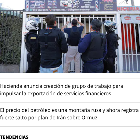
Hacienda anuncia creación de grupo de trabajo para
impulsar la exportación de servicios financieros
El precio del petróleo es una montaña rusa y ahora registra
fuerte salto por plan de Irán sobre Ormuz
TENDENCIAS