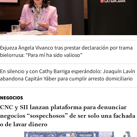
Exjueza Ángela Vivanco tras prestar declaración por trama
bielorrusa: “Para mí ha sido valioso”
En silencio y con Cathy Barriga esperándolo: Joaquín Lavín
abandona Capitán Yáber para cumplir arresto domiciliario
NEGOCIOS
CNC y SII lanzan plataforma para denunciar
negocios “sospechosos” de ser solo una fachada
o de lavar dinero