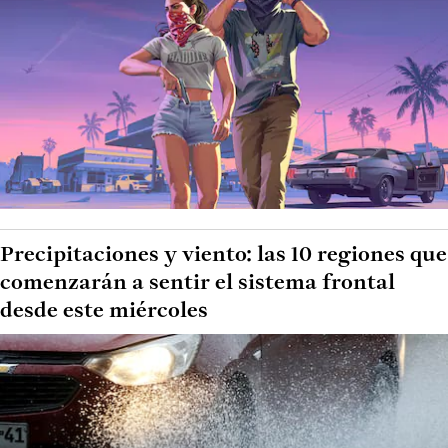
Precipitaciones y viento: las 10 regiones que
comenzarán a sentir el sistema frontal
desde este miércoles