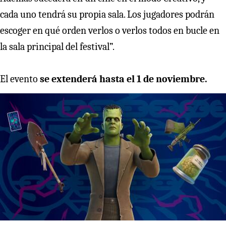
cada uno tendrá su propia sala. Los jugadores podrán
escoger en qué orden verlos o verlos todos en bucle en
la sala principal del festival”.
El evento
se extenderá hasta el 1 de noviembre.