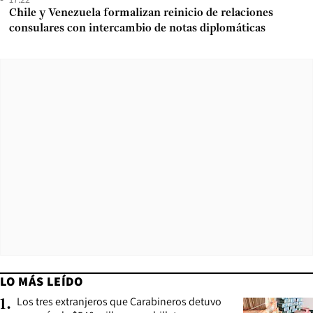
Chile y Venezuela formalizan reinicio de relaciones
consulares con intercambio de notas diplomáticas
LO MÁS LEÍDO
Los tres extranjeros que Carabineros detuvo
1
.