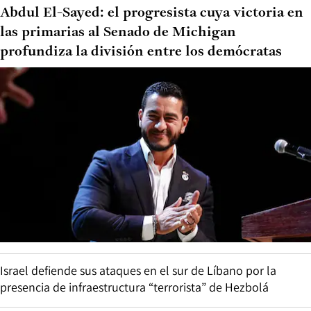
Abdul El-Sayed: el progresista cuya victoria en
las primarias al Senado de Michigan
profundiza la división entre los demócratas
Israel defiende sus ataques en el sur de Líbano por la
presencia de infraestructura “terrorista” de Hezbolá