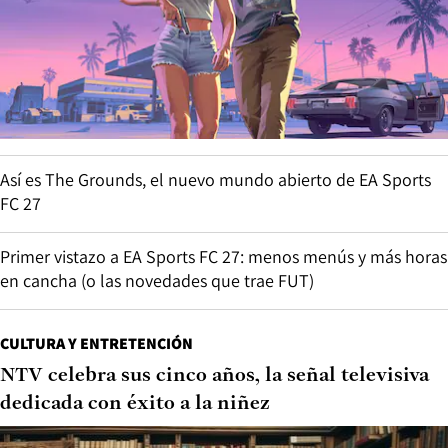
Así es The Grounds, el nuevo mundo abierto de EA Sports
FC 27
Primer vistazo a EA Sports FC 27: menos menús y más horas
en cancha (o las novedades que trae FUT)
CULTURA Y ENTRETENCIÓN
NTV celebra sus cinco años, la señal televisiva
dedicada con éxito a la niñez