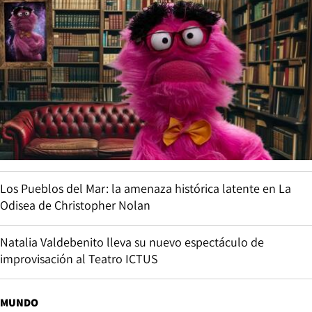
Los Pueblos del Mar: la amenaza histórica latente en La
Odisea de Christopher Nolan
Natalia Valdebenito lleva su nuevo espectáculo de
improvisación al Teatro ICTUS
MUNDO