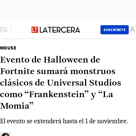
SUSCRÍBETE
MOUSE
Evento de Halloween de
Fortnite sumará monstruos
clásicos de Universal Studios
como “Frankenstein” y “La
Momia”
El evento se extenderá hasta el 1 de noviembre.