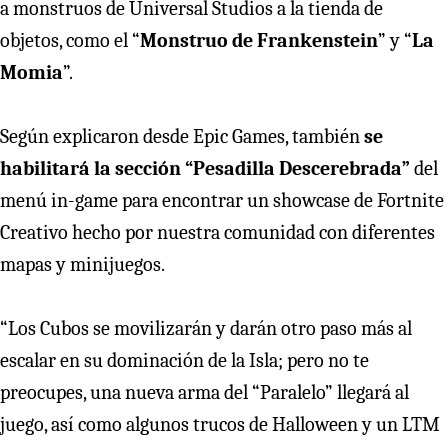
a monstruos de Universal Studios a la tienda de
objetos, como el “
Monstruo de Frankenstein
” y “
La
Momia
”.
Según explicaron desde Epic Games, también
se
habilitará la sección “Pesadilla Descerebrada”
del
menú in-game para encontrar un showcase de Fortnite
Creativo hecho por nuestra comunidad con diferentes
mapas y minijuegos.
“Los Cubos se movilizarán y darán otro paso más al
escalar en su dominación de la Isla; pero no te
preocupes, una nueva arma del “Paralelo” llegará al
juego, así como algunos trucos de Halloween y un LTM