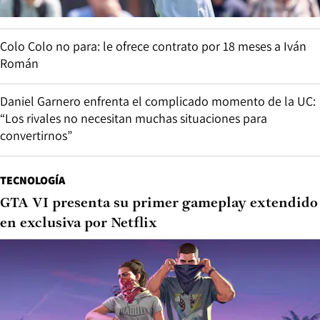
Colo Colo no para: le ofrece contrato por 18 meses a Iván
Román
Daniel Garnero enfrenta el complicado momento de la UC:
“Los rivales no necesitan muchas situaciones para
convertirnos”
TECNOLOGÍA
GTA VI presenta su primer gameplay extendido
en exclusiva por Netflix