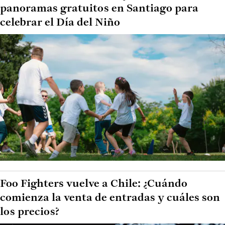
panoramas gratuitos en Santiago para
celebrar el Día del Niño
Foo Fighters vuelve a Chile: ¿Cuándo
comienza la venta de entradas y cuáles son
los precios?