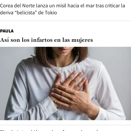
Corea del Norte lanza un misil hacia el mar tras criticar la
deriva “belicista” de Tokio
PAULA
Así son los infartos en las mujeres