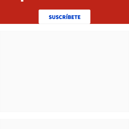
SUSCRÍBETE