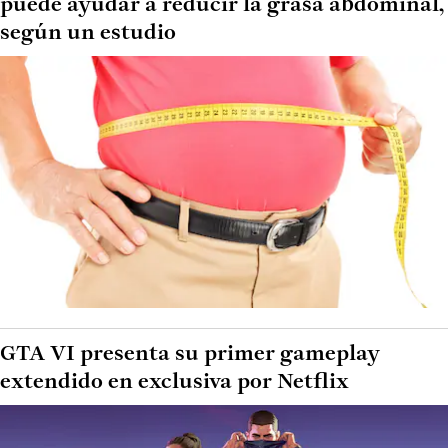
puede ayudar a reducir la grasa abdominal,
según un estudio
GTA VI presenta su primer gameplay
extendido en exclusiva por Netflix