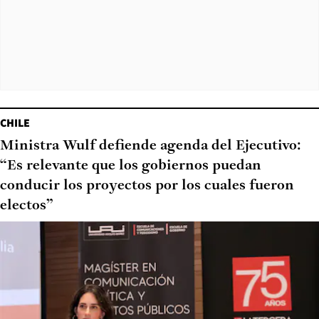
CHILE
Ministra Wulf defiende agenda del Ejecutivo:
“Es relevante que los gobiernos puedan
conducir los proyectos por los cuales fueron
electos”