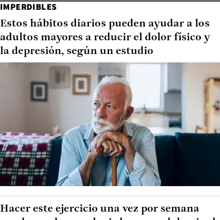
IMPERDIBLES
Estos hábitos diarios pueden ayudar a los
adultos mayores a reducir el dolor físico y
la depresión, según un estudio
Hacer este ejercicio una vez por semana