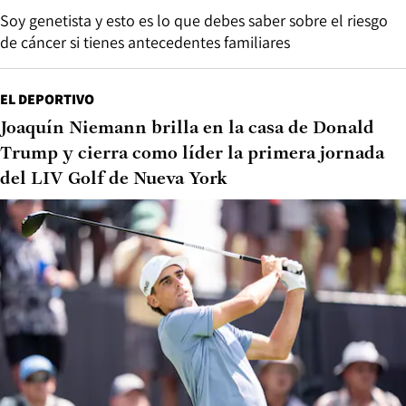
Soy genetista y esto es lo que debes saber sobre el riesgo
de cáncer si tienes antecedentes familiares
EL DEPORTIVO
Joaquín Niemann brilla en la casa de Donald
Trump y cierra como líder la primera jornada
del LIV Golf de Nueva York