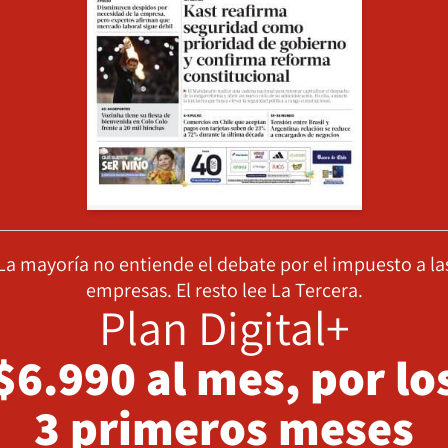
La mayoría no entiende el debate por el impuesto a la
empresas. El resto lee La Tercera.
Plan Digital+
$6.990 al mes, por lo
3 primeros meses