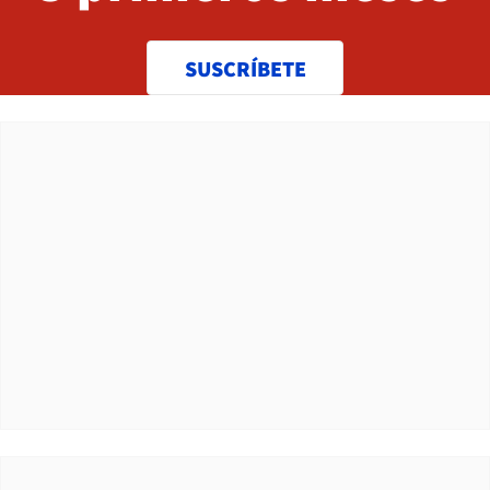
SUSCRÍBETE