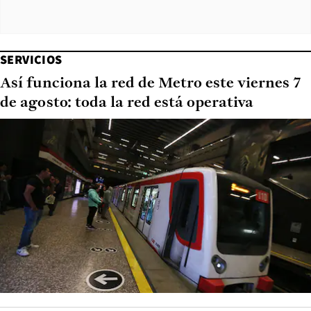
SERVICIOS
Así funciona la red de Metro este viernes 7
de agosto: toda la red está operativa