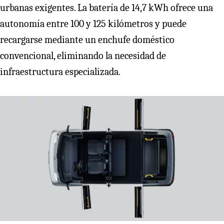
urbanas exigentes. La batería de 14,7 kWh ofrece una
autonomía entre 100 y 125 kilómetros y puede
recargarse mediante un enchufe doméstico
convencional, eliminando la necesidad de
infraestructura especializada.