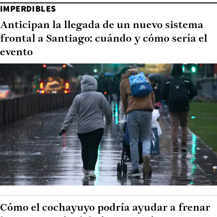
IMPERDIBLES
Anticipan la llegada de un nuevo sistema
frontal a Santiago: cuándo y cómo sería el
evento
Cómo el cochayuyo podría ayudar a frenar