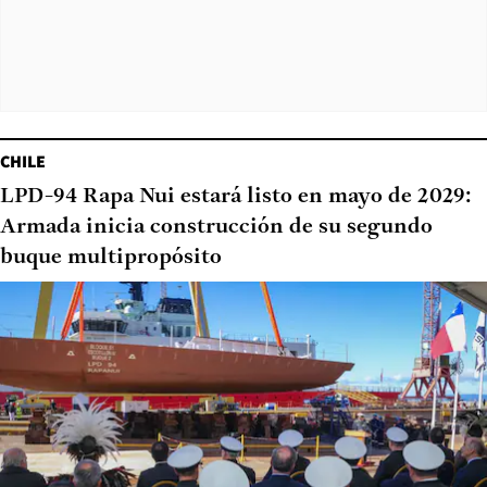
CHILE
LPD-94 Rapa Nui estará listo en mayo de 2029:
Armada inicia construcción de su segundo
buque multipropósito