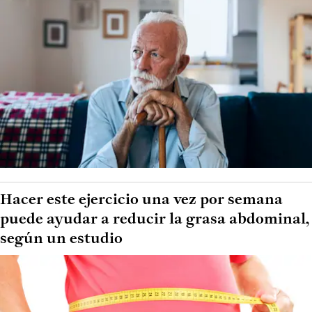
Hacer este ejercicio una vez por semana
puede ayudar a reducir la grasa abdominal,
según un estudio