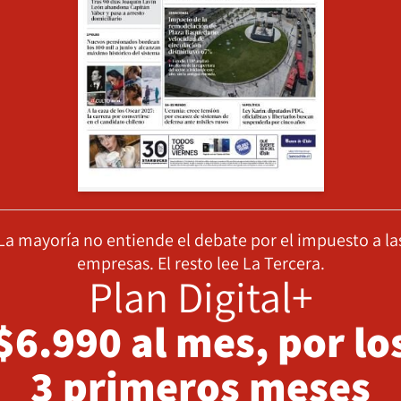
La mayoría no entiende el debate por el impuesto a la
empresas. El resto lee La Tercera.
Plan Digital+
$6.990 al mes, por lo
3 primeros meses