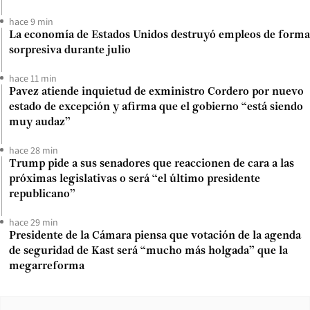
hace 9 min
La economía de Estados Unidos destruyó empleos de forma
sorpresiva durante julio
hace 11 min
Pavez atiende inquietud de exministro Cordero por nuevo
estado de excepción y afirma que el gobierno “está siendo
muy audaz”
hace 28 min
Trump pide a sus senadores que reaccionen de cara a las
próximas legislativas o será “el último presidente
republicano”
hace 29 min
Presidente de la Cámara piensa que votación de la agenda
de seguridad de Kast será “mucho más holgada” que la
megarreforma