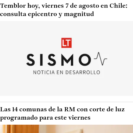
Temblor hoy, viernes 7 de agosto en Chile:
consulta epicentro y magnitud
Las 14 comunas de la RM con corte de luz
programado para este viernes