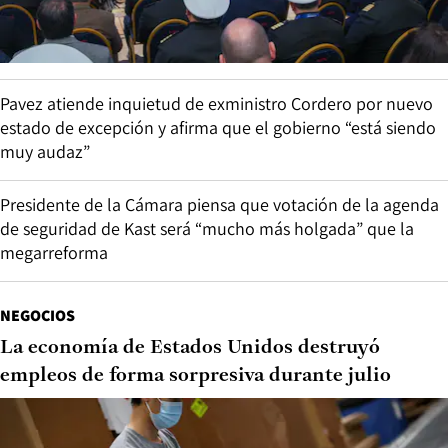
Pavez atiende inquietud de exministro Cordero por nuevo
estado de excepción y afirma que el gobierno “está siendo
muy audaz”
Presidente de la Cámara piensa que votación de la agenda
de seguridad de Kast será “mucho más holgada” que la
megarreforma
NEGOCIOS
La economía de Estados Unidos destruyó
empleos de forma sorpresiva durante julio