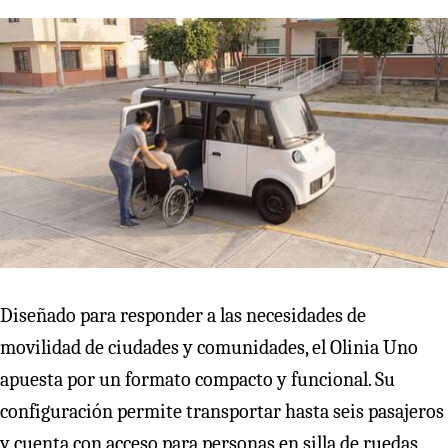
Diseñado para responder a las necesidades de
movilidad de ciudades y comunidades, el Olinia Uno
apuesta por un formato compacto y funcional. Su
configuración permite transportar hasta seis pasajeros
y cuenta con acceso para personas en silla de ruedas