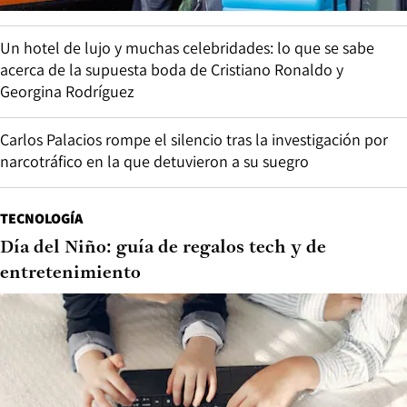
Un hotel de lujo y muchas celebridades: lo que se sabe
acerca de la supuesta boda de Cristiano Ronaldo y
Georgina Rodríguez
Carlos Palacios rompe el silencio tras la investigación por
narcotráfico en la que detuvieron a su suegro
TECNOLOGÍA
Día del Niño: guía de regalos tech y de
entretenimiento