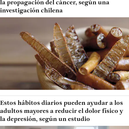
la propagación del cáncer, según una
investigación chilena
Estos hábitos diarios pueden ayudar a los
adultos mayores a reducir el dolor físico y
la depresión, según un estudio