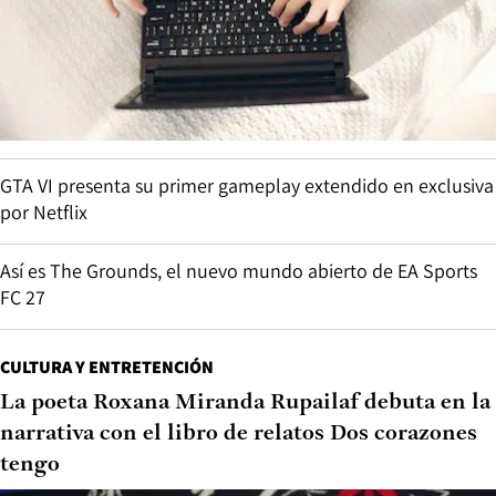
GTA VI presenta su primer gameplay extendido en exclusiva
por Netflix
Así es The Grounds, el nuevo mundo abierto de EA Sports
FC 27
CULTURA Y ENTRETENCIÓN
La poeta Roxana Miranda Rupailaf debuta en la
narrativa con el libro de relatos Dos corazones
tengo