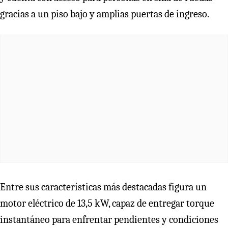
gracias a un piso bajo y amplias puertas de ingreso.
Entre sus características más destacadas figura un
motor eléctrico de 13,5 kW, capaz de entregar torque
instantáneo para enfrentar pendientes y condiciones