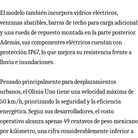
El modelo también incorpora vidrios eléctricos,
ventanas abatibles, barras de techo para carga adicional
y una rueda de repuesto montada en la parte posterior.
Además, sus componentes eléctricos cuentan con
protección IP67, lo que mejora su resistencia frente a
lluvia e inundaciones.
Pensado principalmente para desplazamientos
urbanos, el Olinia Uno tiene una velocidad máxima de
50 km/h, priorizando la seguridad y la eficiencia
energética. Según sus desarrolladores, el costo
operativo alcanza apenas 49 centavos de peso mexicano
por kilómetro, una cifra considerablemente inferior a