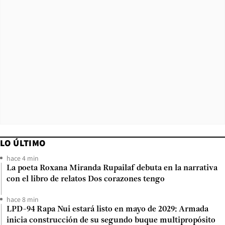
LO ÚLTIMO
hace 4 min
La poeta Roxana Miranda Rupailaf debuta en la narrativa
con el libro de relatos Dos corazones tengo
hace 8 min
LPD-94 Rapa Nui estará listo en mayo de 2029: Armada
inicia construcción de su segundo buque multipropósito