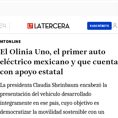
SUSCRÍBETE
MTONLINE
El Olinia Uno, el primer auto
eléctrico mexicano y que cuenta
con apoyo estatal
La presidenta Claudia Sheinbaum encabezó la
presentación del vehículo desarrollado
íntegramente en ese país, cuyo objetivo es
democratizar la movilidad sostenible con un