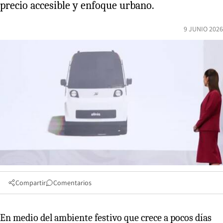
precio accesible y enfoque urbano.
9 JUNIO 2026
Compartir
Comentarios
En medio del ambiente festivo que crece a pocos días