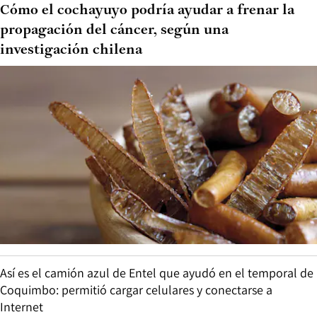
Cómo el cochayuyo podría ayudar a frenar la
propagación del cáncer, según una
investigación chilena
Así es el camión azul de Entel que ayudó en el temporal de
Coquimbo: permitió cargar celulares y conectarse a
Internet