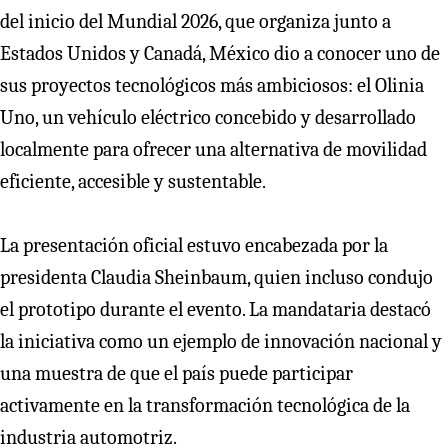
del inicio del Mundial 2026, que organiza junto a
Estados Unidos y Canadá, México dio a conocer uno de
sus proyectos tecnológicos más ambiciosos: el Olinia
Uno, un vehículo eléctrico concebido y desarrollado
localmente para ofrecer una alternativa de movilidad
eficiente, accesible y sustentable.
La presentación oficial estuvo encabezada por la
presidenta Claudia Sheinbaum, quien incluso condujo
el prototipo durante el evento. La mandataria destacó
la iniciativa como un ejemplo de innovación nacional y
una muestra de que el país puede participar
activamente en la transformación tecnológica de la
industria automotriz.