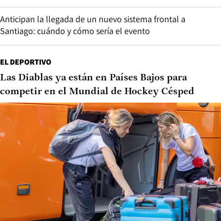
Anticipan la llegada de un nuevo sistema frontal a
Santiago: cuándo y cómo sería el evento
EL DEPORTIVO
Las Diablas ya están en Países Bajos para
competir en el Mundial de Hockey Césped