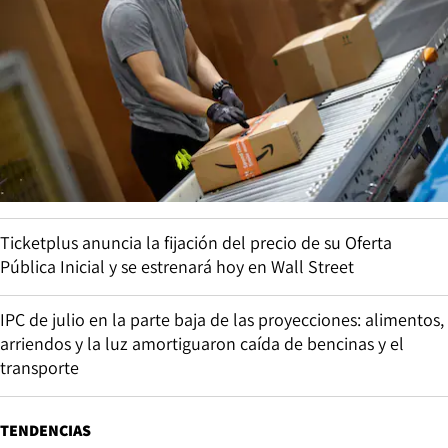
Ticketplus anuncia la fijación del precio de su Oferta
Pública Inicial y se estrenará hoy en Wall Street
IPC de julio en la parte baja de las proyecciones: alimentos,
arriendos y la luz amortiguaron caída de bencinas y el
transporte
TENDENCIAS