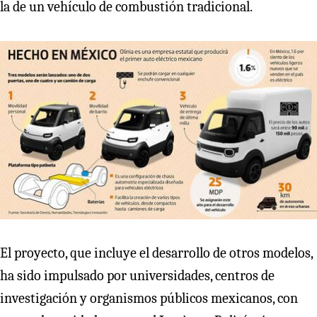
la de un vehículo de combustión tradicional.
El proyecto, que incluye el desarrollo de otros modelos,
ha sido impulsado por universidades, centros de
investigación y organismos públicos mexicanos, con