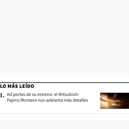
LO MÁS LEÍDO
Ad portas de su estreno: el Mitsubishi
1
.
Pajero/Montero nos adelanta más detalles