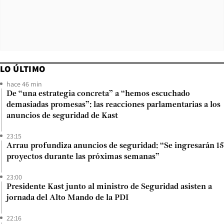
LO ÚLTIMO
hace 46 min
De “una estrategia concreta” a “hemos escuchado
demasiadas promesas”: las reacciones parlamentarias a los
anuncios de seguridad de Kast
23:15
Arrau profundiza anuncios de seguridad: “Se ingresarán 15
proyectos durante las próximas semanas”
23:00
Presidente Kast junto al ministro de Seguridad asisten a
jornada del Alto Mando de la PDI
22:16