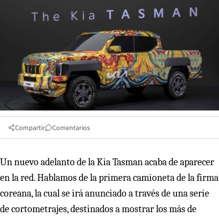
Compartir
Comentarios
Un nuevo adelanto de la Kia Tasman acaba de aparecer
en la red. Hablamos de la primera camioneta de la firma
coreana, la cual se irá anunciado a través de una serie
de cortometrajes, destinados a mostrar los más de