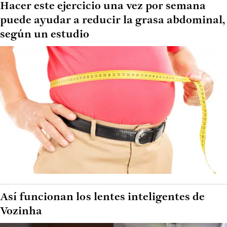
Hacer este ejercicio una vez por semana
puede ayudar a reducir la grasa abdominal,
según un estudio
Así funcionan los lentes inteligentes de
Vozinha