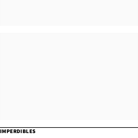
IMPERDIBLES