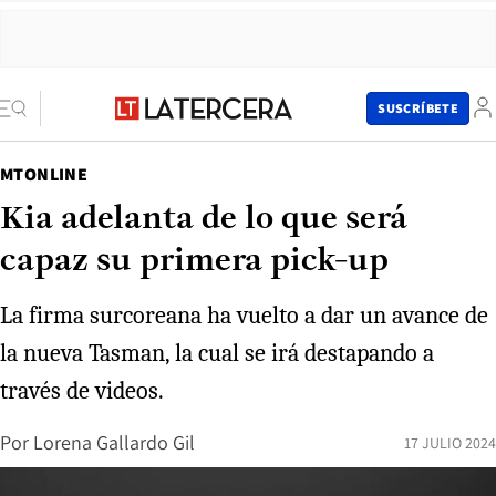
SUSCRÍBETE
MTONLINE
Kia adelanta de lo que será
capaz su primera pick-up
La firma surcoreana ha vuelto a dar un avance de
la nueva Tasman, la cual se irá destapando a
través de videos.
Por
Lorena Gallardo Gil
17 JULIO 2024