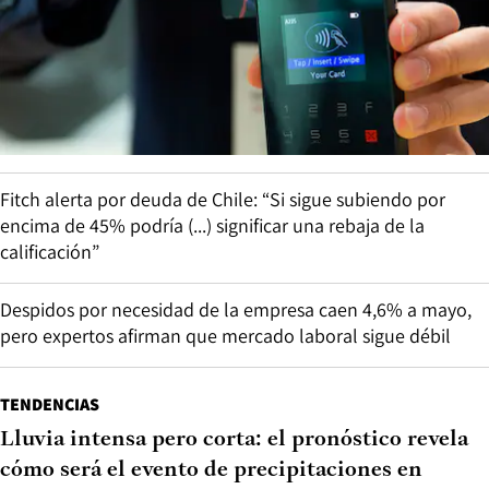
Fitch alerta por deuda de Chile: “Si sigue subiendo por
encima de 45% podría (...) significar una rebaja de la
calificación”
Despidos por necesidad de la empresa caen 4,6% a mayo,
pero expertos afirman que mercado laboral sigue débil
TENDENCIAS
Lluvia intensa pero corta: el pronóstico revela
cómo será el evento de precipitaciones en