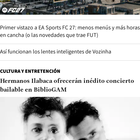
Primer vistazo a EA Sports FC 27: menos menús y más horas
en cancha (o las novedades que trae FUT)
Así funcionan los lentes inteligentes de Vozinha
CULTURA Y ENTRETENCIÓN
Hermanos Ilabaca ofrecerán inédito concierto
bailable en BiblioGAM