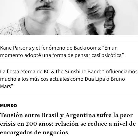
Kane Parsons y el fenómeno de Backrooms: “En un
momento adopté una forma de pensar casi psicótica”
La fiesta eterna de KC & the Sunshine Band: “Influenciamos
mucho a los músicos actuales como Dua Lipa o Bruno
Mars”
MUNDO
Tensión entre Brasil y Argentina sufre la peor
crisis en 200 años: relación se reduce a nivel de
encargados de negocios