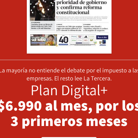
La mayoría no entiende el debate por el impuesto a la
empresas. El resto lee La Tercera.
Plan Digital+
$6.990 al mes, por lo
3 primeros meses