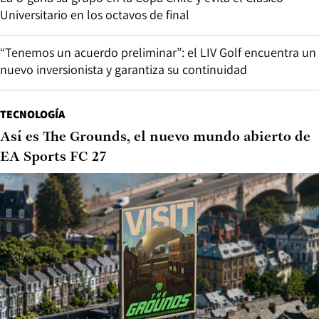
Universitario en los octavos de final
“Tenemos un acuerdo preliminar”: el LIV Golf encuentra un
nuevo inversionista y garantiza su continuidad
TECNOLOGÍA
Así es The Grounds, el nuevo mundo abierto de
EA Sports FC 27