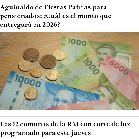
Aguinaldo de Fiestas Patrias para
pensionados: ¿Cuál es el monto que
entregará en 2026?
Las 12 comunas de la RM con corte de luz
programado para este jueves