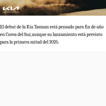
El debut de la Kia Tasman está pensado para fin de año
en Corea del Sur, aunque su lanzamiento está previsto
para la primera mitad del 2025.