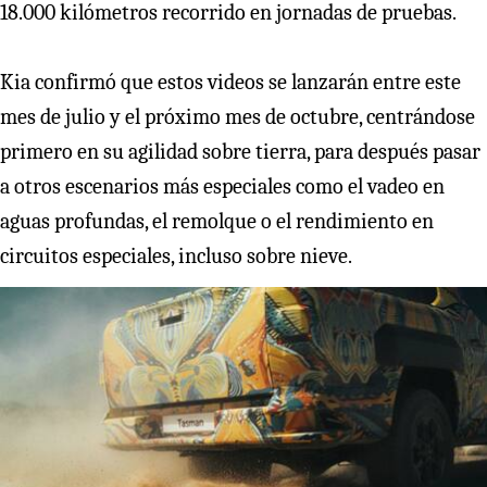
18.000 kilómetros recorrido en jornadas de pruebas.
Kia confirmó que estos videos se lanzarán entre este
mes de julio y el próximo mes de octubre, centrándose
primero en su agilidad sobre tierra, para después pasar
a otros escenarios más especiales como el vadeo en
aguas profundas, el remolque o el rendimiento en
circuitos especiales, incluso sobre nieve.