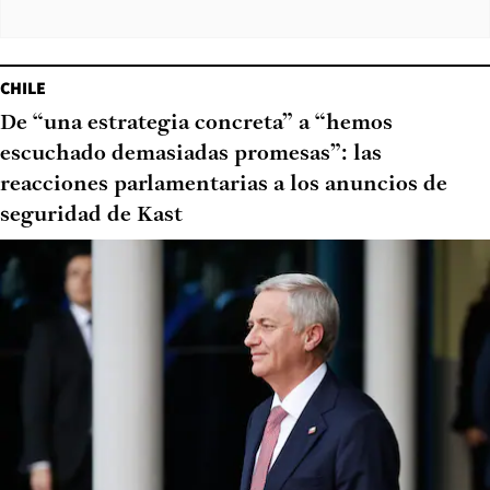
CHILE
De “una estrategia concreta” a “hemos
escuchado demasiadas promesas”: las
reacciones parlamentarias a los anuncios de
seguridad de Kast