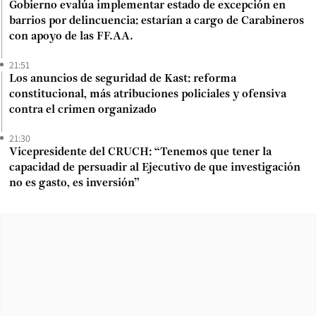
Gobierno evalúa implementar estado de excepción en
barrios por delincuencia: estarían a cargo de Carabineros
con apoyo de las FF.AA.
21:51
Los anuncios de seguridad de Kast: reforma
constitucional, más atribuciones policiales y ofensiva
contra el crimen organizado
21:30
Vicepresidente del CRUCH: “Tenemos que tener la
capacidad de persuadir al Ejecutivo de que investigación
no es gasto, es inversión”