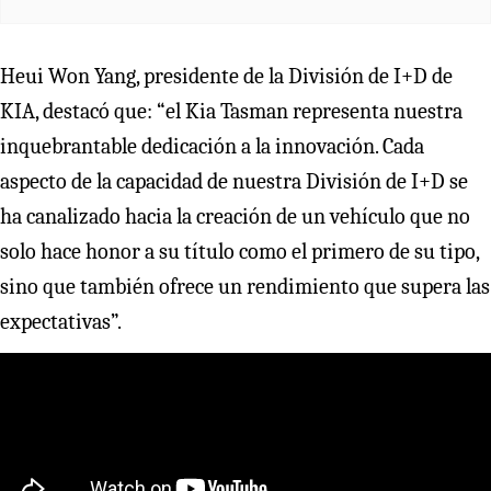
Heui Won Yang, presidente de la División de I+D de
KIA, destacó que: “el Kia Tasman representa nuestra
inquebrantable dedicación a la innovación. Cada
aspecto de la capacidad de nuestra División de I+D se
ha canalizado hacia la creación de un vehículo que no
solo hace honor a su título como el primero de su tipo,
sino que también ofrece un rendimiento que supera las
expectativas”.