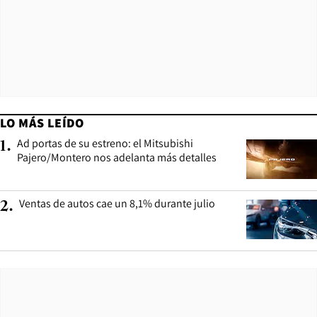
LO MÁS LEÍDO
Ad portas de su estreno: el Mitsubishi
1
.
Pajero/Montero nos adelanta más detalles
Ventas de autos cae un 8,1% durante julio
2
.