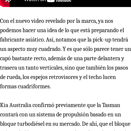
Con el nuevo video revelado por la marca, ya nos
podemos hacer una idea de lo que está preparando el
fabricante asiático. Así, notamos que la pick-up tendrá
un aspecto muy cuadrado. Y es que sólo parece tener un
capó bastante recto, además de una parte delantera y
trasera un tanto verticales, sino que también los pasos
de rueda, los espejos retrovisores y el techo lucen
formas cuadriformes.
Kia Australia confirmó previamente que la Tasman
contará con un sistema de propulsión basado en un
bloque turbodiésel en su mercado. De ahí, que el bloque