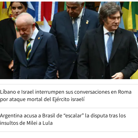
Líbano e Israel interrumpen sus conversaciones en Roma
por ataque mortal del Ejército israelí
Argentina acusa a Brasil de “escalar” la disputa tras los
insultos de Milei a Lula