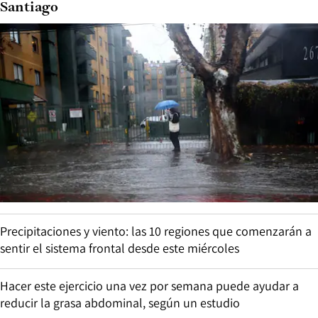
Santiago
Precipitaciones y viento: las 10 regiones que comenzarán a
sentir el sistema frontal desde este miércoles
Hacer este ejercicio una vez por semana puede ayudar a
reducir la grasa abdominal, según un estudio