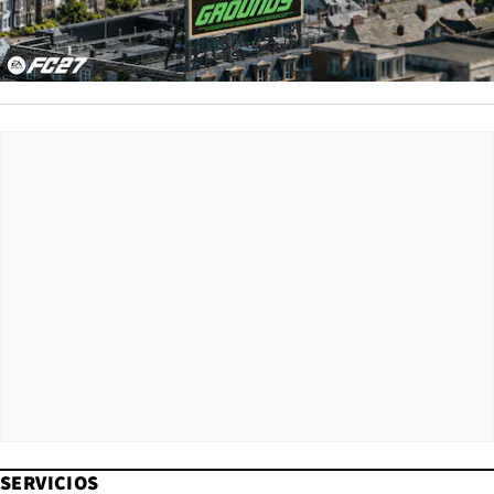
SERVICIOS