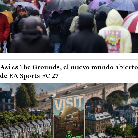
Así es The Grounds, el nuevo mundo abierto
de EA Sports FC 27