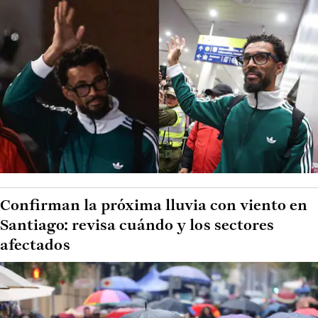
Confirman la próxima lluvia con viento en
Santiago: revisa cuándo y los sectores
afectados