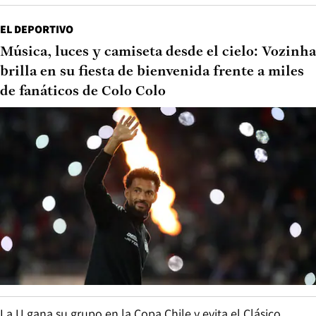
EL DEPORTIVO
Música, luces y camiseta desde el cielo: Vozinha
brilla en su fiesta de bienvenida frente a miles
de fanáticos de Colo Colo
La U gana su grupo en la Copa Chile y evita el Clásico