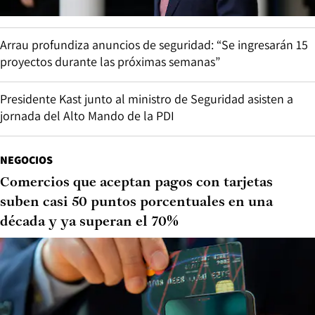
Arrau profundiza anuncios de seguridad: “Se ingresarán 15
proyectos durante las próximas semanas”
Presidente Kast junto al ministro de Seguridad asisten a
jornada del Alto Mando de la PDI
NEGOCIOS
Comercios que aceptan pagos con tarjetas
suben casi 50 puntos porcentuales en una
década y ya superan el 70%