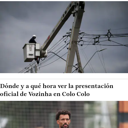
Dónde y a qué hora ver la presentación
oficial de Vozinha en Colo Colo