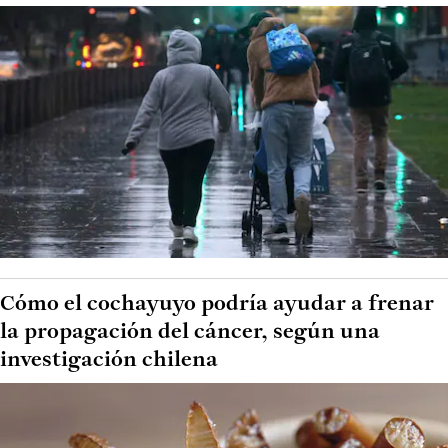
Cómo el cochayuyo podría ayudar a frenar
la propagación del cáncer, según una
investigación chilena