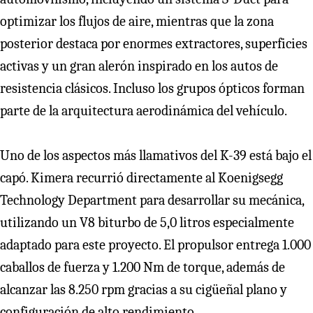
optimizar los flujos de aire, mientras que la zona
posterior destaca por enormes extractores, superficies
activas y un gran alerón inspirado en los autos de
resistencia clásicos. Incluso los grupos ópticos forman
parte de la arquitectura aerodinámica del vehículo.
Uno de los aspectos más llamativos del K-39 está bajo el
capó. Kimera recurrió directamente al Koenigsegg
Technology Department para desarrollar su mecánica,
utilizando un V8 biturbo de 5,0 litros especialmente
adaptado para este proyecto. El propulsor entrega 1.000
caballos de fuerza y 1.200 Nm de torque, además de
alcanzar las 8.250 rpm gracias a su cigüeñal plano y
configuración de alto rendimiento.