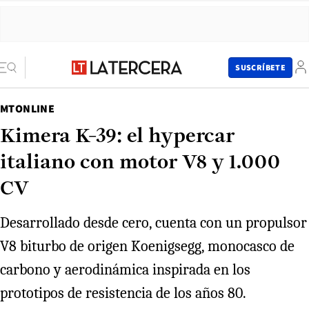
SUSCRÍBETE
MTONLINE
Kimera K-39: el hypercar
italiano con motor V8 y 1.000
CV
Desarrollado desde cero, cuenta con un propulsor
V8 biturbo de origen Koenigsegg, monocasco de
carbono y aerodinámica inspirada en los
prototipos de resistencia de los años 80.