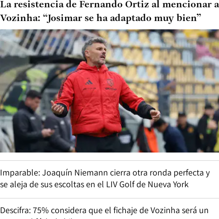
La resistencia de Fernando Ortiz al mencionar a
Vozinha: “Josimar se ha adaptado muy bien”
Imparable: Joaquín Niemann cierra otra ronda perfecta y
se aleja de sus escoltas en el LIV Golf de Nueva York
Descifra: 75% considera que el fichaje de Vozinha será un