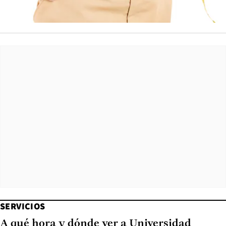
SERVICIOS
A qué hora y dónde ver a Universidad