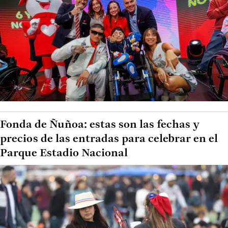
Fonda de Ñuñoa: estas son las fechas y
precios de las entradas para celebrar en el
Parque Estadio Nacional