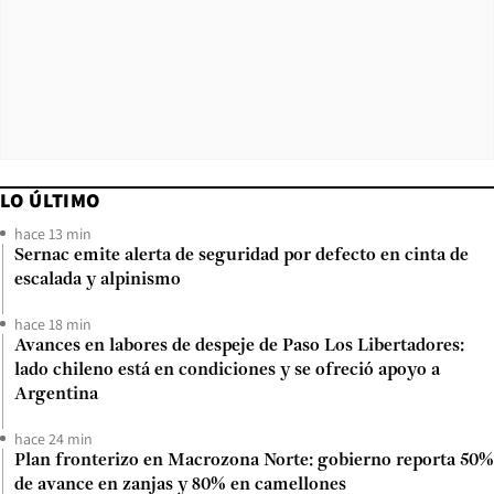
LO ÚLTIMO
hace 13 min
Sernac emite alerta de seguridad por defecto en cinta de
escalada y alpinismo
hace 18 min
Avances en labores de despeje de Paso Los Libertadores:
lado chileno está en condiciones y se ofreció apoyo a
Argentina
hace 24 min
Plan fronterizo en Macrozona Norte: gobierno reporta 50%
de avance en zanjas y 80% en camellones