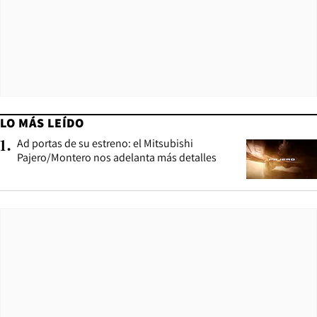
LO MÁS LEÍDO
Ad portas de su estreno: el Mitsubishi
1
.
Pajero/Montero nos adelanta más detalles