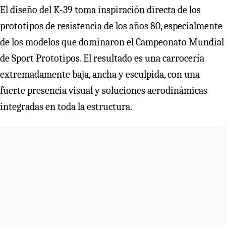
El diseño del K-39 toma inspiración directa de los
prototipos de resistencia de los años 80, especialmente
de los modelos que dominaron el Campeonato Mundial
de Sport Prototipos. El resultado es una carrocería
extremadamente baja, ancha y esculpida, con una
fuerte presencia visual y soluciones aerodinámicas
integradas en toda la estructura.