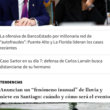
La ofensiva de BancoEstado por millonaria red de
“autofraudes”: Puente Alto y La Florida lideran los casos
recientes
Caso Sartor en su día 7: defensa de Carlos Larraín busca
distanciarse de su hermano
TENDENCIAS
Anuncian un “fenómeno inusual” de lluvia y
nieve en Santiago: cuándo y cómo será el evento