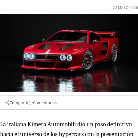
22 MAYO 2026
Compartir
Comentarios
La italiana Kimera Automobili dio un paso definitivo
hacia el universo de los hypercars con la presentación