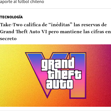
aporte al fútbol chileno
TECNOLOGÍA
Take-Two califica de “inéditas” las reservas de
Grand Theft Auto VI pero mantiene las cifras en
secreto