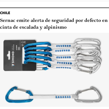
CHILE
Sernac emite alerta de seguridad por defecto en
cinta de escalada y alpinismo