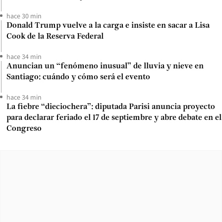
hace 30 min
Donald Trump vuelve a la carga e insiste en sacar a Lisa
Cook de la Reserva Federal
hace 34 min
Anuncian un “fenómeno inusual” de lluvia y nieve en
Santiago: cuándo y cómo será el evento
hace 34 min
La fiebre “dieciochera”: diputada Parisi anuncia proyecto
para declarar feriado el 17 de septiembre y abre debate en el
Congreso