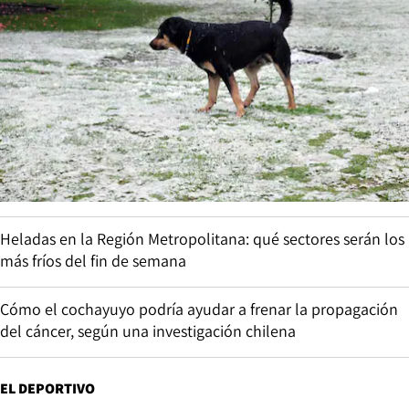
Heladas en la Región Metropolitana: qué sectores serán los
más fríos del fin de semana
Cómo el cochayuyo podría ayudar a frenar la propagación
del cáncer, según una investigación chilena
EL DEPORTIVO