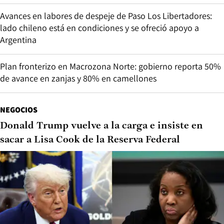
Avances en labores de despeje de Paso Los Libertadores:
lado chileno está en condiciones y se ofreció apoyo a
Argentina
Plan fronterizo en Macrozona Norte: gobierno reporta 50%
de avance en zanjas y 80% en camellones
NEGOCIOS
Donald Trump vuelve a la carga e insiste en
sacar a Lisa Cook de la Reserva Federal