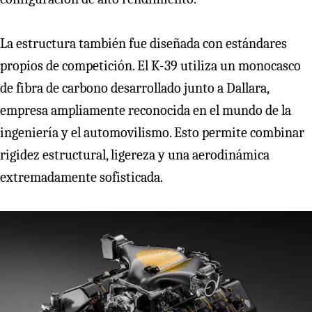
La estructura también fue diseñada con estándares
propios de competición. El K-39 utiliza un monocasco
de fibra de carbono desarrollado junto a Dallara,
empresa ampliamente reconocida en el mundo de la
ingeniería y el automovilismo. Esto permite combinar
rigidez estructural, ligereza y una aerodinámica
extremadamente sofisticada.