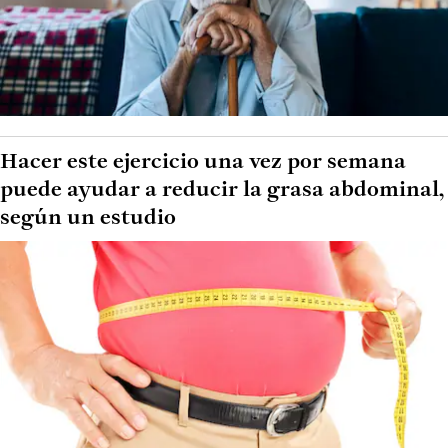
Hacer este ejercicio una vez por semana
puede ayudar a reducir la grasa abdominal,
según un estudio