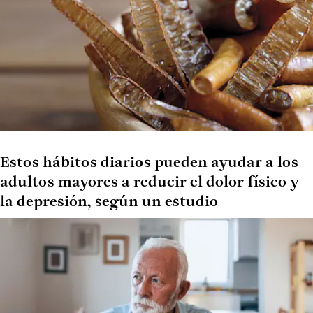
Estos hábitos diarios pueden ayudar a los
adultos mayores a reducir el dolor físico y
la depresión, según un estudio