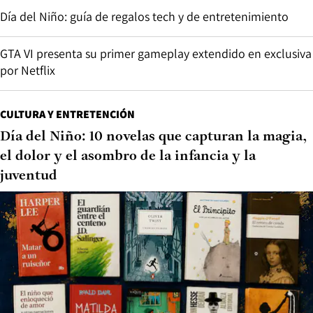
Día del Niño: guía de regalos tech y de entretenimiento
GTA VI presenta su primer gameplay extendido en exclusiva
por Netflix
CULTURA Y ENTRETENCIÓN
Día del Niño: 10 novelas que capturan la magia,
el dolor y el asombro de la infancia y la
juventud