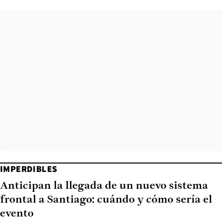
IMPERDIBLES
Anticipan la llegada de un nuevo sistema
frontal a Santiago: cuándo y cómo sería el
evento