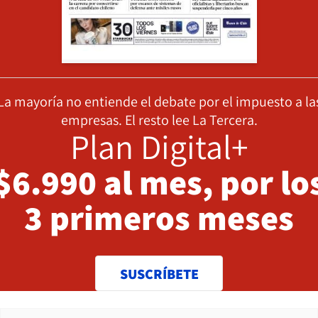
La mayoría no entiende el debate por el impuesto a la
empresas. El resto lee La Tercera.
Plan Digital+
$6.990 al mes, por lo
3 primeros meses
SUSCRÍBETE