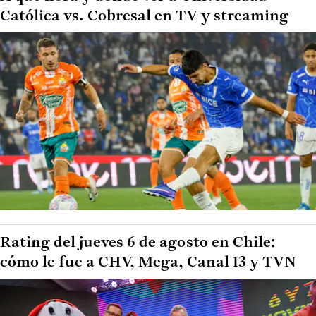
Católica vs. Cobresal en TV y streaming
Rating del jueves 6 de agosto en Chile:
cómo le fue a CHV, Mega, Canal 13 y TVN