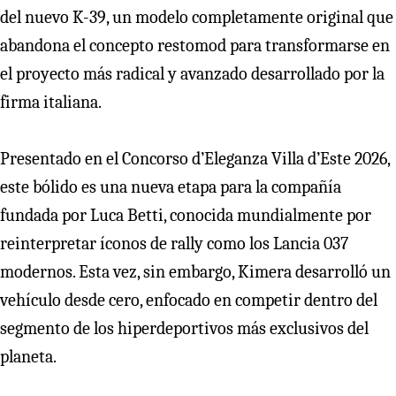
del nuevo K-39, un modelo completamente original que
abandona el concepto restomod para transformarse en
el proyecto más radical y avanzado desarrollado por la
firma italiana.
Presentado en el Concorso d’Eleganza Villa d’Este 2026,
este bólido es una nueva etapa para la compañía
fundada por Luca Betti, conocida mundialmente por
reinterpretar íconos de rally como los Lancia 037
modernos. Esta vez, sin embargo, Kimera desarrolló un
vehículo desde cero, enfocado en competir dentro del
segmento de los hiperdeportivos más exclusivos del
planeta.