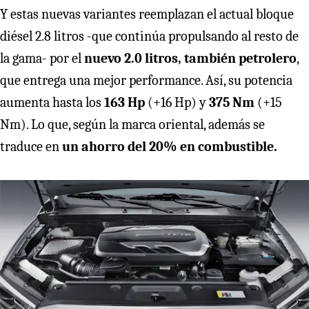
Y estas nuevas variantes reemplazan el actual bloque
diésel 2.8 litros -que continúa propulsando al resto de
la gama- por el
nuevo 2.0 litros, también petrolero
,
que entrega una mejor performance. Así, su potencia
aumenta hasta los
163 Hp
(+16 Hp) y
375 Nm
(+15
Nm). Lo que, según la marca oriental, además se
traduce en
un ahorro del 20% en combustible.