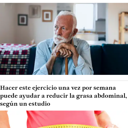
Hacer este ejercicio una vez por semana
puede ayudar a reducir la grasa abdominal,
según un estudio