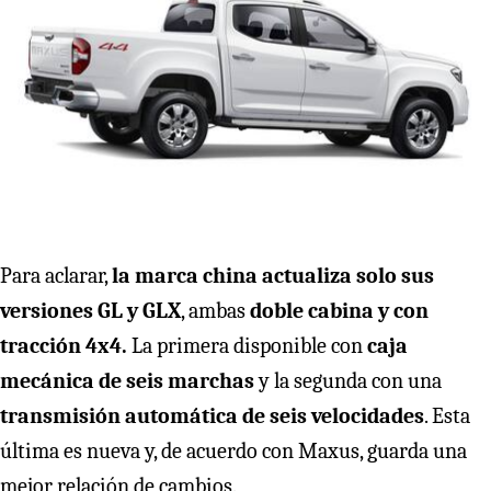
Para aclarar,
la marca china actualiza solo sus
versiones GL y GLX
, ambas
doble cabina y con
tracción 4x4.
La primera disponible con
caja
mecánica de seis marchas
y la segunda con una
transmisión automática de seis velocidades
. Esta
última es nueva y, de acuerdo con Maxus, guarda una
mejor relación de cambios.