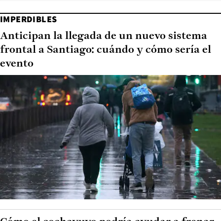
IMPERDIBLES
Anticipan la llegada de un nuevo sistema
frontal a Santiago: cuándo y cómo sería el
evento