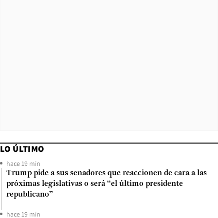
LO ÚLTIMO
hace 19 min
Trump pide a sus senadores que reaccionen de cara a las
próximas legislativas o será “el último presidente
republicano”
hace 19 min