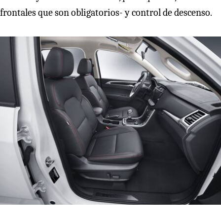
frontales que son obligatorios- y control de descenso.