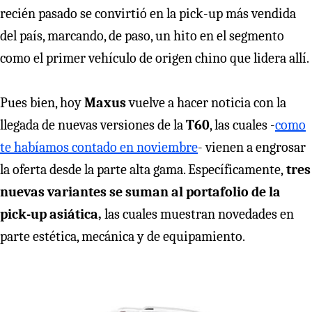
recién pasado se convirtió en la pick-up más vendida
del país, marcando, de paso, un hito en el segmento
como el primer vehículo de origen chino que lidera allí.
Pues bien, hoy
Maxus
vuelve a hacer noticia con la
llegada de nuevas versiones de la
T60
, las cuales -
como
te habíamos contado en noviembre
- vienen a engrosar
la oferta desde la parte alta gama. Específicamente,
tres
nuevas variantes se suman al portafolio de la
pick-up asiática,
las cuales muestran novedades en
parte estética, mecánica y de equipamiento.