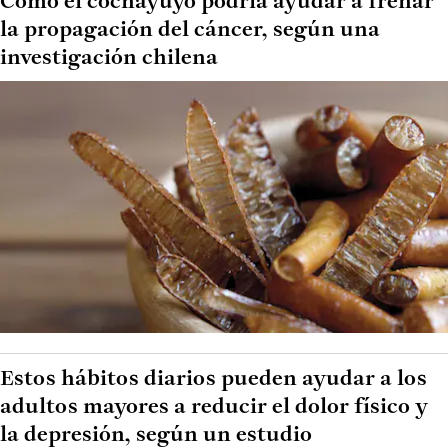
Cómo el cochayuyo podría ayudar a frenar
la propagación del cáncer, según una
investigación chilena
Estos hábitos diarios pueden ayudar a los
adultos mayores a reducir el dolor físico y
la depresión, según un estudio