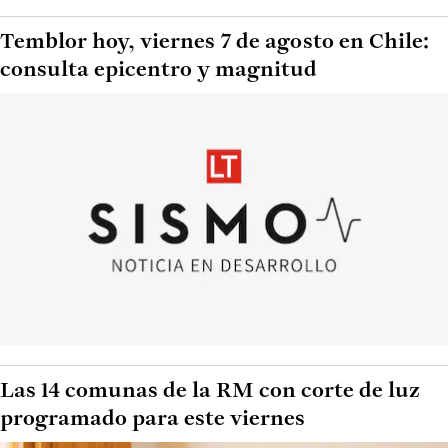
Temblor hoy, viernes 7 de agosto en Chile:
consulta epicentro y magnitud
Las 14 comunas de la RM con corte de luz
programado para este viernes