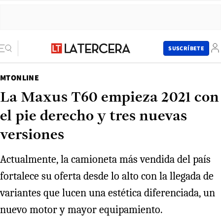
SUSCRÍBETE
MTONLINE
La Maxus T60 empieza 2021 con
el pie derecho y tres nuevas
versiones
Actualmente, la camioneta más vendida del país
fortalece su oferta desde lo alto con la llegada de
variantes que lucen una estética diferenciada, un
nuevo motor y mayor equipamiento.