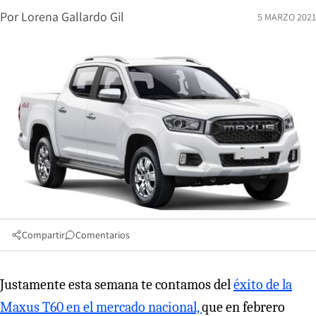
Por
Lorena Gallardo Gil
5 MARZO 2021
Compartir
Comentarios
Justamente esta semana te contamos del
éxito de la
Maxus T60 en el mercado nacional,
que en febrero