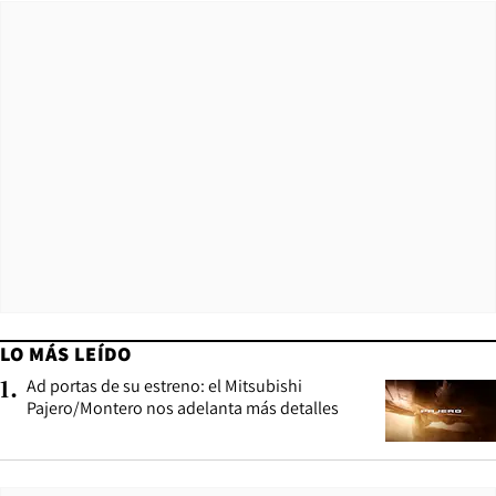
LO MÁS LEÍDO
Ad portas de su estreno: el Mitsubishi
1
.
Pajero/Montero nos adelanta más detalles