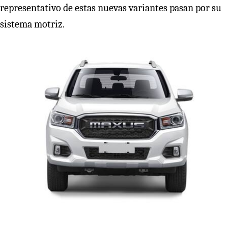
representativo de estas nuevas variantes pasan por su
sistema motriz.