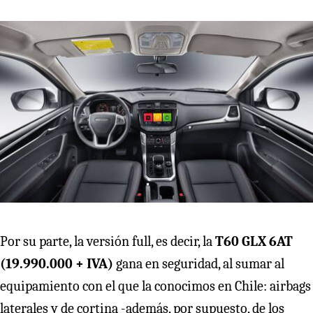
Por su parte, la versión full, es decir, la
T60 GLX 6AT
(19.990.000 + IVA)
gana en seguridad, al sumar al
equipamiento con el que la conocimos en Chile: airbags
laterales y de cortina -además, por supuesto, de los