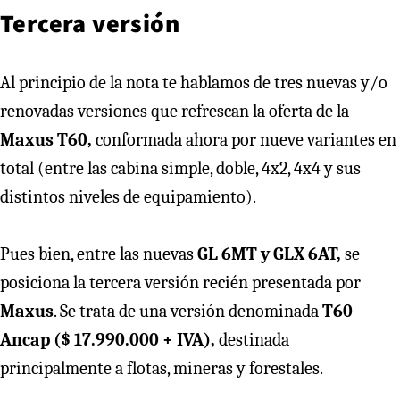
Tercera versión
Al principio de la nota te hablamos de tres nuevas y/o
renovadas versiones que refrescan la oferta de la
Maxus T60,
conformada ahora por nueve variantes en
total (entre las cabina simple, doble, 4x2, 4x4 y sus
distintos niveles de equipamiento).
Pues bien, entre las nuevas
GL 6MT y GLX 6AT,
se
posiciona la tercera versión recién presentada por
Maxus
. Se trata de una versión denominada
T60
Ancap ($ 17.990.000 + IVA),
destinada
principalmente a flotas, mineras y forestales.