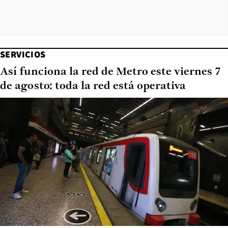
SERVICIOS
Así funciona la red de Metro este viernes 7
de agosto: toda la red está operativa