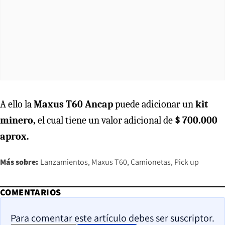
A ello la
Maxus T60 Ancap
puede adicionar un
kit
minero,
el cual tiene un valor adicional de
$ 700.000
aprox.
Más sobre:
Lanzamientos
Maxus T60
Camionetas
Pick up
COMENTARIOS
Para comentar este artículo debes ser suscriptor.