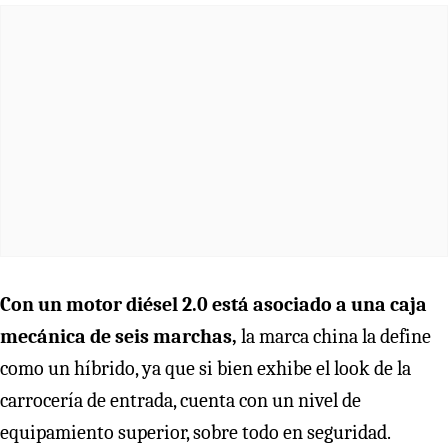
Con un motor diésel 2.0 está asociado a una caja
mecánica de seis marchas,
la marca china la define
como un híbrido, ya que si bien exhibe el look de la
carrocería de entrada, cuenta con un nivel de
equipamiento superior, sobre todo en seguridad.