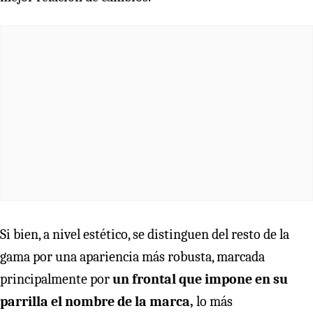
Si bien, a nivel estético, se distinguen del resto de la
gama por una apariencia más robusta, marcada
principalmente por
un frontal que impone en su
parrilla el nombre de la marca,
lo más