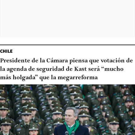
CHILE
Presidente de la Cámara piensa que votación de
la agenda de seguridad de Kast será “mucho
más holgada” que la megarreforma