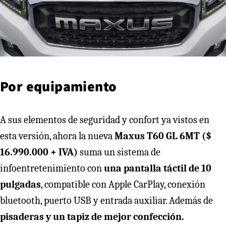
Por equipamiento
A sus elementos de seguridad y confort ya vistos en
esta versión, ahora la nueva
Maxus T60 GL 6MT ($
16.990.000 + IVA)
suma un sistema de
infoentretenimiento con
una pantalla táctil de 10
pulgadas
, compatible con Apple CarPlay, conexión
bluetooth, puerto USB y entrada auxiliar. Además de
pisaderas y un tapiz de mejor confección.