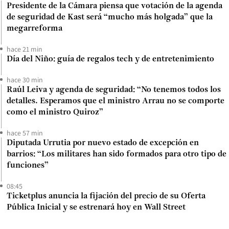
Presidente de la Cámara piensa que votación de la agenda
de seguridad de Kast será “mucho más holgada” que la
megarreforma
hace 21 min
Día del Niño: guía de regalos tech y de entretenimiento
hace 30 min
Raúl Leiva y agenda de seguridad: “No tenemos todos los
detalles. Esperamos que el ministro Arrau no se comporte
como el ministro Quiroz”
hace 57 min
Diputada Urrutia por nuevo estado de excepción en
barrios: “Los militares han sido formados para otro tipo de
funciones”
08:45
Ticketplus anuncia la fijación del precio de su Oferta
Pública Inicial y se estrenará hoy en Wall Street