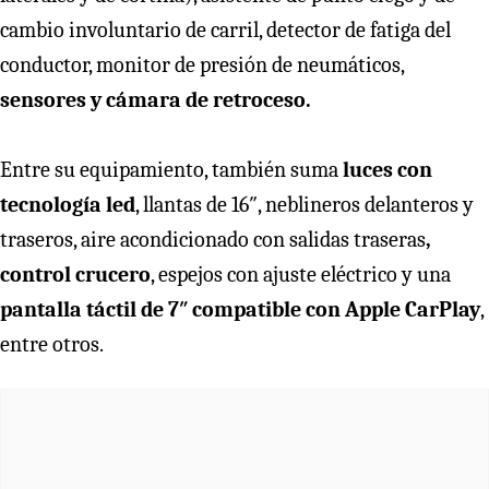
cambio involuntario de carril, detector de fatiga del
conductor, monitor de presión de neumáticos,
sensores y cámara de retroceso.
Entre su equipamiento, también suma
luces con
tecnología led
, llantas de 16″, neblineros delanteros y
traseros, aire acondicionado con salidas traseras
,
control crucero
, espejos con ajuste eléctrico y una
pantalla táctil de 7″ compatible con Apple CarPlay
,
entre otros.