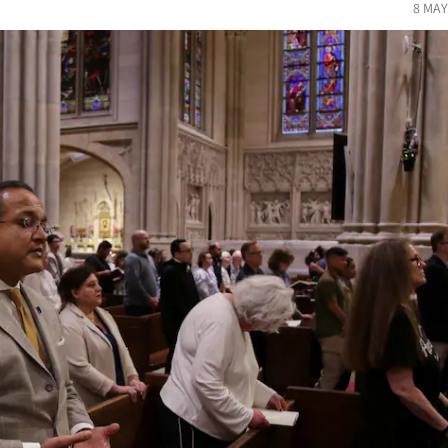
8 MAY