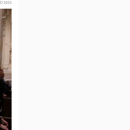
O 2025