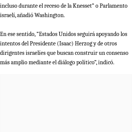
incluso durante el receso de la Knesset” o Parlamento
israelí, añadió Washington.
En ese sentido, “Estados Unidos seguirá apoyando los
intentos del Presidente (Isaac) Herzog y de otros
dirigentes israelíes que buscan construir un consenso
más amplio mediante el diálogo político”, indicó.