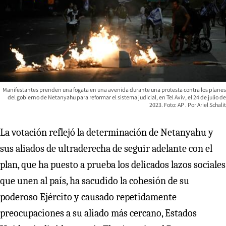
Manifestantes prenden una fogata en una avenida durante una protesta contra los planes
del gobierno de Netanyahu para reformar el sistema judicial, en Tel Aviv, el 24 de julio de
2023. Foto: AP
Ariel Schalit
La votación reflejó la determinación de Netanyahu y
sus aliados de ultraderecha de seguir adelante con el
plan, que ha puesto a prueba los delicados lazos sociales
que unen al país, ha sacudido la cohesión de su
poderoso Ejército y causado repetidamente
preocupaciones a su aliado más cercano, Estados