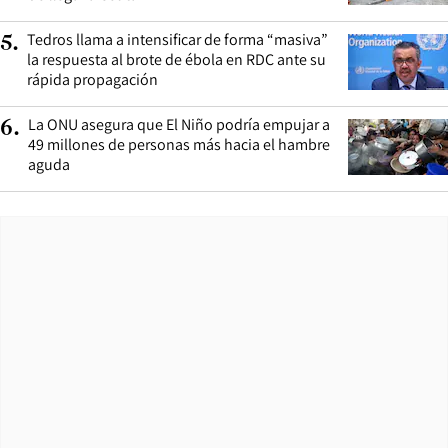
Tedros llama a intensificar de forma “masiva”
5
.
la respuesta al brote de ébola en RDC ante su
rápida propagación
La ONU asegura que El Niño podría empujar a
6
.
49 millones de personas más hacia el hambre
aguda