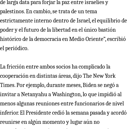
de larga data para forjar la paz entre israelíes y
palestinos. En cambio, se trata de un tema
estrictamente interno dentro de Israel, el equilibrio de
poder y el futuro de la libertad en el único bastión
histórico de la democracia en Medio Oriente”, escribió
el periódico.
La fricción entre ambos socios ha complicado la
cooperación en distintas áreas, dijo The New York
Times. Por ejemplo, durante meses, Biden se negó a
invitar a Netanyahu a Washington, lo que impidió al
menos algunas reuniones entre funcionarios de nivel
inferior. El Presidente cedió la semana pasada y acordó
reunirse en algún momento y lugar aún no