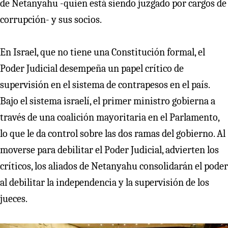
de Netanyahu -quien está siendo juzgado por cargos de
corrupción- y sus socios.
En Israel, que no tiene una Constitución formal, el
Poder Judicial desempeña un papel crítico de
supervisión en el sistema de contrapesos en el país.
Bajo el sistema israelí, el primer ministro gobierna a
través de una coalición mayoritaria en el Parlamento,
lo que le da control sobre las dos ramas del gobierno. Al
moverse para debilitar el Poder Judicial, advierten los
críticos, los aliados de Netanyahu consolidarán el poder
al debilitar la independencia y la supervisión de los
jueces.