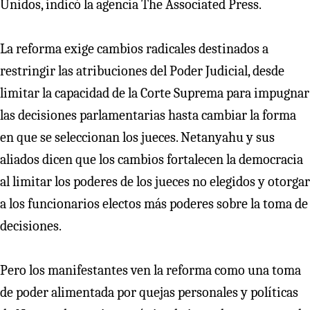
Unidos, indicó la agencia The Associated Press.
La reforma exige cambios radicales destinados a
restringir las atribuciones del Poder Judicial, desde
limitar la capacidad de la Corte Suprema para impugnar
las decisiones parlamentarias hasta cambiar la forma
en que se seleccionan los jueces. Netanyahu y sus
aliados dicen que los cambios fortalecen la democracia
al limitar los poderes de los jueces no elegidos y otorgar
a los funcionarios electos más poderes sobre la toma de
decisiones.
Pero los manifestantes ven la reforma como una toma
de poder alimentada por quejas personales y políticas