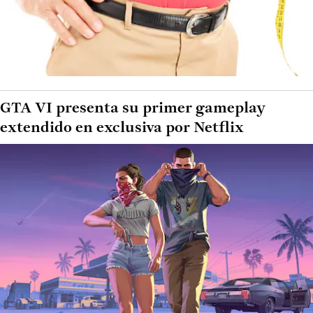
GTA VI presenta su primer gameplay
extendido en exclusiva por Netflix