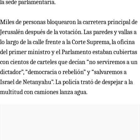
la sede parlamentaria.
Miles de personas bloquearon la carretera principal de
Jerusalén después de la votación. Las paredes y vallas a
lo largo de la calle frente a la Corte Suprema, la oficina
del primer ministro y el Parlamento estaban cubiertas
con cientos de carteles que decían “no serviremos a un
dictador”, “democracia o rebelión” y “salvaremos a
Israel de Netanyahu”. La policía trató de despejar a la
multitud con camiones lanza agua.