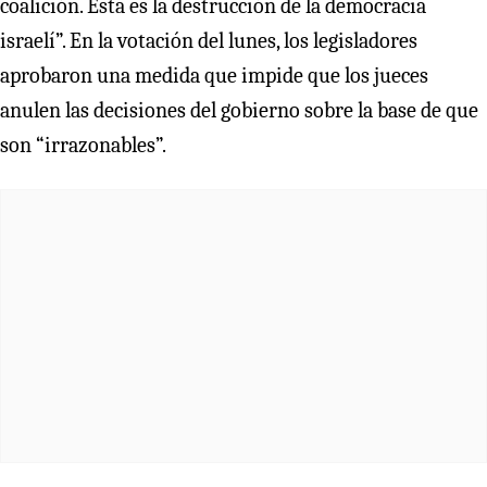
coalición. Esta es la destrucción de la democracia
israelí”. En la votación del lunes, los legisladores
aprobaron una medida que impide que los jueces
anulen las decisiones del gobierno sobre la base de que
son “irrazonables”.