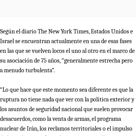
Según el diario The New York Times, Estados Unidos e
Israel se encuentran actualmente en una de esas fases
en las que se vuelven locos el uno al otro en el marco de
su asociación de 75 años, “generalmente estrecha pero
a menudo turbulenta”.
“Lo que hace que este momento sea diferente es que la
ruptura no tiene nada que ver con la política exterior y
los asuntos de seguridad nacional que suelen provocar
desacuerdos, como la venta de armas, el programa
nuclear de Irán, los reclamos territoriales o el impulso