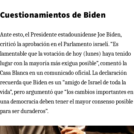
Cuestionamientos de Biden
Ante esto, el Presidente estadounidense Joe Biden,
criticó la aprobación en el Parlamento israelí. “Es
lamentable que la votación de hoy (lunes) haya tenido
lugar con la mayoría más exigua posible”, comentó la
Casa Blanca en un comunicado oficial. La declaración
recuerda que Biden es un “amigo de Israel de toda la
vida”, pero argumentó que “los cambios importantes en
una democracia deben tener el mayor consenso posible
para ser duraderos”.