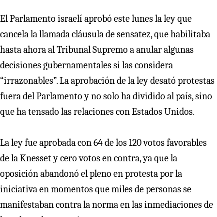
El Parlamento israelí aprobó este lunes la ley que
cancela la llamada cláusula de sensatez, que habilitaba
hasta ahora al Tribunal Supremo a anular algunas
decisiones gubernamentales si las considera
“irrazonables”. La aprobación de la ley desató protestas
fuera del Parlamento y no solo ha dividido al país, sino
que ha tensado las relaciones con Estados Unidos.
La ley fue aprobada con 64 de los 120 votos favorables
de la Knesset y cero votos en contra, ya que la
oposición abandonó el pleno en protesta por la
iniciativa en momentos que miles de personas se
manifestaban contra la norma en las inmediaciones de