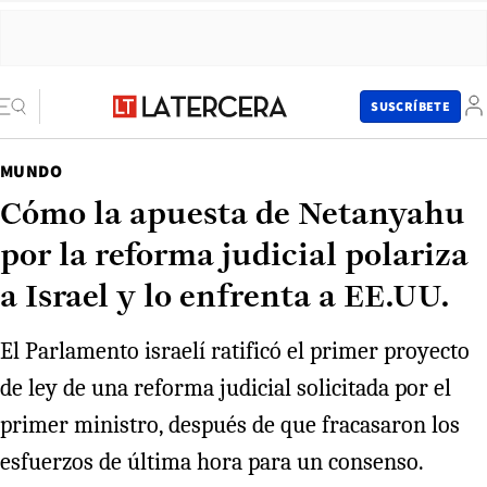
SUSCRÍBETE
MUNDO
Cómo la apuesta de Netanyahu
por la reforma judicial polariza
a Israel y lo enfrenta a EE.UU.
El Parlamento israelí ratificó el primer proyecto
de ley de una reforma judicial solicitada por el
primer ministro, después de que fracasaron los
esfuerzos de última hora para un consenso.