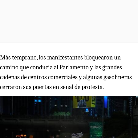
Más temprano, los manifestantes bloquearon un
camino que conducía al Parlamento y las grandes
cadenas de centros comerciales y algunas gasolineras
cerraron sus puertas en señal de protesta.