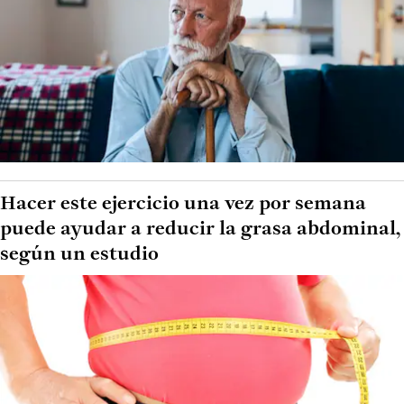
Hacer este ejercicio una vez por semana
puede ayudar a reducir la grasa abdominal,
según un estudio