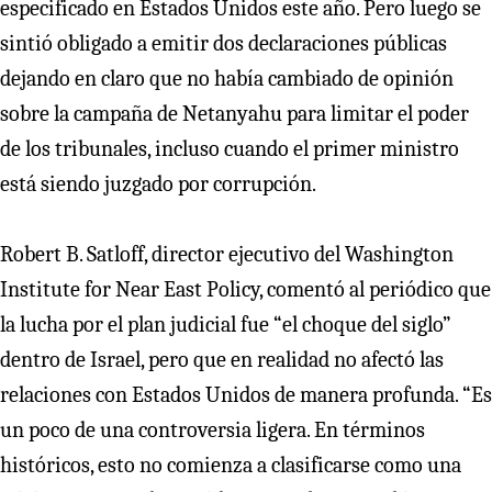
especificado en Estados Unidos este año. Pero luego se
sintió obligado a emitir dos declaraciones públicas
dejando en claro que no había cambiado de opinión
sobre la campaña de Netanyahu para limitar el poder
de los tribunales, incluso cuando el primer ministro
está siendo juzgado por corrupción.
Robert B. Satloff, director ejecutivo del Washington
Institute for Near East Policy, comentó al periódico que
la lucha por el plan judicial fue “el choque del siglo”
dentro de Israel, pero que en realidad no afectó las
relaciones con Estados Unidos de manera profunda. “Es
un poco de una controversia ligera. En términos
históricos, esto no comienza a clasificarse como una