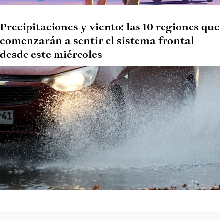
Precipitaciones y viento: las 10 regiones que
comenzarán a sentir el sistema frontal
desde este miércoles