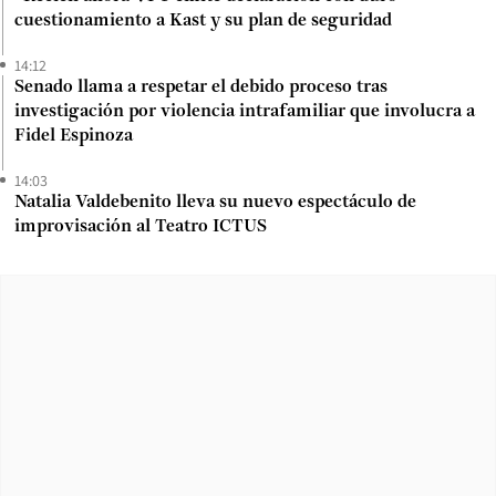
cuestionamiento a Kast y su plan de seguridad
14:12
Senado llama a respetar el debido proceso tras
investigación por violencia intrafamiliar que involucra a
Fidel Espinoza
14:03
Natalia Valdebenito lleva su nuevo espectáculo de
improvisación al Teatro ICTUS