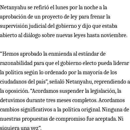
Netanyahu se refirió el lunes por la noche a la
aprobación de un proyecto de ley para frenar la
supervisión judicial del gobierno y dijo que estaba
abierto al diálogo sobre nuevas leyes hasta noviembre.
“Hemos aprobado la enmienda al estándar de
razonabilidad para que el gobierno electo pueda liderar
la política según lo ordenado por la mayoría de los
ciudadanos del país”, señaló Netanyahu, reprendiendo a
la oposición. “Acordamos suspender la legislación, la
detuvimos durante tres meses completos. Acordamos
cambios significativos a la política original. Ninguna de
nuestras propuestas de compromiso fue aceptada. Ni
siquiera una vez”.