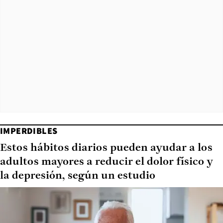
IMPERDIBLES
Estos hábitos diarios pueden ayudar a los
adultos mayores a reducir el dolor físico y
la depresión, según un estudio