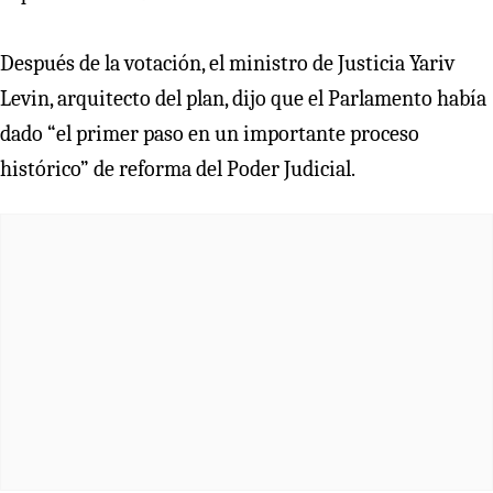
Después de la votación, el ministro de Justicia Yariv
Levin, arquitecto del plan, dijo que el Parlamento había
dado “el primer paso en un importante proceso
histórico” de reforma del Poder Judicial.