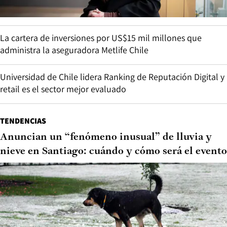
La cartera de inversiones por US$15 mil millones que
administra la aseguradora Metlife Chile
Universidad de Chile lidera Ranking de Reputación Digital y
retail es el sector mejor evaluado
TENDENCIAS
Anuncian un “fenómeno inusual” de lluvia y
nieve en Santiago: cuándo y cómo será el evento