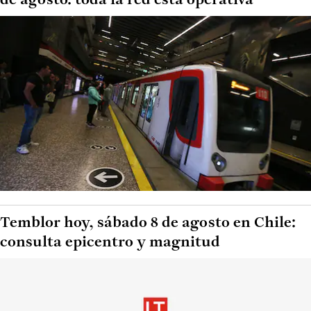
de agosto: toda la red está operativa
Temblor hoy, sábado 8 de agosto en Chile:
consulta epicentro y magnitud