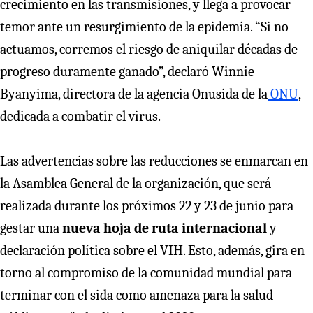
crecimiento en las transmisiones, y llega a provocar
temor ante un resurgimiento de la epidemia. “Si no
actuamos, corremos el riesgo de aniquilar décadas de
progreso duramente ganado”, declaró Winnie
Byanyima, directora de la agencia Onusida de la
ONU
,
dedicada a combatir el virus.
Las advertencias sobre las reducciones se enmarcan en
la Asamblea General de la organización, que será
realizada durante los próximos 22 y 23 de junio para
gestar una
nueva hoja de ruta internacional
y
declaración política sobre el VIH. Esto, además, gira en
torno al compromiso de la comunidad mundial para
terminar con el sida como amenaza para la salud