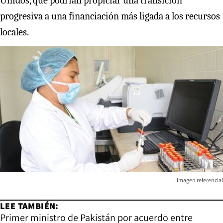
Unidos, que podrían propiciar una transición
progresiva a una financiación más ligada a los recursos
locales.
Imagen referencial
LEE TAMBIÉN:
Primer ministro de Pakistán por acuerdo entre