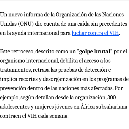
Un nuevo informa de la Organización de las Naciones
Unidas (ONU) dio cuenta de una caída sin precedentes
en la ayuda internacional para
luchar contra el VIH
.
Este retroceso, descrito como un “
golpe brutal
” por el
organismo internacional, debilita el acceso a los
tratamientos, retrasa las pruebas de detección e
implica recortes y desorganización en los programas de
prevención dentro de las naciones más afectadas. Por
ejemplo, según detallan desde la organización, 300
adolescentes y mujeres jóvenes en África subsahariana
contraen el VIH cada semana.