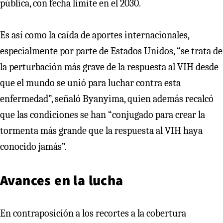
pública, con fecha límite en el 2030.
Es así como la caída de aportes internacionales,
especialmente por parte de Estados Unidos, “se trata de
la perturbación más grave de la respuesta al VIH desde
que el mundo se unió para luchar contra esta
enfermedad”, señaló Byanyima, quien además recalcó
que las condiciones se han “conjugado para crear la
tormenta más grande que la respuesta al VIH haya
conocido jamás”.
Avances en la lucha
En contraposición a los recortes a la cobertura