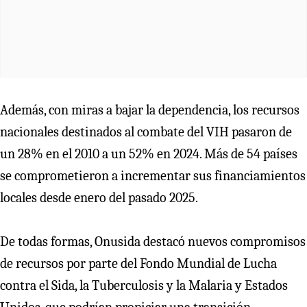
Además, con miras a bajar la dependencia, los recursos
nacionales destinados al combate del VIH pasaron de
un 28% en el 2010 a un 52% en 2024. Más de 54 países
se comprometieron a incrementar sus financiamientos
locales desde enero del pasado 2025.
De todas formas, Onusida destacó nuevos compromisos
de recursos por parte del Fondo Mundial de Lucha
contra el Sida, la Tuberculosis y la Malaria y Estados