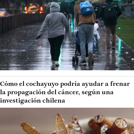
Cómo el cochayuyo podría ayudar a frenar
la propagación del cáncer, según una
investigación chilena