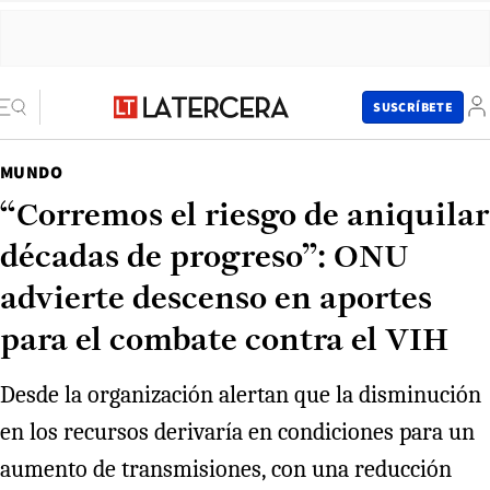
SUSCRÍBETE
MUNDO
“Corremos el riesgo de aniquilar
décadas de progreso”: ONU
advierte descenso en aportes
para el combate contra el VIH
Desde la organización alertan que la disminución
en los recursos derivaría en condiciones para un
aumento de transmisiones, con una reducción