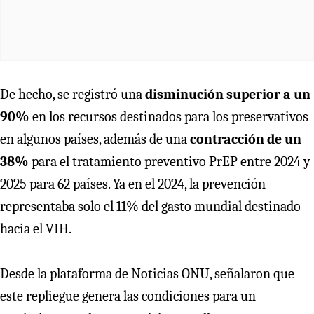
De hecho, se registró una
disminución superior a un
90%
en los recursos destinados para los preservativos
en algunos países, además de una
contracción de un
38%
para el tratamiento preventivo PrEP entre 2024 y
2025 para 62 países. Ya en el 2024, la prevención
representaba solo el 11% del gasto mundial destinado
hacia el VIH.
Desde la plataforma de Noticias ONU, señalaron que
este repliegue genera las condiciones para un