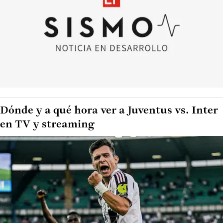
Dónde y a qué hora ver a Juventus vs. Inter
en TV y streaming