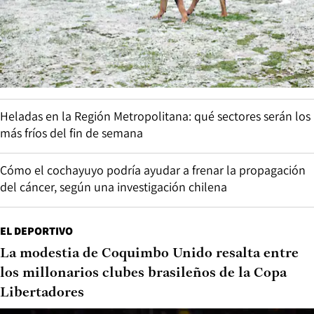
Heladas en la Región Metropolitana: qué sectores serán los
más fríos del fin de semana
Cómo el cochayuyo podría ayudar a frenar la propagación
del cáncer, según una investigación chilena
EL DEPORTIVO
La modestia de Coquimbo Unido resalta entre
los millonarios clubes brasileños de la Copa
Libertadores