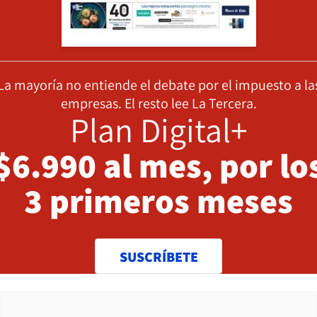
La mayoría no entiende el debate por el impuesto a la
empresas. El resto lee La Tercera.
Plan Digital+
$6.990 al mes, por lo
3 primeros meses
SUSCRÍBETE