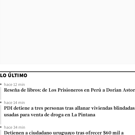
LO ÚLTIMO
hace 12 min
Reseña de libros: de Los Prisioneros en Perú a Dorian Astor
hace 14 min
PDI detiene a tres personas tras allanar viviendas blindadas
usadas para venta de droga en La Pintana
hace 34 min
Detienen a ciudadano uruguayo tras ofrecer $60 mil a