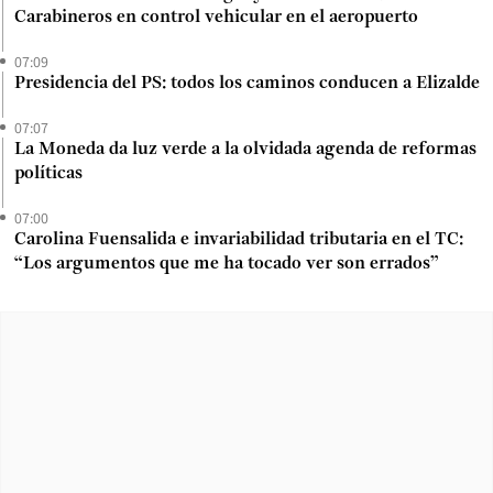
Carabineros en control vehicular en el aeropuerto
07:09
Presidencia del PS: todos los caminos conducen a Elizalde
07:07
La Moneda da luz verde a la olvidada agenda de reformas
políticas
07:00
Carolina Fuensalida e invariabilidad tributaria en el TC:
“Los argumentos que me ha tocado ver son errados”