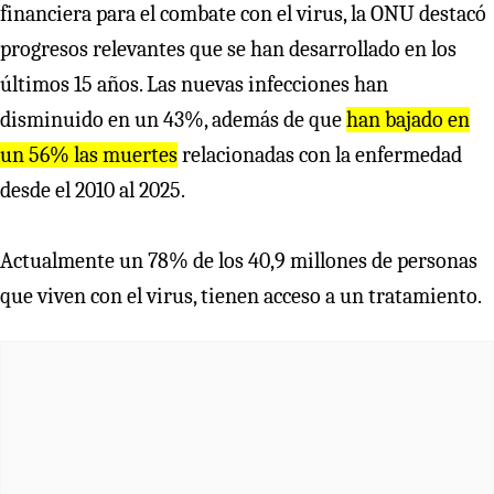
financiera para el combate con el virus, la ONU destacó
progresos relevantes que se han desarrollado en los
últimos 15 años. Las nuevas infecciones han
disminuido en un 43%, además de que
han bajado en
un 56% las muertes
relacionadas con la enfermedad
desde el 2010 al 2025.
Actualmente un 78% de los 40,9 millones de personas
que viven con el virus, tienen acceso a un tratamiento.