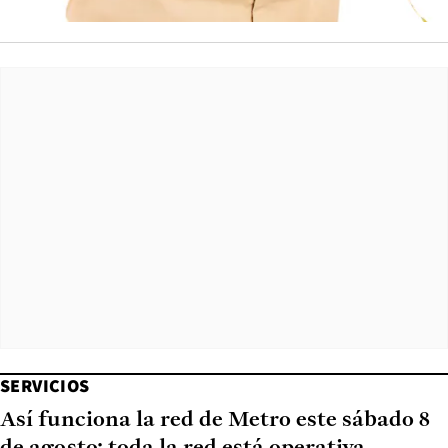
SERVICIOS
Así funciona la red de Metro este sábado 8