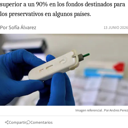
superior a un 90% en los fondos destinados para
los preservativos en algunos países.
Por
Sofía Álvarez
13 JUNIO 2026
Imagen referencial
Andres Perez
Compartir
Comentarios