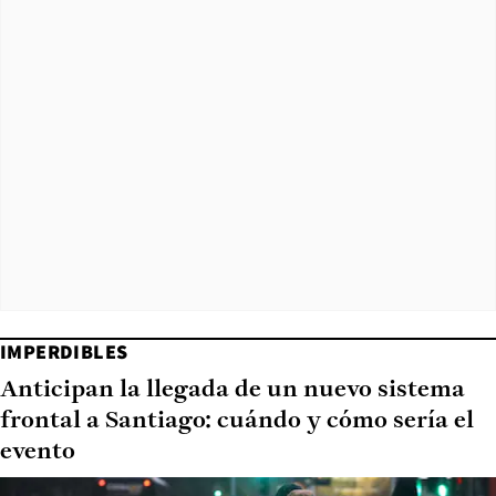
IMPERDIBLES
Anticipan la llegada de un nuevo sistema
frontal a Santiago: cuándo y cómo sería el
evento