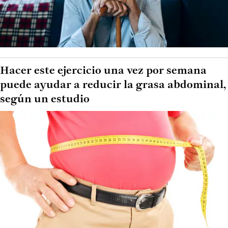
Hacer este ejercicio una vez por semana
puede ayudar a reducir la grasa abdominal,
según un estudio