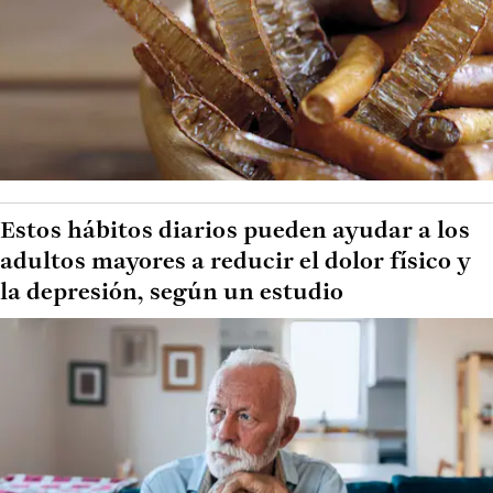
Estos hábitos diarios pueden ayudar a los
adultos mayores a reducir el dolor físico y
la depresión, según un estudio