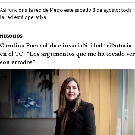
Así funciona la red de Metro este sábado 8 de agosto: toda
la red está operativa
NEGOCIOS
Carolina Fuensalida e invariabilidad tributaria
en el TC: “Los argumentos que me ha tocado ver
son errados”