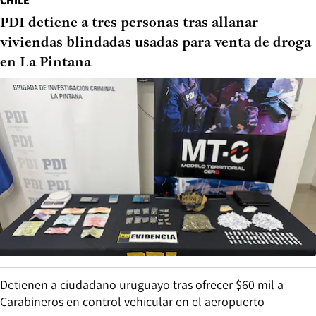
CHILE
PDI detiene a tres personas tras allanar
viviendas blindadas usadas para venta de droga
en La Pintana
Detienen a ciudadano uruguayo tras ofrecer $60 mil a
Carabineros en control vehicular en el aeropuerto