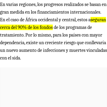
En varias regiones, los progresos realizados se basan en
gran medida en los financiamientos internacionales.
En el caso de África occidental y central, estos a
seguran
cerca del 90% de los fondos
de los programas de
tratamiento. Por lo mismo, para los países con mayor
dependencia, existe un creciente riesgo que conllevaría
un nuevo aumento de infecciones y muertes vinculadas
con el sida.