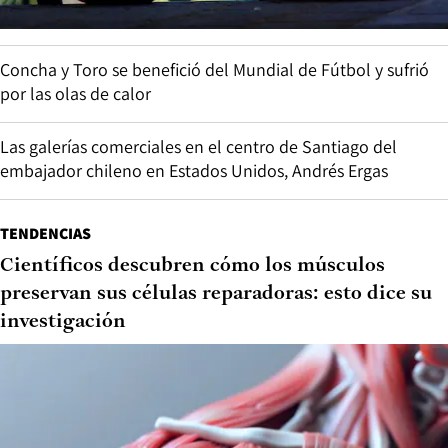
Concha y Toro se benefició del Mundial de Fútbol y sufrió
por las olas de calor
Las galerías comerciales en el centro de Santiago del
embajador chileno en Estados Unidos, Andrés Ergas
TENDENCIAS
Científicos descubren cómo los músculos
preservan sus células reparadoras: esto dice su
investigación