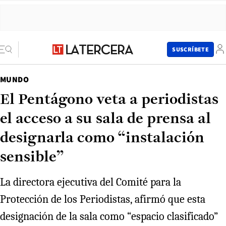
SUSCRÍBETE
MUNDO
El Pentágono veta a periodistas
el acceso a su sala de prensa al
designarla como “instalación
sensible”
La directora ejecutiva del Comité para la
Protección de los Periodistas, afirmó que esta
designación de la sala como “espacio clasificado”