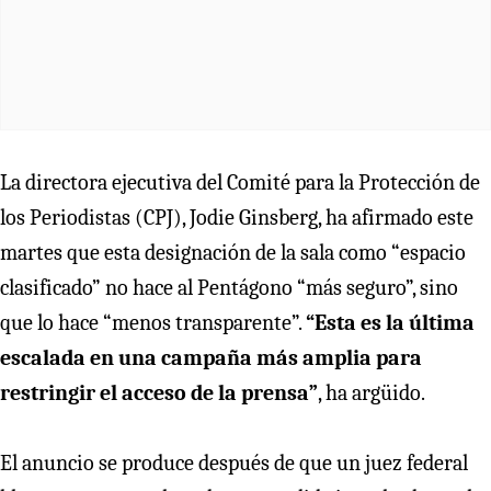
La directora ejecutiva del Comité para la Protección de
los Periodistas (CPJ), Jodie Ginsberg, ha afirmado este
martes que esta designación de la sala como “espacio
clasificado” no hace al Pentágono “más seguro”, sino
que lo hace “menos transparente”.
“Esta es la última
escalada en una campaña más amplia para
restringir el acceso de la prensa”
, ha argüido.
El anuncio se produce después de que un juez federal