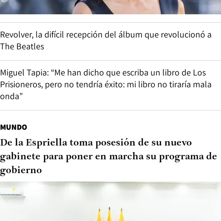
Revolver, la difícil recepción del álbum que revolucionó a
The Beatles
Miguel Tapia: “Me han dicho que escriba un libro de Los
Prisioneros, pero no tendría éxito: mi libro no tiraría mala
onda”
MUNDO
De la Espriella toma posesión de su nuevo
gabinete para poner en marcha su programa de
gobierno