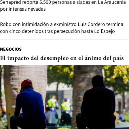
Senapred reporta 5.500 personas aisladas en La Araucanía
por intensas nevadas
Robo con intimidación a exministro Luis Cordero termina
con cinco detenidos tras persecución hasta Lo Espejo
NEGOCIOS
El impacto del desempleo en el ánimo del país