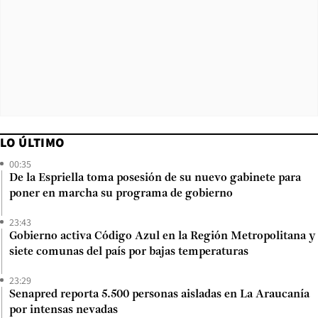
LO ÚLTIMO
00:35
De la Espriella toma posesión de su nuevo gabinete para
poner en marcha su programa de gobierno
23:43
Gobierno activa Código Azul en la Región Metropolitana y
siete comunas del país por bajas temperaturas
23:29
Senapred reporta 5.500 personas aisladas en La Araucanía
por intensas nevadas