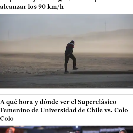
alcanzar los 90 km/h
A qué hora y dónde ver el Superclásico
Femenino de Universidad de Chile vs. Colo
Colo