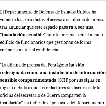
El Departamento de Defensa de Estados Unidos ha
vetado a los periodistas el acceso a su oficina de prensa
tras anunciar que este espacio
pasará a ser una
“instalación sensible”
ante la presencia en el mismo
edificio de funcionarios que gestionan de forma
rutinaria material confidencial.
“La oficina de prensa del Pentágono
ha sido
redesignada como una instalación de información
sensible compartimentada
(SCIF, por sus siglas en
inglés) debido a que los redactores de discursos de la
oficina del secretario de Guerra comparten la
instalación”, ha indicado el portavoz del Departamento