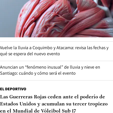
Vuelve la lluvia a Coquimbo y Atacama: revisa las fechas y
qué se espera del nuevo evento
Anuncian un “fenómeno inusual” de lluvia y nieve en
Santiago: cuándo y cómo será el evento
EL DEPORTIVO
Las Guerreras Rojas ceden ante el poderío de
Estados Unidos y acumulan su tercer tropiezo
en el Mundial de Vóleibol Sub 17