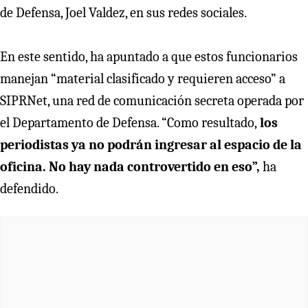
de Defensa, Joel Valdez, en sus redes sociales.
En este sentido, ha apuntado a que estos funcionarios
manejan “material clasificado y requieren acceso” a
SIPRNet, una red de comunicación secreta operada por
el Departamento de Defensa. “Como resultado,
los
periodistas ya no podrán ingresar al espacio de la
oficina. No hay nada controvertido en eso”,
ha
defendido.