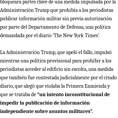
bloqueara partes clave de una medida impulsada por la
Administración Trump que prohibía a los periodistas
publicar información militar sin previa autorización
por parte del Departamento de Defensa, una política
demandada por el diario ‘The New York Times’.
La Administración Trump, que apeló el fallo, impulsó
mientras una política provisional para prohibir a los
periodistas acceder al edificio sin escolta, una medida
que también fue contestada judicialmente por el citado
diario, que alegó que violaba la Primera Enmienda y
que se trataba de
“un intento inconstitucional de
impedir la publicación de información
independiente sobre asuntos militares”.