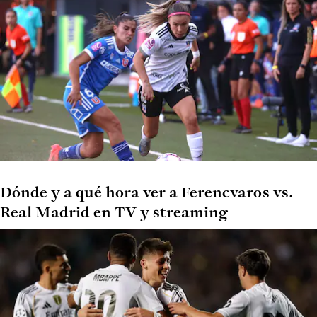
Dónde y a qué hora ver a Ferencvaros vs.
Real Madrid en TV y streaming