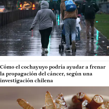
Cómo el cochayuyo podría ayudar a frenar
la propagación del cáncer, según una
investigación chilena