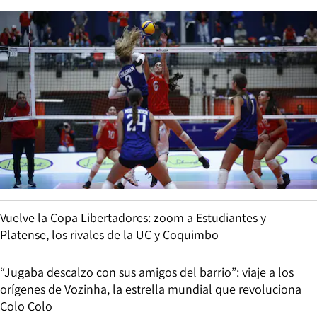
Vuelve la Copa Libertadores: zoom a Estudiantes y
Platense, los rivales de la UC y Coquimbo
“Jugaba descalzo con sus amigos del barrio”: viaje a los
orígenes de Vozinha, la estrella mundial que revoluciona
Colo Colo