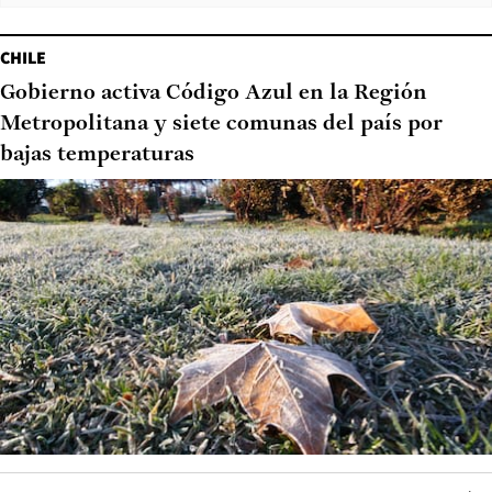
CHILE
Gobierno activa Código Azul en la Región
Metropolitana y siete comunas del país por
bajas temperaturas