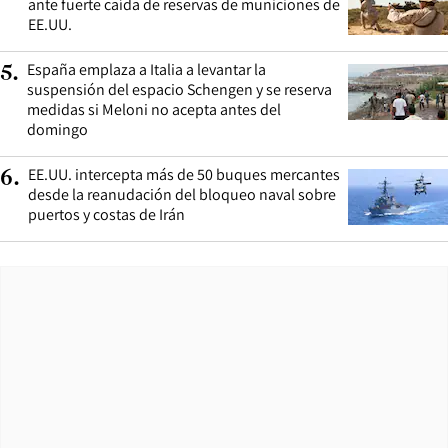
ante fuerte caída de reservas de municiones de
EE.UU.
España emplaza a Italia a levantar la
5
.
suspensión del espacio Schengen y se reserva
medidas si Meloni no acepta antes del
domingo
EE.UU. intercepta más de 50 buques mercantes
6
.
desde la reanudación del bloqueo naval sobre
puertos y costas de Irán