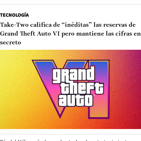
TECNOLOGÍA
Take-Two califica de “inéditas” las reservas de
Grand Theft Auto VI pero mantiene las cifras en
secreto