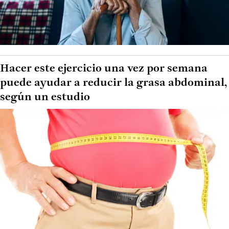
Hacer este ejercicio una vez por semana
puede ayudar a reducir la grasa abdominal,
según un estudio