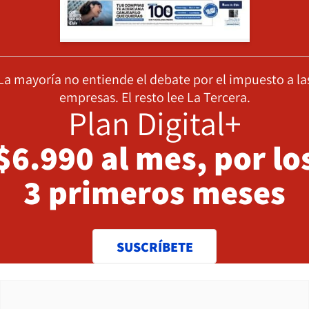
La mayoría no entiende el debate por el impuesto a la
empresas. El resto lee La Tercera.
Plan Digital+
$6.990 al mes, por lo
3 primeros meses
SUSCRÍBETE