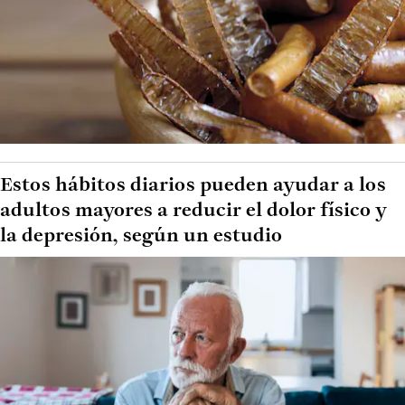
Estos hábitos diarios pueden ayudar a los
adultos mayores a reducir el dolor físico y
la depresión, según un estudio