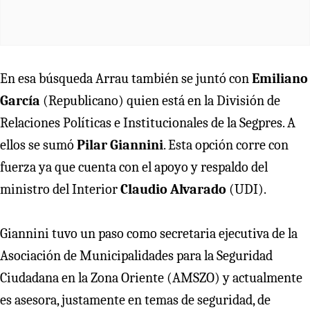
En esa búsqueda Arrau también se juntó con
Emiliano
García
(Republicano) quien está en la División de
Relaciones Políticas e Institucionales de la Segpres. A
ellos se sumó
Pilar Giannini
. Esta opción corre con
fuerza ya que cuenta con el apoyo y respaldo del
ministro del Interior
Claudio Alvarado
(UDI).
Giannini tuvo un paso como secretaria ejecutiva de la
Asociación de Municipalidades para la Seguridad
Ciudadana en la Zona Oriente (AMSZO) y actualmente
es asesora, justamente en temas de seguridad, de