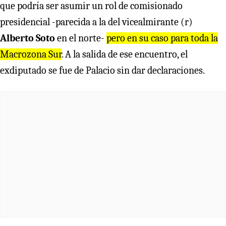
que podría ser asumir un rol de comisionado
presidencial -parecida a la del vicealmirante (r)
Alberto Soto
en el norte-
pero en su caso para toda la
Macrozona Sur
. A la salida de ese encuentro, el
exdiputado se fue de Palacio sin dar declaraciones.