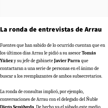
La ronda de entrevistas de Arrau
Fuentes que han sabido de lo ocurrido cuentan que en
los últimos días Arrau le pidió a su asesor
Tomás
Yáñez
y su jefe de gabinete
Javier Parra
que
contactaran a una serie de personas en el ánimo de
buscar a los reemplazantes de ambos subsecretarios.
La ronda de consultas implicó, por ejemplo,
conversaciones de Arrau con el delegado del Ñuble
Diego Sepúlveda
. De hecho ya el sábado este medio