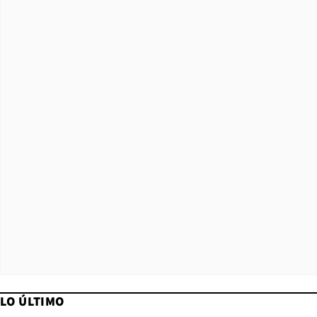
LO ÚLTIMO