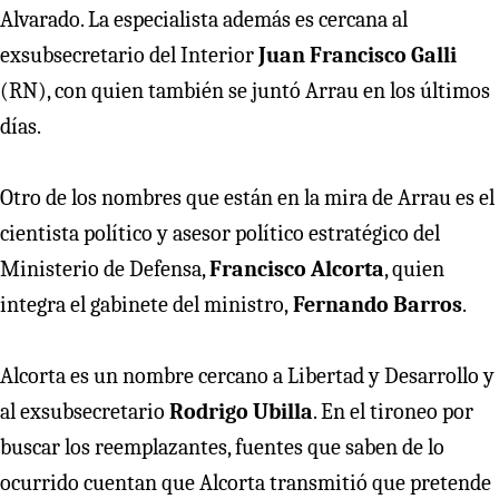
Alvarado. La especialista además es cercana al
exsubsecretario del Interior
Juan Francisco Galli
(RN), con quien también se juntó Arrau en los últimos
días.
Otro de los nombres que están en la mira de Arrau es el
cientista político y asesor político estratégico del
Ministerio de Defensa,
Francisco Alcorta
, quien
integra el gabinete del ministro,
Fernando Barros
.
Alcorta es un nombre cercano a Libertad y Desarrollo y
al exsubsecretario
Rodrigo Ubilla
. En el tironeo por
buscar los reemplazantes, fuentes que saben de lo
ocurrido cuentan que Alcorta transmitió que pretende