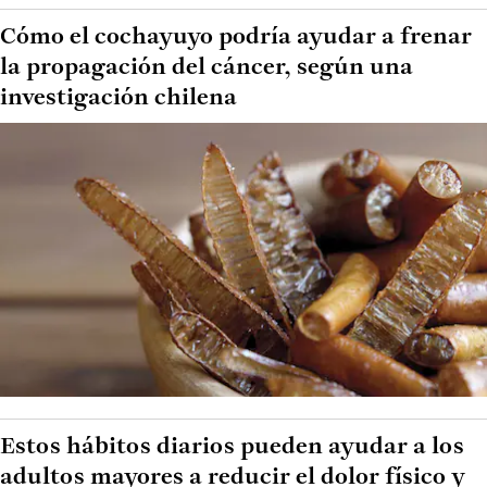
Cómo el cochayuyo podría ayudar a frenar
la propagación del cáncer, según una
investigación chilena
Estos hábitos diarios pueden ayudar a los
adultos mayores a reducir el dolor físico y