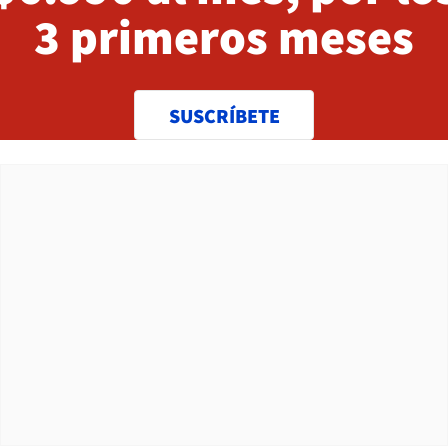
3 primeros meses
SUSCRÍBETE