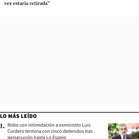
vez estaría retirada”
LO MÁS LEÍDO
Robo con intimidación a exministro Luis
1
.
Cordero termina con cinco detenidos tras
persecución hasta Lo Espejo