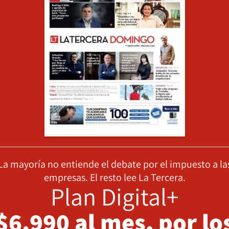
La mayoría no entiende el debate por el impuesto a la
empresas. El resto lee La Tercera.
Plan Digital+
$6.990 al mes, por lo