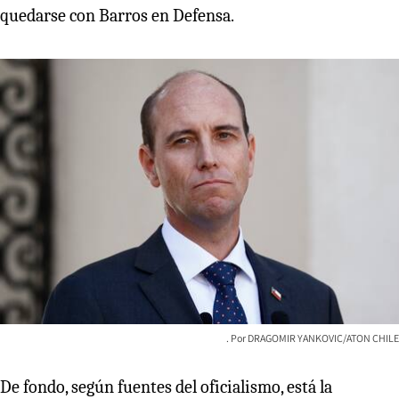
quedarse con Barros en Defensa.
DRAGOMIR YANKOVIC/ATON CHILE
De fondo, según fuentes del oficialismo, está la