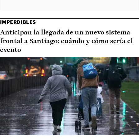
IMPERDIBLES
Anticipan la llegada de un nuevo sistema
frontal a Santiago: cuándo y cómo sería el
evento