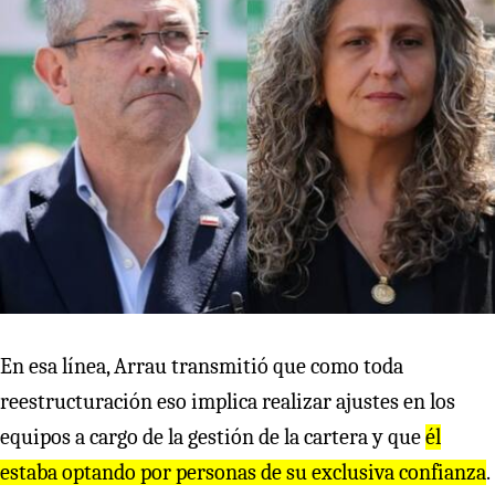
En esa línea, Arrau transmitió que como toda
reestructuración eso implica realizar ajustes en los
equipos a cargo de la gestión de la cartera y que
él
estaba optando por personas de su exclusiva confianza
.