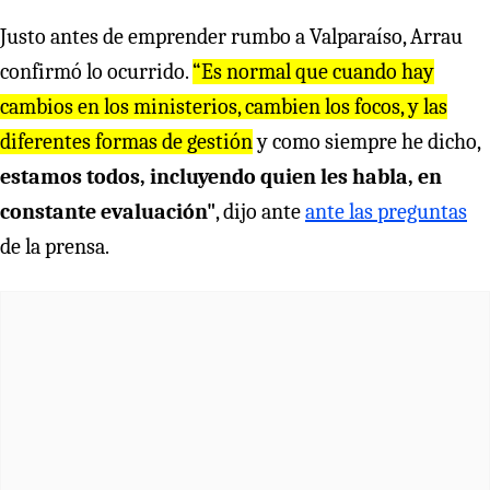
Justo antes de emprender rumbo a Valparaíso, Arrau
confirmó lo ocurrido.
“Es normal que cuando hay
cambios en los ministerios, cambien los focos, y las
diferentes formas de gestión
y como siempre he dicho,
estamos todos, incluyendo quien les habla, en
constante evaluación"
, dijo ante
ante las preguntas
de la prensa.