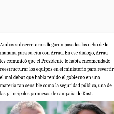
Ambos subsecretarios llegaron pasadas las ocho de la
mañana para su cita con Arrau. En ese diálogo, Arrau
les comunicó que el Presidente le había encomendado
reestructurar los equipos en el ministerio para revertir
el mal debut que había tenido el gobierno en una
materia tan sensible como la seguridad pública, una de
las principales promesas de campaña de Kast.