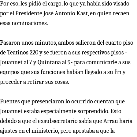
Por eso, les pidió el cargo, lo que ya había sido visado
por el Presidente José Antonio Kast, en quien recaen
esas nominaciones.
Pasaron unos minutos, ambos salieron del cuarto piso
de Teatinos 220 y se fueron a sus respectivos pisos -
Jouannet al 7 y Quintana al 9- para comunicarle a sus
equipos que sus funciones habían llegado a su fin y
proceder a retirar sus cosas.
Fuentes que presenciaron lo ocurrido cuentan que
Jouannet estaba especialmente sorprendido. Esto
debido a que el exsubsecretario sabía que Arrau haría
ajustes en el ministerio, pero apostaba a que la