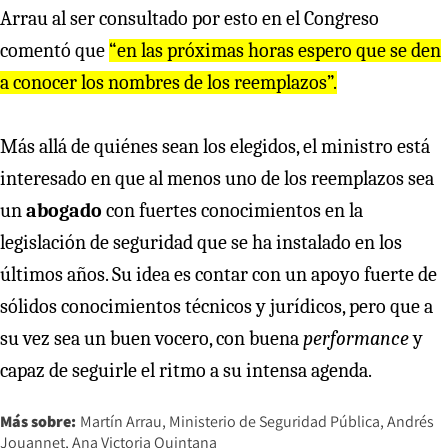
Arrau al ser consultado por esto en el Congreso
comentó que
“en las próximas horas espero que se den
a conocer los nombres de los reemplazos”.
Más allá de quiénes sean los elegidos, el ministro está
interesado en que al menos uno de los reemplazos sea
un
abogado
con fuertes conocimientos en la
legislación de seguridad que se ha instalado en los
últimos años. Su idea es contar con un apoyo fuerte de
sólidos conocimientos técnicos y jurídicos, pero que a
su vez sea un buen vocero, con buena
performance
y
capaz de seguirle el ritmo a su intensa agenda.
Más sobre:
Martín Arrau
Ministerio de Seguridad Pública
Andrés
Jouannet
Ana Victoria Quintana