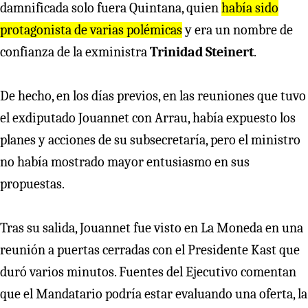
damnificada solo fuera Quintana, quien
había sido
protagonista de varias polémicas
y era un nombre de
confianza de la exministra
Trinidad Steinert
.
De hecho, en los días previos, en las reuniones que tuvo
el exdiputado Jouannet con Arrau, había expuesto los
planes y acciones de su subsecretaría, pero el ministro
no había mostrado mayor entusiasmo en sus
propuestas.
Tras su salida, Jouannet fue visto en La Moneda en una
reunión a puertas cerradas con el Presidente Kast que
duró varios minutos. Fuentes del Ejecutivo comentan
que el Mandatario podría estar evaluando una oferta, la