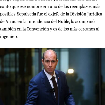
contó que ese nombre era uno de los reemplazos más
posibles. Sepúlveda fue el exjefe de la División Jurídica
de Arrau en la intendencia del Ñuble, lo acompañó
también en la Convención y es de los más cercanos al
ingeniero.