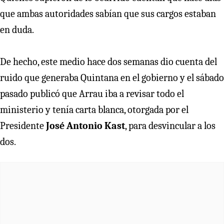
que ambas autoridades sabían que sus cargos estaban
en duda.
De hecho, este medio hace dos semanas dio cuenta del
ruido que generaba Quintana en el gobierno y el sábado
pasado publicó que Arrau iba a revisar todo el
ministerio y tenía carta blanca, otorgada por el
Presidente
José Antonio Kast
, para desvincular a los
dos.