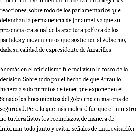
lo ocurrido. De inmediato comenzaron a llegar las
reacciones, sobre todo de los parlamentarios que
defendían la permanencia de Jouannet ya que su
presencia era señal de la apertura política de los
partidos y movimientos que sostienen al gobierno,
dada su calidad de expresidente de Amarillos.
Además en el oficialismo fue mal visto lo tosco de la
decisión. Sobre todo por el hecho de que Arrau lo
hiciera a solo minutos de tener que exponer en el
Senado los lineamientos del gobierno en materia de
seguridad. Pero lo que más molestó fue que el ministro
no tuviera listos los reemplazos, de manera de
informar todo junto y evitar señales de improvisación.