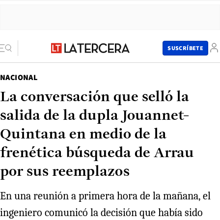
SUSCRÍBETE
NACIONAL
La conversación que selló la
salida de la dupla Jouannet-
Quintana en medio de la
frenética búsqueda de Arrau
por sus reemplazos
En una reunión a primera hora de la mañana, el
ingeniero comunicó la decisión que había sido