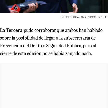
JONNATHAN OYARZUN/ATON CHILE
La Tercera
pudo corroborar que ambos han hablado
sobre la posibilidad de llegar a la subsecretaría de
Prevención del Delito o Seguridad Pública, pero al
cierre de esta edición no se había zanjado nada.