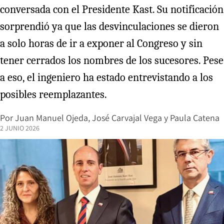
conversada con el Presidente Kast. Su notificación
sorprendió ya que las desvinculaciones se dieron
a solo horas de ir a exponer al Congreso y sin
tener cerrados los nombres de los sucesores. Pese
a eso, el ingeniero ha estado entrevistando a los
posibles reemplazantes.
Por
Juan Manuel Ojeda
,
José Carvajal Vega
y
Paula Catena
2 JUNIO 2026