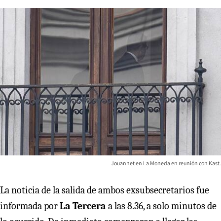
Jouannet en La Moneda en reunión con Kast.
La noticia de la salida de ambos exsubsecretarios fue
informada por
La Tercera
a las 8.36, a solo minutos de