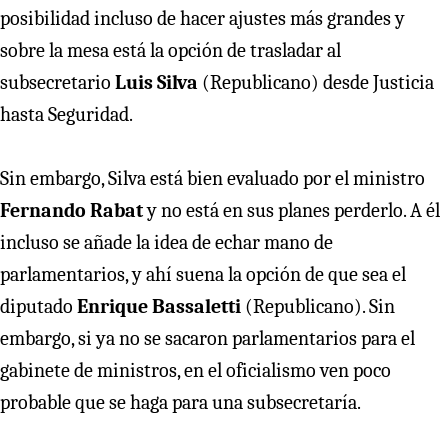
posibilidad incluso de hacer ajustes más grandes y
sobre la mesa está la opción de trasladar al
subsecretario
Luis Silva
(Republicano) desde Justicia
hasta Seguridad.
Sin embargo, Silva está bien evaluado por el ministro
Fernando Rabat
y no está en sus planes perderlo. A él
incluso se añade la idea de echar mano de
parlamentarios, y ahí suena la opción de que sea el
diputado
Enrique Bassaletti
(Republicano). Sin
embargo, si ya no se sacaron parlamentarios para el
gabinete de ministros, en el oficialismo ven poco
probable que se haga para una subsecretaría.