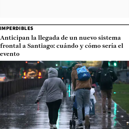
IMPERDIBLES
Anticipan la llegada de un nuevo sistema
frontal a Santiago: cuándo y cómo sería el
evento