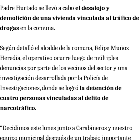
Padre Hurtado se llevó a cabo
el desalojo y
demolición de una vivienda vinculada al tráfico de
drogas
en la comuna.
Según detalló el alcalde de la comuna, Felipe Muñoz
Heredia, el operativo ocurre luego de múltiples
denuncias por parte de los vecinos del sector y una
investigación desarrollada por la Policía de
Investigaciones, donde se logró
la detención de
cuatro personas vinculadas al delito de
narcotráfico.
“Decidimos este lunes junto a Carabineros y nuestro
equipo municipal después de un trabajo importante