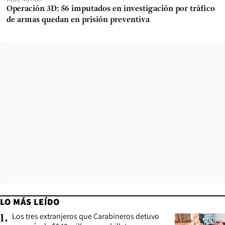
Operación 3D: 56 imputados en investigación por tráfico
de armas quedan en prisión preventiva
LO MÁS LEÍDO
Los tres extranjeros que Carabineros detuvo
1
.