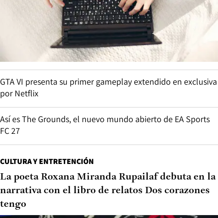
GTA VI presenta su primer gameplay extendido en exclusiva
por Netflix
Así es The Grounds, el nuevo mundo abierto de EA Sports
FC 27
CULTURA Y ENTRETENCIÓN
La poeta Roxana Miranda Rupailaf debuta en la
narrativa con el libro de relatos Dos corazones
tengo