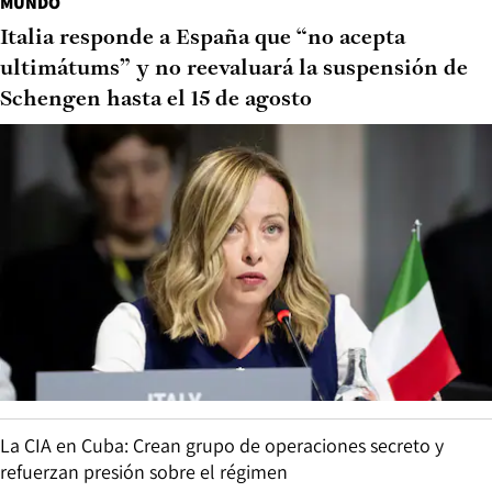
MUNDO
Italia responde a España que “no acepta
ultimátums” y no reevaluará la suspensión de
Schengen hasta el 15 de agosto
La CIA en Cuba: Crean grupo de operaciones secreto y
refuerzan presión sobre el régimen