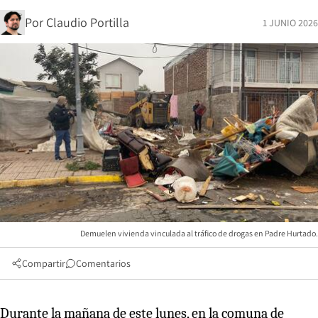
Por
Claudio Portilla
1 JUNIO 2026
Demuelen vivienda vinculada al tráfico de drogas en Padre Hurtado.
Compartir
Comentarios
Durante la mañana de este lunes, en la comuna de