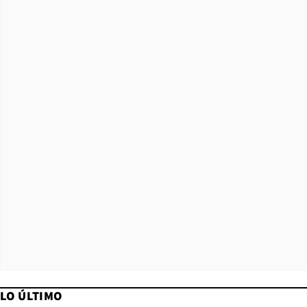
LO ÚLTIMO