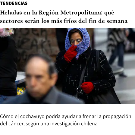
TENDENCIAS
Heladas en la Región Metropolitana: qué
sectores serán los más fríos del fin de semana
Cómo el cochayuyo podría ayudar a frenar la propagación
del cáncer, según una investigación chilena