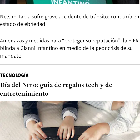
Nelson Tapia sufre grave accidente de tránsito: conducía en
estado de ebriedad
Amenazas y medidas para “proteger su reputación”: la FIFA
blinda a Gianni Infantino en medio de la peor crisis de su
mandato
TECNOLOGÍA
Día del Niño: guía de regalos tech y de
entretenimiento