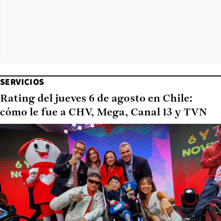
SERVICIOS
Rating del jueves 6 de agosto en Chile:
cómo le fue a CHV, Mega, Canal 13 y TVN