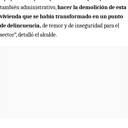
también administrativo,
hacer la demolición de esta
vivienda que se había transformado en un punto
de delincuencia,
de temor y de inseguridad para el
sector”, detalló el alcalde.