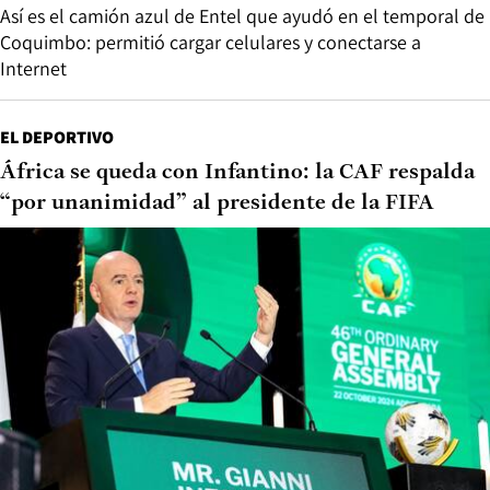
Así es el camión azul de Entel que ayudó en el temporal de
Coquimbo: permitió cargar celulares y conectarse a
Internet
EL DEPORTIVO
África se queda con Infantino: la CAF respalda
“por unanimidad” al presidente de la FIFA