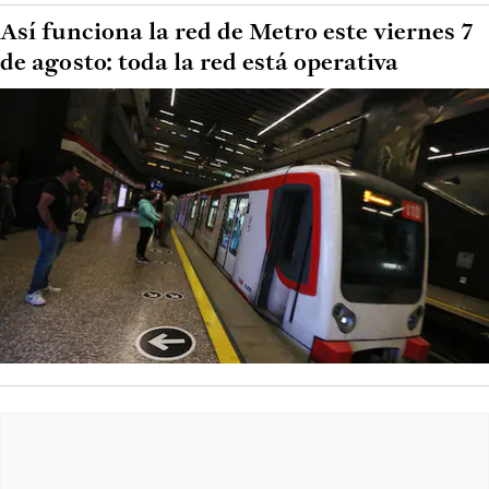
Así funciona la red de Metro este viernes 7
de agosto: toda la red está operativa