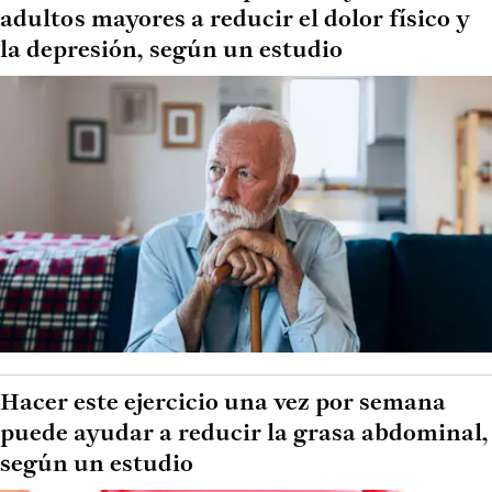
adultos mayores a reducir el dolor físico y
la depresión, según un estudio
Hacer este ejercicio una vez por semana
puede ayudar a reducir la grasa abdominal,
según un estudio