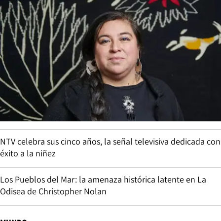
NTV celebra sus cinco años, la señal televisiva dedicada con
éxito a la niñez
Los Pueblos del Mar: la amenaza histórica latente en La
Odisea de Christopher Nolan