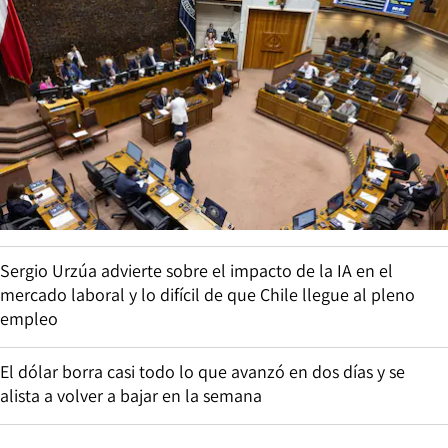
Sergio Urzúa advierte sobre el impacto de la IA en el
mercado laboral y lo difícil de que Chile llegue al pleno
empleo
El dólar borra casi todo lo que avanzó en dos días y se
alista a volver a bajar en la semana