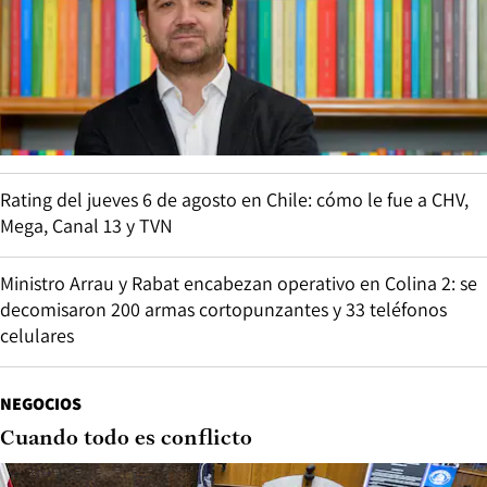
Rating del jueves 6 de agosto en Chile: cómo le fue a CHV,
Mega, Canal 13 y TVN
Ministro Arrau y Rabat encabezan operativo en Colina 2: se
decomisaron 200 armas cortopunzantes y 33 teléfonos
celulares
NEGOCIOS
Cuando todo es conflicto