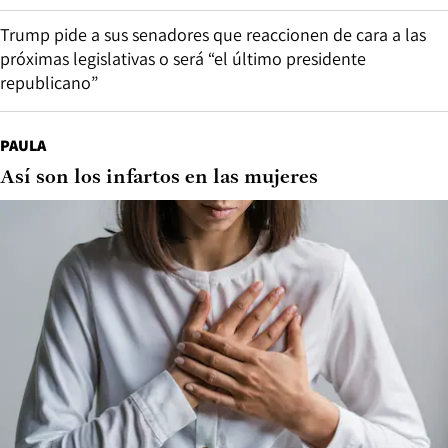
Trump pide a sus senadores que reaccionen de cara a las
próximas legislativas o será “el último presidente
republicano”
PAULA
Así son los infartos en las mujeres