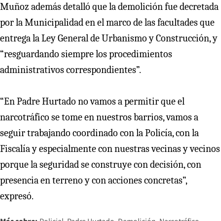
Muñoz además detalló que la demolición fue decretada
por la Municipalidad en el marco de las facultades que
entrega la Ley General de Urbanismo y Construcción, y
“resguardando siempre los procedimientos
administrativos correspondientes”.
“En Padre Hurtado no vamos a permitir que el
narcotráfico se tome en nuestros barrios, vamos a
seguir trabajando coordinado con la Policía, con la
Fiscalía y especialmente con nuestras vecinas y vecinos
porque la seguridad se construye con decisión, con
presencia en terreno y con acciones concretas”,
expresó.