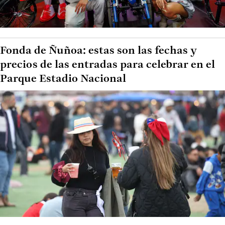
Fonda de Ñuñoa: estas son las fechas y
precios de las entradas para celebrar en el
Parque Estadio Nacional