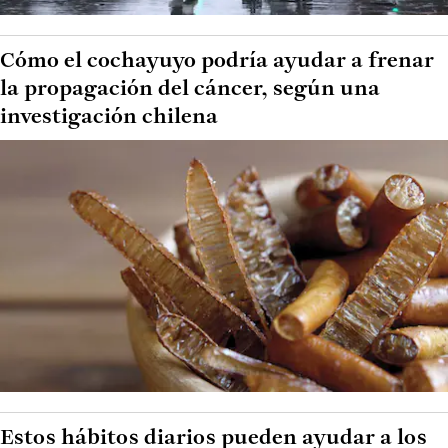
Cómo el cochayuyo podría ayudar a frenar
la propagación del cáncer, según una
investigación chilena
Estos hábitos diarios pueden ayudar a los