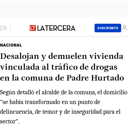
SUSCRÍBETE
NACIONAL
Desalojan y demuelen vivienda
vinculada al tráfico de drogas
en la comuna de Padre Hurtado
Según detalló el alcalde de la comuna, el domicilio
"se había transformado en un punto de
delincuencia, de temor y de inseguridad para el
sector".