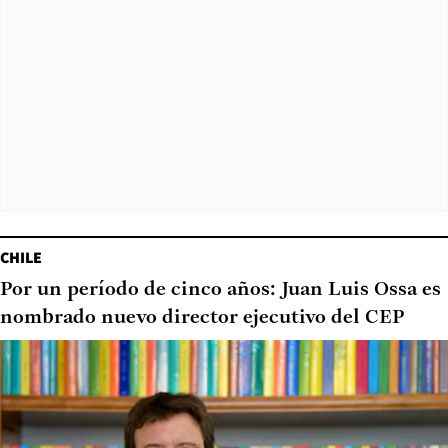
CHILE
Por un período de cinco años: Juan Luis Ossa es
nombrado nuevo director ejecutivo del CEP