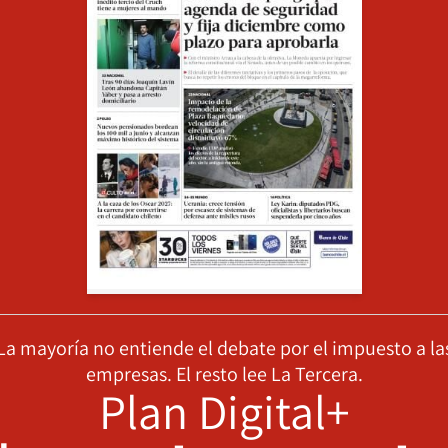
La mayoría no entiende el debate por el impuesto a la
empresas. El resto lee La Tercera.
Plan Digital+