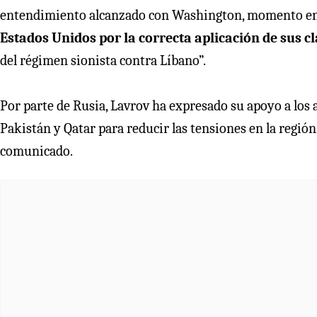
entendimiento alcanzado con Washington, momento en
Estados Unidos por la correcta aplicación de sus c
del régimen sionista contra Líbano”.
Por parte de Rusia, Lavrov ha expresado su apoyo a los
Pakistán y Qatar para reducir las tensiones en la regió
comunicado.