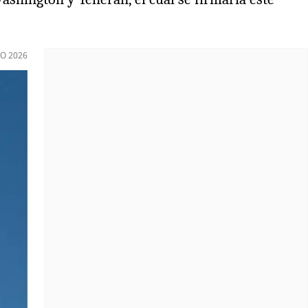
IO 2026