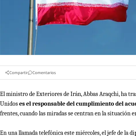
Compartir
Comentarios
El ministro de Exteriores de Irán, Abbas Araqchi, ha tr
Unidos
es el responsable del cumplimiento del ac
frentes, cuando las miradas se centran en la situación e
En una llamada telefónica este miércoles, el jefe de la 