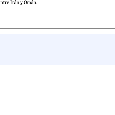
ntre Irán y Omán.