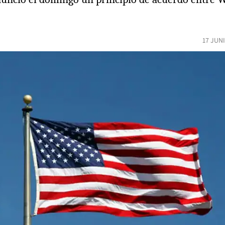
17 JUN