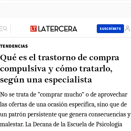
SUSCRÍBETE
TENDENCIAS
Qué es el trastorno de compra
compulsiva y cómo tratarlo,
según una especialista
No se trata de “comprar mucho” o de aprovechar
las ofertas de una ocasión específica, sino que de
un patrón persistente que genera consecuencias y
malestar. La Decana de la Escuela de Psicología