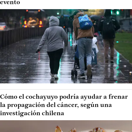
evento
Cómo el cochayuyo podría ayudar a frenar
la propagación del cáncer, según una
investigación chilena