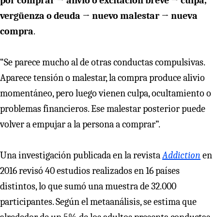
por comprar → alivio o excitación breve → culpa,
vergüenza o deuda → nuevo malestar → nueva
compra
.
“Se parece mucho al de otras conductas compulsivas.
Aparece tensión o malestar, la compra produce alivio
momentáneo, pero luego vienen culpa, ocultamiento o
problemas financieros. Ese malestar posterior puede
volver a empujar a la persona a comprar”.
Una investigación publicada en la revista
Addiction
en
2016 revisó 40 estudios realizados en 16 países
distintos, lo que sumó una muestra de 32.000
participantes. Según el metaanálisis, se estima que