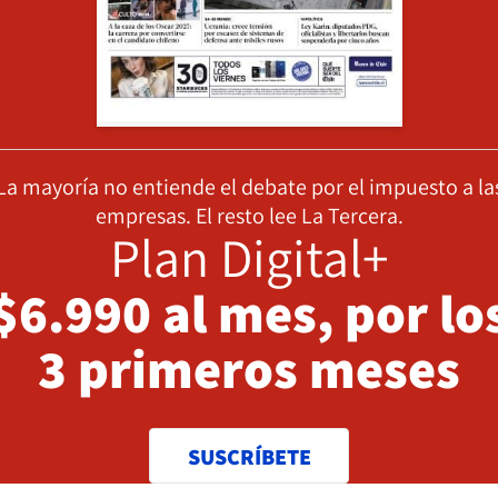
La mayoría no entiende el debate por el impuesto a la
empresas. El resto lee La Tercera.
Plan Digital+
$6.990 al mes, por lo
3 primeros meses
SUSCRÍBETE