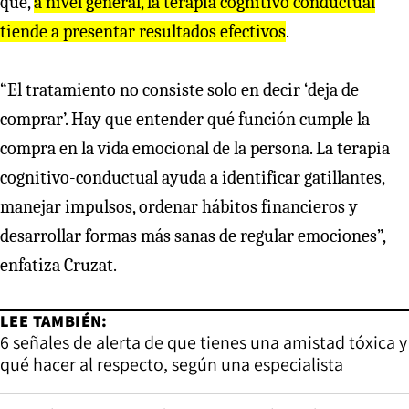
que,
a nivel general, la terapia cognitivo conductual
tiende a presentar resultados efectivos
.
“El tratamiento no consiste solo en decir ‘deja de
comprar’. Hay que entender qué función cumple la
compra en la vida emocional de la persona. La terapia
cognitivo-conductual ayuda a identificar gatillantes,
manejar impulsos, ordenar hábitos financieros y
desarrollar formas más sanas de regular emociones”,
enfatiza Cruzat.
LEE TAMBIÉN:
6 señales de alerta de que tienes una amistad tóxica y
qué hacer al respecto, según una especialista