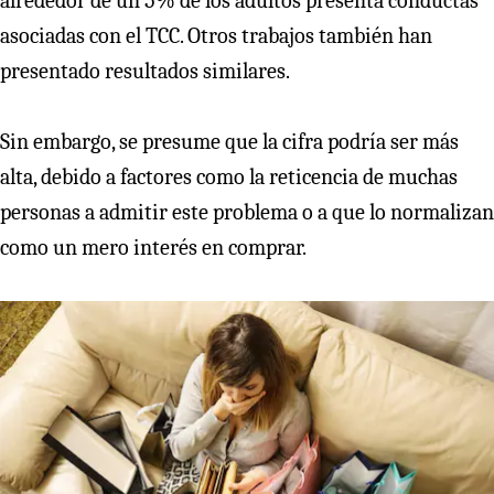
alrededor de un 5% de los adultos presenta conductas
asociadas con el TCC. Otros trabajos también han
presentado resultados similares.
Sin embargo, se presume que la cifra podría ser más
alta, debido a factores como la reticencia de muchas
personas a admitir este problema o a que lo normalizan
como un mero interés en comprar.