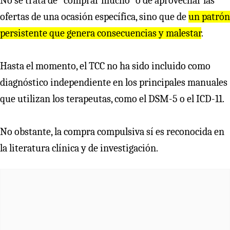
No se trata de “comprar mucho” o de aprovechar las
ofertas de una ocasión específica, sino que de
un patrón
persistente que genera consecuencias y malestar
.
Hasta el momento, el TCC no ha sido incluido como
diagnóstico independiente en los principales manuales
que utilizan los terapeutas, como el DSM-5 o el ICD-11.
No obstante, la compra compulsiva sí es reconocida en
la literatura clínica y de investigación.