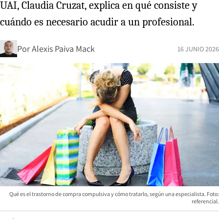
UAI, Claudia Cruzat, explica en qué consiste y
cuándo es necesario acudir a un profesional.
Por
Alexis Paiva Mack
16 JUNIO 2026
Qué es el trastorno de compra compulsiva y cómo tratarlo, según una especialista. Foto:
referencial.