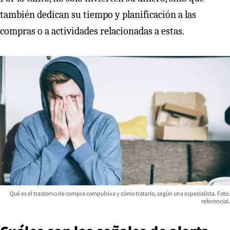
también dedican su tiempo y planificación a las
compras o a actividades relacionadas a estas.
Qué es el trastorno de compra compulsiva y cómo tratarlo, según una especialista. Foto:
referencial.