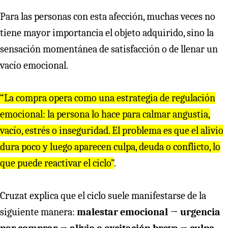
Para las personas con esta afección, muchas veces no
tiene mayor importancia el objeto adquirido, sino la
sensación momentánea de satisfacción o de llenar un
vacío emocional.
“La compra opera como una estrategia de regulación
emocional: la persona lo hace para calmar angustia,
vacío, estrés o inseguridad. El problema es que el alivio
dura poco y luego aparecen culpa, deuda o conflicto, lo
que puede reactivar el ciclo”
.
Cruzat explica que el ciclo suele manifestarse de la
siguiente manera:
malestar emocional → urgencia