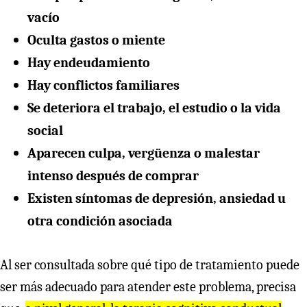
vacío
Oculta gastos o miente
Hay endeudamiento
Hay conflictos familiares
Se deteriora el trabajo, el estudio o la vida
social
Aparecen culpa, vergüenza o malestar
intenso después de comprar
Existen síntomas de depresión, ansiedad u
otra condición asociada
Al ser consultada sobre qué tipo de tratamiento puede
ser más adecuado para atender este problema, precisa