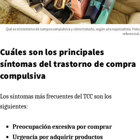
Qué es el trastorno de compra compulsiva y cómo tratarlo, según una especialista. Foto:
referencial.
Cuáles son los principales
síntomas del trastorno de compra
compulsiva
Los síntomas más frecuentes del TCC son los
siguientes:
Preocupación excesiva por comprar
Urgencia por adquirir productos