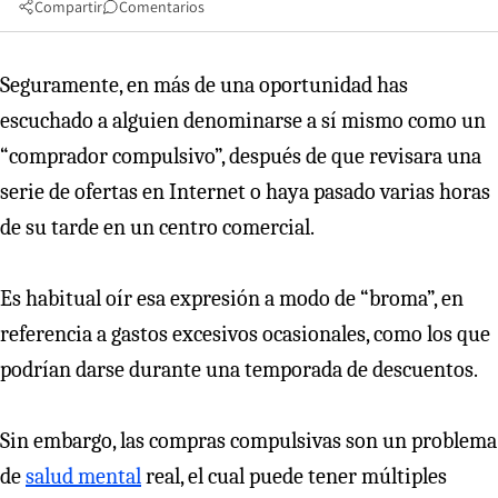
Compartir
Comentarios
Seguramente, en más de una oportunidad has
escuchado a alguien denominarse a sí mismo como un
“comprador compulsivo”, después de que revisara una
serie de ofertas en Internet o haya pasado varias horas
de su tarde en un centro comercial.
Es habitual oír esa expresión a modo de “broma”, en
referencia a gastos excesivos ocasionales, como los que
podrían darse durante una temporada de descuentos.
Sin embargo, las compras compulsivas son un problema
de
salud mental
real, el cual puede tener múltiples