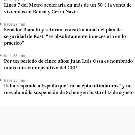
Línea 7 del Metro aceleraría en más de un 50% la venta de
viviendas en Renca y Cerro Navia
hace 27 min
Senador Bianchi y reforma constitucional del plan de
seguridad de Kast: “Es absolutamente innecesaria en lo
práctico”
hace 33 min
Por un período de cinco años: Juan Luis Ossa es nombrado
nuevo director ejecutivo del CEP
hace 35 min
Italia responde a España que “no acepta ultimátums” y no
reevaluará la suspensión de Schengen hasta el 15 de agosto