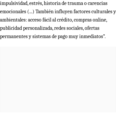
impulsividad, estrés, historia de trauma o carencias
emocionales (...) También influyen factores culturales y
ambientales: acceso fácil al crédito, compras online,
publicidad personalizada, redes sociales, ofertas
permanentes y sistemas de pago muy inmediatos”.