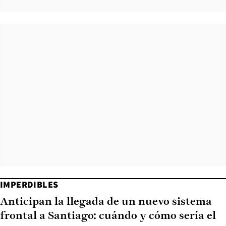
IMPERDIBLES
Anticipan la llegada de un nuevo sistema
frontal a Santiago: cuándo y cómo sería el