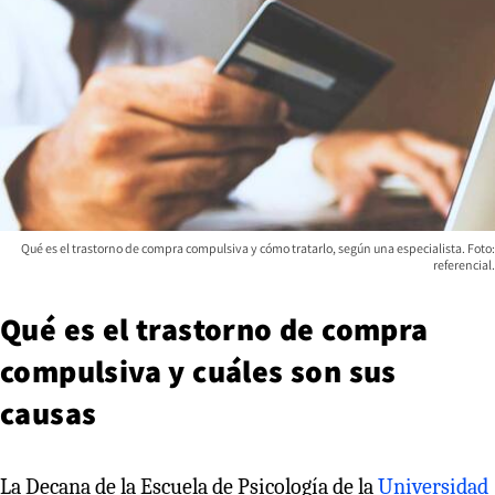
Qué es el trastorno de compra compulsiva y cómo tratarlo, según una especialista. Foto:
referencial.
Qué es el trastorno de compra
compulsiva y cuáles son sus
causas
La Decana de la Escuela de Psicología de la
Universidad