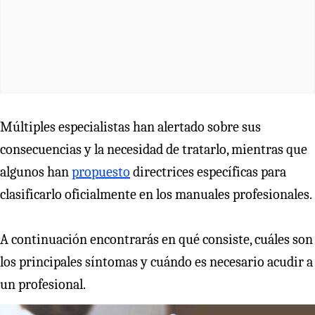
Múltiples especialistas han alertado sobre sus
consecuencias y la necesidad de tratarlo, mientras que
algunos han
propuesto
directrices específicas para
clasificarlo oficialmente en los manuales profesionales.
A continuación encontrarás en qué consiste, cuáles son
los principales síntomas y cuándo es necesario acudir a
un profesional.