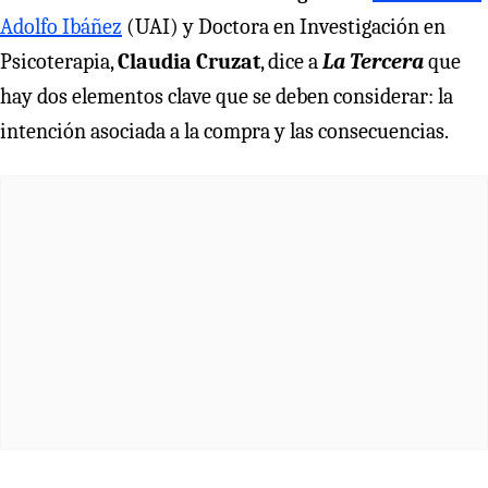
Adolfo Ibáñez
(UAI) y Doctora en Investigación en
Psicoterapia,
Claudia Cruzat
, dice a
La Tercera
que
hay dos elementos clave que se deben considerar: la
intención asociada a la compra y las consecuencias.