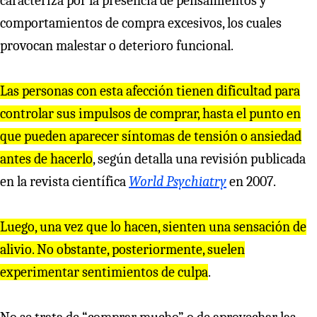
caracteriza por la presencia de pensamientos y
comportamientos de compra excesivos, los cuales
provocan malestar o deterioro funcional.
Las personas con esta afección tienen dificultad para
controlar sus impulsos de comprar, hasta el punto en
que pueden aparecer síntomas de tensión o ansiedad
antes de hacerlo
, según detalla una revisión publicada
en la revista científica
World Psychiatry
en 2007.
Luego, una vez que lo hacen, sienten una sensación de
alivio. No obstante, posteriormente, suelen
experimentar sentimientos de culpa
.