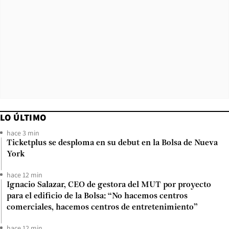
LO ÚLTIMO
hace 3 min
Ticketplus se desploma en su debut en la Bolsa de Nueva
York
hace 12 min
Ignacio Salazar, CEO de gestora del MUT por proyecto
para el edificio de la Bolsa: “No hacemos centros
comerciales, hacemos centros de entretenimiento”
hace 12 min