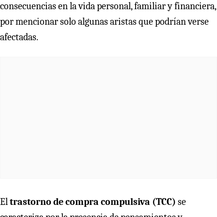
consecuencias en la vida personal, familiar y financiera,
por mencionar solo algunas aristas que podrían verse
afectadas.
El
trastorno de compra compulsiva (TCC)
se