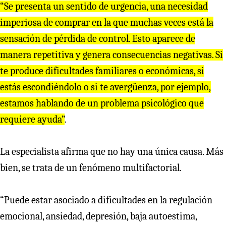
“Se presenta un sentido de urgencia, una necesidad
imperiosa de comprar en la que muchas veces está la
sensación de pérdida de control. Esto aparece de
manera repetitiva y genera consecuencias negativas. Si
te produce dificultades familiares o económicas, si
estás escondiéndolo o si te avergüenza, por ejemplo,
estamos hablando de un problema psicológico que
requiere ayuda”
.
La especialista afirma que no hay una única causa. Más
bien, se trata de un fenómeno multifactorial.
“Puede estar asociado a dificultades en la regulación
emocional, ansiedad, depresión, baja autoestima,