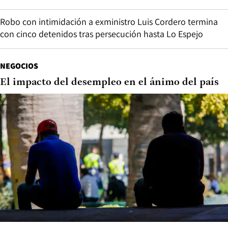
Robo con intimidación a exministro Luis Cordero termina
con cinco detenidos tras persecución hasta Lo Espejo
NEGOCIOS
El impacto del desempleo en el ánimo del país