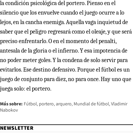
la condición psicológica del portero. Pienso en el
silencio que los envuelve cuando el juego ocurre a lo
lejos, en la cancha enemiga. Aquella vaga inquietud de
saber que el peligro regresará como el oleaje, y que será
preciso enfrentarlo. O en el momento del penalti,
antesala de la gloria o el infierno. Y esa impotencia de
no poder meter goles. Y la condena de solo servir para
evitarlos. Ese destino defensivo. Porque el fútbol es un
juego de conjunto para diez, no para once. Hay uno que
juega solo: el portero.
Más sobre:
Fútbol
portero
arquero
Mundial de fútbol
Vladimir
Nabokov
NEWSLETTER