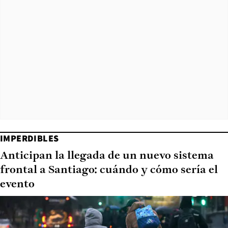
IMPERDIBLES
Anticipan la llegada de un nuevo sistema
frontal a Santiago: cuándo y cómo sería el
evento