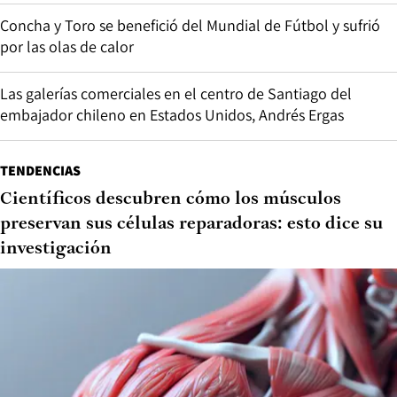
Concha y Toro se benefició del Mundial de Fútbol y sufrió
por las olas de calor
Las galerías comerciales en el centro de Santiago del
embajador chileno en Estados Unidos, Andrés Ergas
TENDENCIAS
Científicos descubren cómo los músculos
preservan sus células reparadoras: esto dice su
investigación