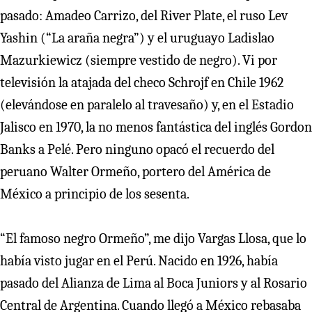
pasado: Amadeo Carrizo, del River Plate, el ruso Lev
Yashin (“La araña negra”) y el uruguayo Ladislao
Mazurkiewicz (siempre vestido de negro). Vi por
televisión la atajada del checo Schrojf en Chile 1962
(elevándose en paralelo al travesaño) y, en el Estadio
Jalisco en 1970, la no menos fantástica del inglés Gordon
Banks a Pelé. Pero ninguno opacó el recuerdo del
peruano Walter Ormeño, portero del América de
México a principio de los sesenta.
“El famoso negro Ormeño”, me dijo Vargas Llosa, que lo
había visto jugar en el Perú. Nacido en 1926, había
pasado del Alianza de Lima al Boca Juniors y al Rosario
Central de Argentina. Cuando llegó a México rebasaba