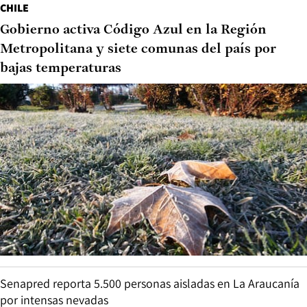
CHILE
Gobierno activa Código Azul en la Región
Metropolitana y siete comunas del país por
bajas temperaturas
Senapred reporta 5.500 personas aisladas en La Araucanía
por intensas nevadas