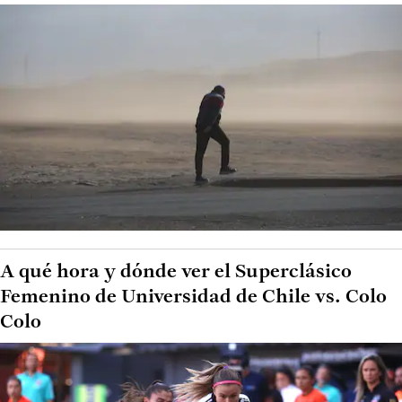
A qué hora y dónde ver el Superclásico
Femenino de Universidad de Chile vs. Colo
Colo