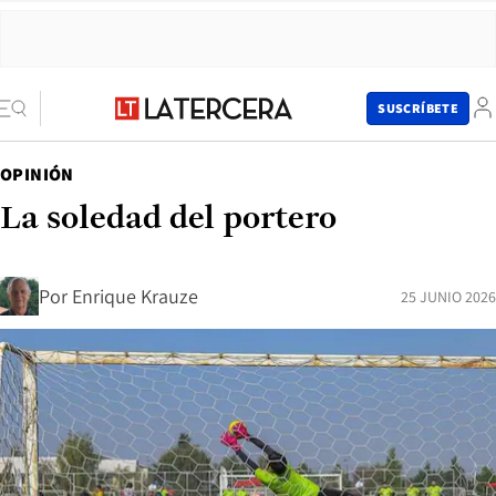
SUSCRÍBETE
OPINIÓN
La soledad del portero
Por
Enrique Krauze
25 JUNIO 2026