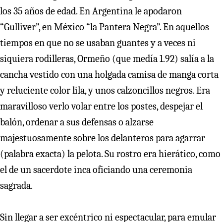
los 35 años de edad. En Argentina le apodaron
“Gulliver”, en México “la Pantera Negra”. En aquellos
tiempos en que no se usaban guantes y a veces ni
siquiera rodilleras, Ormeño (que medía 1.92) salía a la
cancha vestido con una holgada camisa de manga corta
y reluciente color lila, y unos calzoncillos negros. Era
maravilloso verlo volar entre los postes, despejar el
balón, ordenar a sus defensas o alzarse
majestuosamente sobre los delanteros para agarrar
(palabra exacta) la pelota. Su rostro era hierático, como
el de un sacerdote inca oficiando una ceremonia
sagrada.
Sin llegar a ser excéntrico ni espectacular, para emular