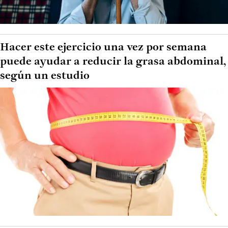
Hacer este ejercicio una vez por semana
puede ayudar a reducir la grasa abdominal,
según un estudio