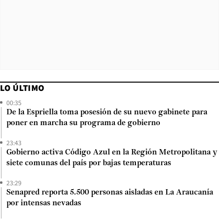
LO ÚLTIMO
00:35
De la Espriella toma posesión de su nuevo gabinete para
poner en marcha su programa de gobierno
23:43
Gobierno activa Código Azul en la Región Metropolitana y
siete comunas del país por bajas temperaturas
23:29
Senapred reporta 5.500 personas aisladas en La Araucanía
por intensas nevadas