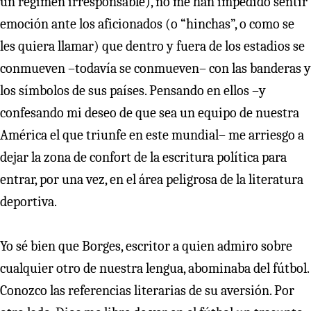
un régimen irresponsable), no me han impedido sentir
emoción ante los aficionados (o “hinchas”, o como se
les quiera llamar) que dentro y fuera de los estadios se
conmueven –todavía se conmueven– con las banderas y
los símbolos de sus países. Pensando en ellos –y
confesando mi deseo de que sea un equipo de nuestra
América el que triunfe en este mundial– me arriesgo a
dejar la zona de confort de la escritura política para
entrar, por una vez, en el área peligrosa de la literatura
deportiva.
Yo sé bien que Borges, escritor a quien admiro sobre
cualquier otro de nuestra lengua, abominaba del fútbol.
Conozco las referencias literarias de su aversión. Por