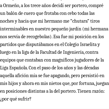
a Ormeño, a los trece años decidí ser portero, compré
un balón de cuero que frotaba con cebo todas las
noches y hacía que mi hermano me “chutara” tiros
interminables en nuestro pequeño jardín (mi hermana
nos servía de recogebolas). Esa fue mi posición en los
partidos que disputábamos en el Colegio Israelita y
luego en la liga de la Facultad de Ingeniería, contra
equipos que contaban con magníficos jugadores de la
Liga Española. Con el paso de los años y las décadas
aquella afición mía se fue apagando, pero persistió en
mis hijos y ahora en mis nietos que, por fortuna, juegan
en posiciones distintas a la del portero. Tienen razón:
¿por qué sufrir?