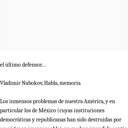
el último defensor…
Vladimir Nabokov, Habla, memoria
Los inmensos problemas de nuestra América, y en
particular los de México (cuyas instituciones
democráticas y republicanas han sido destruidas por