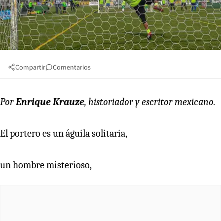
Compartir
Comentarios
Por
Enrique Krauze
, historiador y escritor mexicano.
El portero es un águila solitaria,
un hombre misterioso,