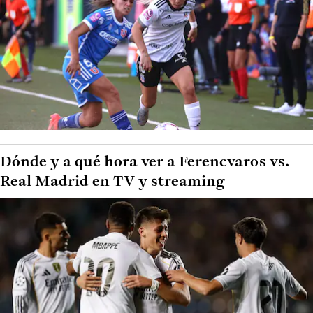
Dónde y a qué hora ver a Ferencvaros vs.
Real Madrid en TV y streaming