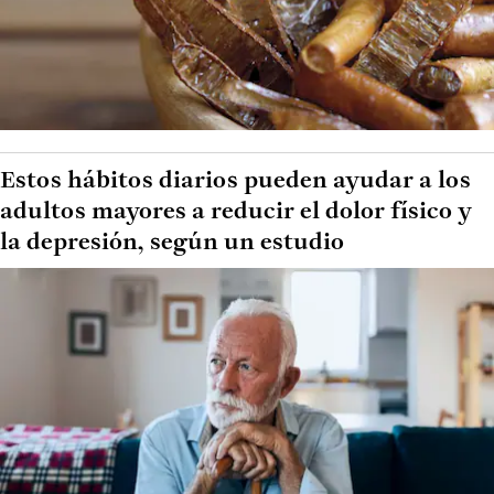
Estos hábitos diarios pueden ayudar a los
adultos mayores a reducir el dolor físico y
la depresión, según un estudio