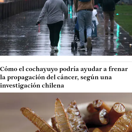
Cómo el cochayuyo podría ayudar a frenar
la propagación del cáncer, según una
investigación chilena