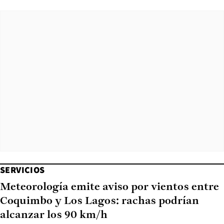
SERVICIOS
Meteorología emite aviso por vientos entre
Coquimbo y Los Lagos: rachas podrían
alcanzar los 90 km/h