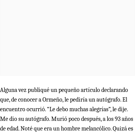
Alguna vez publiqué un pequeño artículo declarando
que, de conocer a Ormeño, le pediría un autógrafo. El
encuentro ocurrió. “Le debo muchas alegrías”, le dije.
Me dio su autógrafo. Murió poco después, a los 93 años
de edad. Noté que era un hombre melancólico. Quizá es