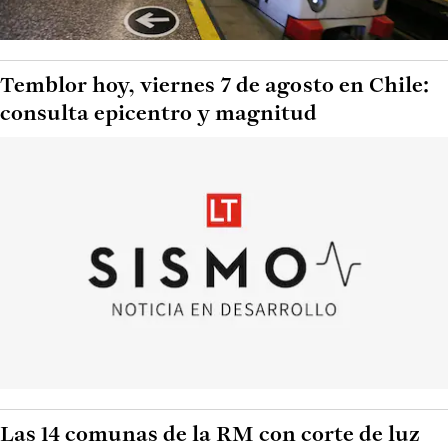
Temblor hoy, viernes 7 de agosto en Chile:
consulta epicentro y magnitud
Las 14 comunas de la RM con corte de luz