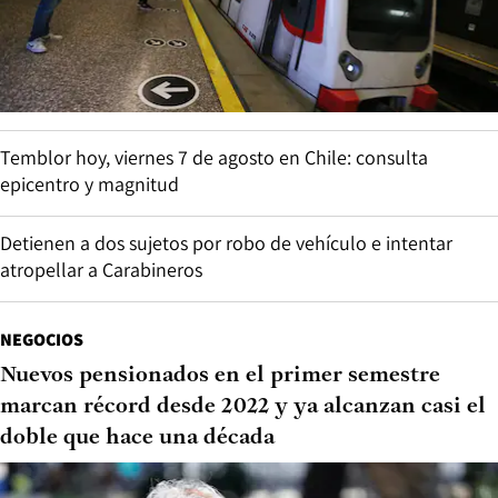
Temblor hoy, viernes 7 de agosto en Chile: consulta
epicentro y magnitud
Detienen a dos sujetos por robo de vehículo e intentar
atropellar a Carabineros
NEGOCIOS
Nuevos pensionados en el primer semestre
marcan récord desde 2022 y ya alcanzan casi el
doble que hace una década