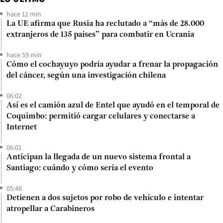
hace 12 min
La UE afirma que Rusia ha reclutado a “más de 28.000
extranjeros de 135 países” para combatir en Ucrania
hace 59 min
Cómo el cochayuyo podría ayudar a frenar la propagación
del cáncer, según una investigación chilena
06:02
Así es el camión azul de Entel que ayudó en el temporal de
Coquimbo: permitió cargar celulares y conectarse a
Internet
06:01
Anticipan la llegada de un nuevo sistema frontal a
Santiago: cuándo y cómo sería el evento
05:48
Detienen a dos sujetos por robo de vehículo e intentar
atropellar a Carabineros