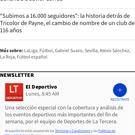
“Subimos a 16.000 seguidores”: la historia detrás de
Tricolor de Payne, el cambio de nombre de un club de
116 años
Más sobre:
LaLiga
Fútbol
Gabriel Suazo
Sevilla
Alexis Sánchez
La Roja
Fútbol español
NEWSLETTER
El Deportivo
Lunes, 8:45 AM
REGÍSTRATE
Una selección especial con la cobertura y análisis de
los eventos deportivos más importantes del fin de
semana, por el equipo de Deportes de La Tercera.
Al suscribirte estás aceptando los
Términos y Condiciones
y las
Políticas de