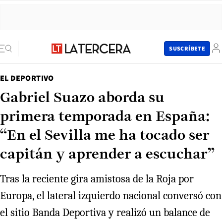
SUSCRÍBETE
EL DEPORTIVO
Gabriel Suazo aborda su
primera temporada en España:
“En el Sevilla me ha tocado ser
capitán y aprender a escuchar”
Tras la reciente gira amistosa de la Roja por
Europa, el lateral izquierdo nacional conversó con
el sitio Banda Deportiva y realizó un balance de