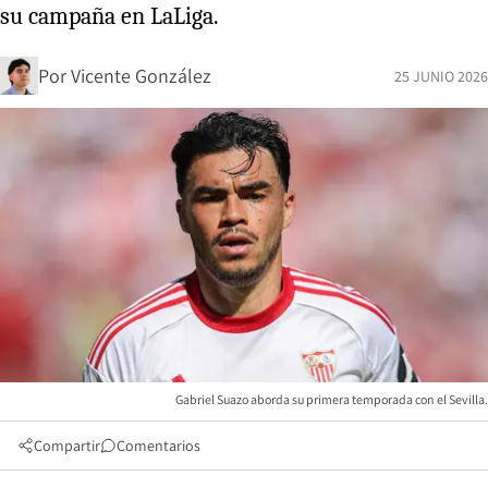
su campaña en LaLiga.
Por
Vicente González
25 JUNIO 2026
Gabriel Suazo aborda su primera temporada con el Sevilla.
Compartir
Comentarios