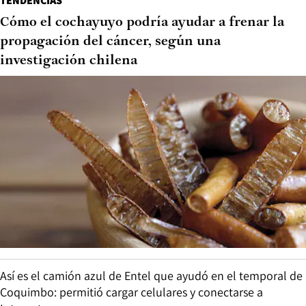
TENDENCIAS
Cómo el cochayuyo podría ayudar a frenar la
propagación del cáncer, según una
investigación chilena
Así es el camión azul de Entel que ayudó en el temporal de
Coquimbo: permitió cargar celulares y conectarse a