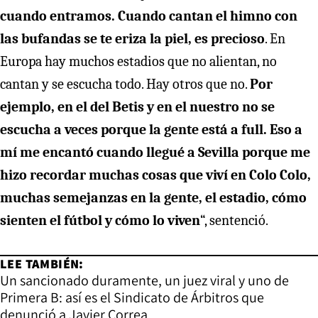
cuando entramos.
Cuando cantan el himno con
las bufandas se te eriza la piel, es precioso
. En
Europa hay muchos estadios que no alientan, no
cantan y se escucha todo. Hay otros que no.
Por
ejemplo, en el del Betis y en el nuestro no se
escucha a veces porque la gente está a full. Eso a
mí me encantó cuando llegué a Sevilla porque me
hizo recordar muchas cosas que viví en Colo Colo,
muchas semejanzas en la gente, el estadio, cómo
sienten el fútbol y cómo lo viven
“, sentenció.
LEE TAMBIÉN:
Un sancionado duramente, un juez viral y uno de
Primera B: así es el Sindicato de Árbitros que
denunció a Javier Correa