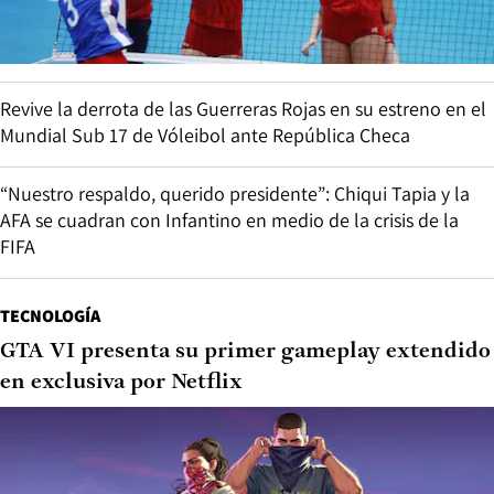
Revive la derrota de las Guerreras Rojas en su estreno en el
Mundial Sub 17 de Vóleibol ante República Checa
“Nuestro respaldo, querido presidente”: Chiqui Tapia y la
AFA se cuadran con Infantino en medio de la crisis de la
FIFA
TECNOLOGÍA
GTA VI presenta su primer gameplay extendido
en exclusiva por Netflix