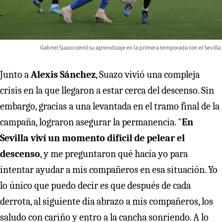
Gabriel Suazo contó su aprendizaje en la primera temporada con el Sevilla.
Junto a
Alexis Sánchez
, Suazo vivió una compleja
crisis en la que llegaron a estar cerca del descenso. Sin
embargo, gracias a una levantada en el tramo final de la
campaña, lograron asegurar la permanencia. "
En
Sevilla viví un momento difícil de pelear el
descenso
, y me preguntaron qué hacía yo para
intentar ayudar a mis compañeros en esa situación. Yo
lo único que puedo decir es que después de cada
derrota, al siguiente día abrazo a mis compañeros, los
saludo con cariño y entro a la cancha sonriendo. A lo