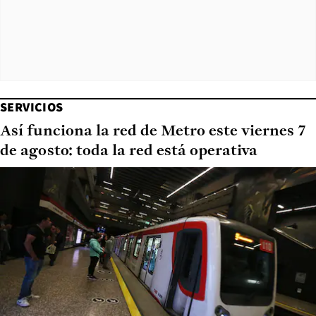
SERVICIOS
Así funciona la red de Metro este viernes 7
de agosto: toda la red está operativa