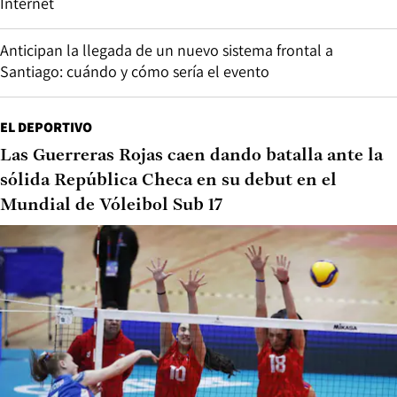
Internet
Anticipan la llegada de un nuevo sistema frontal a
Santiago: cuándo y cómo sería el evento
EL DEPORTIVO
Las Guerreras Rojas caen dando batalla ante la
sólida República Checa en su debut en el
Mundial de Vóleibol Sub 17