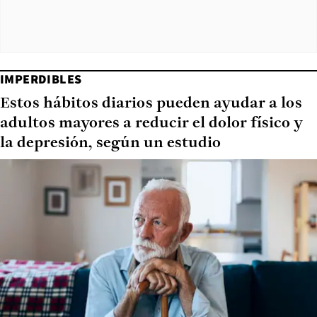
IMPERDIBLES
Estos hábitos diarios pueden ayudar a los
adultos mayores a reducir el dolor físico y
la depresión, según un estudio