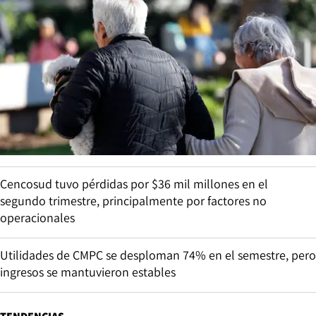
Cencosud tuvo pérdidas por $36 mil millones en el
segundo trimestre, principalmente por factores no
operacionales
Utilidades de CMPC se desploman 74% en el semestre, pero
ingresos se mantuvieron estables