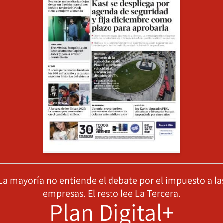
La mayoría no entiende el debate por el impuesto a la
empresas. El resto lee La Tercera.
Plan Digital+