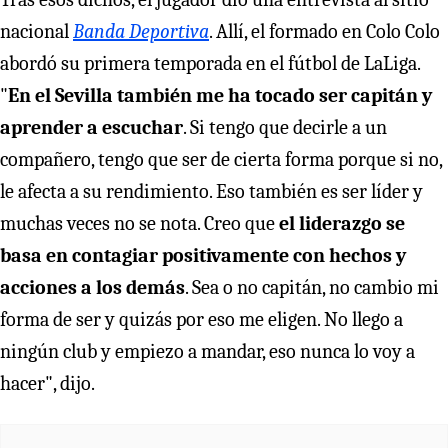
nacional
Banda Deportiva
. Allí, el formado en Colo Colo
abordó su primera temporada en el fútbol de LaLiga.
"
En el Sevilla también me ha tocado ser capitán y
aprender a escuchar
. Si tengo que decirle a un
compañero, tengo que ser de cierta forma porque si no,
le afecta a su rendimiento. Eso también es ser líder y
muchas veces no se nota. Creo que
el liderazgo se
basa en contagiar positivamente con hechos y
acciones a los demás
. Sea o no capitán, no cambio mi
forma de ser y quizás por eso me eligen. No llego a
ningún club y empiezo a mandar, eso nunca lo voy a
hacer", dijo.