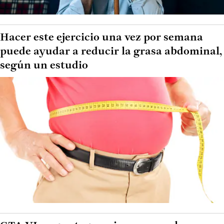
Hacer este ejercicio una vez por semana
puede ayudar a reducir la grasa abdominal,
según un estudio