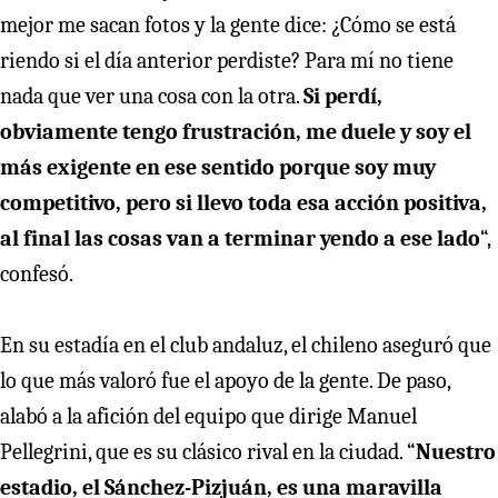
mejor me sacan fotos y la gente dice: ¿Cómo se está
riendo si el día anterior perdiste? Para mí no tiene
nada que ver una cosa con la otra.
Si perdí,
obviamente tengo frustración, me duele y soy el
más exigente en ese sentido porque soy muy
competitivo, pero si llevo toda esa acción positiva,
al final las cosas van a terminar yendo a ese lado
“,
confesó.
En su estadía en el club andaluz, el chileno aseguró que
lo que más valoró fue el apoyo de la gente. De paso,
alabó a la afición del equipo que dirige Manuel
Pellegrini, que es su clásico rival en la ciudad. “
Nuestro
estadio, el Sánchez-Pizjuán, es una maravilla