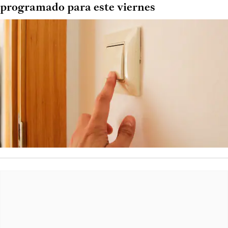
programado para este viernes