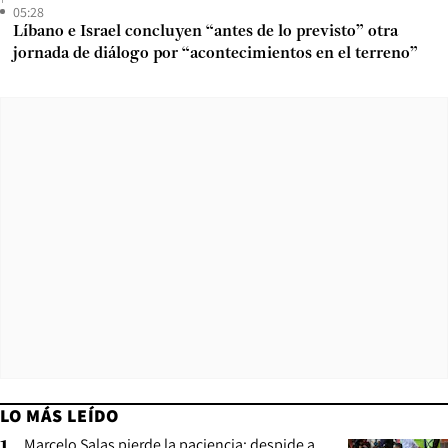
05:28
Líbano e Israel concluyen “antes de lo previsto” otra
jornada de diálogo por “acontecimientos en el terreno”
LO MÁS LEÍDO
Marcelo Salas pierde la paciencia: despide a