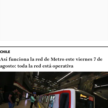
CHILE
Así funciona la red de Metro este viernes 7 de
agosto: toda la red está operativa