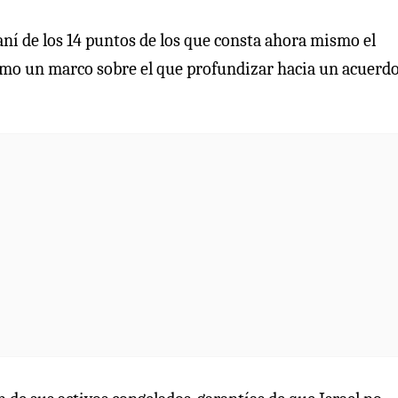
aní de los 14 puntos de los que consta ahora mismo el
mo un marco sobre el que profundizar hacia un acuerd