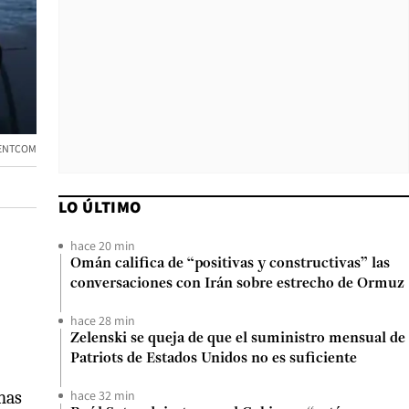
ENTCOM
LO ÚLTIMO
hace 20 min
Omán califica de “positivas y constructivas” las
conversaciones con Irán sobre estrecho de Ormuz
hace 28 min
Zelenski se queja de que el suministro mensual de
Patriots de Estados Unidos no es suficiente
onas
hace 32 min