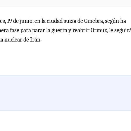
s, 19 de junio, en la ciudad suiza de Ginebra, según ha
era fase para parar la guerra y reabrir Ormuz, le seguir
a nuclear de Irán.