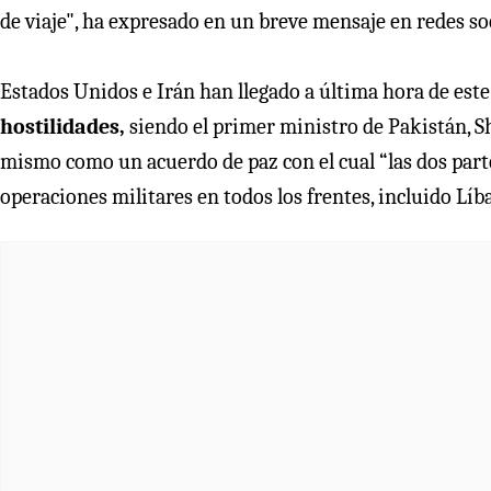
de viaje", ha expresado en un breve mensaje en redes soc
Estados Unidos e Irán han llegado a última hora de es
hostilidades,
siendo el primer ministro de Pakistán, Sh
mismo como un acuerdo de paz con el cual “las dos part
operaciones militares en todos los frentes, incluido Líb