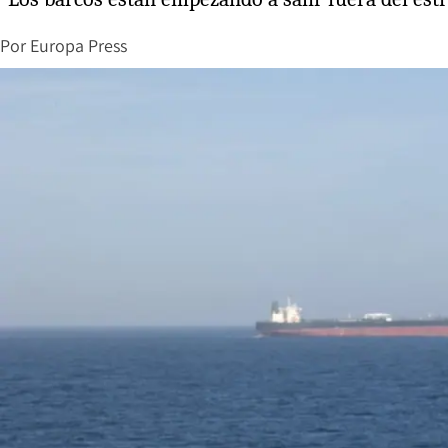
Por
Europa Press