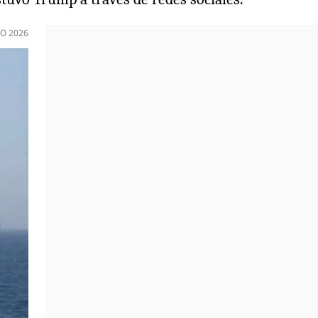
IO 2026