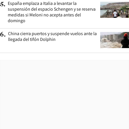
España emplaza a Italia a levantar la
5
.
suspensión del espacio Schengen y se reserva
medidas si Meloni no acepta antes del
domingo
China cierra puertos y suspende vuelos ante la
6
.
llegada del tifón Dolphin