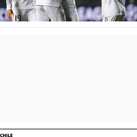
CHILE