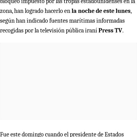
bloqueo impuesto por las tropas estadounidenses en la
zona, han logrado hacerlo en
la noche de este lunes
,
según han indicado fuentes marítimas informadas
recogidas por la televisión pública iraní
Press TV
.
Fue este domingo cuando el presidente de Estados