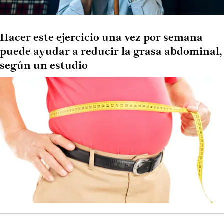
Hacer este ejercicio una vez por semana
puede ayudar a reducir la grasa abdominal,
según un estudio