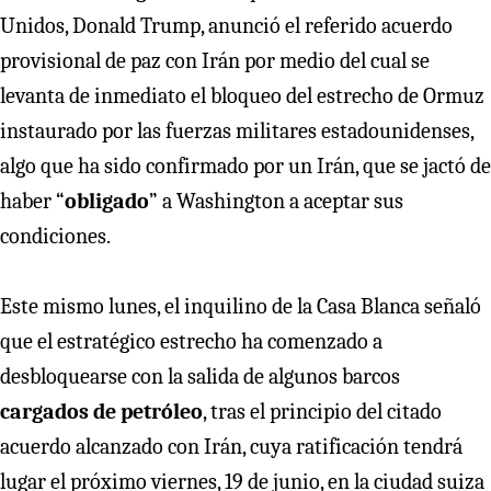
Unidos, Donald Trump, anunció el referido acuerdo
provisional de paz con Irán por medio del cual se
levanta de inmediato el bloqueo del estrecho de Ormuz
instaurado por las fuerzas militares estadounidenses,
algo que ha sido confirmado por un Irán, que se jactó de
haber “
obligado
” a Washington a aceptar sus
condiciones.
Este mismo lunes, el inquilino de la Casa Blanca señaló
que el estratégico estrecho ha comenzado a
desbloquearse con la salida de algunos barcos
cargados de petróleo
, tras el principio del citado
acuerdo alcanzado con Irán, cuya ratificación tendrá
lugar el próximo viernes, 19 de junio, en la ciudad suiza