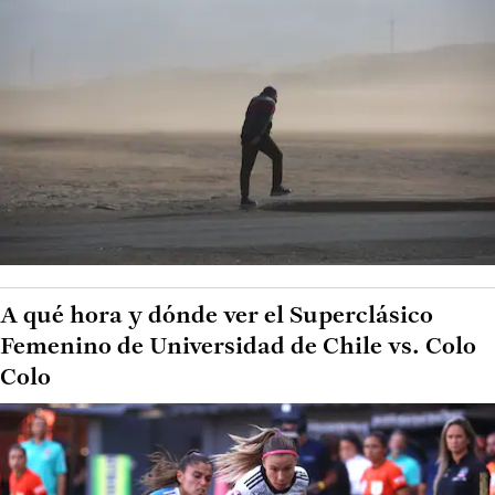
A qué hora y dónde ver el Superclásico
Femenino de Universidad de Chile vs. Colo
Colo