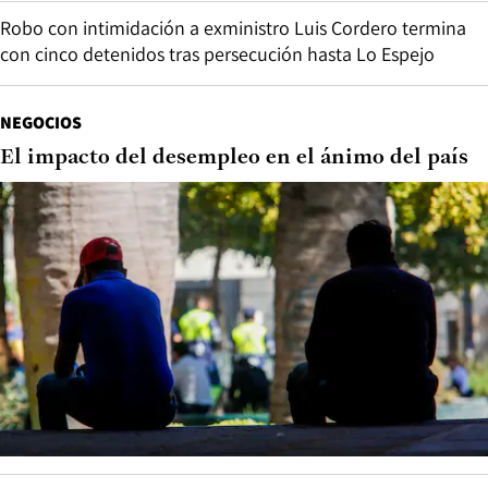
Robo con intimidación a exministro Luis Cordero termina
con cinco detenidos tras persecución hasta Lo Espejo
NEGOCIOS
El impacto del desempleo en el ánimo del país