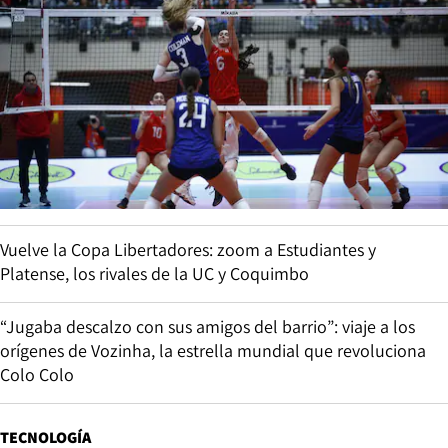
Vuelve la Copa Libertadores: zoom a Estudiantes y
Platense, los rivales de la UC y Coquimbo
“Jugaba descalzo con sus amigos del barrio”: viaje a los
orígenes de Vozinha, la estrella mundial que revoluciona
Colo Colo
TECNOLOGÍA