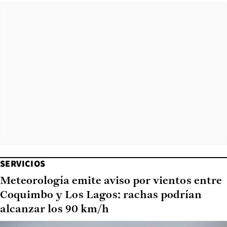
SERVICIOS
Meteorología emite aviso por vientos entre
Coquimbo y Los Lagos: rachas podrían
alcanzar los 90 km/h