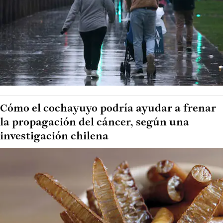
Cómo el cochayuyo podría ayudar a frenar
la propagación del cáncer, según una
investigación chilena