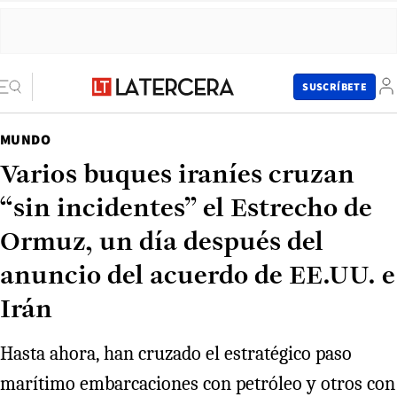
SUSCRÍBETE
MUNDO
Varios buques iraníes cruzan
“sin incidentes” el Estrecho de
Ormuz, un día después del
anuncio del acuerdo de EE.UU. e
Irán
Hasta ahora, han cruzado el estratégico paso
marítimo embarcaciones con petróleo y otros con