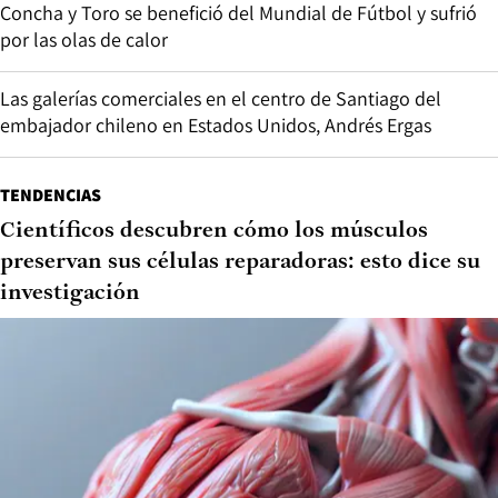
Concha y Toro se benefició del Mundial de Fútbol y sufrió
por las olas de calor
Las galerías comerciales en el centro de Santiago del
embajador chileno en Estados Unidos, Andrés Ergas
TENDENCIAS
Científicos descubren cómo los músculos
preservan sus células reparadoras: esto dice su
investigación