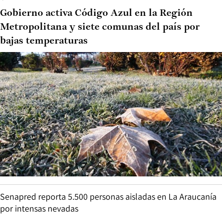
Gobierno activa Código Azul en la Región
Metropolitana y siete comunas del país por
bajas temperaturas
Senapred reporta 5.500 personas aisladas en La Araucanía
por intensas nevadas