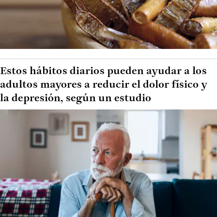
Estos hábitos diarios pueden ayudar a los
adultos mayores a reducir el dolor físico y
la depresión, según un estudio