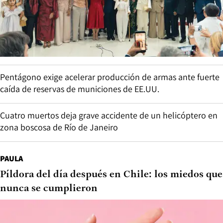
Pentágono exige acelerar producción de armas ante fuerte
caída de reservas de municiones de EE.UU.
Cuatro muertos deja grave accidente de un helicóptero en
zona boscosa de Río de Janeiro
PAULA
Píldora del día después en Chile: los miedos que
nunca se cumplieron