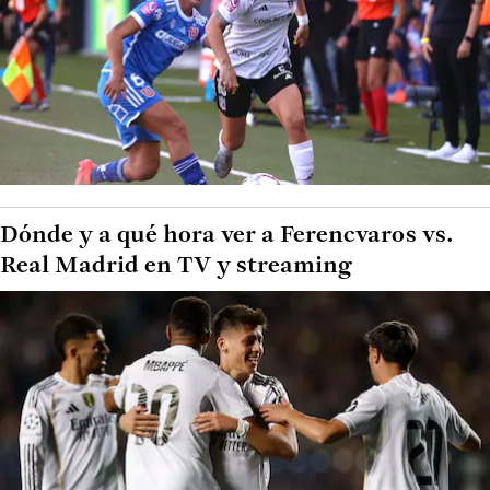
Dónde y a qué hora ver a Ferencvaros vs.
Real Madrid en TV y streaming