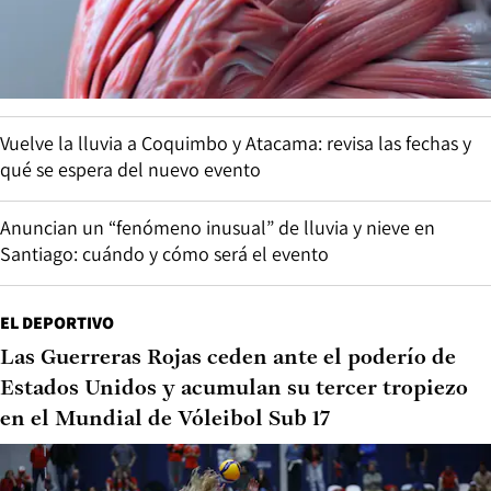
Vuelve la lluvia a Coquimbo y Atacama: revisa las fechas y
qué se espera del nuevo evento
Anuncian un “fenómeno inusual” de lluvia y nieve en
Santiago: cuándo y cómo será el evento
EL DEPORTIVO
Las Guerreras Rojas ceden ante el poderío de
Estados Unidos y acumulan su tercer tropiezo
en el Mundial de Vóleibol Sub 17