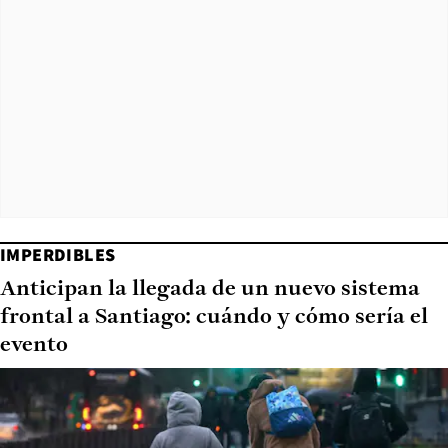
IMPERDIBLES
Anticipan la llegada de un nuevo sistema
frontal a Santiago: cuándo y cómo sería el
evento