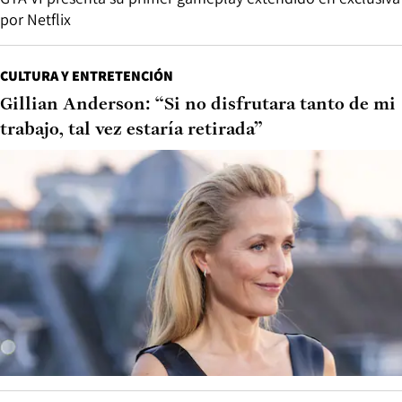
por Netflix
CULTURA Y ENTRETENCIÓN
Gillian Anderson: “Si no disfrutara tanto de mi
trabajo, tal vez estaría retirada”