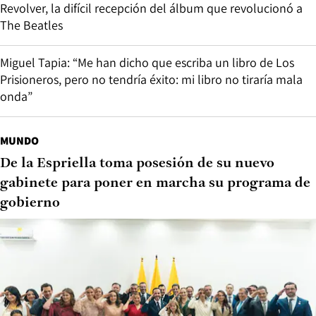
Revolver, la difícil recepción del álbum que revolucionó a
The Beatles
Miguel Tapia: “Me han dicho que escriba un libro de Los
Prisioneros, pero no tendría éxito: mi libro no tiraría mala
onda”
MUNDO
De la Espriella toma posesión de su nuevo
gabinete para poner en marcha su programa de
gobierno