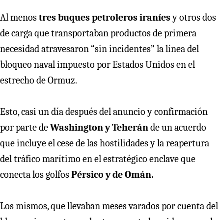
Al menos
tres buques petroleros iraníes
y otros dos
de carga que transportaban productos de primera
necesidad atravesaron “sin incidentes” la línea del
bloqueo naval impuesto por Estados Unidos en el
estrecho de Ormuz.
Esto, casi un día después del anuncio y confirmación
por parte de
Washington y Teherán
de un acuerdo
que incluye el cese de las hostilidades y la reapertura
del tráfico marítimo en el estratégico enclave que
conecta los golfos
Pérsico y de Omán.
Los mismos, que llevaban meses varados por cuenta del