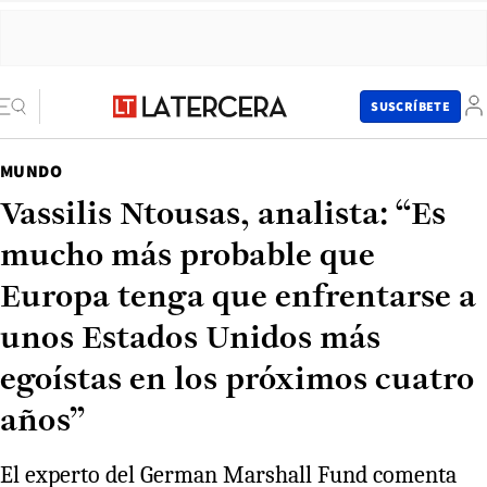
SUSCRÍBETE
MUNDO
Vassilis Ntousas, analista: “Es
mucho más probable que
Europa tenga que enfrentarse a
unos Estados Unidos más
egoístas en los próximos cuatro
años”
El experto del German Marshall Fund comenta