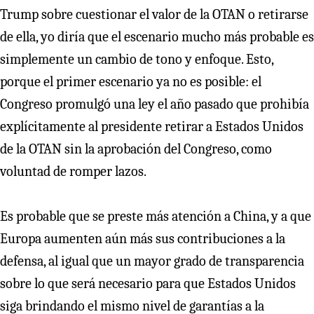
Trump sobre cuestionar el valor de la OTAN o retirarse
de ella, yo diría que el escenario mucho más probable es
simplemente un cambio de tono y enfoque. Esto,
porque el primer escenario ya no es posible: el
Congreso promulgó una ley el año pasado que prohibía
explícitamente al presidente retirar a Estados Unidos
de la OTAN sin la aprobación del Congreso, como
voluntad de romper lazos.
Es probable que se preste más atención a China, y a que
Europa aumenten aún más sus contribuciones a la
defensa, al igual que un mayor grado de transparencia
sobre lo que será necesario para que Estados Unidos
siga brindando el mismo nivel de garantías a la