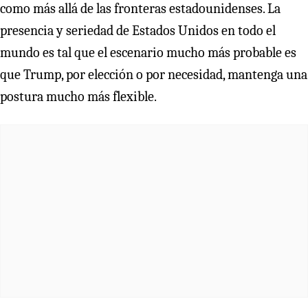
como más allá de las fronteras estadounidenses. La
presencia y seriedad de Estados Unidos en todo el
mundo es tal que el escenario mucho más probable es
que Trump, por elección o por necesidad, mantenga una
postura mucho más flexible.