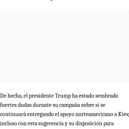
De hecho, el presidente Trump ha estado sembrado
fuertes dudas durante su campaña sobre si se
continuará entregando el apoyo norteamericano a Kiev,
incluso con esta sugerencia y su disposición para