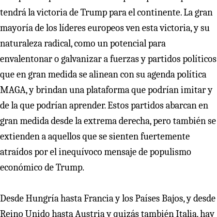
tendrá la victoria de Trump para el continente. La gran
mayoría de los líderes europeos ven esta victoria, y su
naturaleza radical, como un potencial para
envalentonar o galvanizar a fuerzas y partidos políticos
que en gran medida se alinean con su agenda política
MAGA, y brindan una plataforma que podrían imitar y
de la que podrían aprender. Estos partidos abarcan en
gran medida desde la extrema derecha, pero también se
extienden a aquellos que se sienten fuertemente
atraídos por el inequívoco mensaje de populismo
económico de Trump.
Desde Hungría hasta Francia y los Países Bajos, y desde
Reino Unido hasta Austria y quizás también Italia, hay