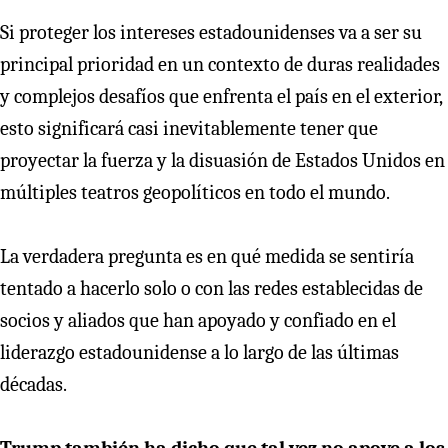
Si proteger los intereses estadounidenses va a ser su
principal prioridad en un contexto de duras realidades
y complejos desafíos que enfrenta el país en el exterior,
esto significará casi inevitablemente tener que
proyectar la fuerza y la disuasión de Estados Unidos en
múltiples teatros geopolíticos en todo el mundo.
La verdadera pregunta es en qué medida se sentiría
tentado a hacerlo solo o con las redes establecidas de
socios y aliados que han apoyado y confiado en el
liderazgo estadounidense a lo largo de las últimas
décadas.