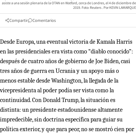
asiste a una sesión plenaria de la OTAN en Watford, cerca de Londres, el 4 de diciembre de
2019. Foto: Reuters
KEVIN LAMARQUE
Compartir
Comentarios
Desde Europa, una eventual victoria de Kamala Harris
en las presidenciales era vista como “diablo conocido”:
después de cuatro años de gobierno de Joe Biden, casi
tres años de guerra en Ucrania y un apoyo más o
menos estable desde Washington, la llegada de la
vicepresidenta al poder podía ser vista como la
continuidad. Con Donald Trump, la situación es
distinta: un presidente estadounidense altamente
impredecible, sin doctrina específica para guiar su
política exterior, y que para peor, no se mostró cien por