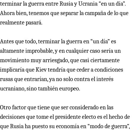
terminar la guerra entre Rusia y Ucrania “en un día”.
Ahora bien, tenemos que separar la campaña de lo que
realmente pasará.
Antes que todo, terminar la guerra en “un día” es
altamente improbable, y en cualquier caso sería un
movimiento muy arriesgado, que casi ciertamente
implicaría que Kiev tendría que ceder a condiciones
rusas que entrarían, ya no solo contra el interés
ucraniano, sino también europeo.
Otro factor que tiene que ser considerado en las
decisiones que tome el presidente electo es el hecho de
que Rusia ha puesto su economía en “modo de guerra”,