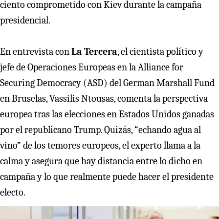
ciento comprometido con Kiev durante la campaña
presidencial.
En entrevista con
La Tercera
, el cientista político y
jefe de Operaciones Europeas en la Alliance for
Securing Democracy (ASD) del German Marshall Fund
en Bruselas, Vassilis Ntousas, comenta la perspectiva
europea tras las elecciones en Estados Unidos ganadas
por el republicano Trump. Quizás, “echando agua al
vino” de los temores europeos, el experto llama a la
calma y asegura que hay distancia entre lo dicho en
campaña y lo que realmente puede hacer el presidente
electo.