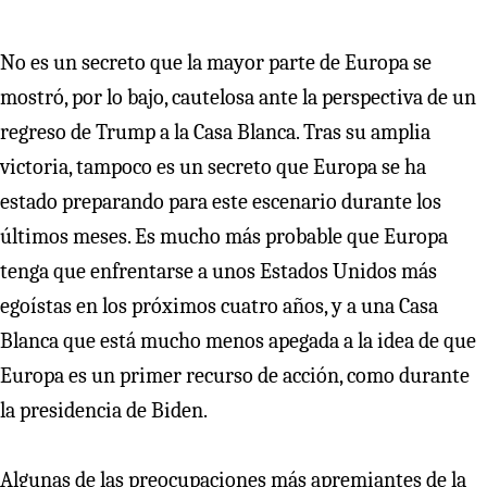
No es un secreto que la mayor parte de Europa se
mostró, por lo bajo, cautelosa ante la perspectiva de un
regreso de Trump a la Casa Blanca. Tras su amplia
victoria, tampoco es un secreto que Europa se ha
estado preparando para este escenario durante los
últimos meses. Es mucho más probable que Europa
tenga que enfrentarse a unos Estados Unidos más
egoístas en los próximos cuatro años, y a una Casa
Blanca que está mucho menos apegada a la idea de que
Europa es un primer recurso de acción, como durante
la presidencia de Biden.
Algunas de las preocupaciones más apremiantes de la