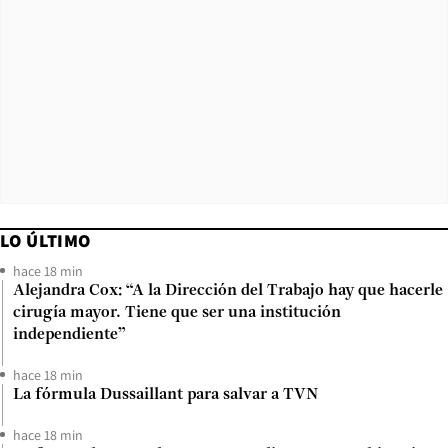
LO ÚLTIMO
hace 18 min
Alejandra Cox: “A la Dirección del Trabajo hay que hacerle
cirugía mayor. Tiene que ser una institución
independiente”
hace 18 min
La fórmula Dussaillant para salvar a TVN
hace 18 min