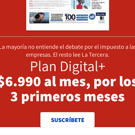
La mayoría no entiende el debate por el impuesto a la
empresas. El resto lee La Tercera.
Plan Digital+
$6.990 al mes, por lo
3 primeros meses
SUSCRÍBETE