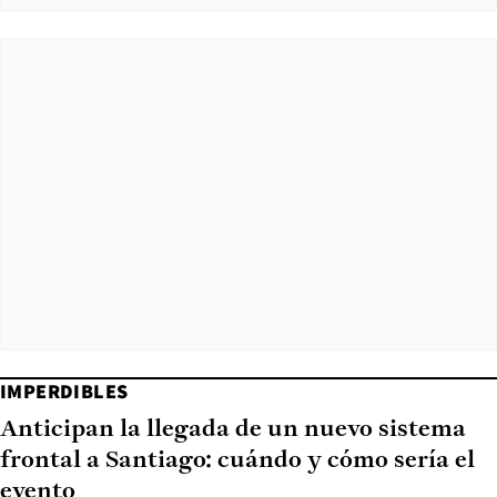
IMPERDIBLES
Anticipan la llegada de un nuevo sistema
frontal a Santiago: cuándo y cómo sería el
evento