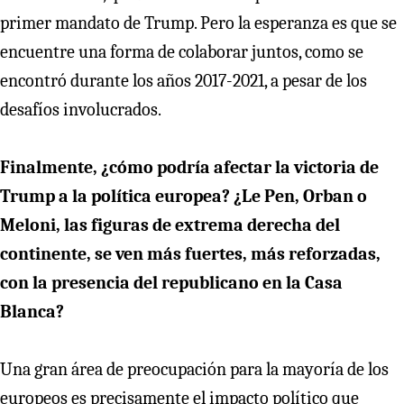
primer mandato de Trump. Pero la esperanza es que se
encuentre una forma de colaborar juntos, como se
encontró durante los años 2017-2021, a pesar de los
desafíos involucrados.
Finalmente, ¿cómo podría afectar la victoria de
Trump a la política europea? ¿Le Pen, Orban o
Meloni, las figuras de extrema derecha del
continente, se ven más fuertes, más reforzadas,
con la presencia del republicano en la Casa
Blanca?
Una gran área de preocupación para la mayoría de los
europeos es precisamente el impacto político que