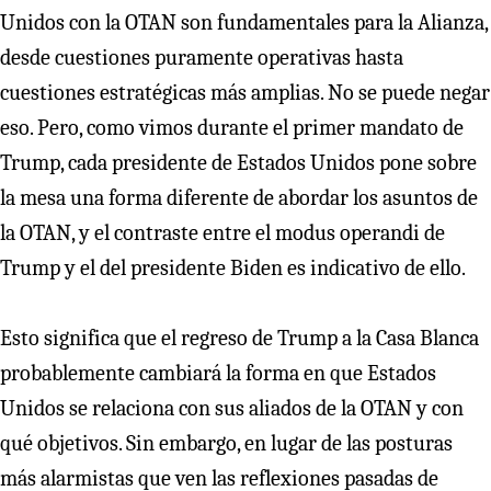
Unidos con la OTAN son fundamentales para la Alianza,
desde cuestiones puramente operativas hasta
cuestiones estratégicas más amplias. No se puede negar
eso. Pero, como vimos durante el primer mandato de
Trump, cada presidente de Estados Unidos pone sobre
la mesa una forma diferente de abordar los asuntos de
la OTAN, y el contraste entre el modus operandi de
Trump y el del presidente Biden es indicativo de ello.
Esto significa que el regreso de Trump a la Casa Blanca
probablemente cambiará la forma en que Estados
Unidos se relaciona con sus aliados de la OTAN y con
qué objetivos. Sin embargo, en lugar de las posturas
más alarmistas que ven las reflexiones pasadas de