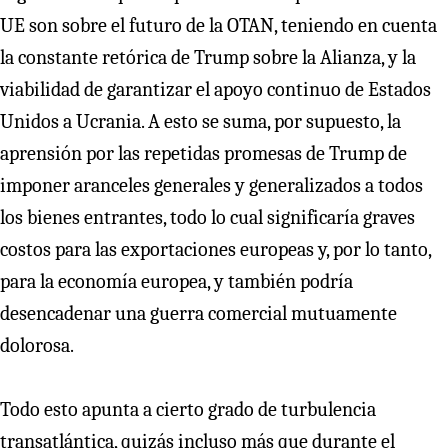
UE son sobre el futuro de la OTAN, teniendo en cuenta
la constante retórica de Trump sobre la Alianza, y la
viabilidad de garantizar el apoyo continuo de Estados
Unidos a Ucrania. A esto se suma, por supuesto, la
aprensión por las repetidas promesas de Trump de
imponer aranceles generales y generalizados a todos
los bienes entrantes, todo lo cual significaría graves
costos para las exportaciones europeas y, por lo tanto,
para la economía europea, y también podría
desencadenar una guerra comercial mutuamente
dolorosa.
Todo esto apunta a cierto grado de turbulencia
transatlántica, quizás incluso más que durante el