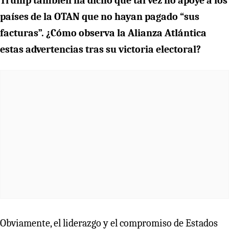
Trump también ha dicho que tal vez no apoye a los
países de la OTAN que no hayan pagado “sus
facturas”. ¿Cómo observa la Alianza Atlántica
estas advertencias tras su victoria electoral?
Obviamente, el liderazgo y el compromiso de Estados