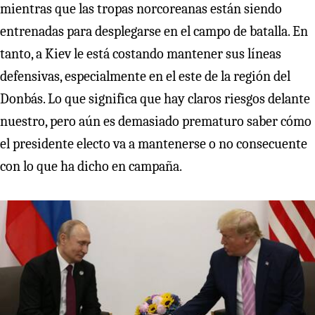
mientras que las tropas norcoreanas están siendo
entrenadas para desplegarse en el campo de batalla. En
tanto, a Kiev le está costando mantener sus líneas
defensivas, especialmente en el este de la región del
Donbás. Lo que significa que hay claros riesgos delante
nuestro, pero aún es demasiado prematuro saber cómo
el presidente electo va a mantenerse o no consecuente
con lo que ha dicho en campaña.