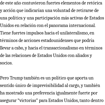
de este año contuvieron fuertes elementos de retórica
y acción que indicarían una voluntad de retirarse de
una política y una participación más activas de Estados
Unidos en relación con el panorama internacional.
Tiene fuertes impulsos hacia el unilateralismo, en
términos de acciones estadounidenses que podría
llevar a cabo, y hacia el transaccionalismo en términos
de las relaciones de Estados Unidos con aliados y
socios.
Pero Trump también es un político que aporta un
sentido único de imprevisibilidad al cargo, y también
ha mostrado una preferencia igualmente fuerte por
asegurar “victorias” para Estados Unidos, tanto dentro