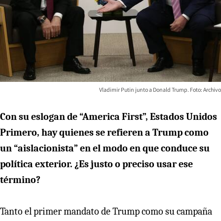
Vladimir Putin junto a Donald Trump. Foto: Archivo
Con su eslogan de “America First”, Estados Unidos
Primero, hay quienes se refieren a Trump como
un “aislacionista” en el modo en que conduce su
política exterior. ¿Es justo o preciso usar ese
término?
Tanto el primer mandato de Trump como su campaña