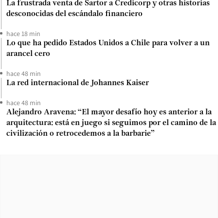
La frustrada venta de Sartor a Credicorp y otras historias
desconocidas del escándalo financiero
hace 18 min
Lo que ha pedido Estados Unidos a Chile para volver a un
arancel cero
hace 48 min
La red internacional de Johannes Kaiser
hace 48 min
Alejandro Aravena: “El mayor desafío hoy es anterior a la
arquitectura: está en juego si seguimos por el camino de la
civilización o retrocedemos a la barbarie”