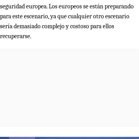
seguridad europea. Los europeos se están preparando
para este escenario, ya que cualquier otro escenario
sería demasiado complejo y costoso para ellos
recuperarse.