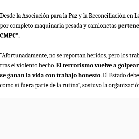
Desde la Asociación para la Paz y la Reconciliación en
por completo maquinaria pesada y camionetas
pertene
CMPC".
“Afortunadamente, no se reportan heridos, pero los t
tras el violento hecho.
El terrorismo vuelve a golpea
se ganan la vida con trabajo honesto
. El Estado deb
como si fuera parte de la rutina”, sostuvo la organizació