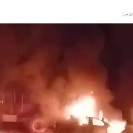
8 MAY