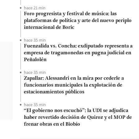
hace 21 min
Foro progresista y festival de música: las
plataformas de política y arte del nuevo periplo
internacional de Boric
hace 35 min
Fuenzalida vs. Concha: exdiputado representa a
empresa de tragamonedas en pugna judicial en
Peñalolén
hace 35 min
Zapallar: Alessandri en la mira por cederle a
funcionarios municipales la explotación de
estacionamientos públicos
hace 35 min
“El gobierno nos escuchó”: la UDI se adjudica
haber revertido decisión de Quiroz y el MOP de
frenar obras en el Biobío