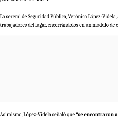
La seremi de Seguridad Pública, Verónica López-Videla,
trabajadores del lugar, encerrándolos en un módulo de c
Asimismo, López-Videla señaló que
“se encontraron a