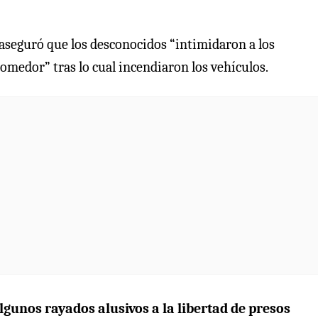
 aseguró que los desconocidos “intimidaron a los
omedor” tras lo cual incendiaron los vehículos.
lgunos rayados alusivos a la libertad de presos