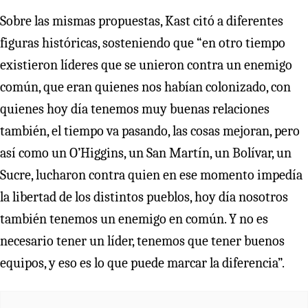
Sobre las mismas propuestas, Kast citó a diferentes
figuras históricas, sosteniendo que “en otro tiempo
existieron líderes que se unieron contra un enemigo
común, que eran quienes nos habían colonizado, con
quienes hoy día tenemos muy buenas relaciones
también, el tiempo va pasando, las cosas mejoran, pero
así como un O’Higgins, un San Martín, un Bolívar, un
Sucre, lucharon contra quien en ese momento impedía
la libertad de los distintos pueblos, hoy día nosotros
también tenemos un enemigo en común. Y no es
necesario tener un líder, tenemos que tener buenos
equipos, y eso es lo que puede marcar la diferencia”.