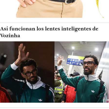
Así funcionan los lentes inteligentes de
Vozinha