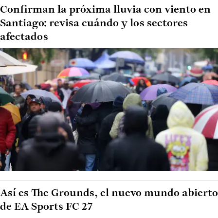
Confirman la próxima lluvia con viento en
Santiago: revisa cuándo y los sectores
afectados
Así es The Grounds, el nuevo mundo abierto
de EA Sports FC 27