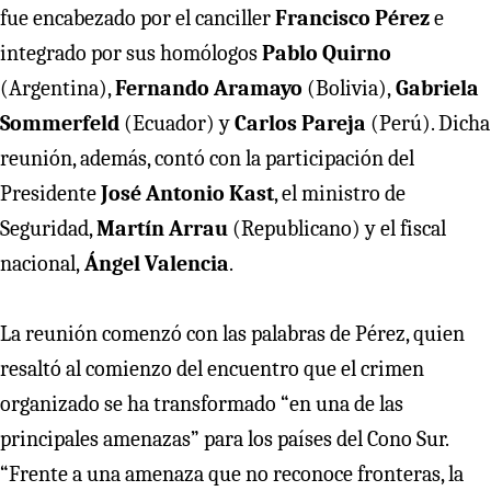
fue encabezado por el canciller
Francisco Pérez
e
integrado por sus homólogos
Pablo Quirno
(Argentina),
Fernando Aramayo
(Bolivia),
Gabriela
Sommerfeld
(Ecuador) y
Carlos Pareja
(Perú). Dicha
reunión, además, contó con la participación del
Presidente
José Antonio Kast
, el ministro de
Seguridad,
Martín Arrau
(Republicano) y el fiscal
nacional,
Ángel Valencia
.
La reunión comenzó con las palabras de Pérez, quien
resaltó al comienzo del encuentro que el crimen
organizado se ha transformado “en una de las
principales amenazas” para los países del Cono Sur.
“Frente a una amenaza que no reconoce fronteras, la