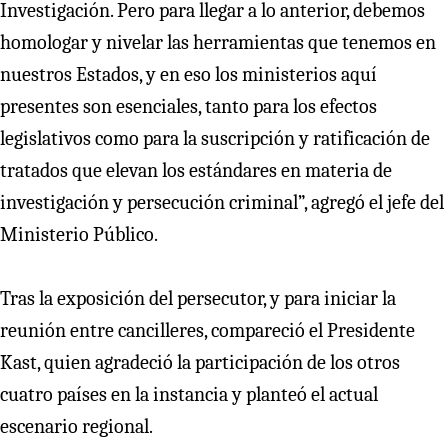
Investigación. Pero para llegar a lo anterior, debemos
homologar y nivelar las herramientas que tenemos en
nuestros Estados, y en eso los ministerios aquí
presentes son esenciales, tanto para los efectos
legislativos como para la suscripción y ratificación de
tratados que elevan los estándares en materia de
investigación y persecución criminal”, agregó el jefe del
Ministerio Público.
Tras la exposición del persecutor, y para iniciar la
reunión entre cancilleres, compareció el Presidente
Kast, quien agradeció la participación de los otros
cuatro países en la instancia y planteó el actual
escenario regional.