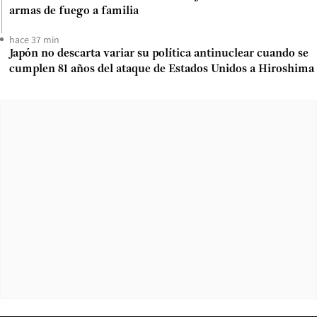
armas de fuego a familia
hace 37 min
Japón no descarta variar su política antinuclear cuando se
cumplen 81 años del ataque de Estados Unidos a Hiroshima