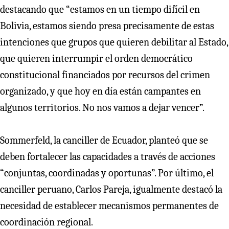
destacando que “estamos en un tiempo difícil en
Bolivia, estamos siendo presa precisamente de estas
intenciones que grupos que quieren debilitar al Estado,
que quieren interrumpir el orden democrático
constitucional financiados por recursos del crimen
organizado, y que hoy en día están campantes en
algunos territorios. No nos vamos a dejar vencer”.
Sommerfeld, la canciller de Ecuador, planteó que se
deben fortalecer las capacidades a través de acciones
“conjuntas, coordinadas y oportunas”. Por último, el
canciller peruano, Carlos Pareja, igualmente destacó la
necesidad de establecer mecanismos permanentes de
coordinación regional.