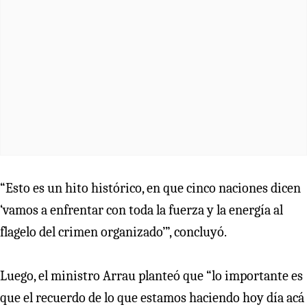
“Esto es un hito histórico, en que cinco naciones dicen
‘vamos a enfrentar con toda la fuerza y la energía al
flagelo del crimen organizado’”, concluyó.
Luego, el ministro Arrau planteó que “lo importante es
que el recuerdo de lo que estamos haciendo hoy día acá