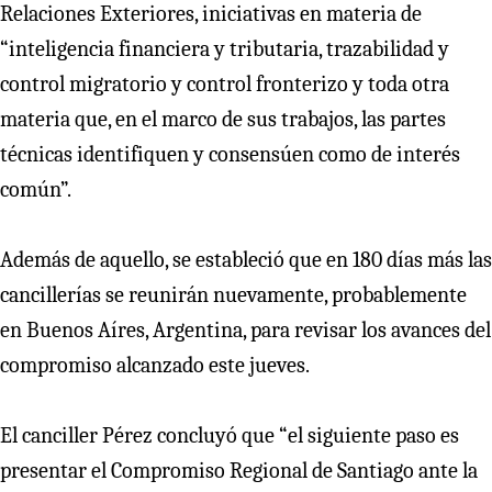
Relaciones Exteriores, iniciativas en materia de
“inteligencia financiera y tributaria, trazabilidad y
control migratorio y control fronterizo y toda otra
materia que, en el marco de sus trabajos, las partes
técnicas identifiquen y consensúen como de interés
común”.
Además de aquello, se estableció que en 180 días más las
cancillerías se reunirán nuevamente, probablemente
en Buenos Aíres, Argentina, para revisar los avances del
compromiso alcanzado este jueves.
El canciller Pérez concluyó que “el siguiente paso es
presentar el Compromiso Regional de Santiago ante la