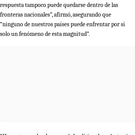
respuesta tampoco puede quedarse dentro de las
fronteras nacionales”, afirmó, asegurando que
“ninguno de nuestros países puede enfrentar por sí
solo un fenómeno de esta magnitud”.