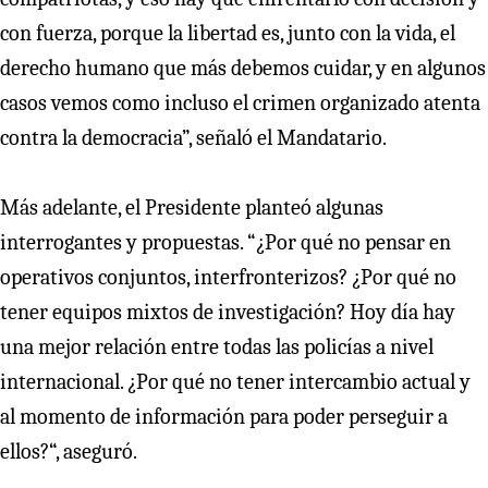
con fuerza, porque la libertad es, junto con la vida, el
derecho humano que más debemos cuidar, y en algunos
casos vemos como incluso el crimen organizado atenta
contra la democracia”, señaló el Mandatario.
Más adelante, el Presidente planteó algunas
interrogantes y propuestas. “¿Por qué no pensar en
operativos conjuntos, interfronterizos? ¿Por qué no
tener equipos mixtos de investigación? Hoy día hay
una mejor relación entre todas las policías a nivel
internacional. ¿Por qué no tener intercambio actual y
al momento de información para poder perseguir a
ellos?“, aseguró.