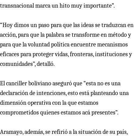
transnacional marca un hito muy importante”.
“Hoy dimos un paso para que las ideas se traduzcan en
acción, para que la palabra se transforme en método y
para que la voluntad política encuentre mecanismos
eficaces para proteger vidas, fronteras, instituciones y
comunidades”, detalló.
El canciller boliviano aseguró que “esta no es una
declaración de intenciones, esto está planteando una
dimensión operativa con la que estamos
comprometidos quienes estamos acá presentes”.
Aramayo, además, se refirió a la situación de su país,