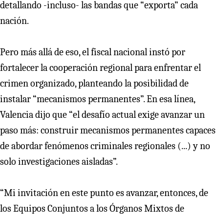
detallando -incluso- las bandas que “exporta” cada
nación.
Pero más allá de eso, el fiscal nacional instó por
fortalecer la cooperación regional para enfrentar el
crimen organizado, planteando la posibilidad de
instalar “mecanismos permanentes”. En esa línea,
Valencia dijo que “el desafío actual exige avanzar un
paso más: construir mecanismos permanentes capaces
de abordar fenómenos criminales regionales (...) y no
solo investigaciones aisladas”.
“Mi invitación en este punto es avanzar, entonces, de
los Equipos Conjuntos a los Órganos Mixtos de