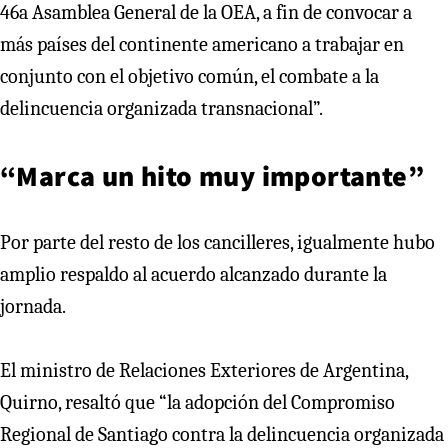
46a Asamblea General de la OEA, a fin de convocar a
más países del continente americano a trabajar en
conjunto con el objetivo común, el combate a la
delincuencia organizada transnacional”.
“Marca un hito muy importante”
Por parte del resto de los cancilleres, igualmente hubo
amplio respaldo al acuerdo alcanzado durante la
jornada.
El ministro de Relaciones Exteriores de Argentina,
Quirno, resaltó que “la adopción del Compromiso
Regional de Santiago contra la delincuencia organizada