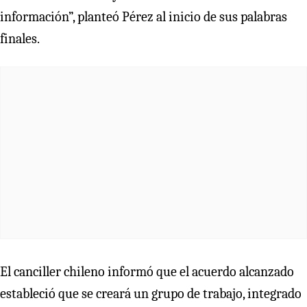
información”, planteó Pérez al inicio de sus palabras
finales.
El canciller chileno informó que el acuerdo alcanzado
estableció que se creará un grupo de trabajo, integrado