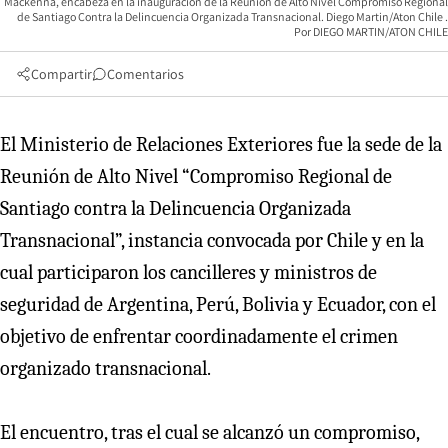
Mackenna, encabeza en la inauguracion de la Reunion de Alto Nivel Compromiso Regional
de Santiago Contra la Delincuencia Organizada Transnacional. Diego Martin/Aton Chile
DIEGO MARTIN/ATON CHILE
Compartir
Comentarios
El Ministerio de Relaciones Exteriores fue la sede de la
Reunión de Alto Nivel “Compromiso Regional de
Santiago contra la Delincuencia Organizada
Transnacional”, instancia convocada por Chile y en la
cual participaron los cancilleres y ministros de
seguridad de Argentina, Perú, Bolivia y Ecuador, con el
objetivo de enfrentar coordinadamente el crimen
organizado transnacional.
El encuentro, tras el cual se alcanzó un compromiso,