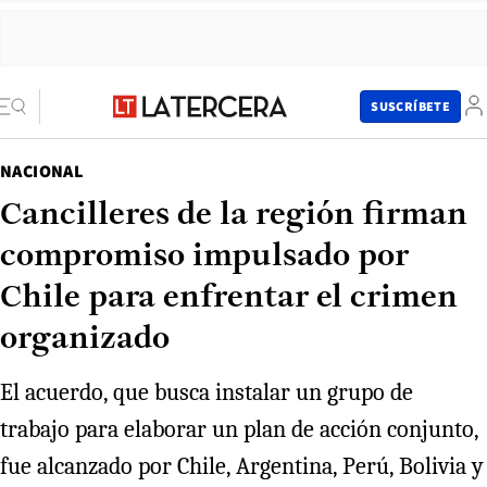
SUSCRÍBETE
NACIONAL
Cancilleres de la región firman
compromiso impulsado por
Chile para enfrentar el crimen
organizado
El acuerdo, que busca instalar un grupo de
trabajo para elaborar un plan de acción conjunto,
fue alcanzado por Chile, Argentina, Perú, Bolivia y