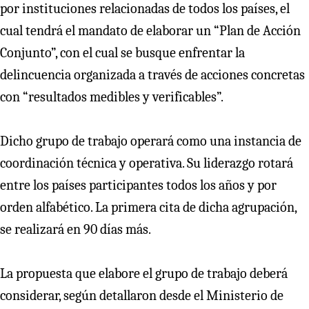
por instituciones relacionadas de todos los países, el
cual tendrá el mandato de elaborar un “Plan de Acción
Conjunto”, con el cual se busque enfrentar la
delincuencia organizada a través de acciones concretas
con “resultados medibles y verificables”.
Dicho grupo de trabajo operará como una instancia de
coordinación técnica y operativa. Su liderazgo rotará
entre los países participantes todos los años y por
orden alfabético. La primera cita de dicha agrupación,
se realizará en 90 días más.
La propuesta que elabore el grupo de trabajo deberá
considerar, según detallaron desde el Ministerio de