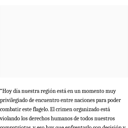
“Hoy día nuestra región está en un momento muy
privilegiado de encuentro entre naciones para poder
combatir este flagelo. El crimen organizado está
violando los derechos humanos de todos nuestros
compatriotas, y eso hay que enfrentarlo con decisión y