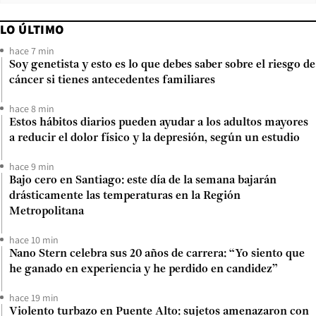
LO ÚLTIMO
hace 7 min
Soy genetista y esto es lo que debes saber sobre el riesgo de
cáncer si tienes antecedentes familiares
hace 8 min
Estos hábitos diarios pueden ayudar a los adultos mayores
a reducir el dolor físico y la depresión, según un estudio
hace 9 min
Bajo cero en Santiago: este día de la semana bajarán
drásticamente las temperaturas en la Región
Metropolitana
hace 10 min
Nano Stern celebra sus 20 años de carrera: “Yo siento que
he ganado en experiencia y he perdido en candidez”
hace 19 min
Violento turbazo en Puente Alto: sujetos amenazaron con