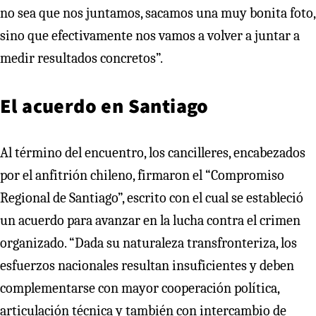
no sea que nos juntamos, sacamos una muy bonita foto,
sino que efectivamente nos vamos a volver a juntar a
medir resultados concretos”.
El acuerdo en Santiago
Al término del encuentro, los cancilleres, encabezados
por el anfitrión chileno, firmaron el “Compromiso
Regional de Santiago”, escrito con el cual se estableció
un acuerdo para avanzar en la lucha contra el crimen
organizado. “Dada su naturaleza transfronteriza, los
esfuerzos nacionales resultan insuficientes y deben
complementarse con mayor cooperación política,
articulación técnica y también con intercambio de