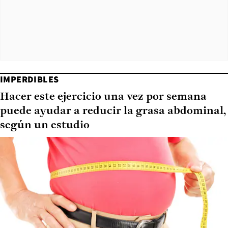
IMPERDIBLES
Hacer este ejercicio una vez por semana
puede ayudar a reducir la grasa abdominal,
según un estudio