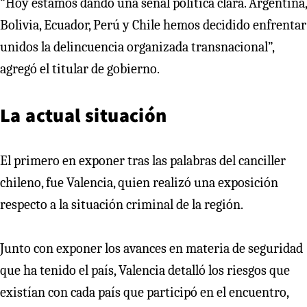
“Hoy estamos dando una señal política clara. Argentina,
Bolivia, Ecuador, Perú y Chile hemos decidido enfrentar
unidos la delincuencia organizada transnacional”,
agregó el titular de gobierno.
La actual situación
El primero en exponer tras las palabras del canciller
chileno, fue Valencia, quien realizó una exposición
respecto a la situación criminal de la región.
Junto con exponer los avances en materia de seguridad
que ha tenido el país, Valencia detalló los riesgos que
existían con cada país que participó en el encuentro,