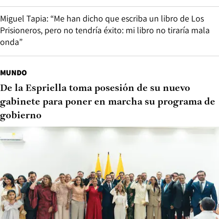
Miguel Tapia: “Me han dicho que escriba un libro de Los
Prisioneros, pero no tendría éxito: mi libro no tiraría mala
onda”
MUNDO
De la Espriella toma posesión de su nuevo
gabinete para poner en marcha su programa de
gobierno