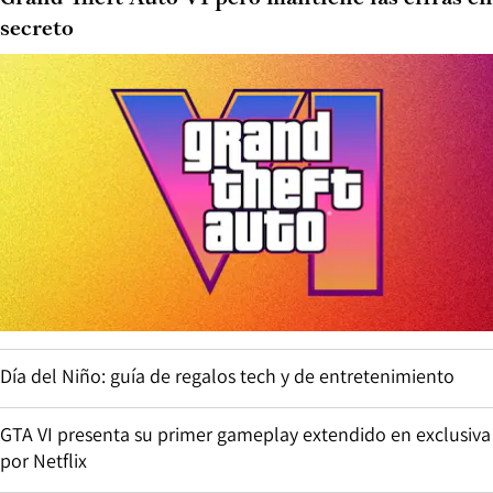
secreto
Día del Niño: guía de regalos tech y de entretenimiento
GTA VI presenta su primer gameplay extendido en exclusiva
por Netflix