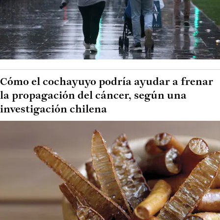
Cómo el cochayuyo podría ayudar a frenar
la propagación del cáncer, según una
investigación chilena