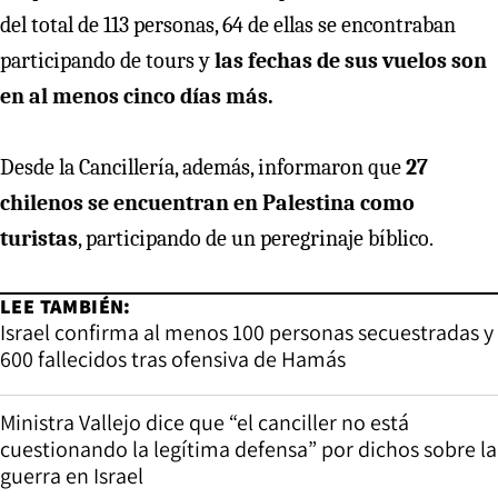
del total de 113 personas, 64 de ellas se encontraban
participando de tours y
las fechas de sus vuelos son
en al menos cinco días más.
Desde la Cancillería, además, informaron que
27
chilenos se encuentran en Palestina como
turistas
, participando de un peregrinaje bíblico.
LEE TAMBIÉN:
Israel confirma al menos 100 personas secuestradas y
600 fallecidos tras ofensiva de Hamás
Ministra Vallejo dice que “el canciller no está
cuestionando la legítima defensa” por dichos sobre la
guerra en Israel