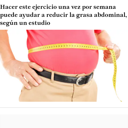
Hacer este ejercicio una vez por semana
puede ayudar a reducir la grasa abdominal,
según un estudio