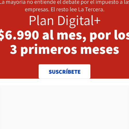
La mayoría no entiende el debate por el impuesto a la
empresas. El resto lee La Tercera.
Plan Digital+
$6.990 al mes, por lo
3 primeros meses
SUSCRÍBETE