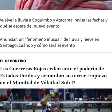
Vuelve la lluvia a Coquimbo y Atacama: revisa las fechas y
qué se espera del nuevo evento
Anuncian un “fenómeno inusual” de lluvia y nieve en
Santiago: cuándo y cómo será el evento
EL DEPORTIVO
Las Guerreras Rojas ceden ante el poderío de
Estados Unidos y acumulan su tercer tropiezo
en el Mundial de Vóleibol Sub 17