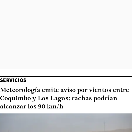
SERVICIOS
Meteorología emite aviso por vientos entre
Coquimbo y Los Lagos: rachas podrían
alcanzar los 90 km/h