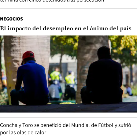
NEGOCIOS
El impacto del desempleo en el ánimo del país
Concha y Toro se benefició del Mundial de Fútbol y sufrió
por las olas de calor