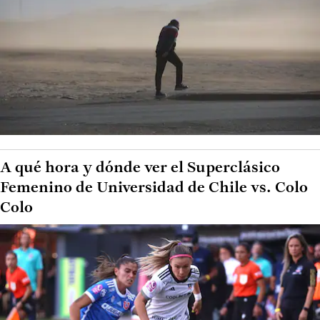
A qué hora y dónde ver el Superclásico
Femenino de Universidad de Chile vs. Colo
Colo