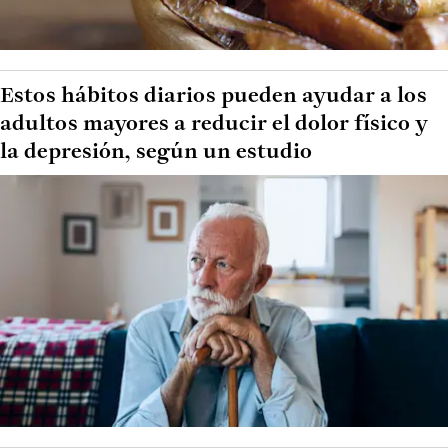
Estos hábitos diarios pueden ayudar a los
adultos mayores a reducir el dolor físico y
la depresión, según un estudio