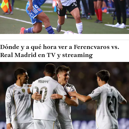
Dónde y a qué hora ver a Ferencvaros vs.
Real Madrid en TV y streaming