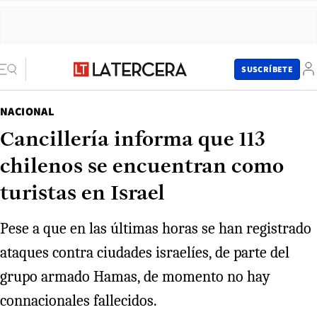
SUSCRÍBETE
NACIONAL
Cancillería informa que 113
chilenos se encuentran como
turistas en Israel
Pese a que en las últimas horas se han registrado
ataques contra ciudades israelíes, de parte del
grupo armado Hamas, de momento no hay
connacionales fallecidos.