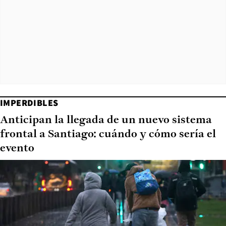
IMPERDIBLES
Anticipan la llegada de un nuevo sistema
frontal a Santiago: cuándo y cómo sería el
evento