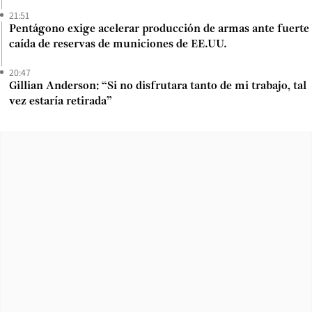
21:51
Pentágono exige acelerar producción de armas ante fuerte
caída de reservas de municiones de EE.UU.
20:47
Gillian Anderson: “Si no disfrutara tanto de mi trabajo, tal
vez estaría retirada”