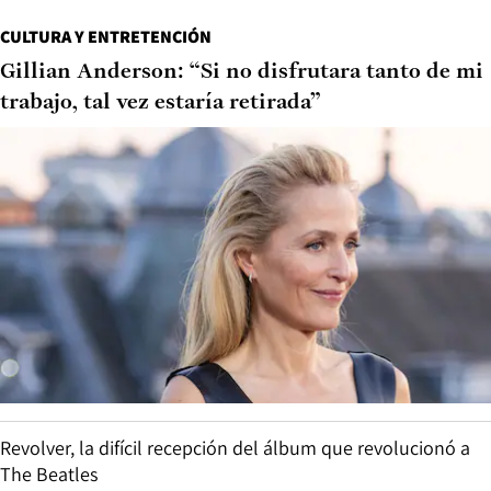
CULTURA Y ENTRETENCIÓN
Gillian Anderson: “Si no disfrutara tanto de mi
trabajo, tal vez estaría retirada”
Revolver, la difícil recepción del álbum que revolucionó a
The Beatles