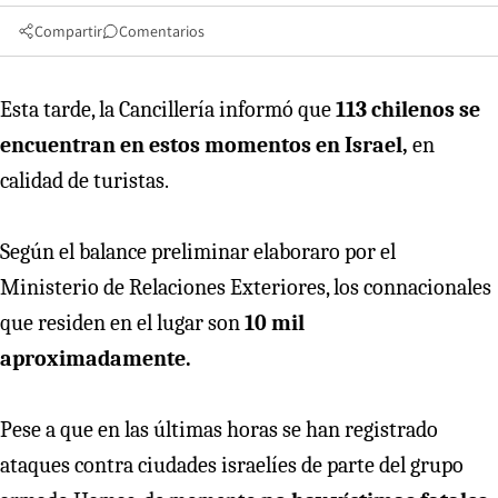
Compartir
Comentarios
Esta tarde, la Cancillería informó que
113 chilenos se
encuentran en estos momentos en Israel,
en
calidad de turistas.
Según el balance preliminar elaboraro por el
Ministerio de Relaciones Exteriores, los connacionales
que residen en el lugar son
10 mil
aproximadamente.
Pese a que en las últimas horas se han registrado
ataques contra ciudades israelíes de parte del grupo