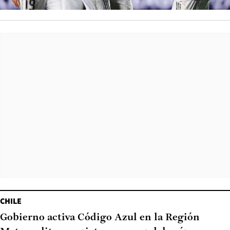
CHILE
Gobierno activa Código Azul en la Región