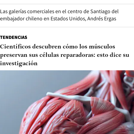
Las galerías comerciales en el centro de Santiago del
embajador chileno en Estados Unidos, Andrés Ergas
TENDENCIAS
Científicos descubren cómo los músculos
preservan sus células reparadoras: esto dice su
investigación