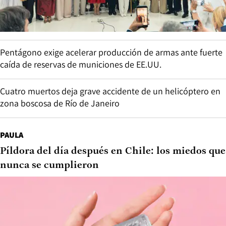
Pentágono exige acelerar producción de armas ante fuerte
caída de reservas de municiones de EE.UU.
Cuatro muertos deja grave accidente de un helicóptero en
zona boscosa de Río de Janeiro
PAULA
Píldora del día después en Chile: los miedos que
nunca se cumplieron