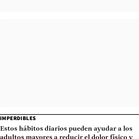
IMPERDIBLES
Estos hábitos diarios pueden ayudar a los
adultos mayores a reducir el dolor físico y