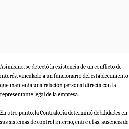
Asimismo, se detectó la existencia de un conflicto de
interés, vinculado a un funcionario del establecimiento
que mantenía una relación personal directa con la
representante legal de la empresa.
En otro punto, la Contraloría determinó debilidades en
sus sistemas de control interno, entre ellas, ausencia de