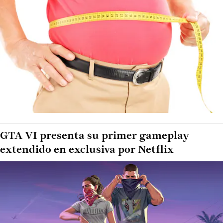
GTA VI presenta su primer gameplay
extendido en exclusiva por Netflix