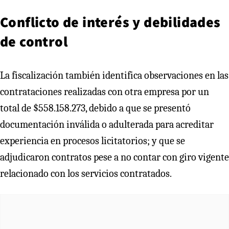
Conflicto de interés y debilidades
de control
La fiscalización también identifica observaciones en las
contrataciones realizadas con otra empresa por un
total de $558.158.273, debido a que se presentó
documentación inválida o adulterada para acreditar
experiencia en procesos licitatorios; y que se
adjudicaron contratos pese a no contar con giro vigente
relacionado con los servicios contratados.