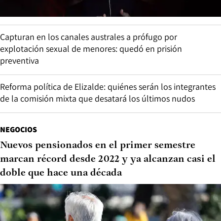
Capturan en los canales australes a prófugo por
explotación sexual de menores: quedó en prisión
preventiva
Reforma política de Elizalde: quiénes serán los integrantes
de la comisión mixta que desatará los últimos nudos
NEGOCIOS
Nuevos pensionados en el primer semestre
marcan récord desde 2022 y ya alcanzan casi el
doble que hace una década