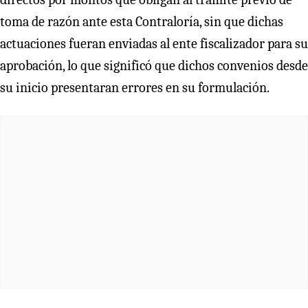
toma de razón ante esta Contraloría, sin que dichas
actuaciones fueran enviadas al ente fiscalizador para su
aprobación, lo que significó que dichos convenios desde
su inicio presentaran errores en su formulación.