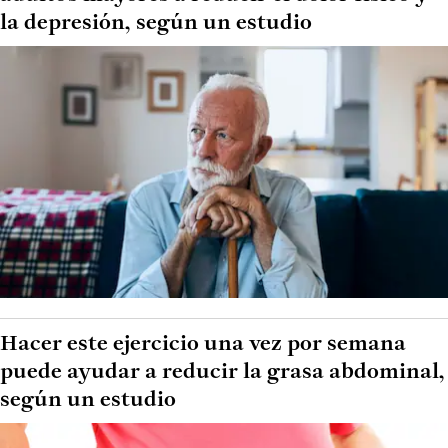
la depresión, según un estudio
Hacer este ejercicio una vez por semana
puede ayudar a reducir la grasa abdominal,
según un estudio