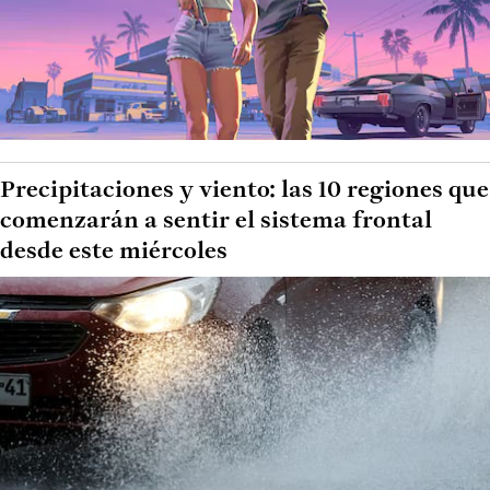
Precipitaciones y viento: las 10 regiones que
comenzarán a sentir el sistema frontal
desde este miércoles