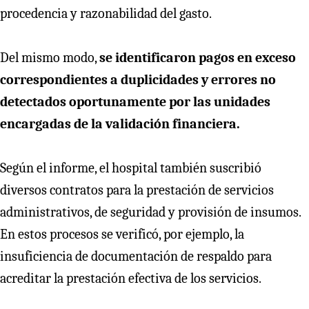
procedencia y razonabilidad del gasto.
Del mismo modo,
se identificaron pagos en exceso
correspondientes a duplicidades y errores no
detectados oportunamente por las unidades
encargadas de la validación financiera.
Según el informe, el hospital también suscribió
diversos contratos para la prestación de servicios
administrativos, de seguridad y provisión de insumos.
En estos procesos se verificó, por ejemplo, la
insuficiencia de documentación de respaldo para
acreditar la prestación efectiva de los servicios.