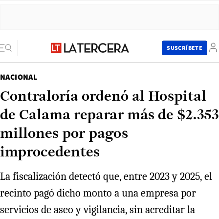
SUSCRÍBETE
NACIONAL
Contraloría ordenó al Hospital
de Calama reparar más de $2.353
millones por pagos
improcedentes
La fiscalización detectó que, entre 2023 y 2025, el
recinto pagó dicho monto a una empresa por
servicios de aseo y vigilancia, sin acreditar la