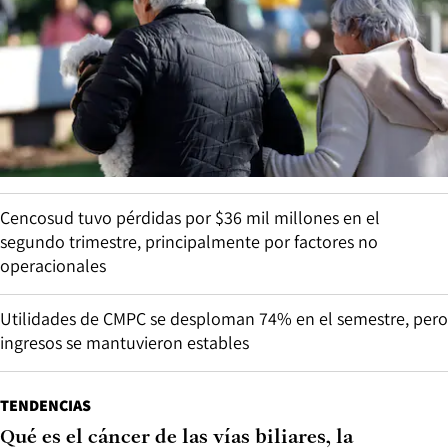
Cencosud tuvo pérdidas por $36 mil millones en el
segundo trimestre, principalmente por factores no
operacionales
Utilidades de CMPC se desploman 74% en el semestre, pero
ingresos se mantuvieron estables
TENDENCIAS
Qué es el cáncer de las vías biliares, la