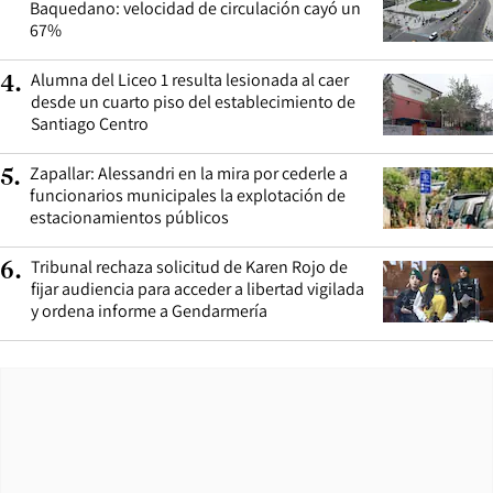
Baquedano: velocidad de circulación cayó un
67%
Alumna del Liceo 1 resulta lesionada al caer
4
.
desde un cuarto piso del establecimiento de
Santiago Centro
Zapallar: Alessandri en la mira por cederle a
5
.
funcionarios municipales la explotación de
estacionamientos públicos
Tribunal rechaza solicitud de Karen Rojo de
6
.
fijar audiencia para acceder a libertad vigilada
y ordena informe a Gendarmería