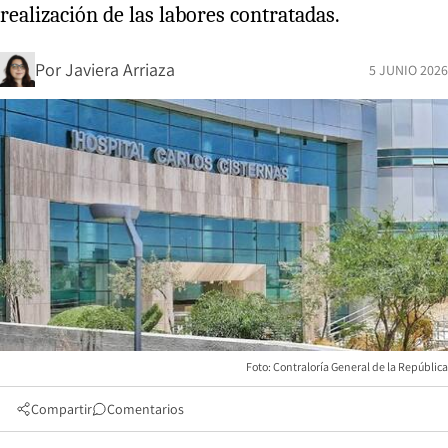
realización de las labores contratadas.
Por
Javiera Arriaza
5 JUNIO 2026
Foto: Contraloría General de la República
Compartir
Comentarios