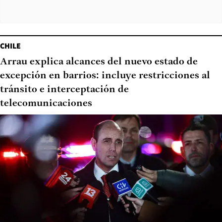
CHILE
Arrau explica alcances del nuevo estado de
excepción en barrios: incluye restricciones al
tránsito e interceptación de
telecomunicaciones