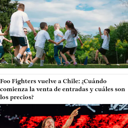
Foo Fighters vuelve a Chile: ¿Cuándo
comienza la venta de entradas y cuáles son
los precios?