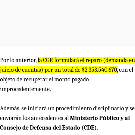
Por lo anterior,
la CGR formulará el reparo (demanda en
juicio de cuentas) por un total de $2.353.540.670,
con el
objeto de recuperar el monto pagado
improcedentemente.
Además, se iniciará un procedimiento disciplinario y se
enviarán los antecedentes al
Ministerio Público y al
Consejo de Defensa del Estado (CDE).