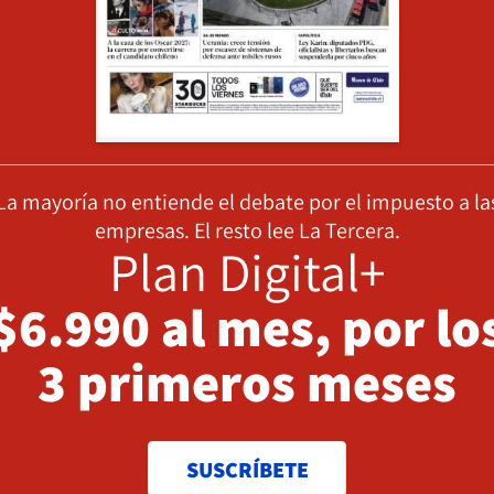
La mayoría no entiende el debate por el impuesto a la
empresas. El resto lee La Tercera.
Plan Digital+
$6.990 al mes, por lo
3 primeros meses
SUSCRÍBETE