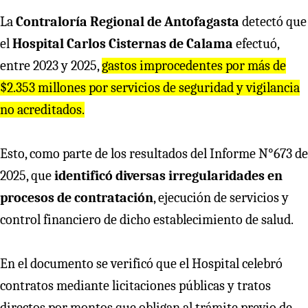
La
Contraloría Regional de Antofagasta
detectó que
el
Hospital Carlos Cisternas de Calama
efectuó,
entre 2023 y 2025,
gastos improcedentes por más de
$2.353 millones por servicios de seguridad y vigilancia
no acreditados.
Esto, como parte de los resultados del Informe N°673 de
2025, que
identificó diversas irregularidades en
procesos de contratación
, ejecución de servicios y
control financiero de dicho establecimiento de salud.
En el documento se verificó que el Hospital celebró
contratos mediante licitaciones públicas y tratos
directos por montos que obligan al trámite previo de