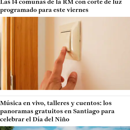
Las 14 comunas de la RM con corte de luz
programado para este viernes
Música en vivo, talleres y cuentos: los
panoramas gratuitos en Santiago para
celebrar el Día del Niño