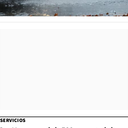
SERVICIOS