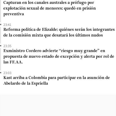
Capturan en los canales australes a prófugo por
explotación sexual de menores: quedó en prisión
preventiva
23:41
Reforma política de Elizalde: quiénes serán los integrantes
de la comisión mixta que desatará los últimos nudos
23:35
Exministro Cordero advierte “riesgo muy grande” en
propuesta de nuevo estado de excepción y alerta por rol de
las FF.AA.
23:03
Kast arriba a Colombia para participar en la asunción de
Abelardo de la Espriella