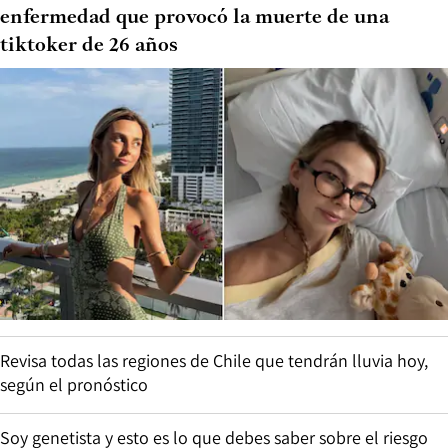
enfermedad que provocó la muerte de una
tiktoker de 26 años
Revisa todas las regiones de Chile que tendrán lluvia hoy,
según el pronóstico
Soy genetista y esto es lo que debes saber sobre el riesgo