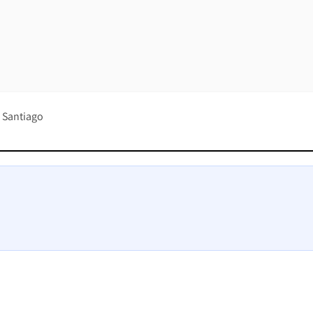
 Santiago