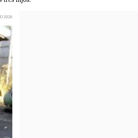
IO 2026