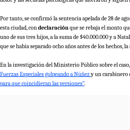
Por tanto, se confirmó la sentencia apelada de 28 de ag
esta ciudad, con
declaración
que se rebaja el monto qu
uno de sus tres hijos, a la suma de $40.000.000 y a Natal
que se había separado ocho años antes de los hechos, la
En la investigación del Ministerio Público sobre el caso
Fuerzas Especiales golpeando a Núñez
y un carabinero 
para que coincidieran las versiones”
.