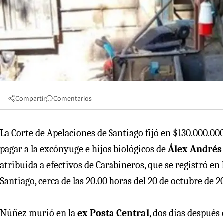
Compartir
Comentarios
La Corte de Apelaciones de Santiago fijó en $130.000.00
pagar a la excónyuge e hijos biológicos de
Álex Andrés
atribuida a efectivos de Carabineros, que se registró en 
Santiago, cerca de las 20.00 horas del 20 de octubre de 2
Núñez murió en la
ex Posta Central
, dos días después 