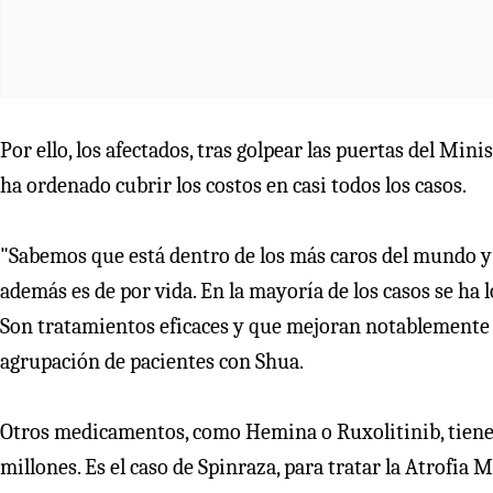
Por ello, los afectados, tras golpear las puertas del Mini
ha ordenado cubrir los costos en casi todos los casos.
"Sabemos que está dentro de los más caros del mundo y 
además es de por vida. En la mayoría de los casos se ha 
Son tratamientos eficaces y que mejoran notablemente la 
agrupación de pacientes con Shua.
Otros medicamentos, como Hemina o Ruxolitinib, tienen
millones. Es el caso de Spinraza, para tratar la Atrofi