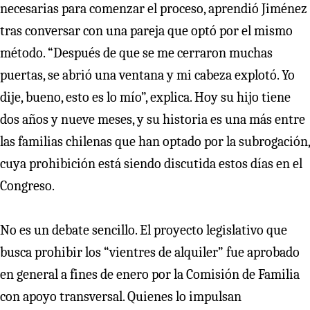
necesarias para comenzar el proceso, aprendió Jiménez
tras conversar con una pareja que optó por el mismo
método. “Después de que se me cerraron muchas
puertas, se abrió una ventana y mi cabeza explotó. Yo
dije, bueno, esto es lo mío”, explica. Hoy su hijo tiene
dos años y nueve meses, y su historia es una más entre
las familias chilenas que han optado por la subrogación,
cuya prohibición está siendo discutida estos días en el
Congreso.
No es un debate sencillo. El proyecto legislativo que
busca prohibir los “vientres de alquiler” fue aprobado
en general a fines de enero por la Comisión de Familia
con apoyo transversal. Quienes lo impulsan