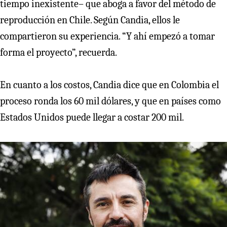
tiempo inexistente– que aboga a favor del método de
reproducción en Chile. Según Candia, ellos le
compartieron su experiencia. “Y ahí empezó a tomar
forma el proyecto”, recuerda.
En cuanto a los costos, Candia dice que en Colombia el
proceso ronda los 60 mil dólares, y que en países como
Estados Unidos puede llegar a costar 200 mil.