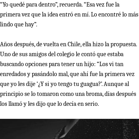
“Yo quedé para dentro”, recuerda. “Esa vez fue la
primera vez que la idea entró en mí. Lo encontré lo más
lindo que hay”.
Años después, de vuelta en Chile, ella hizo la propuesta.
Uno de sus amigos del colegio le contó que estaba
buscando opciones para tener un hijo: “Los vi tan
enredados y pasándolo mal, que ahí fue la primera vez
que yo les dije ‘¿Y si yo tengo tu guagua?’. Aunque al
principio se lo tomaron como una broma, días después
los llamó y les dijo que lo decía en serio.