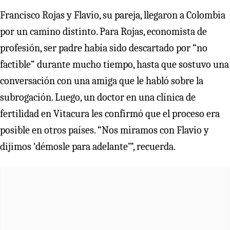
Francisco Rojas y Flavio, su pareja, llegaron a Colombia
por un camino distinto. Para Rojas, economista de
profesión, ser padre había sido descartado por “no
factible” durante mucho tiempo, hasta que sostuvo una
conversación con una amiga que le habló sobre la
subrogación. Luego, un doctor en una clínica de
fertilidad en Vitacura les confirmó que el proceso era
posible en otros países. “Nos miramos con Flavio y
dijimos ‘démosle para adelante’”, recuerda.