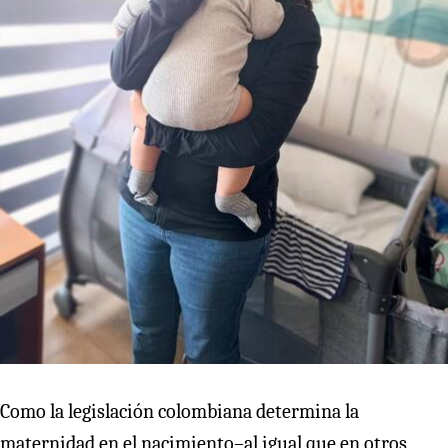
Como la legislación colombiana determina la
maternidad en el nacimiento–al igual que en otros