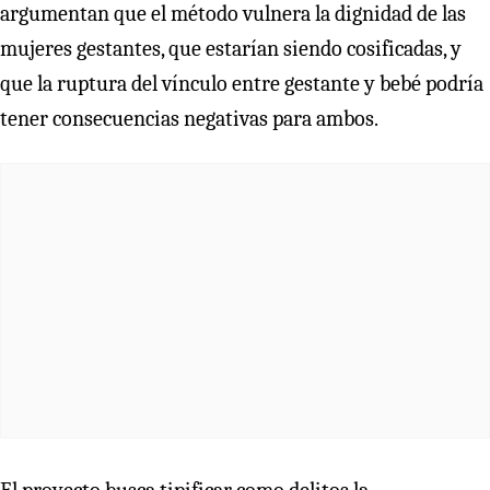
argumentan que el método vulnera la dignidad de las
mujeres gestantes, que estarían siendo cosificadas, y
que la ruptura del vínculo entre gestante y bebé podría
tener consecuencias negativas para ambos.