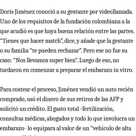
Doris Jiménez conoció a su gestante por videollamada.
Uno de los requisitos de la fundación colombiana a la
que acudió es que haya buena relación entre las partes.
“Tienes que hacer match”, dice, y añade que la gestante
o su familia “te pueden rechazar”. Pero ese no fue su
caso: “Nos llevamos super bien”. Luego de eso, no
tardaron en comenzar a preparar el embarazo in vitro.
Para costear el proceso, Jiménez vendió un auto recién
comprado, usó el dinero de sus retiros de las AFP y
solicitó un crédito. El gasto total -fertilización,
consultas médicas, abogados y todo lo que involucra un
embarazo- lo equipara al valor de un “vehículo de alta