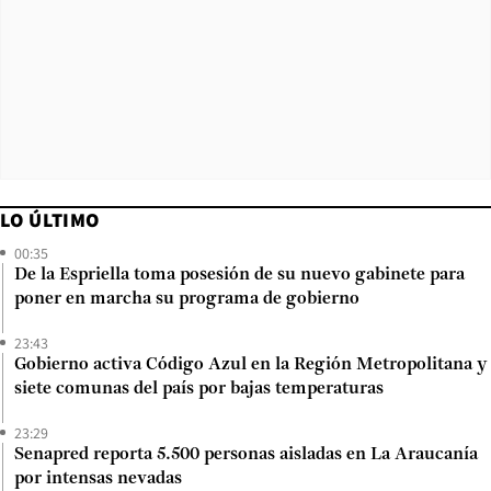
LO ÚLTIMO
00:35
De la Espriella toma posesión de su nuevo gabinete para
poner en marcha su programa de gobierno
23:43
Gobierno activa Código Azul en la Región Metropolitana y
siete comunas del país por bajas temperaturas
23:29
Senapred reporta 5.500 personas aisladas en La Araucanía
por intensas nevadas