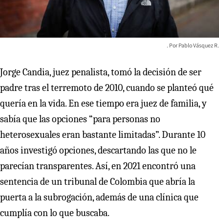
Pablo Vásquez R.
Jorge Candia, juez penalista, tomó la decisión de ser
padre tras el terremoto de 2010, cuando se planteó qué
quería en la vida. En ese tiempo era juez de familia, y
sabía que las opciones “para personas no
heterosexuales eran bastante limitadas”. Durante 10
años investigó opciones, descartando las que no le
parecían transparentes. Así, en 2021 encontró una
sentencia de un tribunal de Colombia que abría la
puerta a la subrogación, además de una clínica que
cumplía con lo que buscaba.