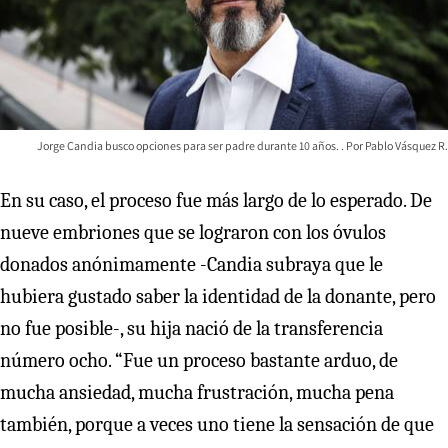
Jorge Candia busco opciones para ser padre durante 10 años.
Pablo Vásquez R.
En su caso, el proceso fue más largo de lo esperado. De
nueve embriones que se lograron con los óvulos
donados anónimamente -Candia subraya que le
hubiera gustado saber la identidad de la donante, pero
no fue posible-, su hija nació de la transferencia
número ocho. “Fue un proceso bastante arduo, de
mucha ansiedad, mucha frustración, mucha pena
también, porque a veces uno tiene la sensación de que