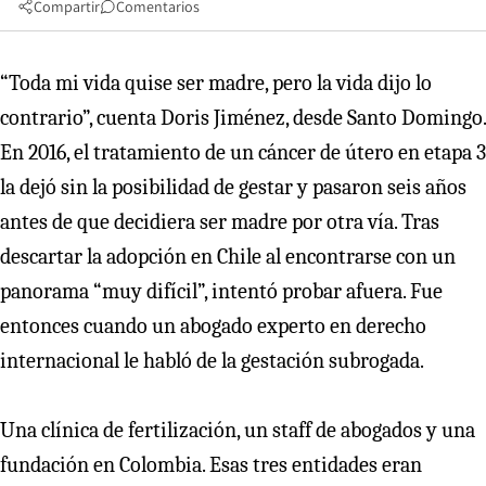
Compartir
Comentarios
“Toda mi vida quise ser madre, pero la vida dijo lo
contrario”, cuenta Doris Jiménez, desde Santo Domingo.
En 2016, el tratamiento de un cáncer de útero en etapa 3
la dejó sin la posibilidad de gestar y pasaron seis años
antes de que decidiera ser madre por otra vía. Tras
descartar la adopción en Chile al encontrarse con un
panorama “muy difícil”, intentó probar afuera. Fue
entonces cuando un abogado experto en derecho
internacional le habló de la gestación subrogada.
Una clínica de fertilización, un staff de abogados y una
fundación en Colombia. Esas tres entidades eran