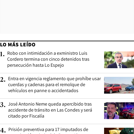
LO MÁS LEÍDO
Robo con intimidación a exministro Luis
1
.
Cordero termina con cinco detenidos tras
persecución hasta Lo Espejo
Entra en vigencia reglamento que prohíbe usar
2
.
cuerdas y cadenas para el remolque de
vehículos en panne o accidentados
José Antonio Neme queda apercibido tras
3
.
accidente de tránsito en Las Condes y será
citado por Fiscalía
Prisión preventiva para 17 imputados de
4
.