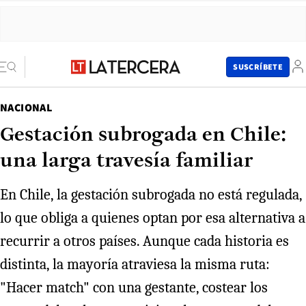
SUSCRÍBETE
NACIONAL
Gestación subrogada en Chile:
una larga travesía familiar
En Chile, la gestación subrogada no está regulada,
lo que obliga a quienes optan por esa alternativa a
recurrir a otros países. Aunque cada historia es
distinta, la mayoría atraviesa la misma ruta:
"Hacer match" con una gestante, costear los