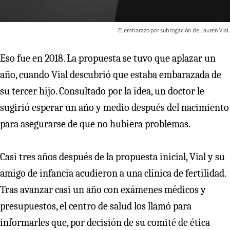
El embarazo por subrogación de Lauren Vial.
Eso fue en 2018. La propuesta se tuvo que aplazar un
año, cuando Vial descubrió que estaba embarazada de
su tercer hijo. Consultado por la idea, un doctor le
sugirió esperar un año y medio después del nacimiento
para asegurarse de que no hubiera problemas.
Casi tres años después de la propuesta inicial, Vial y su
amigo de infancia acudieron a una clínica de fertilidad.
Tras avanzar casi un año con exámenes médicos y
presupuestos, el centro de salud los llamó para
informarles que, por decisión de su comité de ética