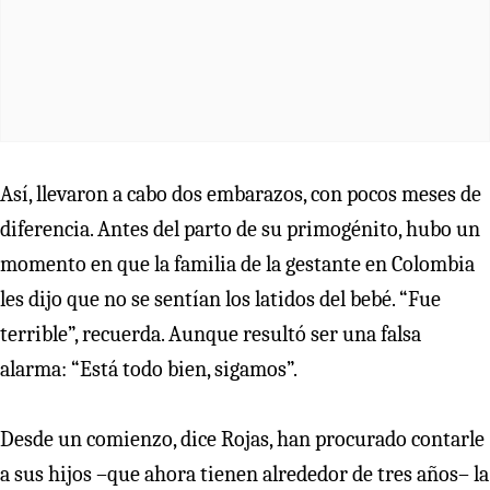
Así, llevaron a cabo dos embarazos, con pocos meses de
diferencia. Antes del parto de su primogénito, hubo un
momento en que la familia de la gestante en Colombia
les dijo que no se sentían los latidos del bebé. “Fue
terrible”, recuerda. Aunque resultó ser una falsa
alarma: “Está todo bien, sigamos”.
Desde un comienzo, dice Rojas, han procurado contarle
a sus hijos –que ahora tienen alrededor de tres años– la