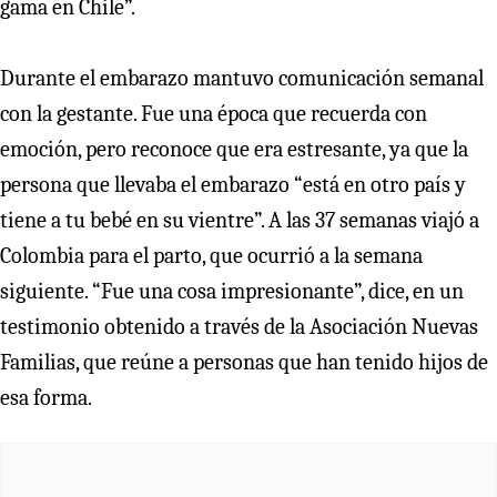
gama en Chile”.
Durante el embarazo mantuvo comunicación semanal
con la gestante. Fue una época que recuerda con
emoción, pero reconoce que era estresante, ya que la
persona que llevaba el embarazo “está en otro país y
tiene a tu bebé en su vientre”. A las 37 semanas viajó a
Colombia para el parto, que ocurrió a la semana
siguiente. “Fue una cosa impresionante”, dice, en un
testimonio obtenido a través de la Asociación Nuevas
Familias, que reúne a personas que han tenido hijos de
esa forma.