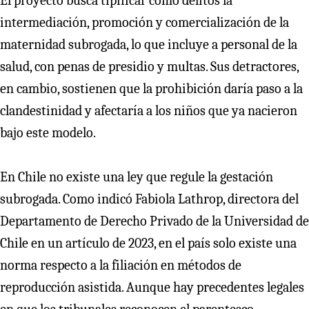
El proyecto busca tipificar como delitos la
intermediación, promoción y comercialización de la
maternidad subrogada, lo que incluye a personal de la
salud, con penas de presidio y multas. Sus detractores,
en cambio, sostienen que la prohibición daría paso a la
clandestinidad y afectaría a los niños que ya nacieron
bajo este modelo.
En Chile no existe una ley que regule la gestación
subrogada. Como indicó Fabiola Lathrop, directora del
Departamento de Derecho Privado de la Universidad de
Chile en un artículo de 2023, en el país solo existe una
norma respecto a la filiación en métodos de
reproducción asistida. Aunque hay precedentes legales