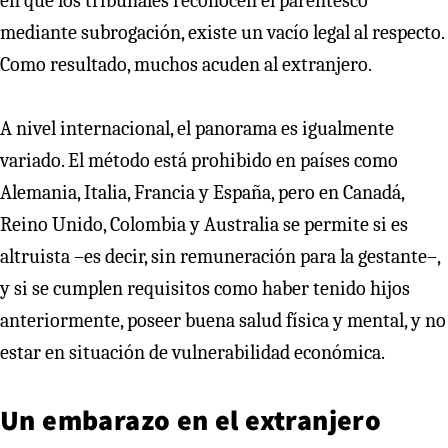
en que los tribunales reconocen el parentesco
mediante subrogación, existe un vacío legal al respecto.
Como resultado, muchos acuden al extranjero.
A nivel internacional, el panorama es igualmente
variado. El método está prohibido en países como
Alemania, Italia, Francia y España, pero en Canadá,
Reino Unido, Colombia y Australia se permite si es
altruista –es decir, sin remuneración para la gestante–,
y si se cumplen requisitos como haber tenido hijos
anteriormente, poseer buena salud física y mental, y no
estar en situación de vulnerabilidad económica.
Un embarazo en el extranjero