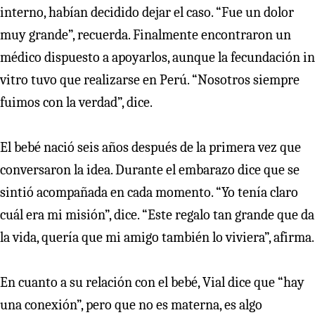
interno, habían decidido dejar el caso. “Fue un dolor
muy grande”, recuerda. Finalmente encontraron un
médico dispuesto a apoyarlos, aunque la fecundación in
vitro tuvo que realizarse en Perú. “Nosotros siempre
fuimos con la verdad”, dice.
El bebé nació seis años después de la primera vez que
conversaron la idea. Durante el embarazo dice que se
sintió acompañada en cada momento. “Yo tenía claro
cuál era mi misión”, dice. “Este regalo tan grande que da
la vida, quería que mi amigo también lo viviera”, afirma.
En cuanto a su relación con el bebé, Vial dice que “hay
una conexión”, pero que no es materna, es algo