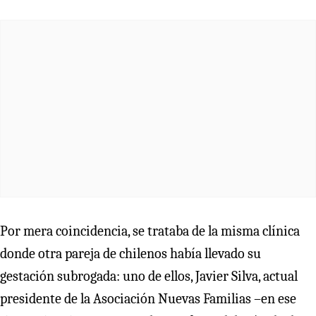
Por mera coincidencia, se trataba de la misma clínica
donde otra pareja de chilenos había llevado su
gestación subrogada: uno de ellos, Javier Silva, actual
presidente de la Asociación Nuevas Familias –en ese