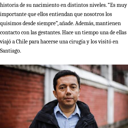
historia de su nacimiento en distintos niveles. “Es muy
importante que ellos entiendan que nosotros los
quisimos desde siempre”, añade. Además, mantienen
contacto con las gestantes. Hace un tiempo una de ellas
viajó a Chile para hacerse una cirugía y los visitó en
Santiago.