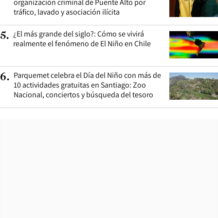
organización criminal de Puente Alto por
tráfico, lavado y asociación ilícita
¿El más grande del siglo?: Cómo se vivirá
5
.
realmente el fenómeno de El Niño en Chile
Parquemet celebra el Día del Niño con más de
6
.
10 actividades gratuitas en Santiago: Zoo
Nacional, conciertos y búsqueda del tesoro