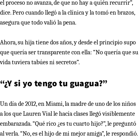
el proceso no avanza, de que no hay a quién recurrir”,
dice. Pero cuando llegó a la clínica y la tomó en brazos,
asegura que todo valió la pena.
Ahora, su hija tiene dos años, y desde el principio supo
que quería ser transparente con ella: “No quería que su
vida tuviera tabúes ni secretos”.
“¿Y si yo tengo tu guagua?”
Un día de 2012, en Miami, la madre de uno de los niños
a los que Lauren Vial le hacía clases llegó visiblemente
embarazada. “Qué rico ¿es tu cuarto hijo?”, le preguntó
al verla. “No, es el hijo de mi mejor amiga”, le respondió.