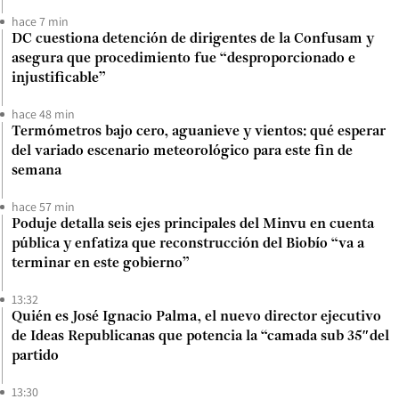
hace 7 min
DC cuestiona detención de dirigentes de la Confusam y
asegura que procedimiento fue “desproporcionado e
injustificable”
hace 48 min
Termómetros bajo cero, aguanieve y vientos: qué esperar
del variado escenario meteorológico para este fin de
semana
hace 57 min
Poduje detalla seis ejes principales del Minvu en cuenta
pública y enfatiza que reconstrucción del Biobío “va a
terminar en este gobierno”
13:32
Quién es José Ignacio Palma, el nuevo director ejecutivo
de Ideas Republicanas que potencia la “camada sub 35″del
partido
13:30