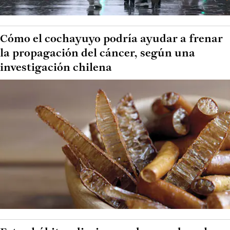
Cómo el cochayuyo podría ayudar a frenar
la propagación del cáncer, según una
investigación chilena