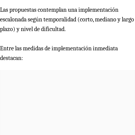
Las propuestas contemplan una implementación
escalonada según temporalidad (corto, mediano y largo
plazo) y nivel de dificultad.
Entre las medidas de implementación inmediata
destacan: