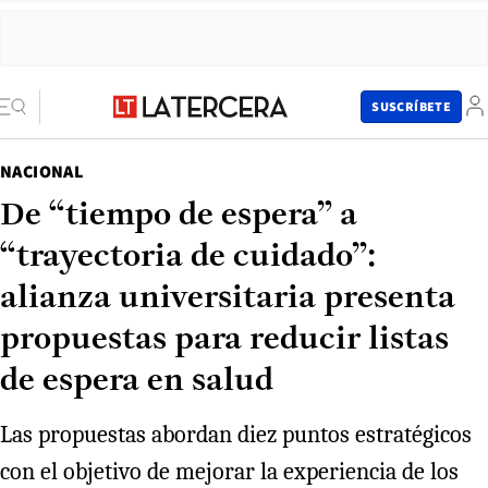
SUSCRÍBETE
NACIONAL
De “tiempo de espera” a
“trayectoria de cuidado”:
alianza universitaria presenta
propuestas para reducir listas
de espera en salud
Las propuestas abordan diez puntos estratégicos
con el objetivo de mejorar la experiencia de los