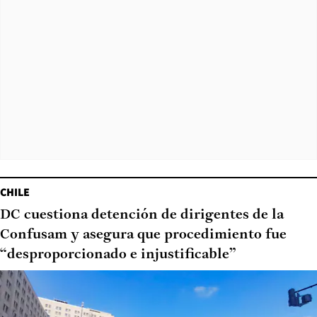
CHILE
DC cuestiona detención de dirigentes de la
Confusam y asegura que procedimiento fue
“desproporcionado e injustificable”