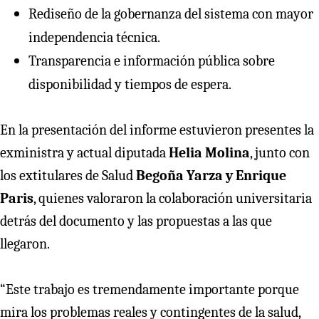
Rediseño de la gobernanza del sistema con mayor
independencia técnica.
Transparencia e información pública sobre
disponibilidad y tiempos de espera.
En la presentación del informe estuvieron presentes la
exministra y actual diputada
Helia Molina
, junto con
los extitulares de Salud
Begoña Yarza y Enrique
Paris
, quienes valoraron la colaboración universitaria
detrás del documento y las propuestas a las que
llegaron.
“Este trabajo es tremendamente importante porque
mira los problemas reales y contingentes de la salud,