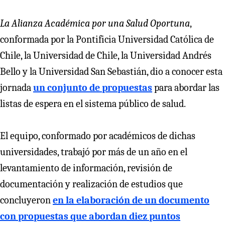
La Alianza Académica por una Salud Oportuna
,
conformada por la Pontificia Universidad Católica de
Chile, la Universidad de Chile, la Universidad Andrés
Bello y la Universidad San Sebastián, dio a conocer esta
jornada
un conjunto de propuestas
para abordar las
listas de espera en el sistema público de salud.
El equipo, conformado por académicos de dichas
universidades, trabajó por más de un año en el
levantamiento de información, revisión de
documentación y realización de estudios que
concluyeron
en la elaboración de un documento
con propuestas que abordan diez puntos