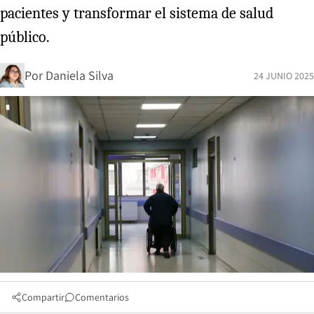
pacientes y transformar el sistema de salud
público.
Por
Daniela Silva
24 JUNIO 2025
Compartir
Comentarios