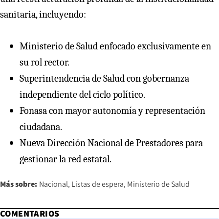
sanitaria, incluyendo:
Ministerio de Salud enfocado exclusivamente en
su rol rector.
Superintendencia de Salud con gobernanza
independiente del ciclo político.
Fonasa con mayor autonomía y representación
ciudadana.
Nueva Dirección Nacional de Prestadores para
gestionar la red estatal.
Más sobre:
Nacional
Listas de espera
Ministerio de Salud
COMENTARIOS