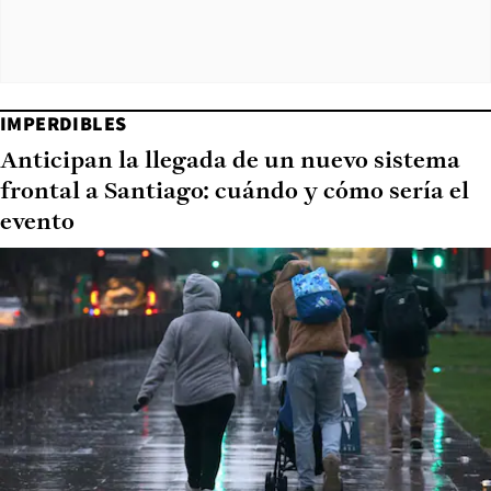
IMPERDIBLES
Anticipan la llegada de un nuevo sistema
frontal a Santiago: cuándo y cómo sería el
evento