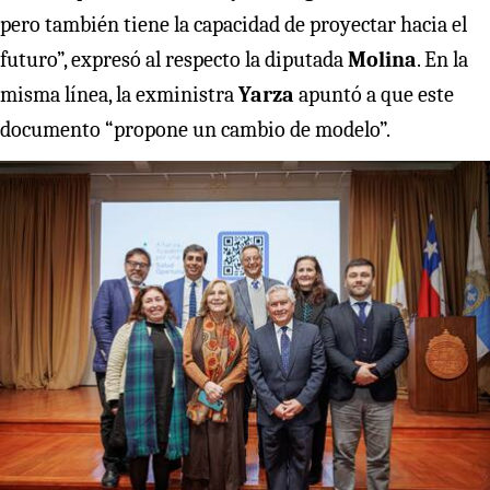
pero también tiene la capacidad de proyectar hacia el
futuro”, expresó al respecto la diputada
Molina
. En la
misma línea, la exministra
Yarza
apuntó a que este
documento “propone un cambio de modelo”.