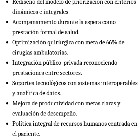
Rediseño del modelo de priorización con criterios
dinámicos e integrales.
Acompañamiento durante la espera como
prestación formal de salud.
Optimización quirúrgica con meta de 66% de
cirugías ambulatorias.
Integración público-privada reconociendo
prestaciones entre sectores.
Soportes tecnológicos con sistemas interoperables
y analítica de datos.
Mejora de productividad con metas claras y
evaluación de desempeño.
Política integral de recursos humanos centrada en
el paciente.