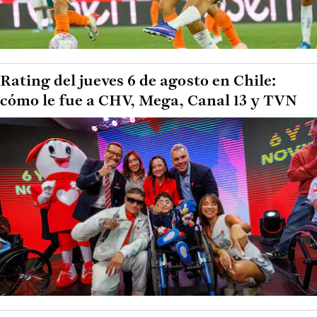
Rating del jueves 6 de agosto en Chile:
cómo le fue a CHV, Mega, Canal 13 y TVN