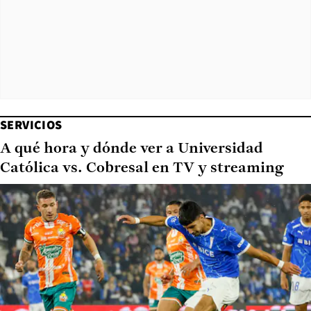
SERVICIOS
A qué hora y dónde ver a Universidad
Católica vs. Cobresal en TV y streaming