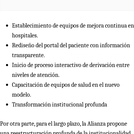
Establecimiento de equipos de mejora continua en
hospitales.
Rediseño del portal del paciente con información
transparente.
Inicio de proceso interactivo de derivación entre
niveles de atención.
Capacitación de equipos de salud en el nuevo
modelo.
Transformación institucional profunda
Por otra parte, para el largo plazo, la Alianza propone
una reestructuración profunda de la institucionalidad