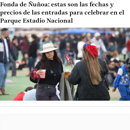
Fonda de Ñuñoa: estas son las fechas y
precios de las entradas para celebrar en el
Parque Estadio Nacional