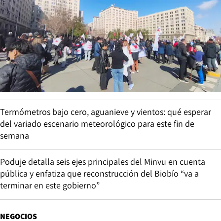
Termómetros bajo cero, aguanieve y vientos: qué esperar
del variado escenario meteorológico para este fin de
semana
Poduje detalla seis ejes principales del Minvu en cuenta
pública y enfatiza que reconstrucción del Biobío “va a
terminar en este gobierno”
NEGOCIOS