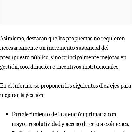
Asimismo, destacan que las propuestas no requieren
necesariamente un incremento sustancial del
presupuesto público, sino principalmente mejoras en
gestión, coordinación e incentivos institucionales.
En el informe, se proponen los siguientes diez ejes para
mejorar la gestión:
Fortalecimiento de la atención primaria con
mayor resolutividad y acceso directo a exámenes.