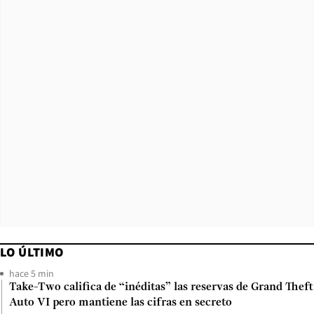
LO ÚLTIMO
hace 5 min
Take-Two califica de “inéditas” las reservas de Grand Theft
Auto VI pero mantiene las cifras en secreto