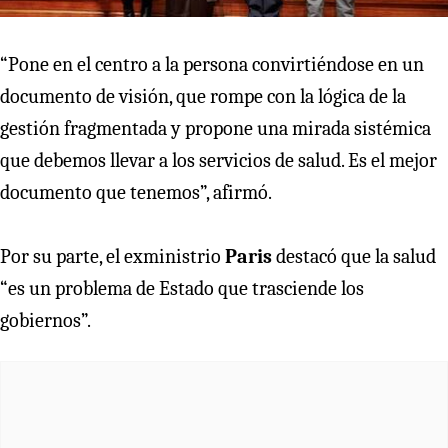
“Pone en el centro a la persona convirtiéndose en un
documento de visión, que rompe con la lógica de la
gestión fragmentada y propone una mirada sistémica
que debemos llevar a los servicios de salud. Es el mejor
documento que tenemos”, afirmó.
Por su parte, el exministrio
Paris
destacó que la salud
“es un problema de Estado que trasciende los
gobiernos”.