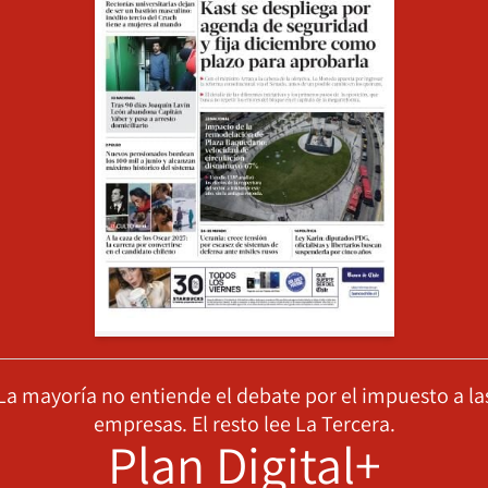
La mayoría no entiende el debate por el impuesto a la
empresas. El resto lee La Tercera.
Plan Digital+