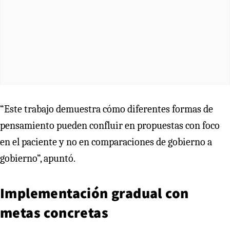
“Este trabajo demuestra cómo diferentes formas de
pensamiento pueden confluir en propuestas con foco
en el paciente y no en comparaciones de gobierno a
gobierno”, apuntó.
Implementación gradual con
metas concretas