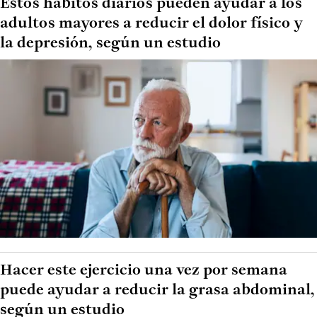
Estos hábitos diarios pueden ayudar a los
adultos mayores a reducir el dolor físico y
la depresión, según un estudio
Hacer este ejercicio una vez por semana
puede ayudar a reducir la grasa abdominal,
según un estudio