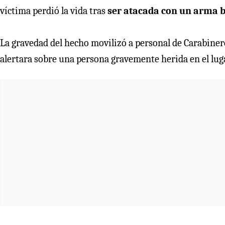
víctima perdió la vida tras
ser atacada con un arma bl
La gravedad del hecho movilizó a personal de Carabiner
alertara sobre una persona gravemente herida en el luga