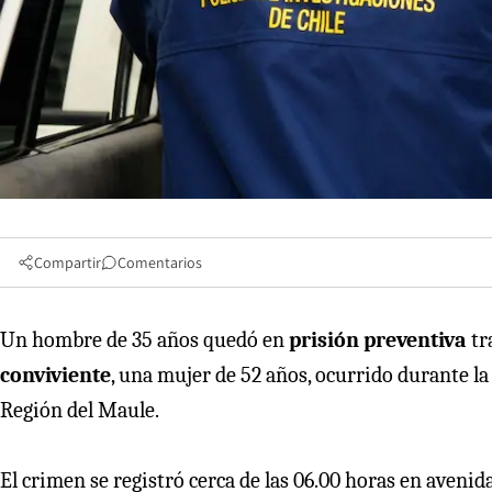
Compartir
Comentarios
Un hombre de 35 años quedó en
prisión preventiva
tr
conviviente
, una mujer de 52 años, ocurrido durante 
Región del Maule.
El crimen se registró cerca de las 06.00 horas en avenid