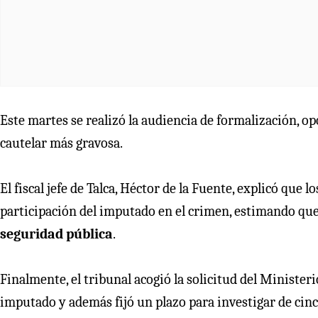
Este martes se realizó la audiencia de formalización, op
cautelar más gravosa.
El fiscal jefe de Talca, Héctor de la Fuente, explicó que
participación del imputado en el crimen, estimando que
seguridad pública
.
Finalmente, el tribunal acogió la solicitud del Minister
imputado y además fijó un plazo para investigar de cin