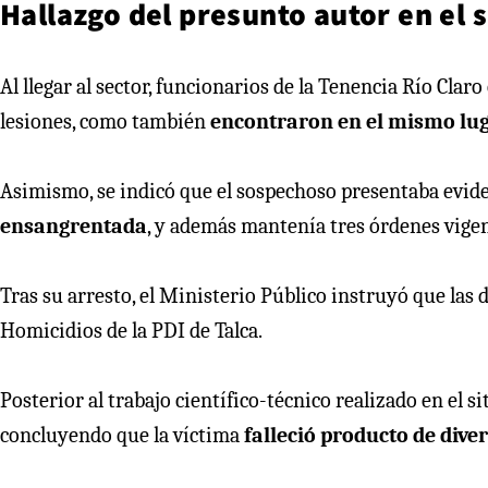
Hallazgo del presunto autor en el s
Al llegar al sector, funcionarios de la Tenencia Río Clar
lesiones, como también
encontraron en el mismo lug
Asimismo, se indicó que el sospechoso presentaba evide
ensangrentada
, y además mantenía tres órdenes vigen
Tras su arresto, el Ministerio Público instruyó que las 
Homicidios de la PDI de Talca.
Posterior al trabajo científico-técnico realizado en el si
concluyendo que la víctima
falleció producto de dive