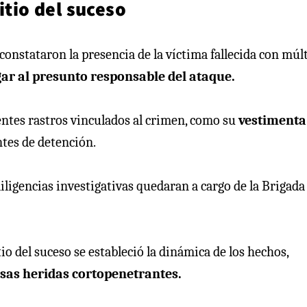
itio del suceso
o constataron la presencia de la víctima fallecida con múl
ar al presunto responsable del ataque.
ntes rastros vinculados al crimen, como su
vestimenta
tes de detención.
diligencias investigativas quedaran a cargo de la Brigada
tio del suceso se estableció la dinámica de los hechos,
rsas heridas cortopenetrantes.