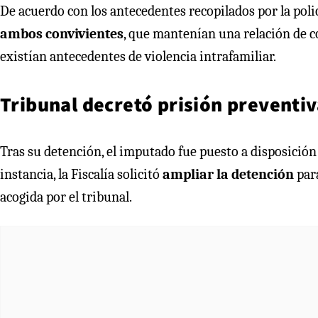
De acuerdo con los antecedentes recopilados por la polic
ambos convivientes
, que mantenían una relación de 
existían antecedentes de violencia intrafamiliar.
Tribunal decretó prisión preventiv
Tras su detención, el imputado fue puesto a disposició
instancia, la Fiscalía solicitó
ampliar la detención
para
acogida por el tribunal.