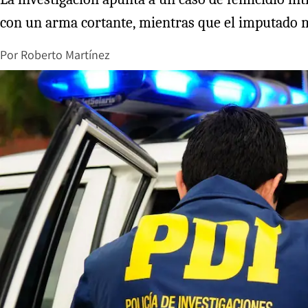
con un arma cortante, mientras que el imputado m
Por
Roberto Martínez