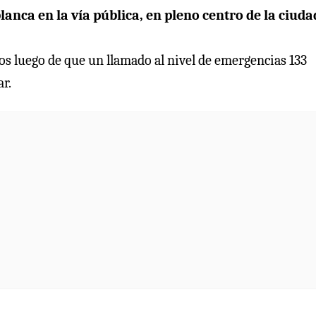
anca en la vía pública, en pleno centro de la ciuda
os luego de que un llamado al nivel de emergencias 133
r.