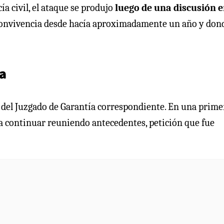
ía civil, el ataque se produjo
luego de una discusión e
convivencia desde hacía aproximadamente un año y don
a
n del Juzgado de Garantía correspondiente. En una prime
 continuar reuniendo antecedentes, petición que fue