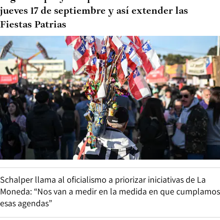
jueves 17 de septiembre y así extender las
Fiestas Patrias
Schalper llama al oficialismo a priorizar iniciativas de La
Moneda: “Nos van a medir en la medida en que cumplamos
esas agendas”