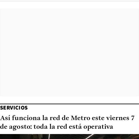
SERVICIOS
Así funciona la red de Metro este viernes 7
de agosto: toda la red está operativa