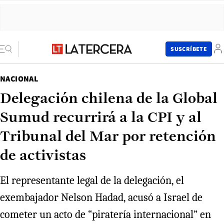
SUSCRÍBETE
NACIONAL
Delegación chilena de la Global
Sumud recurrirá a la CPI y al
Tribunal del Mar por retención
de activistas
El representante legal de la delegación, el
exembajador Nelson Hadad, acusó a Israel de
cometer un acto de “piratería internacional” en