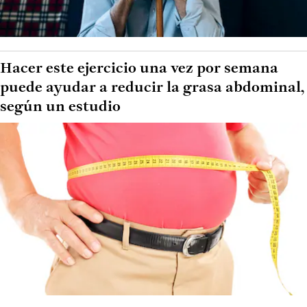
Hacer este ejercicio una vez por semana
puede ayudar a reducir la grasa abdominal,
según un estudio