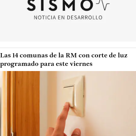
Las 14 comunas de la RM con corte de luz
programado para este viernes