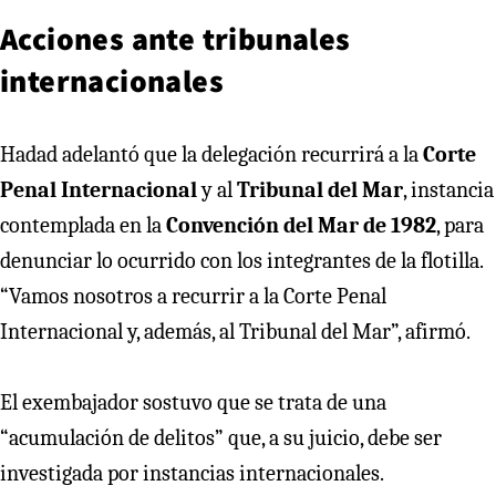
Acciones ante tribunales
internacionales
Hadad adelantó que la delegación recurrirá a la
Corte
Penal Internacional
y al
Tribunal del Mar
, instancia
contemplada en la
Convención del Mar de 1982
, para
denunciar lo ocurrido con los integrantes de la flotilla.
“Vamos nosotros a recurrir a la Corte Penal
Internacional y, además, al Tribunal del Mar”, afirmó.
El exembajador sostuvo que se trata de una
“acumulación de delitos” que, a su juicio, debe ser
investigada por instancias internacionales.