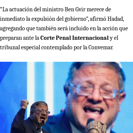
“La actuación del ministro Ben Gvir merece de
inmediato la expulsión del gobierno”, afirmó Hadad,
agregando que también será incluido en la acción que
preparan ante la
Corte Penal Internacional
y el
tribunal especial contemplado por la Convemar.