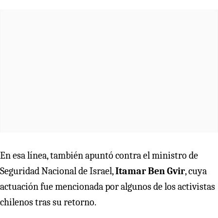
En esa línea, también apuntó contra el ministro de
Seguridad Nacional de Israel,
Itamar Ben Gvir
, cuya
actuación fue mencionada por algunos de los activistas
chilenos tras su retorno.