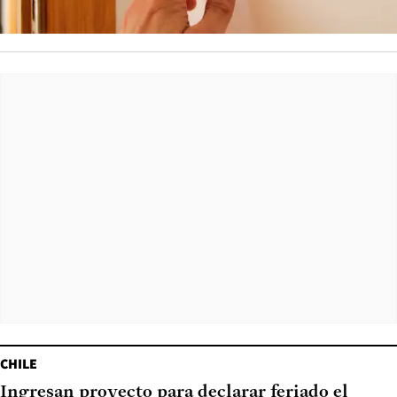
CHILE
Ingresan proyecto para declarar feriado el