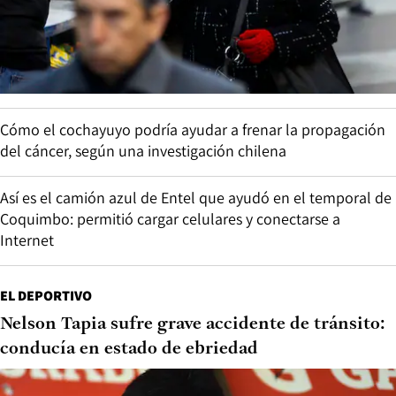
Cómo el cochayuyo podría ayudar a frenar la propagación
del cáncer, según una investigación chilena
Así es el camión azul de Entel que ayudó en el temporal de
Coquimbo: permitió cargar celulares y conectarse a
Internet
EL DEPORTIVO
Nelson Tapia sufre grave accidente de tránsito:
conducía en estado de ebriedad