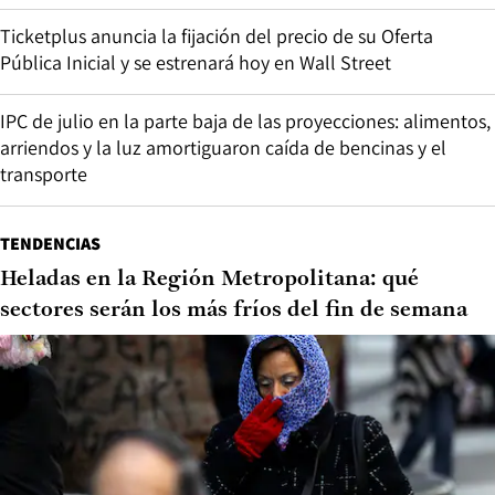
Ticketplus anuncia la fijación del precio de su Oferta
Pública Inicial y se estrenará hoy en Wall Street
IPC de julio en la parte baja de las proyecciones: alimentos,
arriendos y la luz amortiguaron caída de bencinas y el
transporte
TENDENCIAS
Heladas en la Región Metropolitana: qué
sectores serán los más fríos del fin de semana