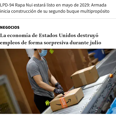
LPD-94 Rapa Nui estará listo en mayo de 2029: Armada
inicia construcción de su segundo buque multipropósito
NEGOCIOS
La economía de Estados Unidos destruyó
empleos de forma sorpresiva durante julio