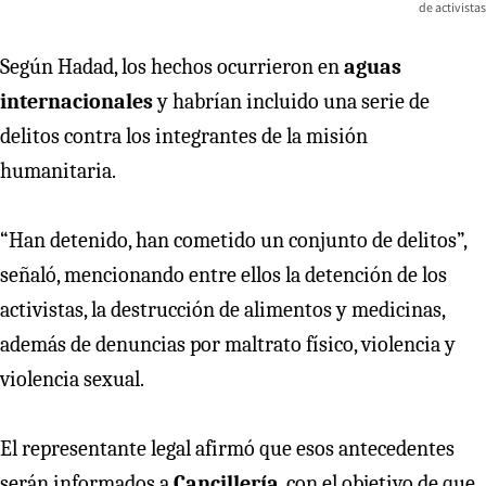
de activistas
Según Hadad, los hechos ocurrieron en
aguas
internacionales
y habrían incluido una serie de
delitos contra los integrantes de la misión
humanitaria.
“Han detenido, han cometido un conjunto de delitos”,
señaló, mencionando entre ellos la detención de los
activistas, la destrucción de alimentos y medicinas,
además de denuncias por maltrato físico, violencia y
violencia sexual.
El representante legal afirmó que esos antecedentes
serán informados a
Cancillería
, con el objetivo de que