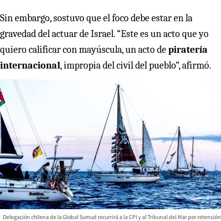
Sin embargo, sostuvo que el foco debe estar en la
gravedad del actuar de Israel. “Este es un acto que yo
quiero calificar con mayúscula, un acto de
piratería
internacional
, impropia del civil del pueblo”, afirmó.
Delegación chilena de la Global Sumud recurrirá a la CPI y al Tribunal del Mar por retención