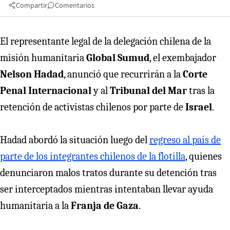
Compartir
Comentarios
El representante legal de la delegación chilena de la
misión humanitaria
Global Sumud
, el exembajador
Nelson Hadad
, anunció que recurrirán a la
Corte
Penal Internacional
y al
Tribunal del Mar
tras la
retención de activistas chilenos por parte de
Israel
.
Hadad abordó la situación luego del
regreso al país de
parte de los integrantes chilenos de la flotilla
, quienes
denunciaron malos tratos durante su detención tras
ser interceptados mientras intentaban llevar ayuda
humanitaria a la
Franja de Gaza
.