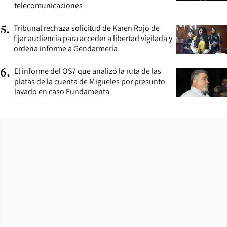
telecomunicaciones
Tribunal rechaza solicitud de Karen Rojo de
5
.
fijar audiencia para acceder a libertad vigilada y
ordena informe a Gendarmería
El informe del OS7 que analizó la ruta de las
6
.
platas de la cuenta de Migueles por presunto
lavado en caso Fundamenta