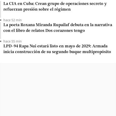
La CIA en Cuba: Crean grupo de operaciones secreto y
refuerzan presión sobre el régimen
hace 52 min
La poeta Roxana Miranda Rupailaf debuta en la narrativa
con el libro de relatos Dos corazones tengo
hace 55 min
LPD-94 Rapa Nui estará listo en mayo de 2029: Armada
inicia construcción de su segundo buque multipropósito