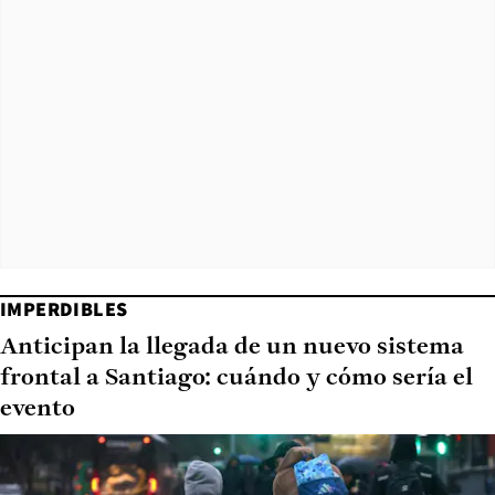
IMPERDIBLES
Anticipan la llegada de un nuevo sistema
frontal a Santiago: cuándo y cómo sería el
evento