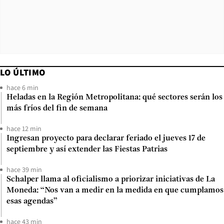
LO ÚLTIMO
hace 6 min
Heladas en la Región Metropolitana: qué sectores serán los
más fríos del fin de semana
hace 12 min
Ingresan proyecto para declarar feriado el jueves 17 de
septiembre y así extender las Fiestas Patrias
hace 39 min
Schalper llama al oficialismo a priorizar iniciativas de La
Moneda: “Nos van a medir en la medida en que cumplamos
esas agendas”
hace 43 min