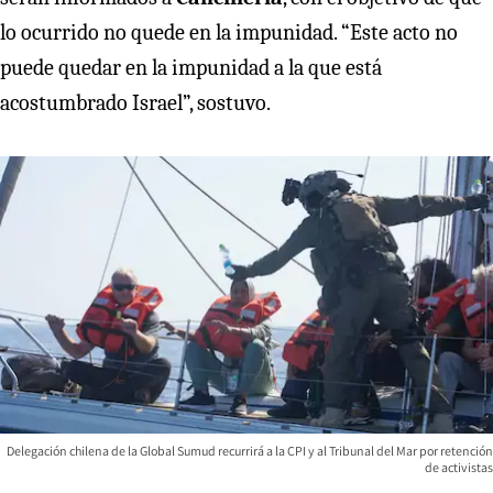
lo ocurrido no quede en la impunidad. “Este acto no
puede quedar en la impunidad a la que está
acostumbrado Israel”, sostuvo.
Delegación chilena de la Global Sumud recurrirá a la CPI y al Tribunal del Mar por retención
de activistas