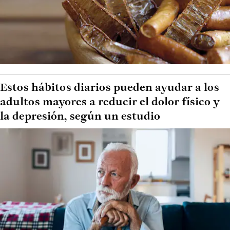
Estos hábitos diarios pueden ayudar a los
adultos mayores a reducir el dolor físico y
la depresión, según un estudio