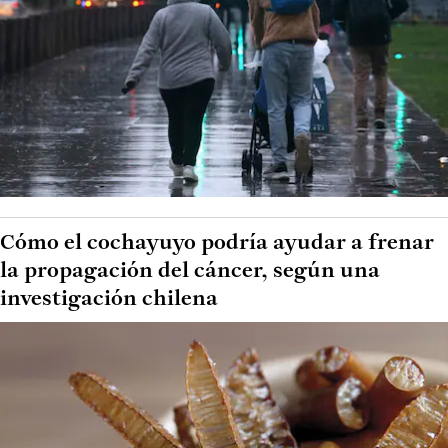
Cómo el cochayuyo podría ayudar a frenar
la propagación del cáncer, según una
investigación chilena