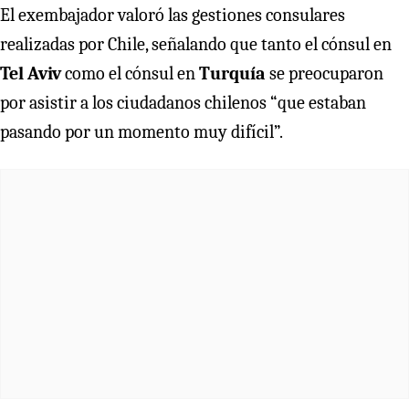
El exembajador valoró las gestiones consulares
realizadas por Chile, señalando que tanto el cónsul en
Tel Aviv
como el cónsul en
Turquía
se preocuparon
por asistir a los ciudadanos chilenos “que estaban
pasando por un momento muy difícil”.