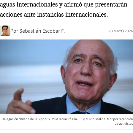
aguas internacionales y afirmó que presentarán
acciones ante instancias internacionales.
Por
Sebastián Escobar F.
23 MAYO 2026
Delegación chilena de la Global Sumud recurrirá a la CPI y al Tribunal del Mar por retención
de activistas