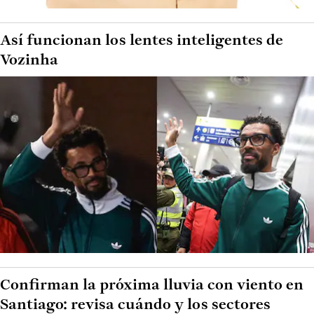
Así funcionan los lentes inteligentes de
Vozinha
Confirman la próxima lluvia con viento en
Santiago: revisa cuándo y los sectores