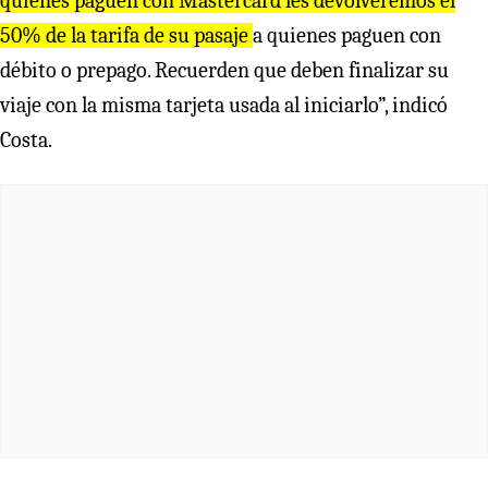
quienes paguen con Mastercard les devolveremos el
50% de la tarifa de su pasaje
a quienes paguen con
débito o prepago. Recuerden que deben finalizar su
viaje con la misma tarjeta usada al iniciarlo”, indicó
Costa.