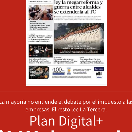
La mayoría no entiende el debate por el impuesto a la
empresas. El resto lee La Tercera.
Plan Digital+