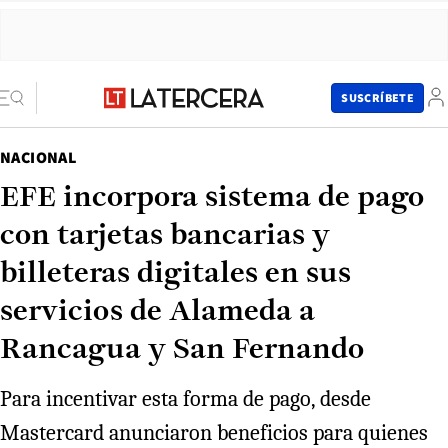
SUSCRÍBETE
NACIONAL
EFE incorpora sistema de pago
con tarjetas bancarias y
billeteras digitales en sus
servicios de Alameda a
Rancagua y San Fernando
Para incentivar esta forma de pago, desde
Mastercard anunciaron beneficios para quienes