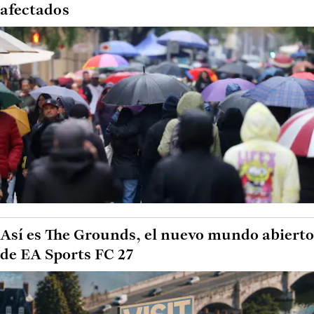
afectados
Así es The Grounds, el nuevo mundo abierto
de EA Sports FC 27