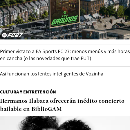
Primer vistazo a EA Sports FC 27: menos menús y más horas
en cancha (o las novedades que trae FUT)
Así funcionan los lentes inteligentes de Vozinha
CULTURA Y ENTRETENCIÓN
Hermanos Ilabaca ofrecerán inédito concierto
bailable en BiblioGAM