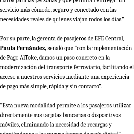
claros para las personas y que permitan entregar un
servicio más cómodo, seguro y conectado con las
necesidades reales de quienes viajan todos los días.”
Por su parte, la gerenta de pasajeros de EFE Central,
Paula Fernández,
señaló que “con la implementación
de Pago AlToke, damos un paso concreto en la
modernización del transporte ferroviario, facilitando el
acceso a nuestros servicios mediante una experiencia
de pago más simple, rápida y sin contacto”.
“Esta nueva modalidad permite a los pasajeros utilizar
directamente sus tarjetas bancarias o dispositivos
móviles, eliminando la necesidad de recargas y