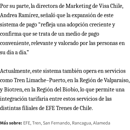
Por su parte, la directora de Marketing de Visa Chile,
Andrea Ramírez, señaló que la expansión de este
sistema de pago “refleja una adopción creciente y
confirma que se trata de un medio de pago
conveniente, relevante y valorado por las personas en
su día a día.”
Actualmente, este sistema también opera en servicios
como Tren Limache–Puerto, en la Región de Valparaíso,
y Biotren, en la Región del Biobío, lo que permite una
integración tarifaria entre estos servicios de las
distintas filiales de EFE Trenes de Chile.
Más sobre:
EFE
Tren
San Fernando
Rancagua
Alameda