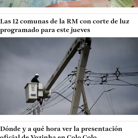
Las 12 comunas de la RM con corte de luz
programado para este jueves
Dónde y a qué hora ver la presentación
oficial de Vozinha en Colo Colo