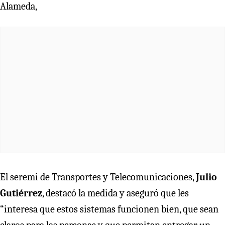
Alameda,
El seremi de Transportes y Telecomunicaciones,
Julio
Gutiérrez
, destacó la medida y aseguró que les
“interesa que estos sistemas funcionen bien, que sean