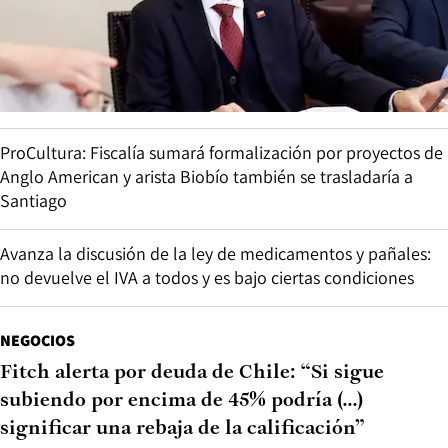
ProCultura: Fiscalía sumará formalización por proyectos de
Anglo American y arista Biobío también se trasladaría a
Santiago
Avanza la discusión de la ley de medicamentos y pañales:
no devuelve el IVA a todos y es bajo ciertas condiciones
NEGOCIOS
Fitch alerta por deuda de Chile: “Si sigue
subiendo por encima de 45% podría (...)
significar una rebaja de la calificación”