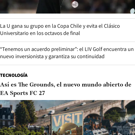
La U gana su grupo en la Copa Chile y evita el Clásico
Universitario en los octavos de final
“Tenemos un acuerdo preliminar”: el LIV Golf encuentra un
nuevo inversionista y garantiza su continuidad
TECNOLOGÍA
Así es The Grounds, el nuevo mundo abierto de
EA Sports FC 27