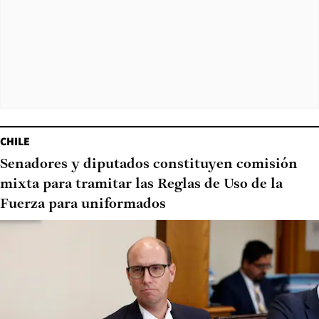
CHILE
Senadores y diputados constituyen comisión
mixta para tramitar las Reglas de Uso de la
Fuerza para uniformados