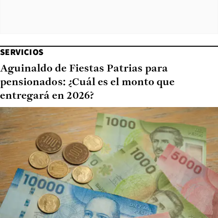
SERVICIOS
Aguinaldo de Fiestas Patrias para
pensionados: ¿Cuál es el monto que
entregará en 2026?