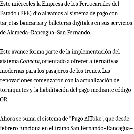
Este miércoles la Empresa de los Ferrocarriles del
Estado (EFE) dio al vamos al sistema de pago con
tarjetas bancarias y billeteras digitales en sus servicios
de Alameda–Rancagua–San Fernando.
Este avance forma parte de la implementación del
sistema
Conecta
, orientado a ofrecer alternativas
modernas para los pasajeros de los trenes. Las
renovaciones comenzaron con la actualización de
torniquetes y la habilitación del pago mediante código
QR.
Ahora se suma el sistema de “Pago AlToke”, que desde
febrero funciona en el tramo San Fernando–Rancagua–