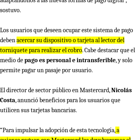
adaptándonos a las nuevas formas de pago digital”,
sostuvo.
Los usuarios que deseen ocupar este sistema de pago
deben
acercar su dispositivo o tarjeta al lector del
torniquete para realizar el cobro
. Cabe destacar que el
medio de
pago es personal e intransferible
, y solo
permite pagar un pasaje por usuario.
El director de sector público en Mastercard,
Nicolás
Costa
, anunció beneficios para los usuarios que
utilicen sus tarjetas bancarias.
“Para impulsar la adopción de esta tecnología,
a