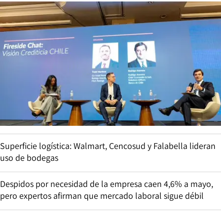
Superficie logística: Walmart, Cencosud y Falabella lideran
uso de bodegas
Despidos por necesidad de la empresa caen 4,6% a mayo,
pero expertos afirman que mercado laboral sigue débil