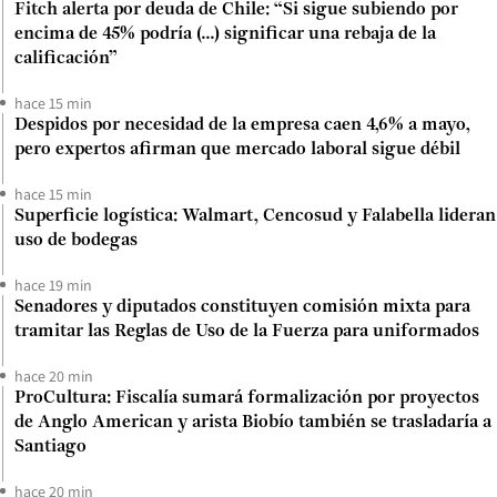
Fitch alerta por deuda de Chile: “Si sigue subiendo por
encima de 45% podría (...) significar una rebaja de la
calificación”
hace 15 min
Despidos por necesidad de la empresa caen 4,6% a mayo,
pero expertos afirman que mercado laboral sigue débil
hace 15 min
Superficie logística: Walmart, Cencosud y Falabella lideran
uso de bodegas
hace 19 min
Senadores y diputados constituyen comisión mixta para
tramitar las Reglas de Uso de la Fuerza para uniformados
hace 20 min
ProCultura: Fiscalía sumará formalización por proyectos
de Anglo American y arista Biobío también se trasladaría a
Santiago
hace 20 min