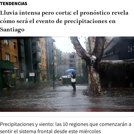
TENDENCIAS
Lluvia intensa pero corta: el pronóstico revela
cómo será el evento de precipitaciones en
Santiago
Precipitaciones y viento: las 10 regiones que comenzarán a
sentir el sistema frontal desde este miércoles