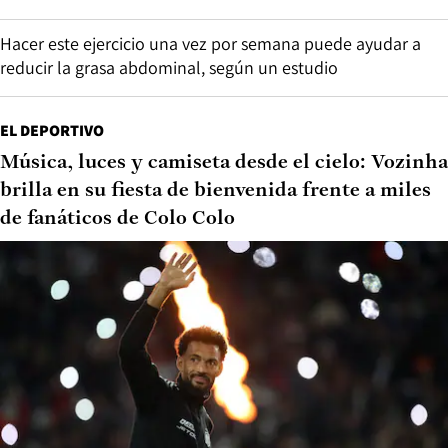
Hacer este ejercicio una vez por semana puede ayudar a
reducir la grasa abdominal, según un estudio
EL DEPORTIVO
Música, luces y camiseta desde el cielo: Vozinha
brilla en su fiesta de bienvenida frente a miles
de fanáticos de Colo Colo