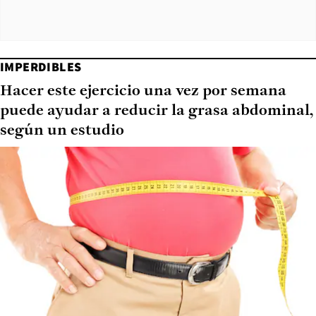
IMPERDIBLES
Hacer este ejercicio una vez por semana
puede ayudar a reducir la grasa abdominal,
según un estudio