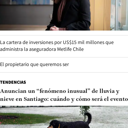
La cartera de inversiones por US$15 mil millones que
administra la aseguradora Metlife Chile
El propietario que queremos ser
TENDENCIAS
Anuncian un “fenómeno inusual” de lluvia y
nieve en Santiago: cuándo y cómo será el evento