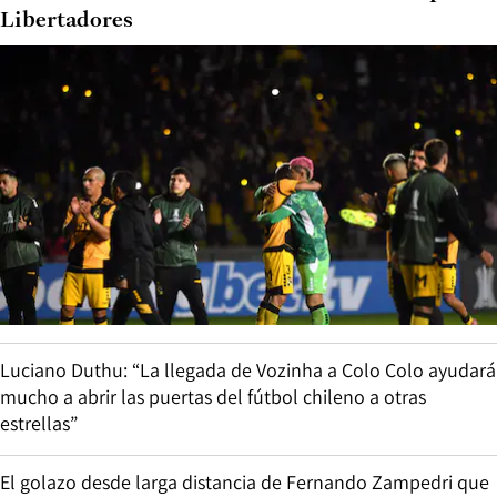
Libertadores
Luciano Duthu: “La llegada de Vozinha a Colo Colo ayudará
mucho a abrir las puertas del fútbol chileno a otras
estrellas”
El golazo desde larga distancia de Fernando Zampedri que