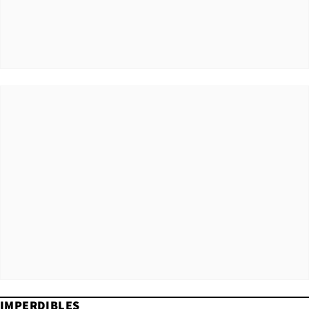
IMPERDIBLES