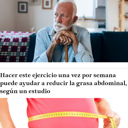
Hacer este ejercicio una vez por semana
puede ayudar a reducir la grasa abdominal,
según un estudio