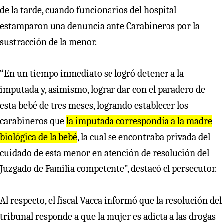
de la tarde, cuando funcionarios del hospital
estamparon una denuncia ante Carabineros por la
sustracción de la menor.
“En un tiempo inmediato se logró detener a la
imputada y, asimismo, lograr dar con el paradero de
esta bebé de tres meses, logrando establecer los
carabineros que
la imputada correspondía a la madre
biológica de la bebé
, la cual se encontraba privada del
cuidado de esta menor en atención de resolución del
Juzgado de Familia competente”, destacó el persecutor.
Al respecto, el fiscal Vacca informó que la resolución del
tribunal responde a que la mujer es adicta a las drogas