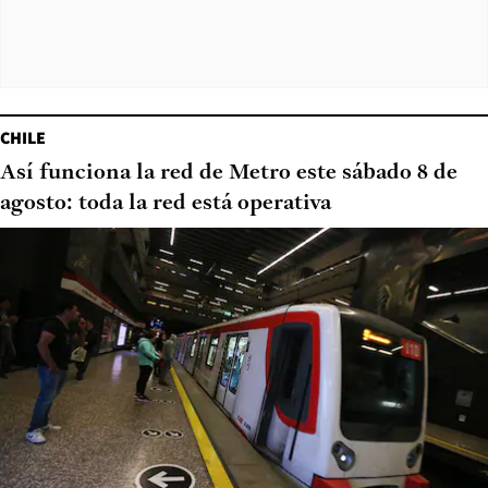
CHILE
Así funciona la red de Metro este sábado 8 de
agosto: toda la red está operativa