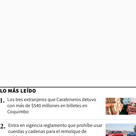
LO MÁS LEÍDO
Los tres extranjeros que Carabineros detuvo
1
.
con más de $540 millones en billetes en
Coquimbo
Entra en vigencia reglamento que prohíbe usar
2
.
cuerdas y cadenas para el remolque de