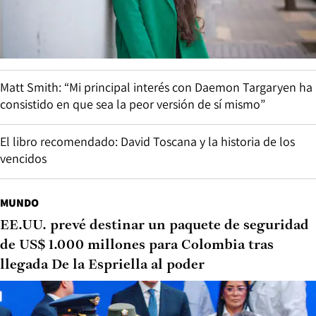
Matt Smith: “Mi principal interés con Daemon Targaryen ha
consistido en que sea la peor versión de sí mismo”
El libro recomendado: David Toscana y la historia de los
vencidos
MUNDO
EE.UU. prevé destinar un paquete de seguridad
de US$ 1.000 millones para Colombia tras
llegada De la Espriella al poder