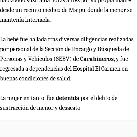
había sido sustraída horas antes por su propia madre
desde un recinto médico de Maipú, donde la menor se
mantenía internada.
La bebé fue hallada tras diversas diligencias realizadas
por personal de la Sección de Encargo y Búsqueda de
Personas y Vehículos (SEBV) de
Carabineros
, y fue
regresada a dependencias del Hospital El Carmen en
buenas condiciones de salud.
La mujer, en tanto, fue
detenida
por el delito de
sustracción de menor y desacato.