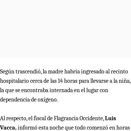
Según trascendió, la madre habría ingresado al recinto
hospitalario cerca de las 14 horas para llevarse a la niña,
la que se encontraba internada en el lugar con
dependencia de oxígeno.
Al respecto, el fiscal de Flagrancia Occidente,
Luis
Vacca,
informó esta noche que todo comenzó en horas