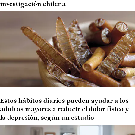
investigación chilena
Estos hábitos diarios pueden ayudar a los
adultos mayores a reducir el dolor físico y
la depresión, según un estudio