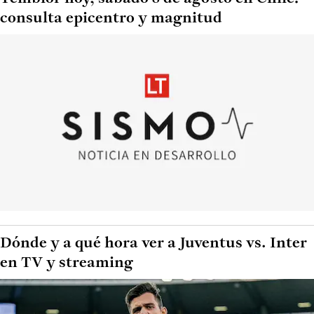
consulta epicentro y magnitud
Dónde y a qué hora ver a Juventus vs. Inter
en TV y streaming