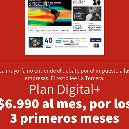
La mayoría no entiende el debate por el impuesto a la
empresas. El resto lee La Tercera.
Plan Digital+
$6.990 al mes, por lo
3 primeros meses