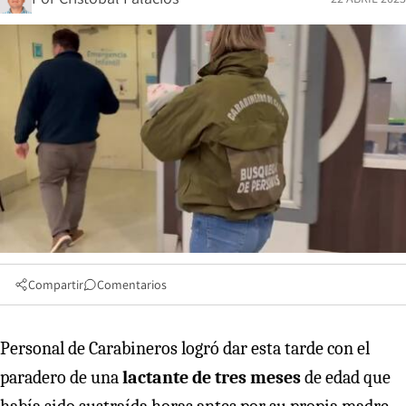
Compartir
Comentarios
Personal de Carabineros logró dar esta tarde con el
paradero de una
lactante de tres meses
de edad que