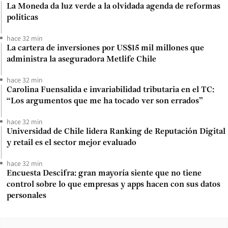
La Moneda da luz verde a la olvidada agenda de reformas
políticas
hace 32 min
La cartera de inversiones por US$15 mil millones que
administra la aseguradora Metlife Chile
hace 32 min
Carolina Fuensalida e invariabilidad tributaria en el TC:
“Los argumentos que me ha tocado ver son errados”
hace 32 min
Universidad de Chile lidera Ranking de Reputación Digital
y retail es el sector mejor evaluado
hace 32 min
Encuesta Descifra: gran mayoría siente que no tiene
control sobre lo que empresas y apps hacen con sus datos
personales