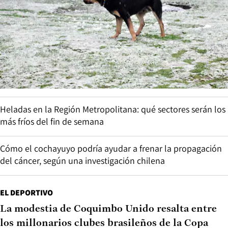
Heladas en la Región Metropolitana: qué sectores serán los
más fríos del fin de semana
Cómo el cochayuyo podría ayudar a frenar la propagación
del cáncer, según una investigación chilena
EL DEPORTIVO
La modestia de Coquimbo Unido resalta entre
los millonarios clubes brasileños de la Copa