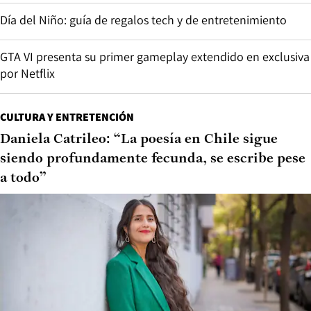
Día del Niño: guía de regalos tech y de entretenimiento
GTA VI presenta su primer gameplay extendido en exclusiva
por Netflix
CULTURA Y ENTRETENCIÓN
Daniela Catrileo: “La poesía en Chile sigue
siendo profundamente fecunda, se escribe pese
a todo”