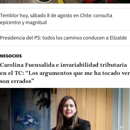
Temblor hoy, sábado 8 de agosto en Chile: consulta
epicentro y magnitud
Presidencia del PS: todos los caminos conducen a Elizalde
NEGOCIOS
Carolina Fuensalida e invariabilidad tributaria
en el TC: “Los argumentos que me ha tocado ver
son errados”