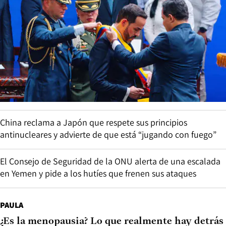
China reclama a Japón que respete sus principios
antinucleares y advierte de que está “jugando con fuego”
El Consejo de Seguridad de la ONU alerta de una escalada
en Yemen y pide a los hutíes que frenen sus ataques
PAULA
¿Es la menopausia? Lo que realmente hay detrás