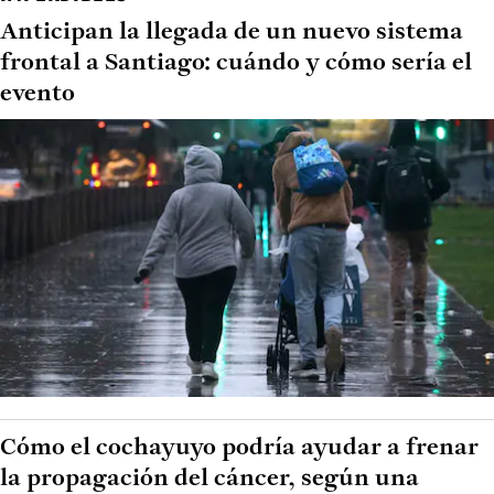
Anticipan la llegada de un nuevo sistema
frontal a Santiago: cuándo y cómo sería el
evento
Cómo el cochayuyo podría ayudar a frenar
la propagación del cáncer, según una