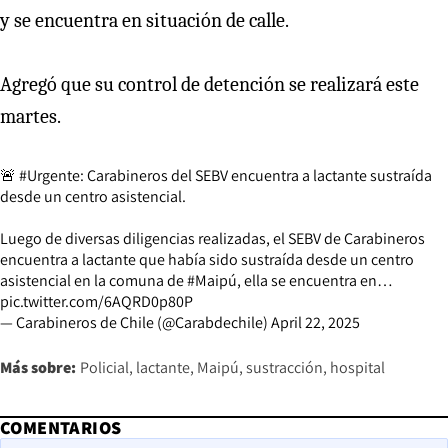
y se encuentra en situación de calle.
Agregó que su control de detención se realizará este
martes.
🚨
#Urgente
: Carabineros del SEBV encuentra a lactante sustraída
desde un centro asistencial.
Luego de diversas diligencias realizadas, el SEBV de Carabineros
encuentra a lactante que había sido sustraída desde un centro
asistencial en la comuna de
#Maipú
, ella se encuentra en…
pic.twitter.com/6AQRD0p80P
— Carabineros de Chile (@Carabdechile)
April 22, 2025
Más sobre:
Policial
lactante
Maipú
sustracción
hospital
COMENTARIOS