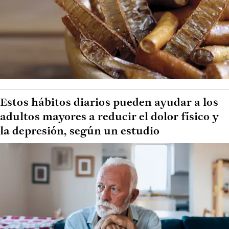
Estos hábitos diarios pueden ayudar a los
adultos mayores a reducir el dolor físico y
la depresión, según un estudio