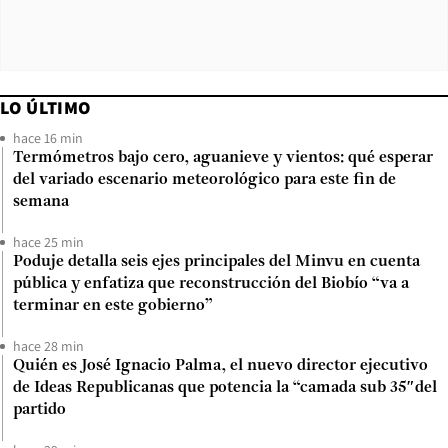
LO ÚLTIMO
hace 16 min
Termómetros bajo cero, aguanieve y vientos: qué esperar
del variado escenario meteorológico para este fin de
semana
hace 25 min
Poduje detalla seis ejes principales del Minvu en cuenta
pública y enfatiza que reconstrucción del Biobío “va a
terminar en este gobierno”
hace 28 min
Quién es José Ignacio Palma, el nuevo director ejecutivo
de Ideas Republicanas que potencia la “camada sub 35″del
partido