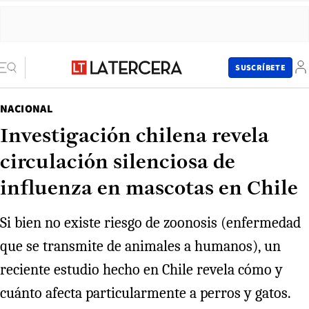
SUSCRÍBETE
NACIONAL
Investigación chilena revela
circulación silenciosa de
influenza en mascotas en Chile
Si bien no existe riesgo de zoonosis (enfermedad
que se transmite de animales a humanos), un
reciente estudio hecho en Chile revela cómo y
cuánto afecta particularmente a perros y gatos.