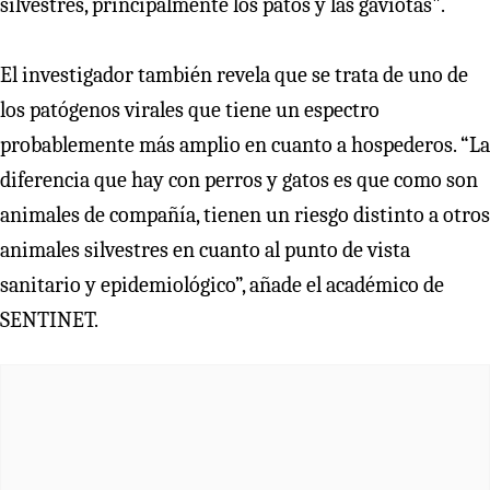
silvestres, principalmente los patos y las gaviotas".
El investigador también revela que se trata de uno de
los patógenos virales que tiene un espectro
probablemente más amplio en cuanto a hospederos. “La
diferencia que hay con perros y gatos es que como son
animales de compañía, tienen un riesgo distinto a otros
animales silvestres en cuanto al punto de vista
sanitario y epidemiológico”, añade el académico de
SENTINET.