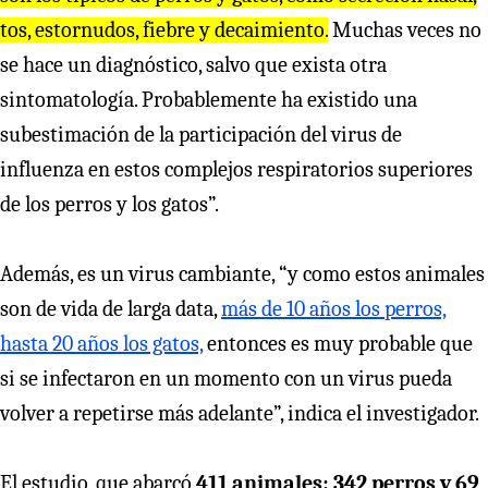
tos, estornudos, fiebre y decaimiento.
Muchas veces no
se hace un diagnóstico, salvo que exista otra
sintomatología. Probablemente ha existido una
subestimación de la participación del virus de
influenza en estos complejos respiratorios superiores
de los perros y los gatos”.
Además, es un virus cambiante, “y como estos animales
son de vida de larga data,
más de 10 años los perros,
hasta 20 años los gatos,
entonces es muy probable que
si se infectaron en un momento con un virus pueda
volver a repetirse más adelante”, indica el investigador.
El estudio, que abarcó
411 animales: 342 perros y 69