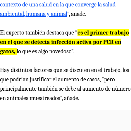
contexto de una salud en la que converge la salud
ambiental, humana y animal
”, añade.
El experto también destaca que “
es el primer trabajo
en el que se detecta infección activa por PCR en
gatos,
lo que es algo novedoso”.
Hay distintos factores que se discuten en el trabajo, los
que podrían justificar el aumento de casos, “pero
principalmente también se debe al aumento de número
en animales muestreados”, añade.