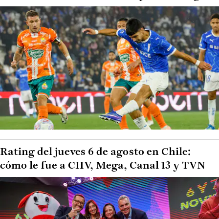
Rating del jueves 6 de agosto en Chile:
cómo le fue a CHV, Mega, Canal 13 y TVN