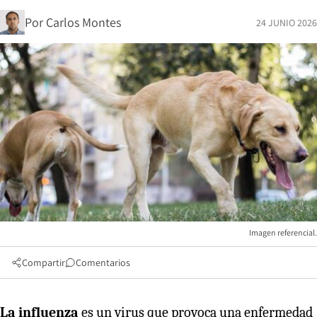
Por
Carlos Montes
24 JUNIO 2026
Imagen referencial.
Compartir
Comentarios
La influenza
es un virus que provoca una enfermedad