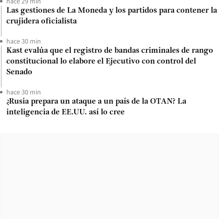
hace 29 min
Las gestiones de La Moneda y los partidos para contener la
crujidera oficialista
hace 30 min
Kast evalúa que el registro de bandas criminales de rango
constitucional lo elabore el Ejecutivo con control del
Senado
hace 30 min
¿Rusia prepara un ataque a un país de la OTAN? La
inteligencia de EE.UU. así lo cree