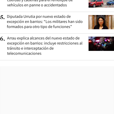
vehículos en panne o accidentados
Diputada Urrutia por nuevo estado de
5
.
excepción en barrios: “Los militares han sido
formados para otro tipo de funciones”
Arrau explica alcances del nuevo estado de
6
.
excepción en barrios: incluye restricciones al
tránsito e interceptación de
telecomunicaciones