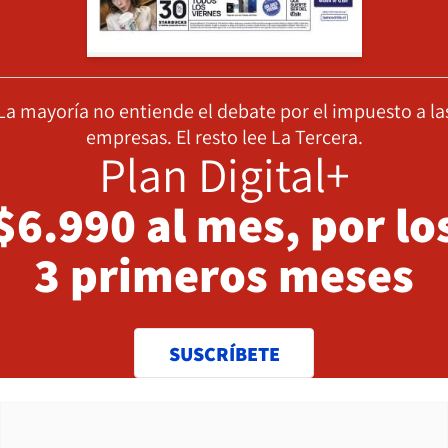
La mayoría no entiende el debate por el impuesto a la
empresas. El resto lee La Tercera.
Plan Digital+
$6.990 al mes, por lo
3 primeros meses
SUSCRÍBETE