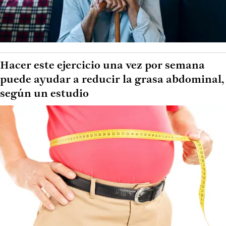
Hacer este ejercicio una vez por semana
puede ayudar a reducir la grasa abdominal,
según un estudio