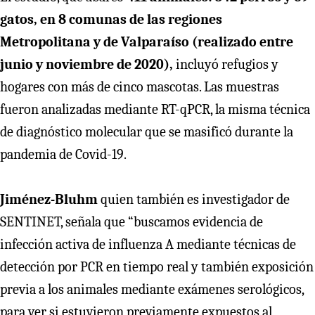
gatos, en 8 comunas de las regiones
Metropolitana y de Valparaíso (realizado entre
junio y noviembre de 2020),
incluyó refugios y
hogares con más de cinco mascotas. Las muestras
fueron analizadas mediante RT-qPCR, la misma técnica
de diagnóstico molecular que se masificó durante la
pandemia de Covid-19.
Jiménez-Bluhm
quien también es investigador de
SENTINET, señala que “buscamos evidencia de
infección activa de influenza A mediante técnicas de
detección por PCR en tiempo real y también exposición
previa a los animales mediante exámenes serológicos,
para ver si estuvieron previamente expuestos al