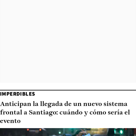
IMPERDIBLES
Anticipan la llegada de un nuevo sistema
frontal a Santiago: cuándo y cómo sería el
evento