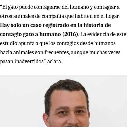
“El gato puede contagiarse del humano y contagiar a
otros animales de compañía que habiten en el hogar.
Hay solo un caso registrado en la historia de
contagio gato a humano (2016).
La evidencia de este
estudio apunta a que los contagios desde humanos
hacia animales son frecuentes, aunque muchas veces
pasan inadvertidos”, aclara.