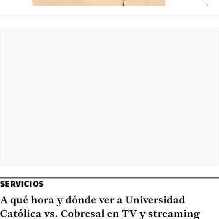
SERVICIOS
A qué hora y dónde ver a Universidad
Católica vs. Cobresal en TV y streaming