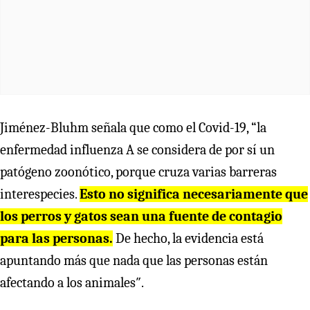
Jiménez-Bluhm señala que como el Covid-19, “la
enfermedad influenza A se considera de por sí un
patógeno zoonótico, porque cruza varias barreras
interespecies.
Esto no significa necesariamente que
los perros y gatos sean una fuente de contagio
para las personas.
De hecho, la evidencia está
apuntando más que nada que las personas están
afectando a los animales″.