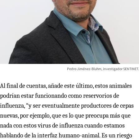
Pedro Jiménez-Bluhm, investigador SENTINET.
Al final de cuentas, añade este último, estos animales
podrían estar funcionando como reservorios de
influenza, “y ser eventualmente productores de cepas
nuevas, por ejemplo, que es lo que preocupa más que
nada con estos virus de influenza cuando estamos
hablando de la interfaz humano-animal. Es un riesgo