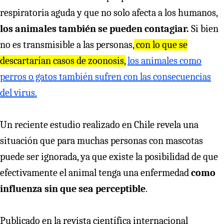
respiratoria aguda y que no solo afecta a los humanos,
los animales también se pueden contagiar.
Si bien
no es transmisible a las personas,
con lo que se
descartarían casos de zoonosis,
los animales como
perros o gatos también sufren con las consecuencias
del virus.
Un reciente estudio realizado en Chile revela una
situación que para muchas personas con mascotas
puede ser ignorada, ya que existe la posibilidad de que
efectivamente el animal tenga una enfermedad
como
influenza sin que sea perceptible
.
Publicado en la revista científica internacional