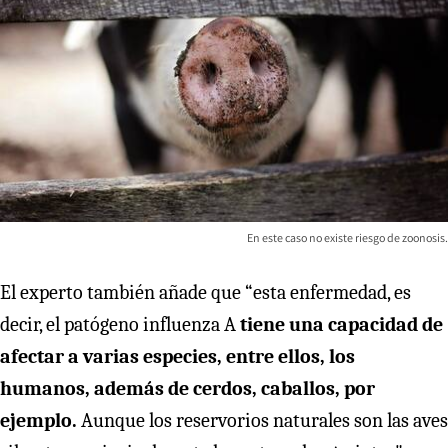
En este caso no existe riesgo de zoonosis.
El experto también añade que “esta enfermedad, es
decir, el patógeno influenza A
tiene una capacidad de
afectar a varias especies, entre ellos, los
humanos, además de cerdos, caballos, por
ejemplo.
Aunque los reservorios naturales son las aves