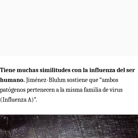
Tiene muchas similitudes con la influenza del ser
humano.
Jiménez-Bluhm sostiene que “ambos
patógenos pertenecen a la misma familia de virus
(Influenza A)”.