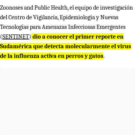
Zoonoses and Public Health, el equipo de investigación
del Centro de Vigilancia, Epidemiología y Nuevas
Tecnologías para Amenazas Infecciosas Emergentes
(
SENTINET
)
dio a conocer el primer reporte en
Sudamérica que detecta molecularmente el virus
de la influenza activa en perros y gatos
.