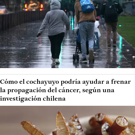
Cómo el cochayuyo podría ayudar a frenar
la propagación del cáncer, según una
investigación chilena