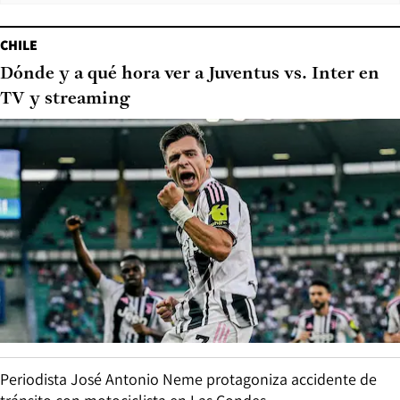
CHILE
Dónde y a qué hora ver a Juventus vs. Inter en
TV y streaming
Periodista José Antonio Neme protagoniza accidente de