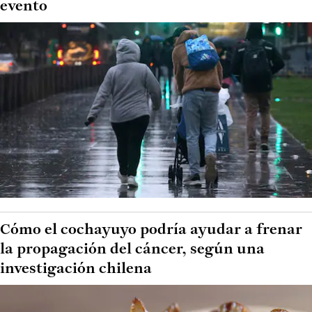
evento
Cómo el cochayuyo podría ayudar a frenar
la propagación del cáncer, según una
investigación chilena