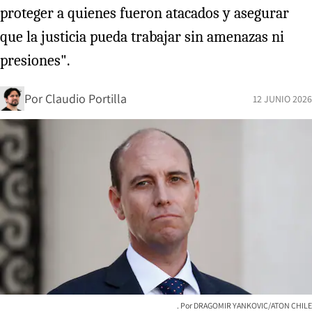
proteger a quienes fueron atacados y asegurar
que la justicia pueda trabajar sin amenazas ni
presiones".
Por
Claudio Portilla
12 JUNIO 2026
DRAGOMIR YANKOVIC/ATON CHILE