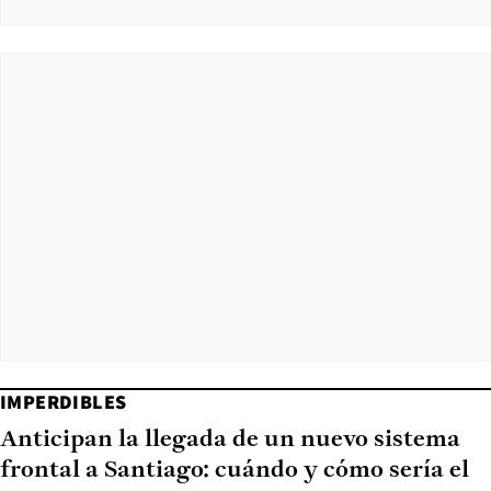
IMPERDIBLES
Anticipan la llegada de un nuevo sistema
frontal a Santiago: cuándo y cómo sería el