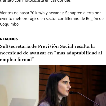
tránsito con motociclista en Las Condes
Vientos de hasta 70 km/h y nevadas: Senapred alerta por
evento meteorológico en sector cordillerano de Región de
Coquimbo
NEGOCIOS
Subsecretaria de Previsión Social resalta la
necesidad de avanzar en “más adaptabilidad al
empleo formal”