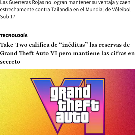
Las Guerreras Rojas no logran mantener su ventaja y caen
estrechamente contra Tailandia en el Mundial de Vóleibol
Sub 17
TECNOLOGÍA
Take-Two califica de “inéditas” las reservas de
Grand Theft Auto VI pero mantiene las cifras en
secreto