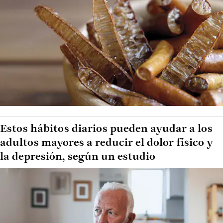
Estos hábitos diarios pueden ayudar a los
adultos mayores a reducir el dolor físico y
la depresión, según un estudio