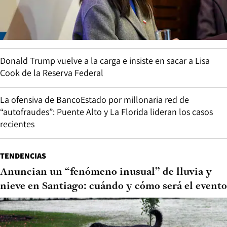
Donald Trump vuelve a la carga e insiste en sacar a Lisa
Cook de la Reserva Federal
La ofensiva de BancoEstado por millonaria red de
“autofraudes”: Puente Alto y La Florida lideran los casos
recientes
TENDENCIAS
Anuncian un “fenómeno inusual” de lluvia y
nieve en Santiago: cuándo y cómo será el evento