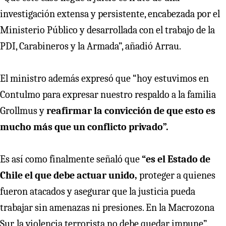
investigación extensa y persistente, encabezada por el
Ministerio Público y desarrollada con el trabajo de la
PDI, Carabineros y la Armada”, añadió Arrau.
El ministro además expresó que “hoy estuvimos en
Contulmo para expresar nuestro respaldo a la familia
Grollmus y
reafirmar la convicción de que esto es
mucho más que un conflicto privado”.
Es así como finalmente señaló que
“es el Estado de
Chile el que debe actuar unido,
proteger a quienes
fueron atacados y asegurar que la justicia pueda
trabajar sin amenazas ni presiones. En la Macrozona
Sur, la violencia terrorista no debe quedar impune”.