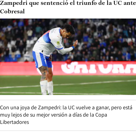
Zampedri que sentenció el triunfo de la UC ante
Cobresal
Con una joya de Zampedri: la UC vuelve a ganar, pero está
muy lejos de su mejor versión a días de la Copa
Libertadores