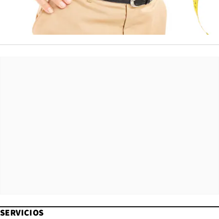
SERVICIOS