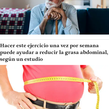
Hacer este ejercicio una vez por semana
puede ayudar a reducir la grasa abdominal,
según un estudio