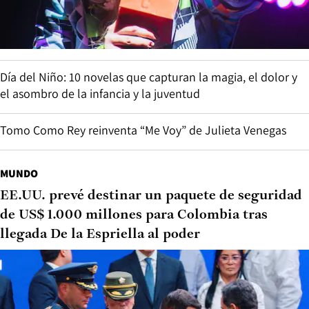
Día del Niño: 10 novelas que capturan la magia, el dolor y
el asombro de la infancia y la juventud
Tomo Como Rey reinventa “Me Voy” de Julieta Venegas
MUNDO
EE.UU. prevé destinar un paquete de seguridad
de US$ 1.000 millones para Colombia tras
llegada De la Espriella al poder