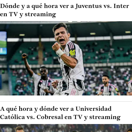
Dónde y a qué hora ver a Juventus vs. Inter
en TV y streaming
A qué hora y dónde ver a Universidad
Católica vs. Cobresal en TV y streaming