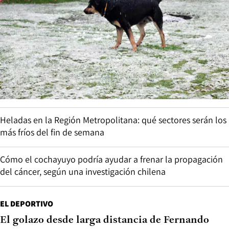
Heladas en la Región Metropolitana: qué sectores serán los
más fríos del fin de semana
Cómo el cochayuyo podría ayudar a frenar la propagación
del cáncer, según una investigación chilena
EL DEPORTIVO
El golazo desde larga distancia de Fernando