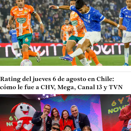
Rating del jueves 6 de agosto en Chile:
cómo le fue a CHV, Mega, Canal 13 y TVN