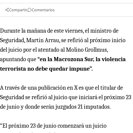
Compartir
Comentarios
Durante la mañana de este viernes, el ministro de
Seguridad, Martín Arrau, se refirió al próximo inicio
del juicio por el atentado al Molino Grollmus,
apuntando que
“en la Macrozona Sur, la violencia
terrorista no debe quedar impune”.
A través de una publicación en X es que el titular de
Seguridad se refirió al juicio que iniciará el próximo 23
de junio y donde serán juzgados 21 imputados.
“El próximo 23 de junio comenzará un juicio