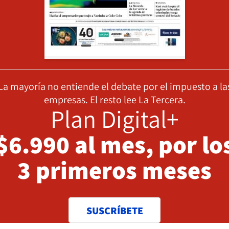
La mayoría no entiende el debate por el impuesto a la
empresas. El resto lee La Tercera.
Plan Digital+
$6.990 al mes, por lo
3 primeros meses
SUSCRÍBETE