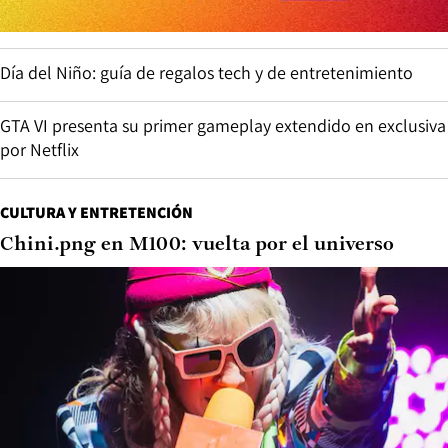
Día del Niño: guía de regalos tech y de entretenimiento
GTA VI presenta su primer gameplay extendido en exclusiva
por Netflix
CULTURA Y ENTRETENCIÓN
Chini.png en M100: vuelta por el universo