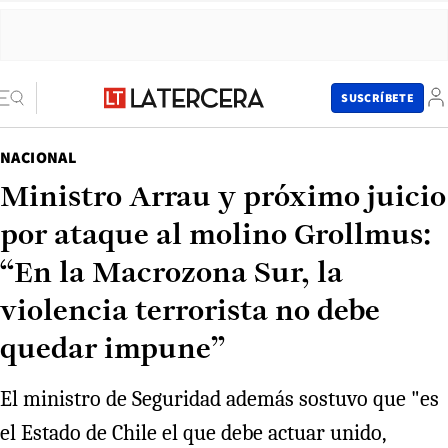
SUSCRÍBETE
NACIONAL
Ministro Arrau y próximo juicio
por ataque al molino Grollmus:
“En la Macrozona Sur, la
violencia terrorista no debe
quedar impune”
El ministro de Seguridad además sostuvo que "es
el Estado de Chile el que debe actuar unido,