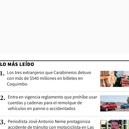
LO MÁS LEÍDO
Los tres extranjeros que Carabineros detuvo
1
.
con más de $540 millones en billetes en
Coquimbo
Entra en vigencia reglamento que prohíbe usar
2
.
cuerdas y cadenas para el remolque de
vehículos en panne o accidentados
Periodista José Antonio Neme protagoniza
3
.
accidente de tránsito con motociclista en Las