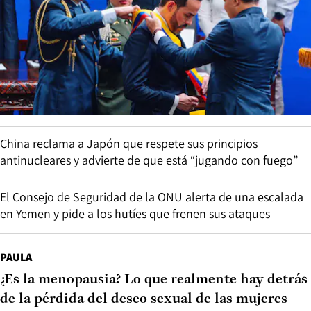
China reclama a Japón que respete sus principios
antinucleares y advierte de que está “jugando con fuego”
El Consejo de Seguridad de la ONU alerta de una escalada
en Yemen y pide a los hutíes que frenen sus ataques
PAULA
¿Es la menopausia? Lo que realmente hay detrás
de la pérdida del deseo sexual de las mujeres