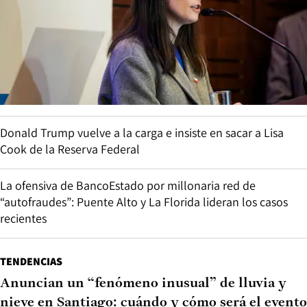
Donald Trump vuelve a la carga e insiste en sacar a Lisa
Cook de la Reserva Federal
La ofensiva de BancoEstado por millonaria red de
“autofraudes”: Puente Alto y La Florida lideran los casos
recientes
TENDENCIAS
Anuncian un “fenómeno inusual” de lluvia y
nieve en Santiago: cuándo y cómo será el evento