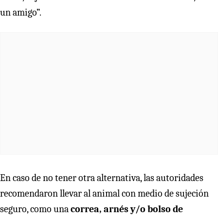
un amigo”.
En caso de no tener otra alternativa, las autoridades
recomendaron llevar al animal con medio de sujeción
seguro, como una
correa, arnés y/o bolso de