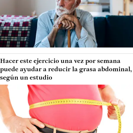
Hacer este ejercicio una vez por semana
puede ayudar a reducir la grasa abdominal,
según un estudio