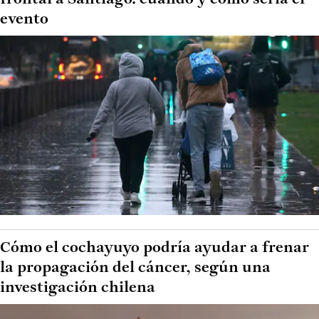
evento
Cómo el cochayuyo podría ayudar a frenar
la propagación del cáncer, según una
investigación chilena