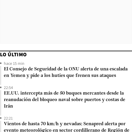
LO ÚLTIMO
hace 15 min
El Consejo de Seguridad de la ONU alerta de una escalada
en Yemen y pide a los hutíes que frenen sus ataques
22:54
EE.UU. intercepta más de 50 buques mercantes desde la
reanudación del bloqueo naval sobre puertos y costas de
Irán
22:21
Vientos de hasta 70 km/h y nevadas: Senapred alerta por
evento meteorológico en sector cordillerano de Región de