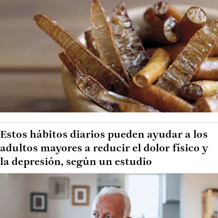
Estos hábitos diarios pueden ayudar a los
adultos mayores a reducir el dolor físico y
la depresión, según un estudio