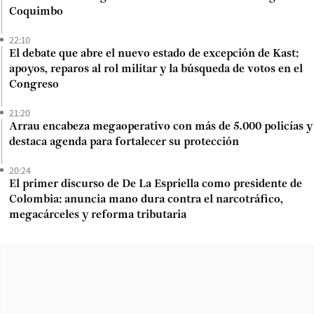
Coquimbo
22:10
El debate que abre el nuevo estado de excepción de Kast:
apoyos, reparos al rol militar y la búsqueda de votos en el
Congreso
21:20
Arrau encabeza megaoperativo con más de 5.000 policías y
destaca agenda para fortalecer su protección
20:24
El primer discurso de De La Espriella como presidente de
Colombia: anuncia mano dura contra el narcotráfico,
megacárceles y reforma tributaria