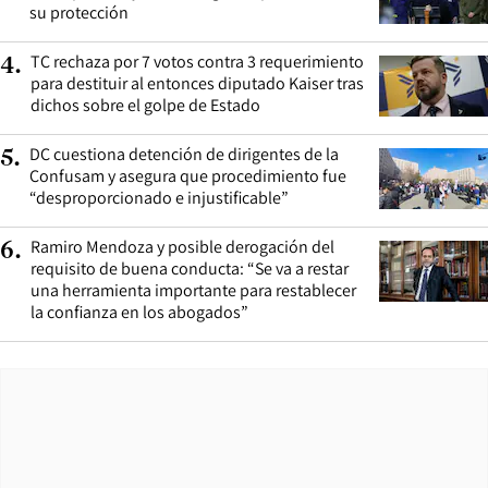
su protección
TC rechaza por 7 votos contra 3 requerimiento
4
.
para destituir al entonces diputado Kaiser tras
dichos sobre el golpe de Estado
DC cuestiona detención de dirigentes de la
5
.
Confusam y asegura que procedimiento fue
“desproporcionado e injustificable”
Ramiro Mendoza y posible derogación del
6
.
requisito de buena conducta: “Se va a restar
una herramienta importante para restablecer
la confianza en los abogados”