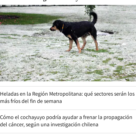
Heladas en la Región Metropolitana: qué sectores serán los
más fríos del fin de semana
Cómo el cochayuyo podría ayudar a frenar la propagación
del cáncer, según una investigación chilena