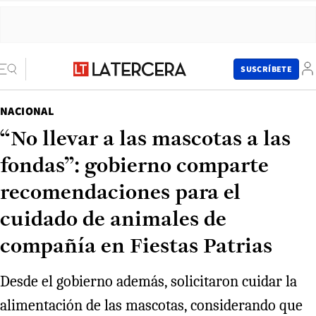
SUSCRÍBETE
NACIONAL
“No llevar a las mascotas a las
fondas”: gobierno comparte
recomendaciones para el
cuidado de animales de
compañía en Fiestas Patrias
Desde el gobierno además, solicitaron cuidar la
alimentación de las mascotas, considerando que