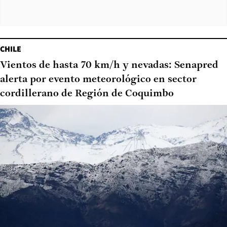
CHILE
Vientos de hasta 70 km/h y nevadas: Senapred
alerta por evento meteorológico en sector
cordillerano de Región de Coquimbo