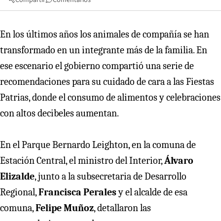
En los últimos años los animales de compañía se han
transformado en un integrante más de la familia. En
ese escenario el gobierno compartió una serie de
recomendaciones para su cuidado de cara a las Fiestas
Patrias, donde el consumo de alimentos y celebraciones
con altos decibeles aumentan.
En el Parque Bernardo Leighton, en la comuna de
Estación Central, el ministro del Interior,
Álvaro
Elizalde
, junto a la subsecretaria de Desarrollo
Regional,
Francisca Perales
y el alcalde de esa
comuna,
Felipe Muñoz
, detallaron las