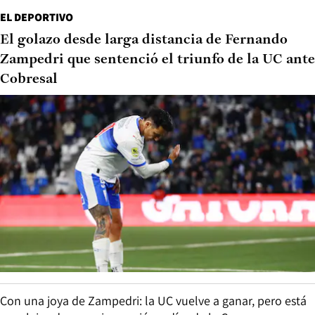
EL DEPORTIVO
El golazo desde larga distancia de Fernando
Zampedri que sentenció el triunfo de la UC ante
Cobresal
Con una joya de Zampedri: la UC vuelve a ganar, pero está