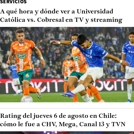
SERVICIOS
A qué hora y dónde ver a Universidad
Católica vs. Cobresal en TV y streaming
Rating del jueves 6 de agosto en Chile:
cómo le fue a CHV, Mega, Canal 13 y TVN