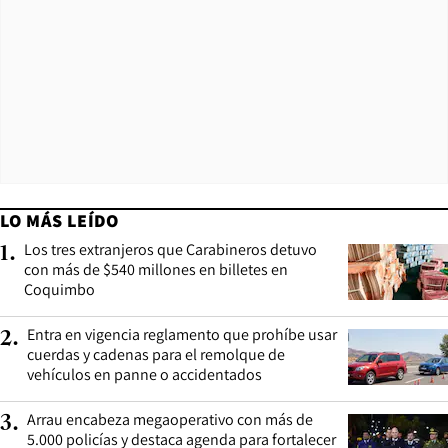
LO MÁS LEÍDO
Los tres extranjeros que Carabineros detuvo
1
.
con más de $540 millones en billetes en
Coquimbo
Entra en vigencia reglamento que prohíbe usar
2
.
cuerdas y cadenas para el remolque de
vehículos en panne o accidentados
Arrau encabeza megaoperativo con más de
3
.
5.000 policías y destaca agenda para fortalecer