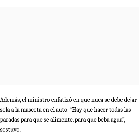
Además, el ministro enfatizó en que nuca se debe dejar
sola a la mascota en el auto. “Hay que hacer todas las
paradas para que se alimente, para que beba agua”,
sostuvo.