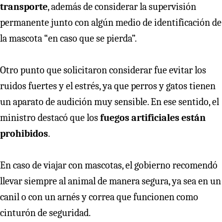
transporte
, además de considerar la supervisión
permanente junto con algún medio de identificación de
la mascota “en caso que se pierda”.
Otro punto que solicitaron considerar fue
evitar los
ruidos fuertes y el estrés, ya que perros y gatos tienen
un aparato de audición muy sensible. En ese sentido, el
ministro destacó que los
fuegos artificiales están
prohibidos
.
En caso de viajar con mascotas, el gobierno recomendó
llevar siempre al animal de manera segura, ya sea en un
canil o con un arnés y correa que funcionen como
cinturón de seguridad.