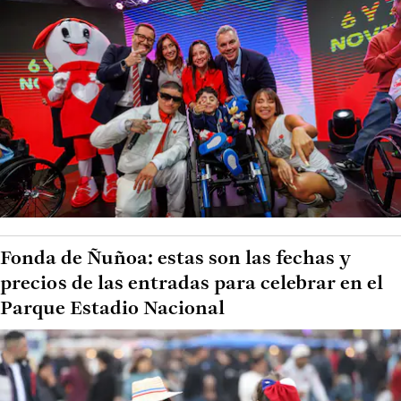
Fonda de Ñuñoa: estas son las fechas y
precios de las entradas para celebrar en el
Parque Estadio Nacional