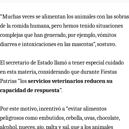
“Muchas veces se alimentan los animales con las sobras
de la comida humana, pero hemos tenido situaciones
complejas que han generado, por ejemplo, vómitos
diarrea e intoxicaciones en las mascotas”, sostuvo.
El secretario de Estado llamó a tener especial cuidado
en esta materia, considerando que durante Fiestas
Patrias “los
servicios veterinarios reducen su
capacidad de respuesta
”.
Por este motivo, incentivó a “evitar alimentos
peligrosos como embutidos, cebolla, uvas, chocolate,
alcohol, nueces, ajo, palta y sal, que a los animales