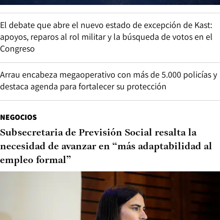
El debate que abre el nuevo estado de excepción de Kast:
apoyos, reparos al rol militar y la búsqueda de votos en el
Congreso
Arrau encabeza megaoperativo con más de 5.000 policías y
destaca agenda para fortalecer su protección
NEGOCIOS
Subsecretaria de Previsión Social resalta la
necesidad de avanzar en “más adaptabilidad al
empleo formal”