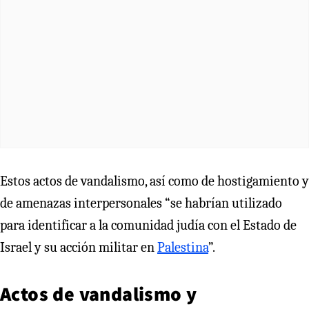
Estos actos de vandalismo, así como de hostigamiento y
de amenazas interpersonales “se habrían utilizado
para identificar a la comunidad judía con el Estado de
Israel y su acción militar en
Palestina
”.
Actos de vandalismo y