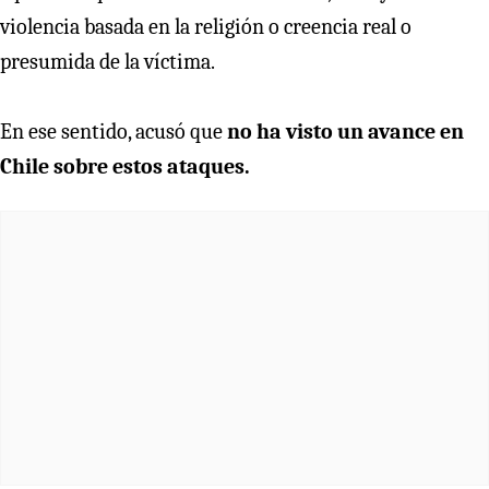
violencia basada en la religión o creencia real o
presumida de la víctima.
En ese sentido, acusó que
no ha visto un avance en
Chile sobre estos ataques.