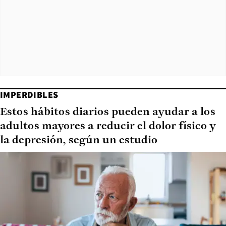
IMPERDIBLES
Estos hábitos diarios pueden ayudar a los
adultos mayores a reducir el dolor físico y
la depresión, según un estudio