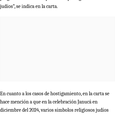
judíos”, se indica en la carta.
En cuanto a los casos de hostigamiento, en la carta se
hace mención a que en la celebración Janucá en
diciembre del 2024, varios símbolos religiosos judíos