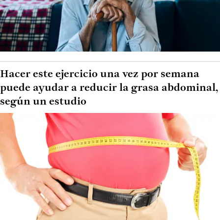
Hacer este ejercicio una vez por semana
puede ayudar a reducir la grasa abdominal,
según un estudio