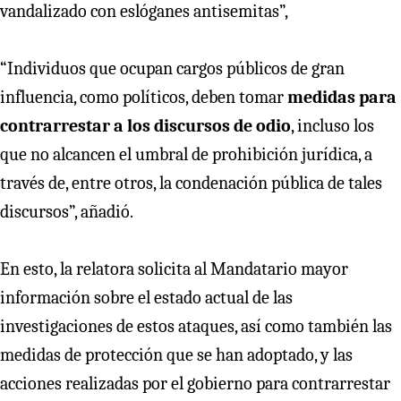
vandalizado con eslóganes antisemitas”,
“Individuos que ocupan cargos públicos de gran
influencia, como políticos, deben tomar
medidas para
contrarrestar a los discursos de odio
, incluso los
que no alcancen el umbral de prohibición jurídica, a
través de, entre otros, la condenación pública de tales
discursos”, añadió.
En esto, la relatora solicita al Mandatario mayor
información sobre el estado actual de las
investigaciones de estos ataques, así como también las
medidas de protección que se han adoptado, y las
acciones realizadas por el gobierno para contrarrestar