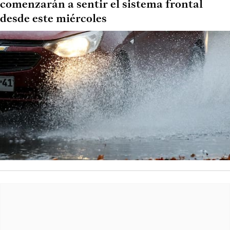
comenzarán a sentir el sistema frontal
desde este miércoles