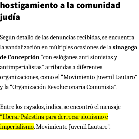
hostigamiento a la comunidad
judía
Según detalló de las denuncias recibidas, se encuentra
la vandalización en múltiples ocasiones de la
sinagoga
de Concepción
“con eslóganes anti sionistas y
antimperialistas” atribuidas a diferentes
organizaciones, como el “Movimiento Juvenil Lautaro”
y la “Organización Revolucionaria Comunista”.
Entre los rayados, indica, se encontró el mensaje
“liberar Palestina para derrocar sionismo e
imperialismo
. Movimiento Juvenil Lautaro”.