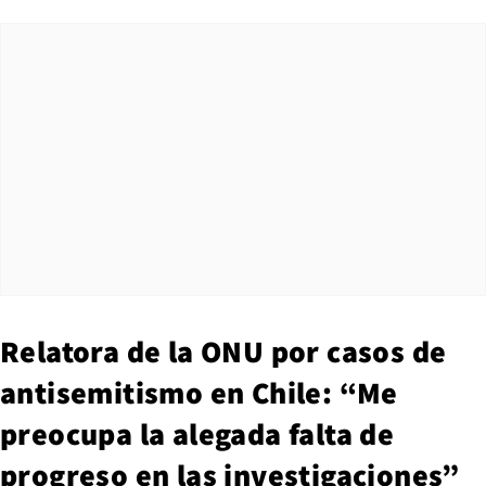
Relatora de la ONU por casos de
antisemitismo en Chile: “Me
preocupa la alegada falta de
progreso en las investigaciones”