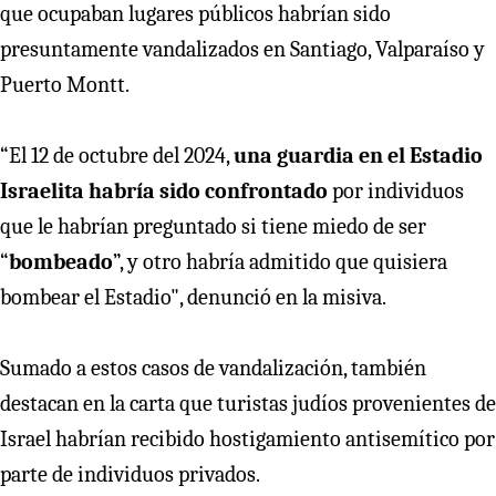
que ocupaban lugares públicos habrían sido
presuntamente vandalizados en Santiago, Valparaíso y
Puerto Montt.
“El 12 de octubre del 2024,
una guardia en el Estadio
Israelita habría sido confrontado
por individuos
que le habrían preguntado si tiene miedo de ser
“
bombeado
”, y otro habría admitido que quisiera
bombear el Estadio", denunció en la misiva.
Sumado a estos casos de vandalización, también
destacan en la carta que turistas judíos provenientes de
Israel habrían recibido hostigamiento antisemítico por
parte de individuos privados.