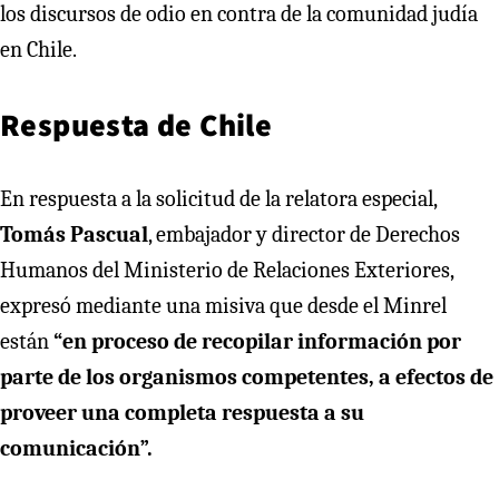
los discursos de odio en contra de la comunidad judía
en Chile.
Respuesta de Chile
En respuesta a la solicitud de la relatora especial,
Tomás Pascual
, embajador y director de Derechos
Humanos del Ministerio de Relaciones Exteriores,
expresó mediante una misiva que desde el Minrel
están
“en proceso de recopilar información por
parte de los organismos competentes, a efectos de
proveer una completa respuesta a su
comunicación”.