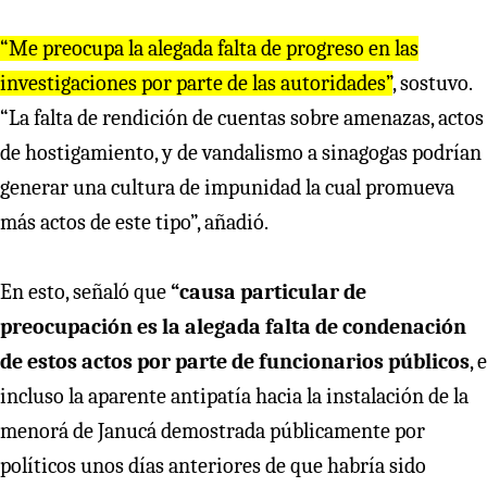
“Me preocupa la alegada falta de progreso en las
investigaciones por parte de las autoridades”
, sostuvo.
“La falta de rendición de cuentas sobre amenazas, actos
de hostigamiento, y de vandalismo a sinagogas podrían
generar una cultura de impunidad la cual promueva
más actos de este tipo”, añadió.
En esto, señaló que
“causa particular de
preocupación es la alegada falta de condenación
de estos actos por parte de funcionarios públicos
, e
incluso la aparente antipatía hacia la instalación de la
menorá de Janucá demostrada públicamente por
políticos unos días anteriores de que habría sido