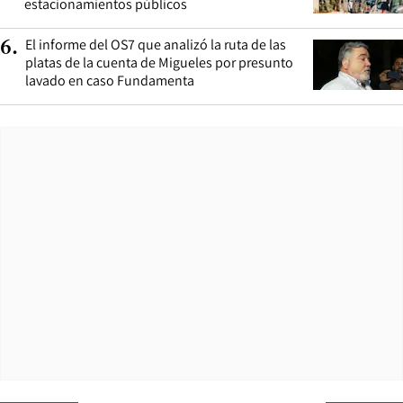
estacionamientos públicos
El informe del OS7 que analizó la ruta de las
6
.
platas de la cuenta de Migueles por presunto
lavado en caso Fundamenta