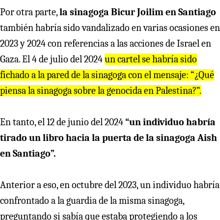
Por otra parte,
la sinagoga Bicur Joilim en Santiago
también habría sido vandalizado en varias ocasiones en
2023 y 2024 con referencias a las acciones de Israel en
Gaza. El 4 de julio del 2024
un cartel se habría sido
fichado a la pared de la sinagoga con el mensaje: “¿Qué
piensa la sinagoga sobre la genocida en Palestina?”.
En tanto, el 12 de junio del 2024
“un individuo habría
tirado un libro hacia la puerta de la sinagoga Aish
en Santiago”.
Anterior a eso, en octubre del 2023, un individuo habría
confrontado a la guardia de la misma sinagoga,
preguntando si sabía que estaba protegiendo a los