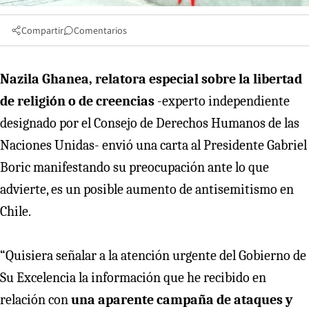
Compartir
Comentarios
Nazila Ghanea, relatora especial sobre la libertad
de religión o de creencias
-experto independiente
designado por el Consejo de Derechos Humanos de las
Naciones Unidas- envió una carta al Presidente Gabriel
Boric manifestando su preocupación ante lo que
advierte, es un posible aumento de antisemitismo en
Chile.
“Quisiera señalar a la atención urgente del Gobierno de
Su Excelencia la información que he recibido en
relación con
una aparente campaña de ataques y