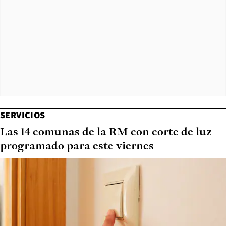
SERVICIOS
Las 14 comunas de la RM con corte de luz
programado para este viernes