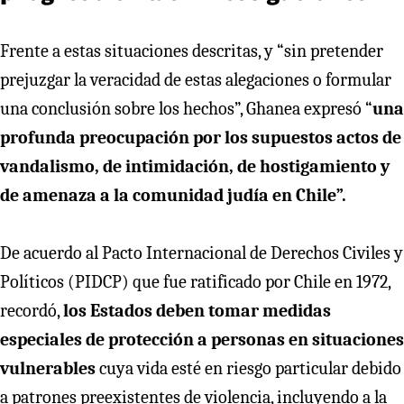
Frente a estas situaciones descritas, y “sin pretender
prejuzgar la veracidad de estas alegaciones o formular
una conclusión sobre los hechos”, Ghanea expresó “
una
profunda preocupación por los supuestos actos de
vandalismo, de intimidación, de hostigamiento y
de amenaza a la comunidad judía en Chile”.
De acuerdo al Pacto Internacional de Derechos Civiles y
Políticos (PIDCP) que fue ratificado por Chile en 1972,
recordó,
los Estados deben tomar medidas
especiales de protección a personas en situaciones
vulnerables
cuya vida esté en riesgo particular debido
a patrones preexistentes de violencia, incluyendo a la