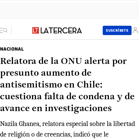
SUSCRÍBETE
NACIONAL
Relatora de la ONU alerta por
presunto aumento de
antisemitismo en Chile:
cuestiona falta de condena y de
avance en investigaciones
Nazila Ghanea, relatora especial sobre la libertad
de religión o de creencias, indicó que le