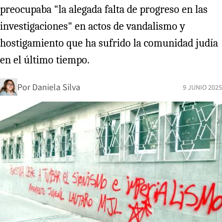
preocupaba "la alegada falta de progreso en las
investigaciones" en actos de vandalismo y
hostigamiento que ha sufrido la comunidad judía
en el último tiempo.
Por
Daniela Silva
9 JUNIO 2025