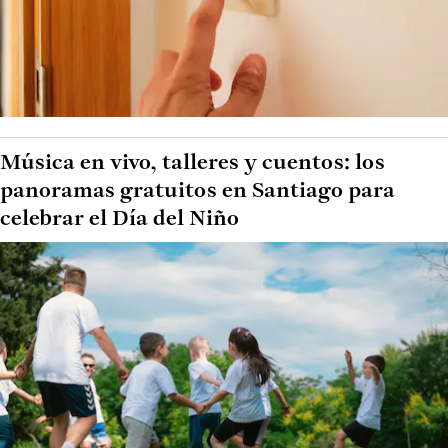
Música en vivo, talleres y cuentos: los
panoramas gratuitos en Santiago para
celebrar el Día del Niño