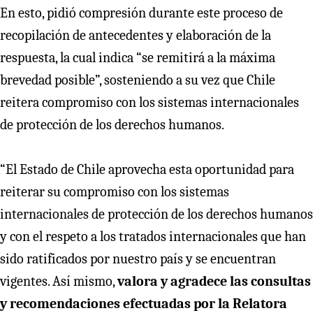
En esto, pidió compresión durante este proceso de
recopilación de antecedentes y elaboración de la
respuesta, la cual indica “se remitirá a la máxima
brevedad posible”, sosteniendo a su vez que Chile
reitera compromiso con los sistemas internacionales
de protección de los derechos humanos.
“El Estado de Chile aprovecha esta oportunidad para
reiterar su compromiso con los sistemas
internacionales de protección de los derechos humanos
y con el respeto a los tratados internacionales que han
sido ratificados por nuestro país y se encuentran
vigentes. Así mismo,
valora y agradece las consultas
y recomendaciones efectuadas por la Relatora