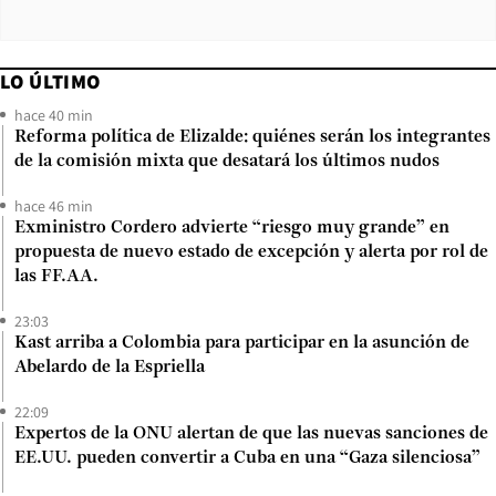
LO ÚLTIMO
hace 40 min
Reforma política de Elizalde: quiénes serán los integrantes
de la comisión mixta que desatará los últimos nudos
hace 46 min
Exministro Cordero advierte “riesgo muy grande” en
propuesta de nuevo estado de excepción y alerta por rol de
las FF.AA.
23:03
Kast arriba a Colombia para participar en la asunción de
Abelardo de la Espriella
22:09
Expertos de la ONU alertan de que las nuevas sanciones de
EE.UU. pueden convertir a Cuba en una “Gaza silenciosa”