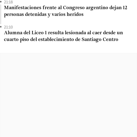
21:18
Manifestaciones frente al Congreso argentino dejan 12
personas detenidas y varios heridos
21:10
Alumna del Liceo 1 resulta lesionada al caer desde un
cuarto piso del establecimiento de Santiago Centro