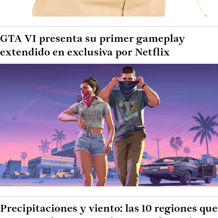
GTA VI presenta su primer gameplay
extendido en exclusiva por Netflix
Precipitaciones y viento: las 10 regiones que