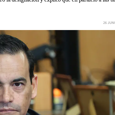
26 JUN