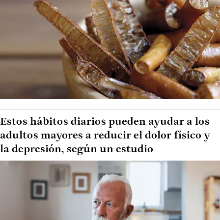
Estos hábitos diarios pueden ayudar a los
adultos mayores a reducir el dolor físico y
la depresión, según un estudio