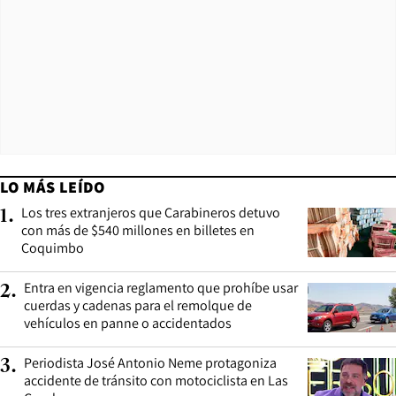
LO MÁS LEÍDO
Los tres extranjeros que Carabineros detuvo
1
.
con más de $540 millones en billetes en
Coquimbo
Entra en vigencia reglamento que prohíbe usar
2
.
cuerdas y cadenas para el remolque de
vehículos en panne o accidentados
Periodista José Antonio Neme protagoniza
3
.
accidente de tránsito con motociclista en Las