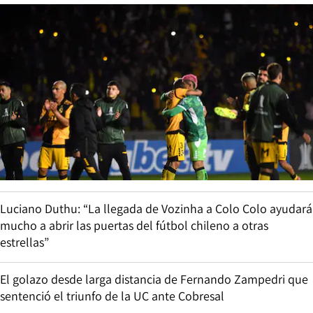
Luciano Duthu: “La llegada de Vozinha a Colo Colo ayudará
mucho a abrir las puertas del fútbol chileno a otras
estrellas”
El golazo desde larga distancia de Fernando Zampedri que
sentenció el triunfo de la UC ante Cobresal