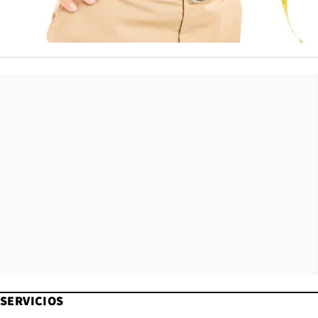
SERVICIOS