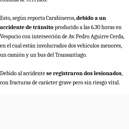
Esto, según reporta Carabineros,
debido a un
accidente de tránsito
producido a las 6.30 horas en
Vespucio con intersección de Av. Pedro Aguirre Cerda,
en el cual están involucrados dos vehículos menores,
un camión y un bus del Transantiago.
Debido al accidente
se registraron dos lesionados
,
con fracturas de carácter grave pero sin riesgo vital.