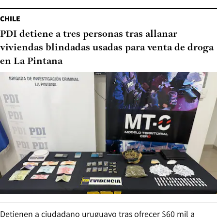
CHILE
PDI detiene a tres personas tras allanar
viviendas blindadas usadas para venta de droga
en La Pintana
Detienen a ciudadano uruguayo tras ofrecer $60 mil a