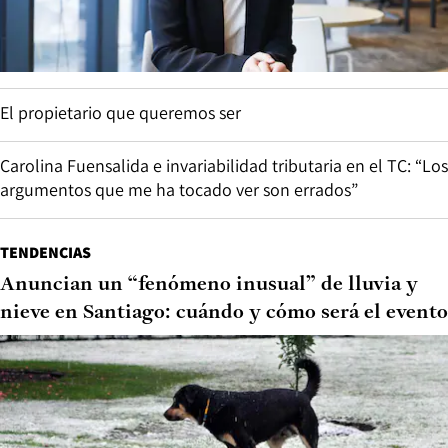
El propietario que queremos ser
Carolina Fuensalida e invariabilidad tributaria en el TC: “Los
argumentos que me ha tocado ver son errados”
TENDENCIAS
Anuncian un “fenómeno inusual” de lluvia y
nieve en Santiago: cuándo y cómo será el evento