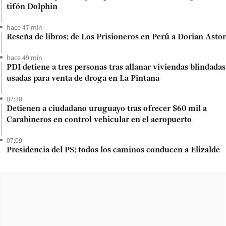
tifón Dolphin
hace 47 min
Reseña de libros: de Los Prisioneros en Perú a Dorian Astor
hace 49 min
PDI detiene a tres personas tras allanar viviendas blindadas
usadas para venta de droga en La Pintana
07:38
Detienen a ciudadano uruguayo tras ofrecer $60 mil a
Carabineros en control vehicular en el aeropuerto
07:09
Presidencia del PS: todos los caminos conducen a Elizalde