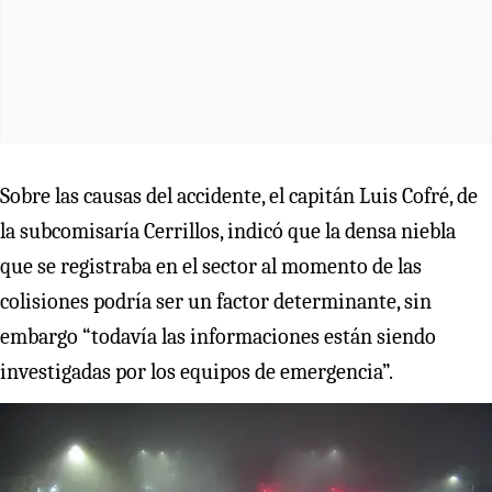
Sobre las causas del accidente, el capitán Luis Cofré, de
la subcomisaría Cerrillos, indicó que la densa niebla
que se registraba en el sector al momento de las
colisiones podría ser un factor determinante, sin
embargo “todavía las informaciones están siendo
investigadas por los equipos de emergencia”.