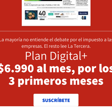
La mayoría no entiende el debate por el impuesto a la
empresas. El resto lee La Tercera.
Plan Digital+
$6.990 al mes, por lo
3 primeros meses
SUSCRÍBETE