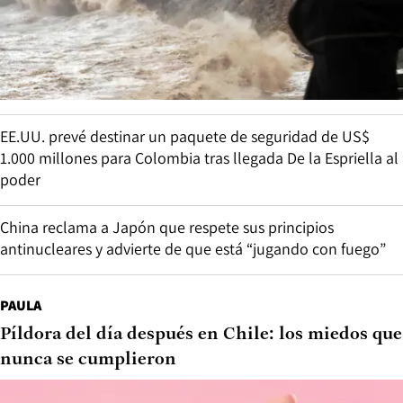
EE.UU. prevé destinar un paquete de seguridad de US$
1.000 millones para Colombia tras llegada De la Espriella al
poder
China reclama a Japón que respete sus principios
antinucleares y advierte de que está “jugando con fuego”
PAULA
Píldora del día después en Chile: los miedos que
nunca se cumplieron