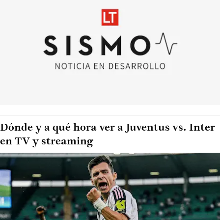
Dónde y a qué hora ver a Juventus vs. Inter
en TV y streaming