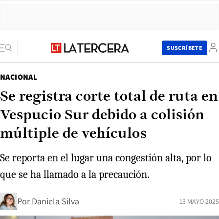
SUSCRÍBETE
NACIONAL
Se registra corte total de ruta en
Vespucio Sur debido a colisión
múltiple de vehículos
Se reporta en el lugar una congestión alta, por lo
que se ha llamado a la precaución.
Por
Daniela Silva
13 MAYO 2025