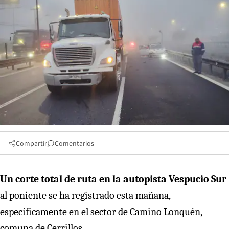
Compartir
Comentarios
Un corte total de ruta en la autopista Vespucio Sur
al poniente se ha registrado esta mañana,
específicamente en el sector de Camino Lonquén,
comuna de Cerrillos.