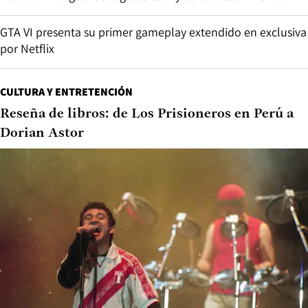
GTA VI presenta su primer gameplay extendido en exclusiva
por Netflix
CULTURA Y ENTRETENCIÓN
Reseña de libros: de Los Prisioneros en Perú a
Dorian Astor