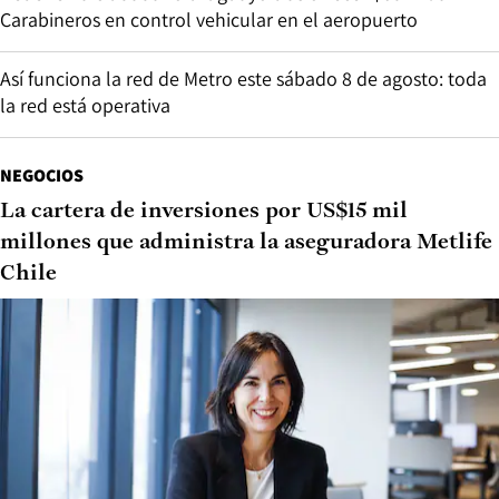
Carabineros en control vehicular en el aeropuerto
Así funciona la red de Metro este sábado 8 de agosto: toda
la red está operativa
NEGOCIOS
La cartera de inversiones por US$15 mil
millones que administra la aseguradora Metlife
Chile