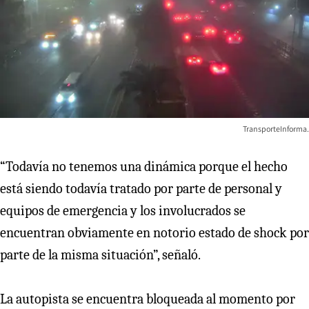
TransporteInforma.
“Todavía no tenemos una dinámica porque el hecho
está siendo todavía tratado por parte de personal y
equipos de emergencia y los involucrados se
encuentran obviamente en notorio estado de shock por
parte de la misma situación”, señaló.
La autopista se encuentra bloqueada al momento por