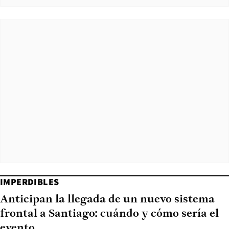
IMPERDIBLES
Anticipan la llegada de un nuevo sistema
frontal a Santiago: cuándo y cómo sería el
evento