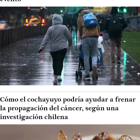
Cómo el cochayuyo podría ayudar a frenar
la propagación del cáncer, según una
investigación chilena