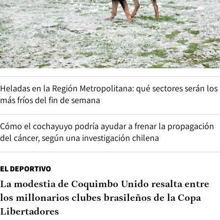
Heladas en la Región Metropolitana: qué sectores serán los
más fríos del fin de semana
Cómo el cochayuyo podría ayudar a frenar la propagación
del cáncer, según una investigación chilena
EL DEPORTIVO
La modestia de Coquimbo Unido resalta entre
los millonarios clubes brasileños de la Copa
Libertadores