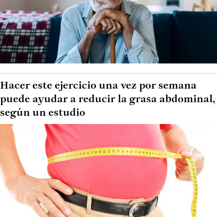
Hacer este ejercicio una vez por semana
puede ayudar a reducir la grasa abdominal,
según un estudio