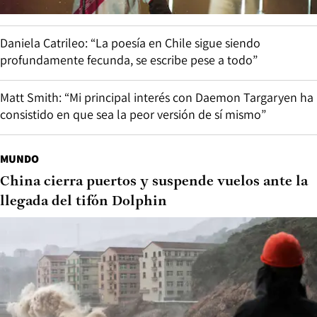
Daniela Catrileo: “La poesía en Chile sigue siendo
profundamente fecunda, se escribe pese a todo”
Matt Smith: “Mi principal interés con Daemon Targaryen ha
consistido en que sea la peor versión de sí mismo”
MUNDO
China cierra puertos y suspende vuelos ante la
llegada del tifón Dolphin