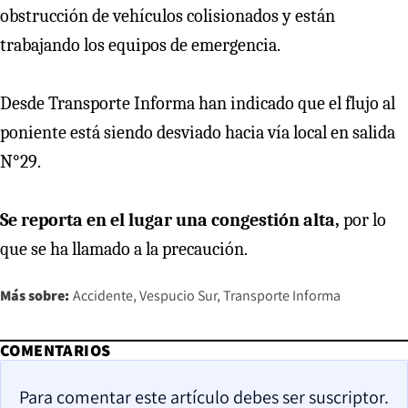
obstrucción de vehículos colisionados y están
trabajando los equipos de emergencia.
Desde Transporte Informa han indicado que el flujo al
poniente está siendo desviado hacia vía local en salida
N°29.
Se reporta en el lugar una congestión alta,
por lo
que se ha llamado a la precaución.
Más sobre:
Accidente
Vespucio Sur
Transporte Informa
COMENTARIOS
Para comentar este artículo debes ser suscriptor.