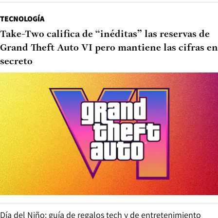
TECNOLOGÍA
Take-Two califica de “inéditas” las reservas de
Grand Theft Auto VI pero mantiene las cifras en
secreto
Día del Niño: guía de regalos tech y de entretenimiento