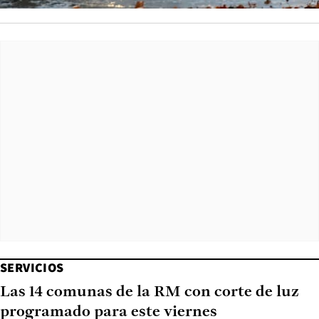
SERVICIOS
Las 14 comunas de la RM con corte de luz
programado para este viernes