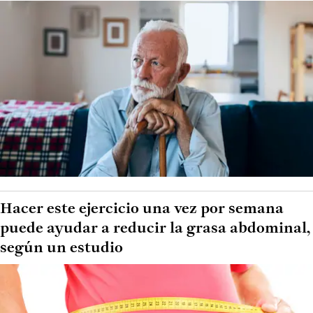
Hacer este ejercicio una vez por semana
puede ayudar a reducir la grasa abdominal,
según un estudio