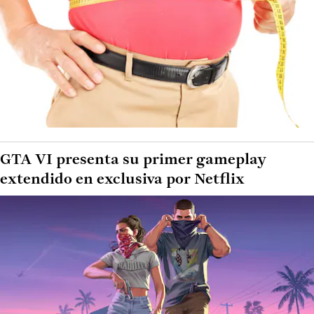
GTA VI presenta su primer gameplay
extendido en exclusiva por Netflix