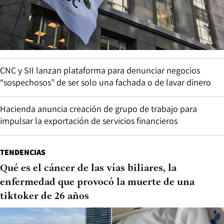
CNC y SII lanzan plataforma para denunciar negocios
“sospechosos” de ser solo una fachada o de lavar dinero
Hacienda anuncia creación de grupo de trabajo para
impulsar la exportación de servicios financieros
TENDENCIAS
Qué es el cáncer de las vías biliares, la
enfermedad que provocó la muerte de una
tiktoker de 26 años