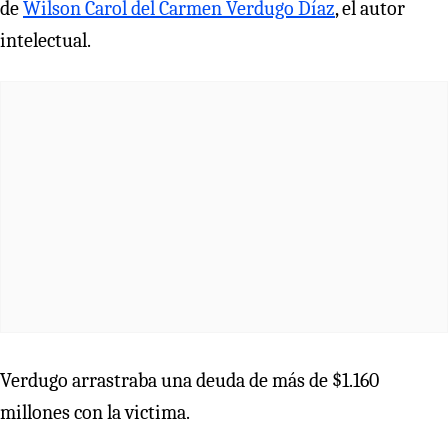
de
Wilson Carol del Carmen Verdugo Díaz
, el autor
intelectual.
Verdugo arrastraba una deuda de más de $1.160
millones con la victima.