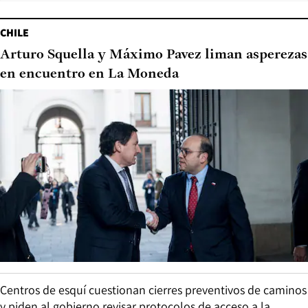
CHILE
Arturo Squella y Máximo Pavez liman asperezas
en encuentro en La Moneda
Centros de esquí cuestionan cierres preventivos de caminos
y piden al gobierno revisar protocolos de acceso a la