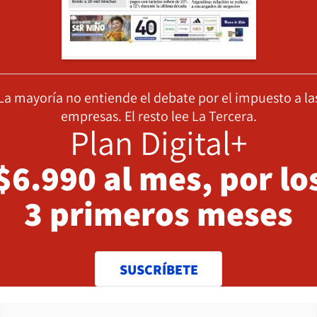
La mayoría no entiende el debate por el impuesto a la
empresas. El resto lee La Tercera.
Plan Digital+
$6.990 al mes, por lo
3 primeros meses
SUSCRÍBETE