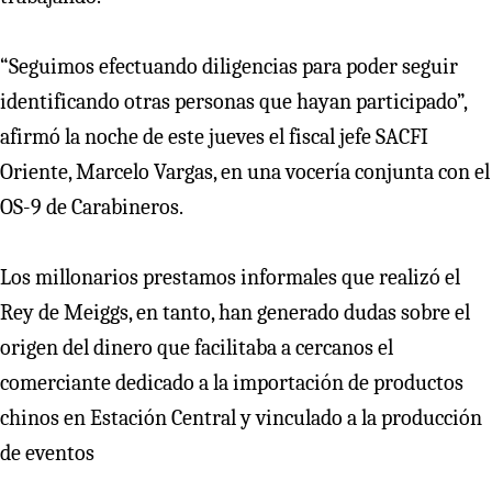
“Seguimos efectuando diligencias para poder seguir
identificando otras personas que hayan participado”,
afirmó la noche de este jueves el fiscal jefe SACFI
Oriente, Marcelo Vargas, en una vocería conjunta con el
OS-9 de Carabineros.
Los millonarios prestamos informales que realizó el
Rey de Meiggs, en tanto, han generado dudas sobre el
origen del dinero que facilitaba a cercanos el
comerciante dedicado a la importación de productos
chinos en Estación Central y vinculado a la producción
de eventos