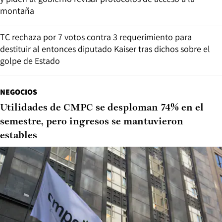
montaña
TC rechaza por 7 votos contra 3 requerimiento para
destituir al entonces diputado Kaiser tras dichos sobre el
golpe de Estado
NEGOCIOS
Utilidades de CMPC se desploman 74% en el
semestre, pero ingresos se mantuvieron
estables