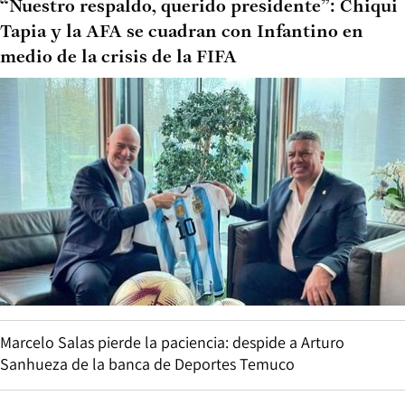
“Nuestro respaldo, querido presidente”: Chiqui
Tapia y la AFA se cuadran con Infantino en
medio de la crisis de la FIFA
Marcelo Salas pierde la paciencia: despide a Arturo
Sanhueza de la banca de Deportes Temuco