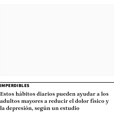
IMPERDIBLES
Estos hábitos diarios pueden ayudar a los
adultos mayores a reducir el dolor físico y
la depresión, según un estudio