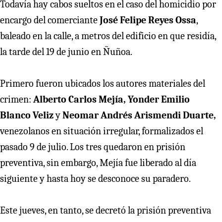
Todavía hay cabos sueltos en el caso del homicidio por
encargo del comerciante
José Felipe Reyes Ossa
,
baleado en la calle, a metros del edificio en que residía,
la tarde del 19 de junio en Ñuñoa.
Primero fueron ubicados los autores materiales del
crimen:
Alberto Carlos Mejía, Yonder Emilio
Blanco Veliz
y
Neomar Andrés Arismendi Duarte,
venezolanos en situación irregular, formalizados el
pasado 9 de julio. Los tres quedaron en prisión
preventiva, sin embargo, Mejía fue liberado al día
siguiente y hasta hoy se desconoce su paradero.
Este jueves, en tanto, se decretó la prisión preventiva