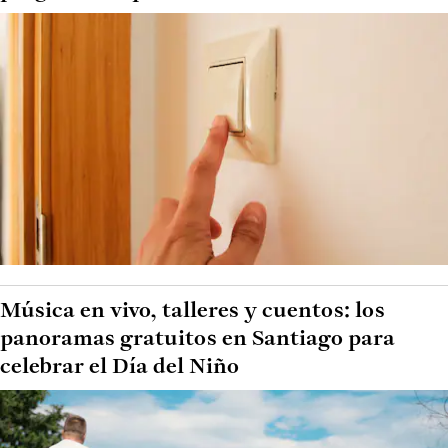
Música en vivo, talleres y cuentos: los
panoramas gratuitos en Santiago para
celebrar el Día del Niño