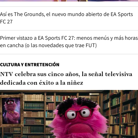
Así es The Grounds, el nuevo mundo abierto de EA Sports
FC 27
Primer vistazo a EA Sports FC 27: menos menús y más horas
en cancha (o las novedades que trae FUT)
CULTURA Y ENTRETENCIÓN
NTV celebra sus cinco años, la señal televisiva
dedicada con éxito a la niñez