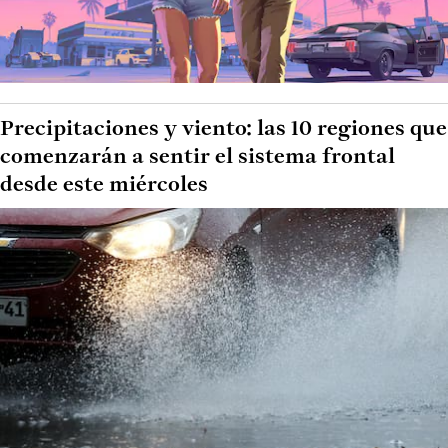
Precipitaciones y viento: las 10 regiones que
comenzarán a sentir el sistema frontal
desde este miércoles