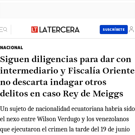
SUSCRÍBETE
NACIONAL
Siguen diligencias para dar con
intermediario y Fiscalía Oriente
no descarta indagar otros
delitos en caso Rey de Meiggs
Un sujeto de nacionalidad ecuatoriana habría sido
el nexo entre Wilson Verdugo y los venezolanos
que ejecutaron el crimen la tarde del 19 de junio