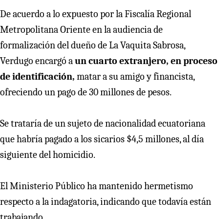
De acuerdo a lo expuesto por la Fiscalía Regional
Metropolitana Oriente en la audiencia de
formalización del dueño de La Vaquita Sabrosa,
Verdugo encargó a
un cuarto extranjero, en proceso
de identificación,
matar a su amigo y financista,
ofreciendo un pago de 30 millones de pesos.
Se trataría de un sujeto de nacionalidad ecuatoriana
que habría pagado a los sicarios $4,5 millones, al día
siguiente del homicidio.
El Ministerio Público ha mantenido hermetismo
respecto a la indagatoria, indicando que todavía están
trabajando.