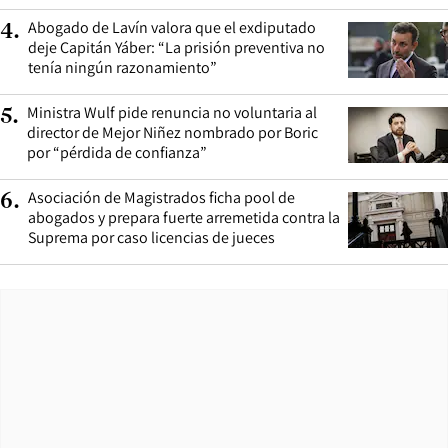
Abogado de Lavín valora que el exdiputado
4
.
deje Capitán Yáber: “La prisión preventiva no
tenía ningún razonamiento”
Ministra Wulf pide renuncia no voluntaria al
5
.
director de Mejor Niñez nombrado por Boric
por “pérdida de confianza”
Asociación de Magistrados ficha pool de
6
.
abogados y prepara fuerte arremetida contra la
Suprema por caso licencias de jueces