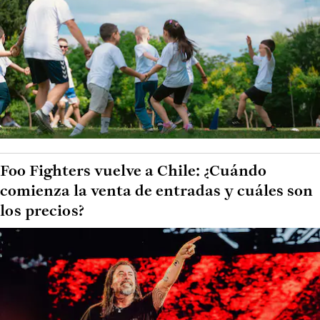
Foo Fighters vuelve a Chile: ¿Cuándo
comienza la venta de entradas y cuáles son
los precios?