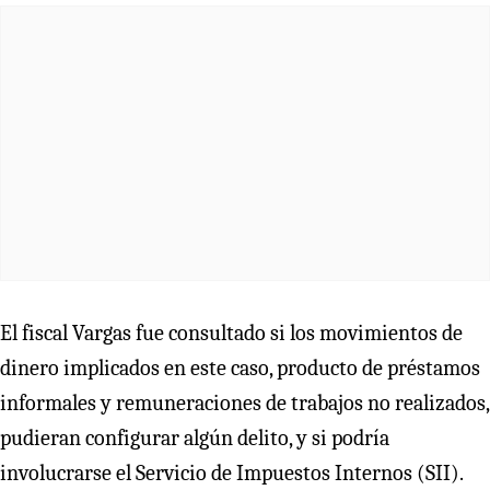
El fiscal Vargas fue consultado si los movimientos de
dinero implicados en este caso, producto de préstamos
informales y remuneraciones de trabajos no realizados,
pudieran configurar algún delito, y si podría
involucrarse el Servicio de Impuestos Internos (SII).