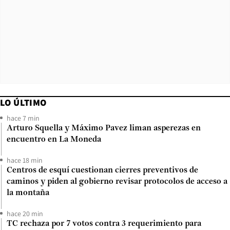
LO ÚLTIMO
hace 7 min
Arturo Squella y Máximo Pavez liman asperezas en
encuentro en La Moneda
hace 18 min
Centros de esquí cuestionan cierres preventivos de
caminos y piden al gobierno revisar protocolos de acceso a
la montaña
hace 20 min
TC rechaza por 7 votos contra 3 requerimiento para