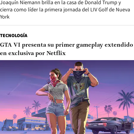
Joaquín Niemann brilla en la casa de Donald Trump y
cierra como líder la primera jornada del LIV Golf de Nueva
York
TECNOLOGÍA
GTA VI presenta su primer gameplay extendido
en exclusiva por Netflix