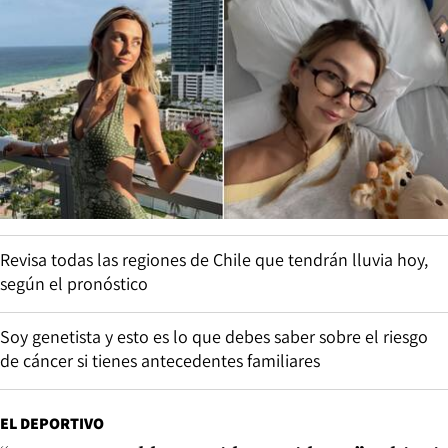
Revisa todas las regiones de Chile que tendrán lluvia hoy,
según el pronóstico
Soy genetista y esto es lo que debes saber sobre el riesgo
de cáncer si tienes antecedentes familiares
EL DEPORTIVO