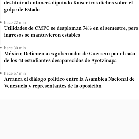
destituir al entonces diputado Kaiser tras dichos sobre el
golpe de Estado
hace 22 min
Utilidades de CMPC se desploman 74% en el semestre, pero
ingresos se mantuvieron estables
hace 30 min
México: Detienen a exgobernador de Guerrero por el caso
de los 43 estudiantes desaparecidos de Ayotzinapa
hace 57 min
Arranca el diálogo político entre la Asamblea Nacional de
Venezuela y representantes de la oposición