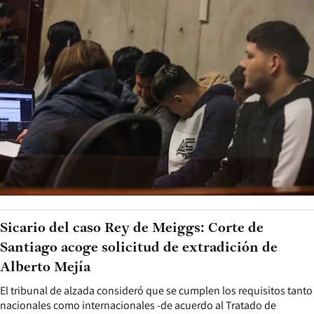
Sicario del caso Rey de Meiggs: Corte de
Santiago acoge solicitud de extradición de
Alberto Mejía
El tribunal de alzada consideró que se cumplen los requisitos tanto
nacionales como internacionales -de acuerdo al Tratado de