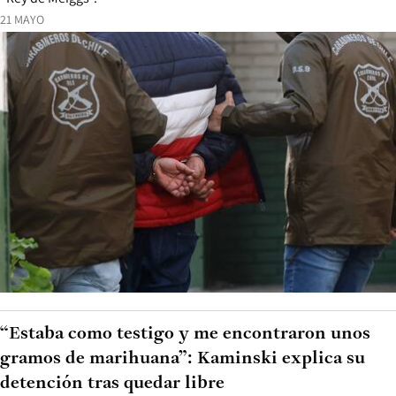
21 MAYO
“Estaba como testigo y me encontraron unos
gramos de marihuana”: Kaminski explica su
detención tras quedar libre