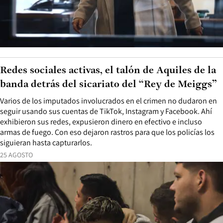
Redes sociales activas, el talón de Aquiles de la
banda detrás del sicariato del “Rey de Meiggs”
Varios de los imputados involucrados en el crimen no dudaron en
seguir usando sus cuentas de TikTok, Instagram y Facebook. Ahí
exhibieron sus redes, expusieron dinero en efectivo e incluso
armas de fuego. Con eso dejaron rastros para que los policías los
siguieran hasta capturarlos.
25 AGOSTO