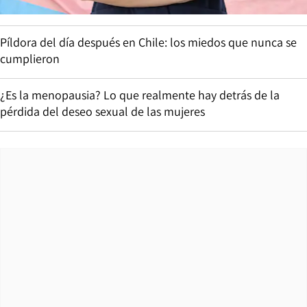
Píldora del día después en Chile: los miedos que nunca se
cumplieron
¿Es la menopausia? Lo que realmente hay detrás de la
pérdida del deseo sexual de las mujeres