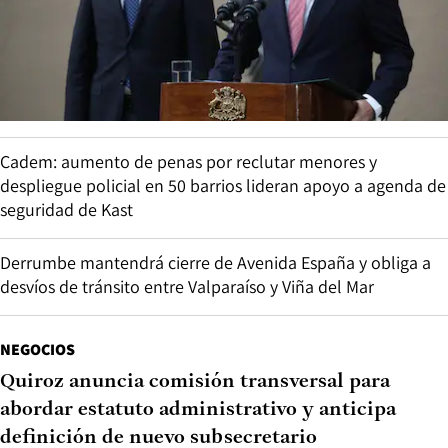
Cadem: aumento de penas por reclutar menores y
despliegue policial en 50 barrios lideran apoyo a agenda de
seguridad de Kast
Derrumbe mantendrá cierre de Avenida España y obliga a
desvíos de tránsito entre Valparaíso y Viña del Mar
NEGOCIOS
Quiroz anuncia comisión transversal para
abordar estatuto administrativo y anticipa
definición de nuevo subsecretario