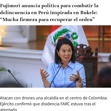
Fujimori anuncia política para combatir la
delincuencia en Perú inspirada en Bukele:
“Mucha firmeza para recuperar el orden”
Atacan con drones una alcaldía en el centro de Colombia:
Ejército confirmó que disidencia FARC estuvo tras el
atentado