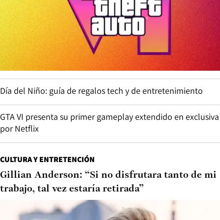
Día del Niño: guía de regalos tech y de entretenimiento
GTA VI presenta su primer gameplay extendido en exclusiva
por Netflix
CULTURA Y ENTRETENCIÓN
Gillian Anderson: “Si no disfrutara tanto de mi
trabajo, tal vez estaría retirada”