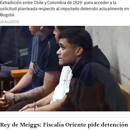
Extradición entre Chile y Colombia de 1929- para acceder a la
solicitud planteada respecto al imputado detenido actualmente en
Bogotá.
19 AGOSTO
Rey de Meiggs: Fiscalía Oriente pide detención