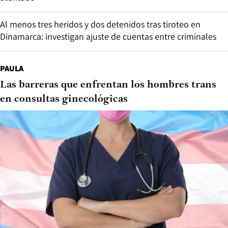
Al menos tres heridos y dos detenidos tras tiroteo en
Dinamarca: investigan ajuste de cuentas entre criminales
PAULA
Las barreras que enfrentan los hombres trans
en consultas ginecológicas