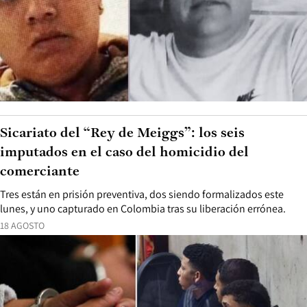
Sicariato del “Rey de Meiggs”: los seis
imputados en el caso del homicidio del
comerciante
Tres están en prisión preventiva, dos siendo formalizados este
lunes, y uno capturado en Colombia tras su liberación errónea.
18 AGOSTO