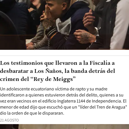
Los testimonios que llevaron a la Fiscalía a
desbaratar a Los Ñaños, la banda detrás del
crimen del “Rey de Meiggs”
Un adolescente ecuatoriano víctima de rapto y su madre
identificaron a quienes estuvieron detrás del delito, quienes a su
vez eran vecinos en el edificio Inglaterra 1144 de Independencia. El
menor de edad dijo que escuchó que un "líder del Tren de Aragua"
dio la orden de que le dispararan.
21 AGOSTO