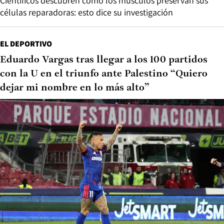
Científicos descubren cómo los músculos preservan sus
células reparadoras: esto dice su investigación
EL DEPORTIVO
Eduardo Vargas tras llegar a los 100 partidos
con la U en el triunfo ante Palestino “Quiero
dejar mi nombre en lo más alto”