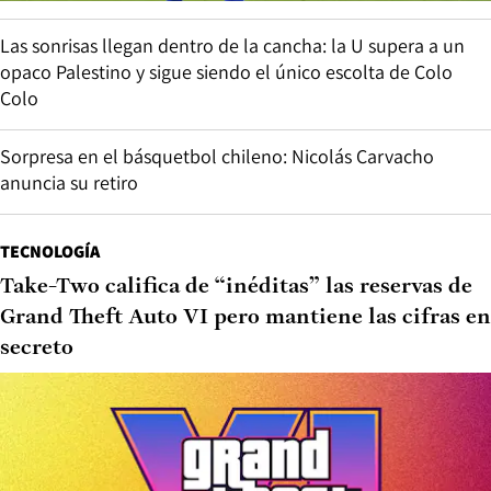
Las sonrisas llegan dentro de la cancha: la U supera a un
opaco Palestino y sigue siendo el único escolta de Colo
Colo
Sorpresa en el básquetbol chileno: Nicolás Carvacho
anuncia su retiro
TECNOLOGÍA
Take-Two califica de “inéditas” las reservas de
Grand Theft Auto VI pero mantiene las cifras en
secreto