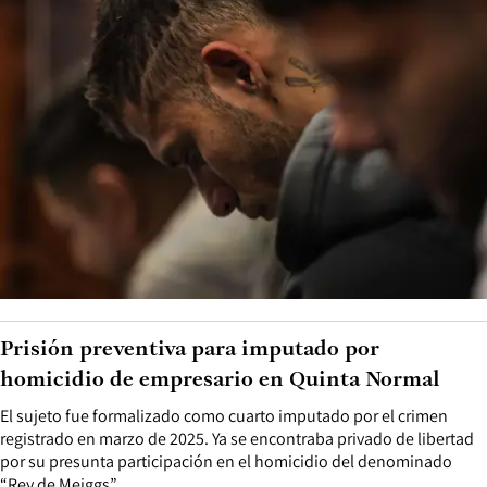
Prisión preventiva para imputado por
homicidio de empresario en Quinta Normal
El sujeto fue formalizado como cuarto imputado por el crimen
registrado en marzo de 2025. Ya se encontraba privado de libertad
por su presunta participación en el homicidio del denominado
“Rey de Meiggs”.