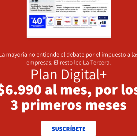
La mayoría no entiende el debate por el impuesto a la
empresas. El resto lee La Tercera.
Plan Digital+
$6.990 al mes, por lo
3 primeros meses
SUSCRÍBETE