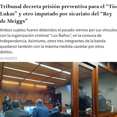
Tribunal decreta prisión preventiva para el “Tío
Lukas” y otro imputado por sicariato del “Rey
de Meiggs”
Ambos sujetos fueron detenidos el pasado viernes por sus vínculos
con la organización criminal “Los Ñaños", en la comuna de
Independencia. Asimismo, otros tres integrantes de la banda
quedaron también con la máxima medida cautelar por otros
delitos.
18 AGOSTO