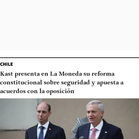
CHILE
Kast presenta en La Moneda su reforma
constitucional sobre seguridad y apuesta a
acuerdos con la oposición