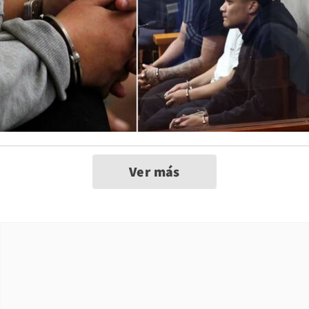
Ver más