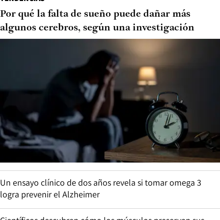
Por qué la falta de sueño puede dañar más
algunos cerebros, según una investigación
Un ensayo clínico de dos años revela si tomar omega 3
logra prevenir el Alzheimer