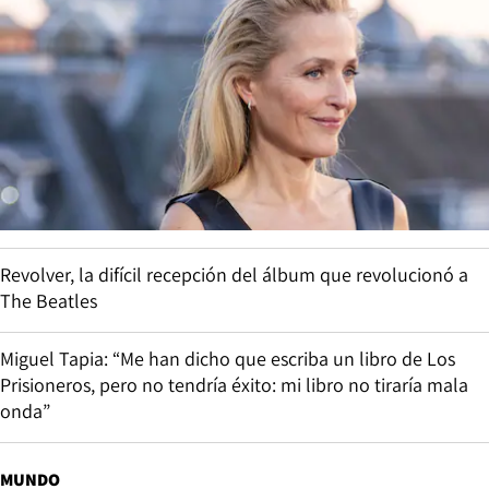
Revolver, la difícil recepción del álbum que revolucionó a
The Beatles
Miguel Tapia: “Me han dicho que escriba un libro de Los
Prisioneros, pero no tendría éxito: mi libro no tiraría mala
onda”
MUNDO