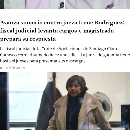
Avanza sumario contra jueza Irene Rodríguez:
fiscal judicial levanta cargos y magistrada
prepara su respuesta
La fiscal judicial de la Corte de Apelaciones de Santiago Clara
Carrasco cerró el sumario hace unos días. La jueza de garantía tiene
hasta el jueves para presentar sus descargos.
01 SEPTIEMBRE