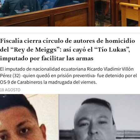
Fiscalía cierra círculo de autores de homicidio
del “Rey de Meiggs”: así cayó el “Tío Lukas”,
imputado por facilitar las armas
El imputado de nacionalidad ecuatoriana Ricardo Vladimir Villón
Pérez (32) -quien quedó en prisión preventiva- fue detenido por el
OS-9 de Carabineros la madrugada del viernes.
18 AGOSTO