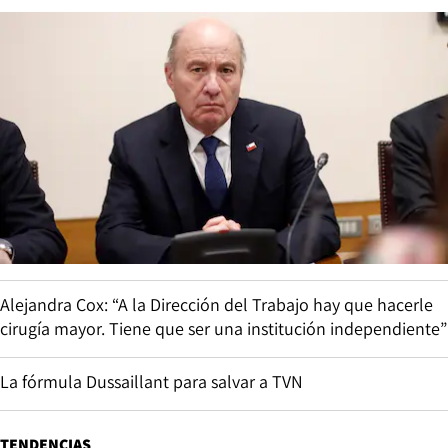
Alejandra Cox: “A la Dirección del Trabajo hay que hacerle
cirugía mayor. Tiene que ser una institución independiente”
La fórmula Dussaillant para salvar a TVN
TENDENCIAS