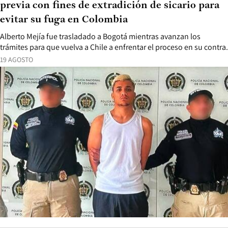
previa con fines de extradición de sicario para
evitar su fuga en Colombia
Alberto Mejía fue trasladado a Bogotá mientras avanzan los
trámites para que vuelva a Chile a enfrentar el proceso en su contra.
19 AGOSTO