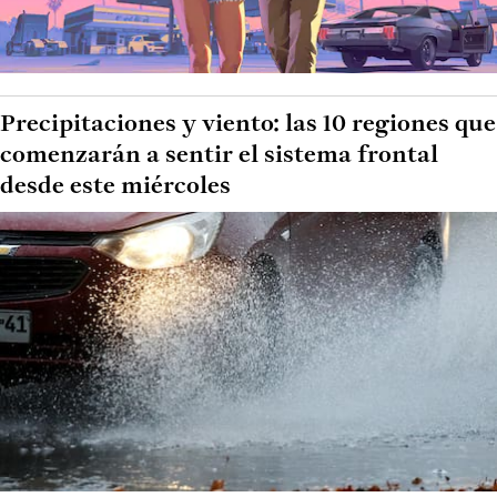
Precipitaciones y viento: las 10 regiones que
comenzarán a sentir el sistema frontal
desde este miércoles