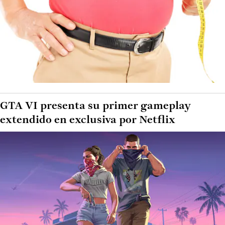
GTA VI presenta su primer gameplay
extendido en exclusiva por Netflix