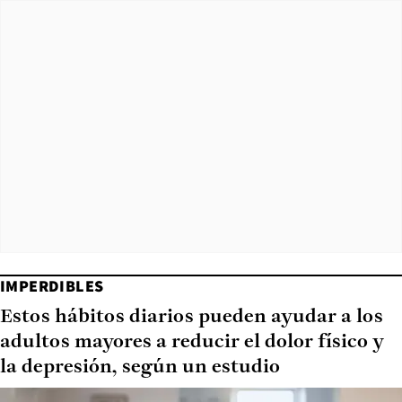
IMPERDIBLES
Estos hábitos diarios pueden ayudar a los
adultos mayores a reducir el dolor físico y
la depresión, según un estudio