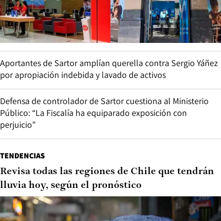
Aportantes de Sartor amplían querella contra Sergio Yáñez
por apropiación indebida y lavado de activos
Defensa de controlador de Sartor cuestiona al Ministerio
Público: “La Fiscalía ha equiparado exposición con
perjuicio”
TENDENCIAS
Revisa todas las regiones de Chile que tendrán
lluvia hoy, según el pronóstico