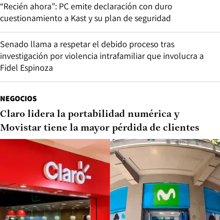
“Recién ahora”: PC emite declaración con duro
cuestionamiento a Kast y su plan de seguridad
Senado llama a respetar el debido proceso tras
investigación por violencia intrafamiliar que involucra a
Fidel Espinoza
NEGOCIOS
Claro lidera la portabilidad numérica y
Movistar tiene la mayor pérdida de clientes