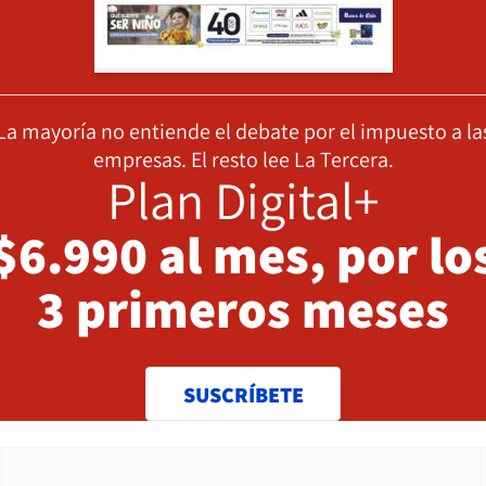
La mayoría no entiende el debate por el impuesto a la
empresas. El resto lee La Tercera.
Plan Digital+
$6.990 al mes, por lo
3 primeros meses
SUSCRÍBETE