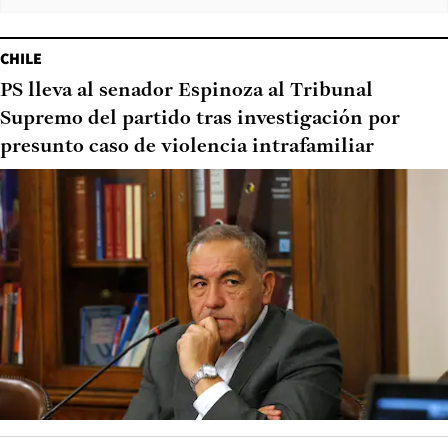
CHILE
PS lleva al senador Espinoza al Tribunal
Supremo del partido tras investigación por
presunto caso de violencia intrafamiliar