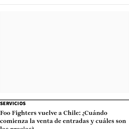
SERVICIOS
Foo Fighters vuelve a Chile: ¿Cuándo
comienza la venta de entradas y cuáles son