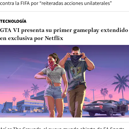
contra la FIFA por “reiteradas acciones unilaterales”
TECNOLOGÍA
GTA VI presenta su primer gameplay extendido
en exclusiva por Netflix