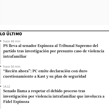
LO ÚLTIMO
hace 48 min
PS lleva al senador Espinoza al Tribunal Supremo del
partido tras investigación por presunto caso de violencia
intrafamiliar
hace 56 min
“Recién ahora”: PC emite declaración con duro
cuestionamiento a Kast y su plan de seguridad
14:12
Senado llama a respetar el debido proceso tras
investigación por violencia intrafamiliar que involucra a
Fidel Espinoza