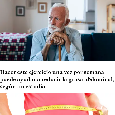
Hacer este ejercicio una vez por semana
puede ayudar a reducir la grasa abdominal,
según un estudio