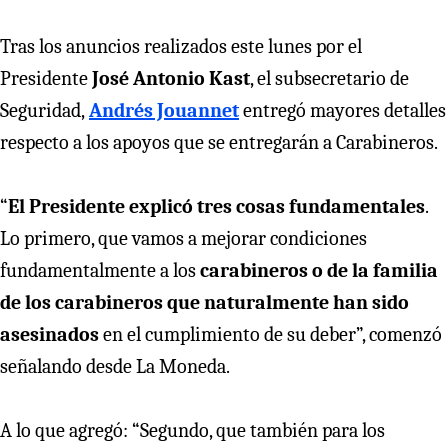
Tras los anuncios realizados este lunes por el
Presidente
José Antonio Kast
, el subsecretario de
Seguridad,
Andrés Jouannet
entregó mayores detalles
respecto a los apoyos que se entregarán a Carabineros.
“
El Presidente explicó tres cosas fundamentales
.
Lo primero, que vamos a mejorar condiciones
fundamentalmente a los
carabineros o de la familia
de los carabineros que naturalmente han sido
asesinados
en el cumplimiento de su deber”, comenzó
señalando desde La Moneda.
A lo que agregó: “Segundo, que también para los