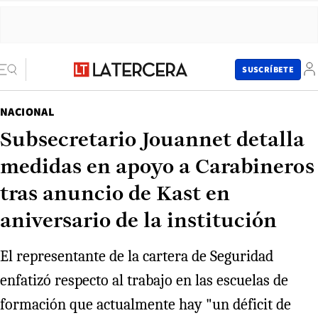
SUSCRÍBETE
NACIONAL
Subsecretario Jouannet detalla
medidas en apoyo a Carabineros
tras anuncio de Kast en
aniversario de la institución
El representante de la cartera de Seguridad
enfatizó respecto al trabajo en las escuelas de
formación que actualmente hay "un déficit de