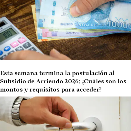
Esta semana termina la postulación al
Subsidio de Arriendo 2026: ¿Cuáles son los
montos y requisitos para acceder?