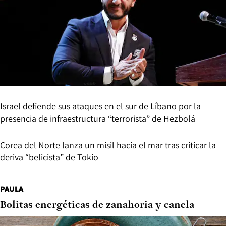
Israel defiende sus ataques en el sur de Líbano por la
presencia de infraestructura “terrorista” de Hezbolá
Corea del Norte lanza un misil hacia el mar tras criticar la
deriva “belicista” de Tokio
PAULA
Bolitas energéticas de zanahoria y canela