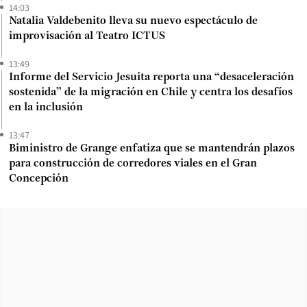
14:03
Natalia Valdebenito lleva su nuevo espectáculo de
improvisación al Teatro ICTUS
13:49
Informe del Servicio Jesuita reporta una “desaceleración
sostenida” de la migración en Chile y centra los desafíos
en la inclusión
13:47
Biministro de Grange enfatiza que se mantendrán plazos
para construcción de corredores viales en el Gran
Concepción