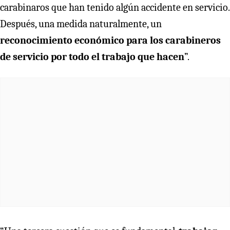
carabinaros que han tenido algún accidente en servicio.
Después, una medida naturalmente, un
reconocimiento económico para los carabineros
de servicio por todo el trabajo que hacen
”.