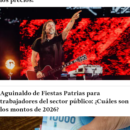
los precios?
Aguinaldo de Fiestas Patrias para
trabajadores del sector público: ¿Cuáles son
los montos de 2026?