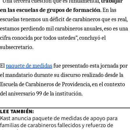
“Una tercera cuestión que es fundamental,
trabajar
en las escuelas de grupos de formación
. En las
escuelas tenemos un déficit de carabineros que es real,
estamos perdiendo mil carabineros anuales, eso es una
cifra conocida por todos ustedes”, concluyó el
subsecretario.
El
paquete de medidas
fue presentado esta jornada por
el mandatario durante su discurso realizado desde la
Escuela de Carabineros de Providencia, en el contexto
del aniversario 99 de la institución.
LEE TAMBIÉN:
Kast anuncia paquete de medidas de apoyo para
familias de carabineros fallecidos y refuerzo de