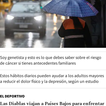
Soy genetista y esto es lo que debes saber sobre el riesgo
de cáncer si tienes antecedentes familiares
Estos hábitos diarios pueden ayudar a los adultos mayores
a reducir el dolor físico y la depresión, según un estudio
EL DEPORTIVO
Las Diablas viajan a Países Bajos para enfrentar