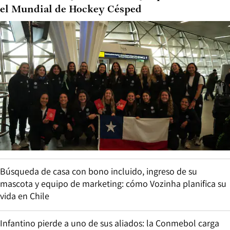
el Mundial de Hockey Césped
Búsqueda de casa con bono incluido, ingreso de su
mascota y equipo de marketing: cómo Vozinha planifica su
vida en Chile
Infantino pierde a uno de sus aliados: la Conmebol carga