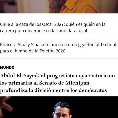
Chile a la caza de los Oscar 2027: quién es quién en la
carrera por convertirse en la candidata local
Princesa Alba y Sinaka se unen en un reggaetón old school
para el himno de la Teletón 2026
MUNDO
Abdul El-Sayed: el progresista cuya victoria en
las primarias al Senado de Michigan
profundiza la división entre los demócratas