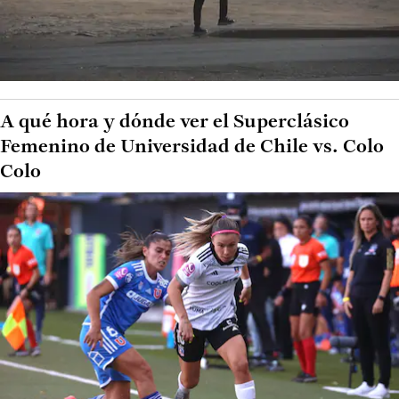
A qué hora y dónde ver el Superclásico
Femenino de Universidad de Chile vs. Colo
Colo