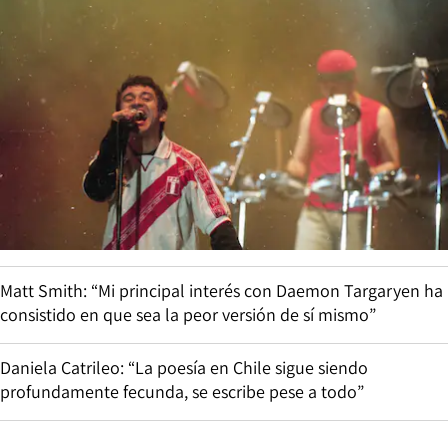
Matt Smith: “Mi principal interés con Daemon Targaryen ha
consistido en que sea la peor versión de sí mismo”
Daniela Catrileo: “La poesía en Chile sigue siendo
profundamente fecunda, se escribe pese a todo”