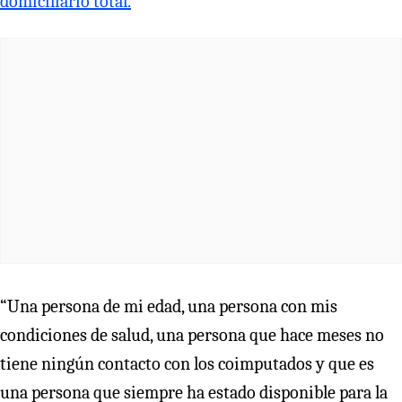
domiciliario total.
“Una persona de mi edad, una persona con mis
condiciones de salud, una persona que hace meses no
tiene ningún contacto con los coimputados y que es
una persona que siempre ha estado disponible para la