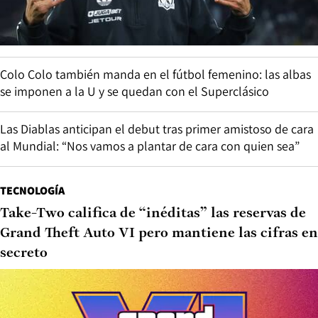
Colo Colo también manda en el fútbol femenino: las albas
se imponen a la U y se quedan con el Superclásico
Las Diablas anticipan el debut tras primer amistoso de cara
al Mundial: “Nos vamos a plantar de cara con quien sea”
TECNOLOGÍA
Take-Two califica de “inéditas” las reservas de
Grand Theft Auto VI pero mantiene las cifras en
secreto