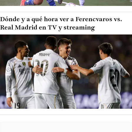
Dónde y a qué hora ver a Ferencvaros vs.
Real Madrid en TV y streaming