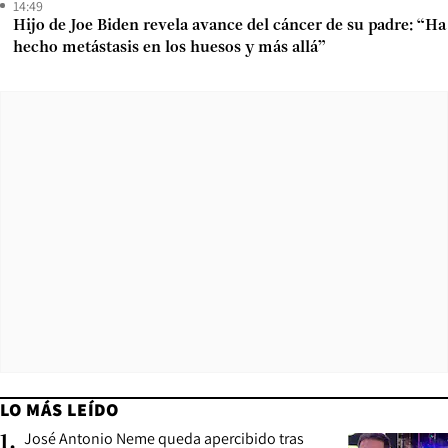
14:49
Hijo de Joe Biden revela avance del cáncer de su padre: “Ha
hecho metástasis en los huesos y más allá”
LO MÁS LEÍDO
José Antonio Neme queda apercibido tras
1
.