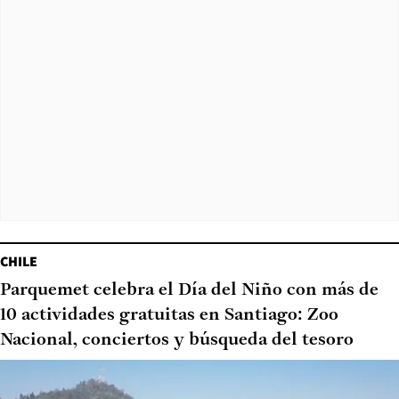
CHILE
Parquemet celebra el Día del Niño con más de
10 actividades gratuitas en Santiago: Zoo
Nacional, conciertos y búsqueda del tesoro