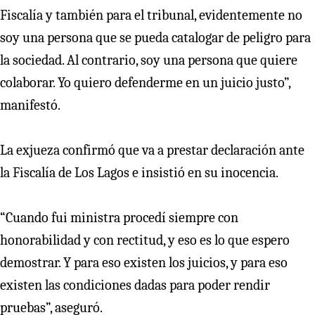
Fiscalía y también para el tribunal, evidentemente no
soy una persona que se pueda catalogar de peligro para
la sociedad. Al contrario, soy una persona que quiere
colaborar. Yo quiero defenderme en un juicio justo”,
manifestó.
La exjueza confirmó que va a prestar declaración ante
la Fiscalía de Los Lagos e insistió en su inocencia.
“Cuando fui ministra procedí siempre con
honorabilidad y con rectitud, y eso es lo que espero
demostrar. Y para eso existen los juicios, y para eso
existen las condiciones dadas para poder rendir
pruebas”, aseguró.