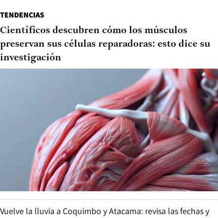
TENDENCIAS
Científicos descubren cómo los músculos
preservan sus células reparadoras: esto dice su
investigación
Vuelve la lluvia a Coquimbo y Atacama: revisa las fechas y