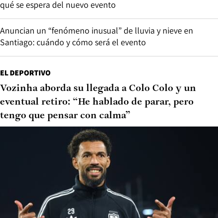
qué se espera del nuevo evento
Anuncian un “fenómeno inusual” de lluvia y nieve en
Santiago: cuándo y cómo será el evento
EL DEPORTIVO
Vozinha aborda su llegada a Colo Colo y un
eventual retiro: “He hablado de parar, pero
tengo que pensar con calma”