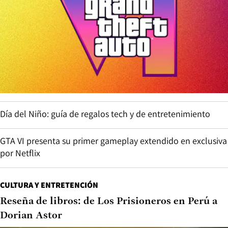
Día del Niño: guía de regalos tech y de entretenimiento
GTA VI presenta su primer gameplay extendido en exclusiva
por Netflix
CULTURA Y ENTRETENCIÓN
Reseña de libros: de Los Prisioneros en Perú a
Dorian Astor