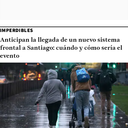
IMPERDIBLES
Anticipan la llegada de un nuevo sistema
frontal a Santiago: cuándo y cómo sería el
evento