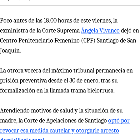
Poco antes de las 18.00 horas de este viernes, la
exministra de la Corte Suprema
Ángela Vivanco
dejó en
Centro Penitenciario Femenino (CPF) Santiago de San
Joaquín.
La otrora vocera del máximo tribunal permanecía en
prisión preventiva desde el 30 de enero, tras su
formalización en la llamada trama bielorrusa.
Atendiendo motivos de salud y la situación de su
madre, la Corte de Apelaciones de Santiago
optó por
revocar esa medida cautelar y otorgarle arresto