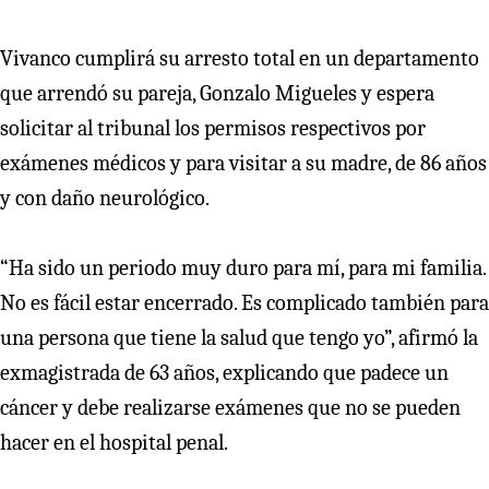
Vivanco cumplirá su arresto total en un departamento
que arrendó su pareja, Gonzalo Migueles y espera
solicitar al tribunal los permisos respectivos por
exámenes médicos y para visitar a su madre, de 86 años
y con daño neurológico.
“Ha sido un periodo muy duro para mí, para mi familia.
No es fácil estar encerrado. Es complicado también para
una persona que tiene la salud que tengo yo”, afirmó la
exmagistrada de 63 años, explicando que padece un
cáncer y debe realizarse exámenes que no se pueden
hacer en el hospital penal.