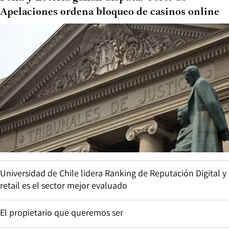
Apelaciones ordena bloqueo de casinos online
Universidad de Chile lidera Ranking de Reputación Digital y
retail es el sector mejor evaluado
El propietario que queremos ser