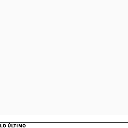
LO ÚLTIMO