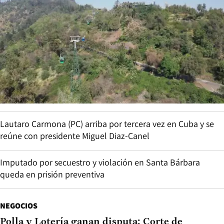
Lautaro Carmona (PC) arriba por tercera vez en Cuba y se
reúne con presidente Miguel Diaz-Canel
Imputado por secuestro y violación en Santa Bárbara
queda en prisión preventiva
NEGOCIOS
Polla y Lotería ganan disputa: Corte de