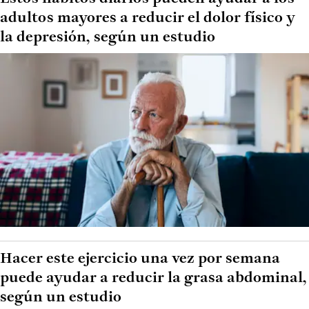
adultos mayores a reducir el dolor físico y
la depresión, según un estudio
Hacer este ejercicio una vez por semana
puede ayudar a reducir la grasa abdominal,
según un estudio