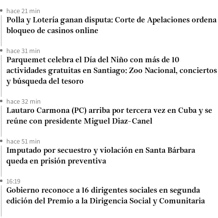
hace 21 min
Polla y Lotería ganan disputa: Corte de Apelaciones ordena
bloqueo de casinos online
hace 31 min
Parquemet celebra el Día del Niño con más de 10
actividades gratuitas en Santiago: Zoo Nacional, conciertos
y búsqueda del tesoro
hace 32 min
Lautaro Carmona (PC) arriba por tercera vez en Cuba y se
reúne con presidente Miguel Diaz-Canel
hace 51 min
Imputado por secuestro y violación en Santa Bárbara
queda en prisión preventiva
16:19
Gobierno reconoce a 16 dirigentes sociales en segunda
edición del Premio a la Dirigencia Social y Comunitaria