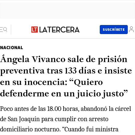
SUSCRÍBETE
NACIONAL
Ángela Vivanco sale de prisión
preventiva tras 133 días e insiste
en su inocencia: “Quiero
defenderme en un juicio justo”
Poco antes de las 18.00 horas, abandonó la cárcel
de San Joaquín para cumplir con arresto
domiciliario nocturno. “Cuando fui ministra