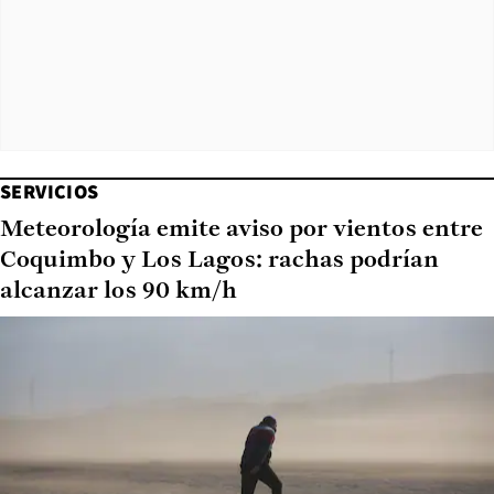
SERVICIOS
Meteorología emite aviso por vientos entre
Coquimbo y Los Lagos: rachas podrían
alcanzar los 90 km/h